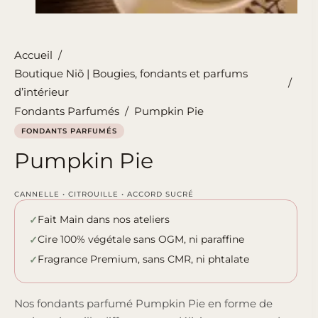
Accueil
/
Boutique Niõ | Bougies, fondants et parfums
/
d’intérieur
Fondants Parfumés
/
Pumpkin Pie
FONDANTS PARFUMÉS
Pumpkin Pie
CANNELLE • CITROUILLE • ACCORD SUCRÉ
Fait Main dans nos ateliers
Cire 100% végétale sans OGM, ni paraffine
Fragrance Premium, sans CMR, ni phtalate
Nos fondants parfumé Pumpkin Pie en forme de