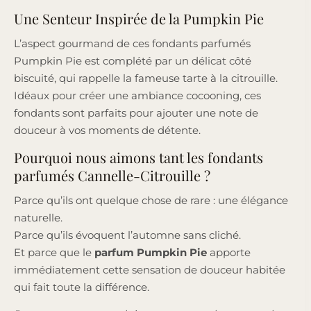
Une Senteur Inspirée de la Pumpkin Pie
L’aspect gourmand de ces fondants parfumés
Pumpkin Pie est complété par un délicat côté
biscuité, qui rappelle la fameuse tarte à la citrouille.
Idéaux pour créer une ambiance cocooning, ces
fondants sont parfaits pour ajouter une note de
douceur à vos moments de détente.
Pourquoi nous aimons tant les fondants
parfumés Cannelle-Citrouille ?
Parce qu’ils ont quelque chose de rare : une élégance
naturelle.
Parce qu’ils évoquent l’automne sans cliché.
Et parce que le
parfum Pumpkin Pie
apporte
immédiatement cette sensation de douceur habitée
qui fait toute la différence.