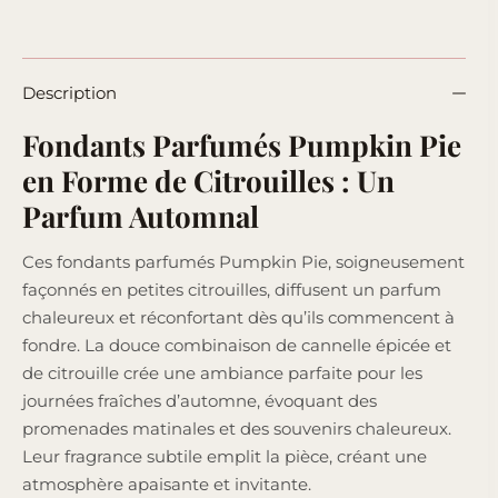
Description
Fondants Parfumés Pumpkin Pie
en Forme de Citrouilles : Un
Parfum Automnal
Ces fondants parfumés Pumpkin Pie, soigneusement
façonnés en petites citrouilles, diffusent un parfum
chaleureux et réconfortant dès qu’ils commencent à
fondre. La douce combinaison de cannelle épicée et
de citrouille crée une ambiance parfaite pour les
journées fraîches d’automne, évoquant des
promenades matinales et des souvenirs chaleureux.
Leur fragrance subtile emplit la pièce, créant une
atmosphère apaisante et invitante.