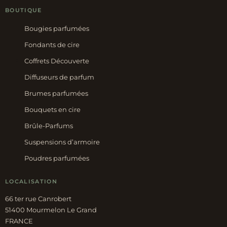
BOUTIQUE
Bougies parfumées
Fondants de cire
Coffrets Découverte
Diffuseurs de parfum
Brumes parfumées
Bouquets en cire
Brûle-Parfums
Suspensions d’armoire
Poudres parfumées
LOCALISATION
66 ter rue Canrobert
51400 Mourmelon Le Grand
FRANCE