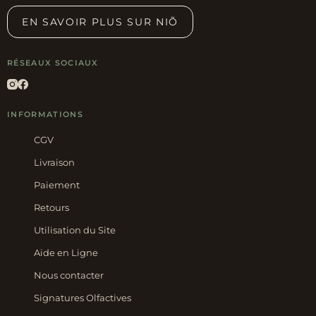
EN SAVOIR PLUS SUR NIÕ
RÉSEAUX SOCIAUX
INFORMATIONS
CGV
Livraison
Paiement
Retours
Utilisation du Site
Aide en Ligne
Nous contacter
Signatures Olfactives