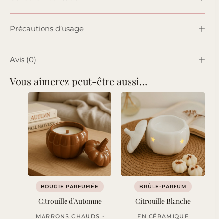
Précautions d’usage
Avis (0)
Vous aimerez peut-être aussi…
BOUGIE PARFUMÉE
BRÛLE-PARFUM
Citrouille d’Automne
Citrouille Blanche
MARRONS CHAUDS •
EN CÉRAMIQUE