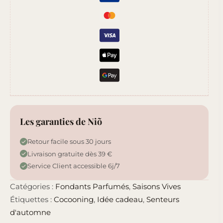
Les garanties de Niõ
Retour facile sous 30 jours
Livraison gratuite dès 39 €
Service Client accessible 6j/7
Catégories :
Fondants Parfumés
,
Saisons Vives
Étiquettes :
Cocooning
,
Idée cadeau
,
Senteurs
d'automne