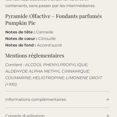
contenants, sans passer par les intermédiaires.
Pyramide Olfactive – Fondants parfumés
Pumpkin Pie
Notes de tête :
Cannelle
Notes de cœur :
Citrouille
Notes de fond :
Accord sucré
Mentions réglementaires
Contient : ALCOOL PHENYLPROPYLIQUE;
ALDEHYDE ALPHA METHYL CINNAMIQUE;
COUMARINE; HELIOTROPINE; LIMONENE DROIT
(+100)
Informations complémentaires
Conseils d’utilisation