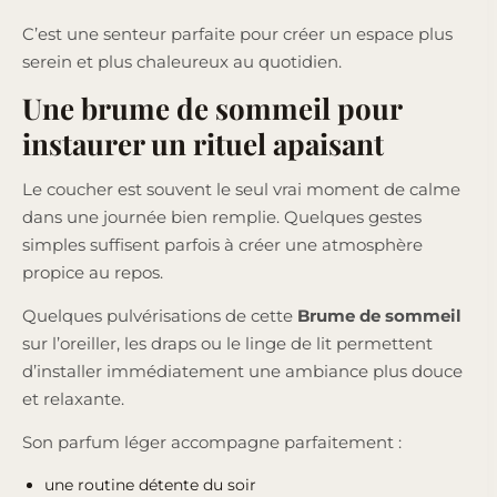
C’est une senteur parfaite pour créer un espace plus
serein et plus chaleureux au quotidien.
Une brume de sommeil pour
instaurer un rituel apaisant
Le coucher est souvent le seul vrai moment de calme
dans une journée bien remplie. Quelques gestes
simples suffisent parfois à créer une atmosphère
propice au repos.
Quelques pulvérisations de cette
Brume de sommeil
sur l’oreiller, les draps ou le linge de lit permettent
d’installer immédiatement une ambiance plus douce
et relaxante.
Son parfum léger accompagne parfaitement :
une routine détente du soir