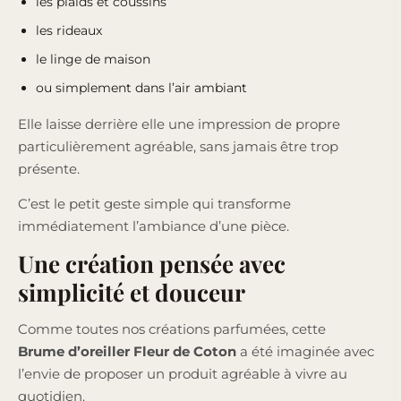
les plaids et coussins
les rideaux
le linge de maison
ou simplement dans l’air ambiant
Elle laisse derrière elle une impression de propre
particulièrement agréable, sans jamais être trop
présente.
C’est le petit geste simple qui transforme
immédiatement l’ambiance d’une pièce.
Une création pensée avec
simplicité et douceur
Comme toutes nos créations parfumées, cette
Brume d’oreiller Fleur de Coton
a été imaginée avec
l’envie de proposer un produit agréable à vivre au
quotidien.