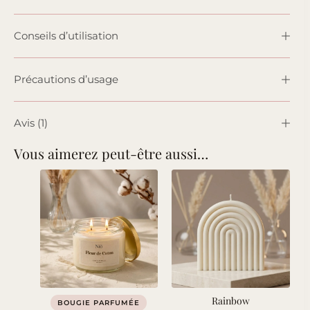
Conseils d’utilisation
Précautions d’usage
Avis (1)
Vous aimerez peut-être aussi…
Rainbow
BOUGIE PARFUMÉE