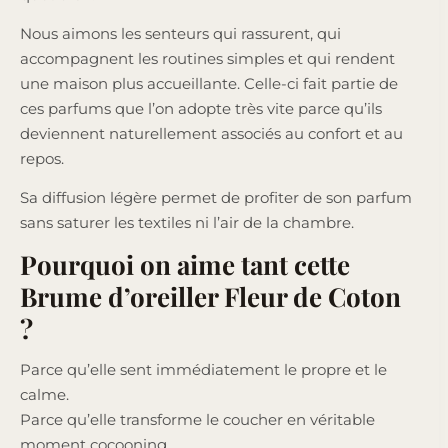
Nous aimons les senteurs qui rassurent, qui
accompagnent les routines simples et qui rendent
une maison plus accueillante. Celle-ci fait partie de
ces parfums que l’on adopte très vite parce qu’ils
deviennent naturellement associés au confort et au
repos.
Sa diffusion légère permet de profiter de son parfum
sans saturer les textiles ni l’air de la chambre.
Pourquoi on aime tant cette
Brume d’oreiller Fleur de Coton
?
Parce qu’elle sent immédiatement le propre et le
calme.
Parce qu’elle transforme le coucher en véritable
moment cocooning.