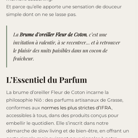
Et parce qu’elle apporte une sensation de douceur
simple dont on ne se lasse pas.
La
Brume d’oreiller Fleur de Coton
, c’est une
invitation à ralentir, à se recentrer… et à retrouver
le plaisir des nuits paisibles dans un cocon de
fraîcheur.
L’Essentiel du Parfum
La brume d’oreiller Fleur de Coton incarne la
philosophie Niô : des parfums artisanaux de Grasse,
conformes aux
normes les plus strictes d’IFRA
,
accessibles à tous, dans des produits conçus pour
embellir le quotidien. Elle s’inscrit dans notre
démarche de slow living et de bien-être, en offrant un