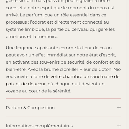
geste simple mais puissant pour signaler à notre
corps et à notre esprit que le moment du repos est
arrivé. Le parfum joue un rôle essentiel dans ce
processus : l’odorat est directement connecté au
système limbique, la partie du cerveau qui gère les
émotions et la mémoire.
Une fragrance apaisante comme la fleur de coton
peut avoir un effet immédiat sur notre état d’esprit,
en activant des souvenirs de sécurité, de confort et de
bien-être. Avec la brume d’oreiller Fleur de Coton, Niô
vous invite à faire de
votre chambre un sanctuaire de
paix et de douceur
, où chaque nuit devient un
voyage au cœur de la sérénité.
Parfum & Composition
Informations complémentaires