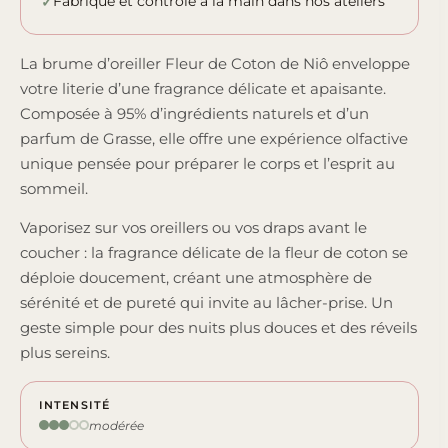
Fabriqué et contrôlé à la main dans nos ateliers
La brume d’oreiller Fleur de Coton de Niô enveloppe
votre literie d’une fragrance délicate et apaisante.
Composée à 95% d’ingrédients naturels et d’un
parfum de Grasse, elle offre une expérience olfactive
unique pensée pour préparer le corps et l’esprit au
sommeil.
Vaporisez sur vos oreillers ou vos draps avant le
coucher : la fragrance délicate de la fleur de coton se
déploie doucement, créant une atmosphère de
sérénité et de pureté qui invite au lâcher-prise. Un
geste simple pour des nuits plus douces et des réveils
plus sereins.
INTENSITÉ
modérée