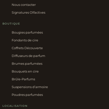
Nous contacter
Signatures Olfactives
BOUTIQUE
Bougies parfumées
Fondants de cire
Coffrets Découverte
Diffuseurs de parfum
Brumes parfumées
Bouquets en cire
Brûle-Parfums
Suspensions d’armoire
Poudres parfumées
LOCALISATION