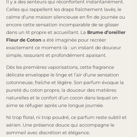
Il y a des senteurs qui réconfortent instantanément.
Celles qui rappellent les draps fraîchement lavés, le
calme d’une maison silencieuse en fin de journée ou
encore cette sensation incomparable de se glisser
dans un lit propre et accueillant. La
Brume d’oreiller
Fleur de Coton
a été imaginée pour recréer
exactement ce moment-là : un instant de douceur
simple, rassurant et profondément apaisant.
Dès les premières vaporisations, cette fragrance
délicate enveloppe le linge et l’air d’une sensation
cotonneuse, fraîche et légère. Son parfum évoque la
pureté du coton propre, la douceur des matières
naturelles et le confort d’un cocon dans lequel on
aime se réfugier après une longue journée.
Ni trop floral, ni trop poudré, ce parfum reste subtil et
aérien. Une présence douce qui accompagne le
sommeil avec discrétion et élégance.