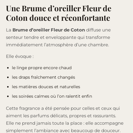
Une Brume d’oreiller Fleur de
Coton douce et réconfortante
La
Brume d’oreiller Fleur de Coton
diffuse une
senteur tendre et enveloppante qui transforme
immédiatement l’atmosphère d’une chambre.
Elle évoque :
le linge propre encore chaud
les draps fraîchement changés
les matières douces et naturelles
les soirées calmes où l’on ralentit enfin
Cette fragrance a été pensée pour celles et ceux qui
aiment les parfums délicats, propres et rassurants.
Elle ne prend jamais toute la place : elle accompagne
simplement l’ambiance avec beaucoup de douceur.