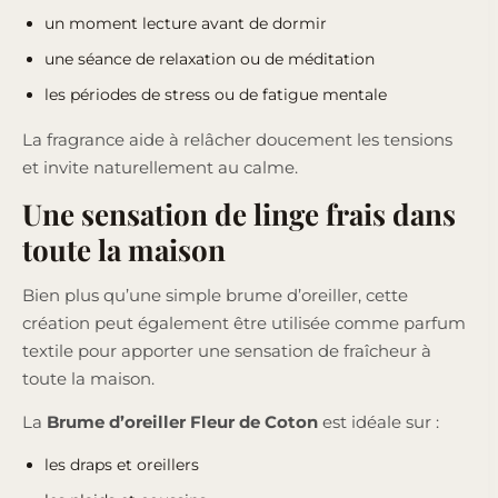
un moment lecture avant de dormir
une séance de relaxation ou de méditation
les périodes de stress ou de fatigue mentale
La fragrance aide à relâcher doucement les tensions
et invite naturellement au calme.
Une sensation de linge frais dans
toute la maison
Bien plus qu’une simple brume d’oreiller, cette
création peut également être utilisée comme parfum
textile pour apporter une sensation de fraîcheur à
toute la maison.
La
Brume d’oreiller Fleur de Coton
est idéale sur :
les draps et oreillers