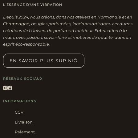
L'ESSENCE D'UNE VIBRATION
Depuis 2024, nous créons, dans nos ateliers en Normandie et en
Champagne, bougies parfumées, fondants artisanaux et autres
créations de l’Univers de parfums d’intérieur. Fabrication à la
main, avec passion, savoir-faire et matières de qualité, dans un
esprit éco-responsable.
EN SAVOIR PLUS SUR NIÕ
RÉSEAUX SOCIAUX
INFORMATIONS
CGV
Livraison
Paiement