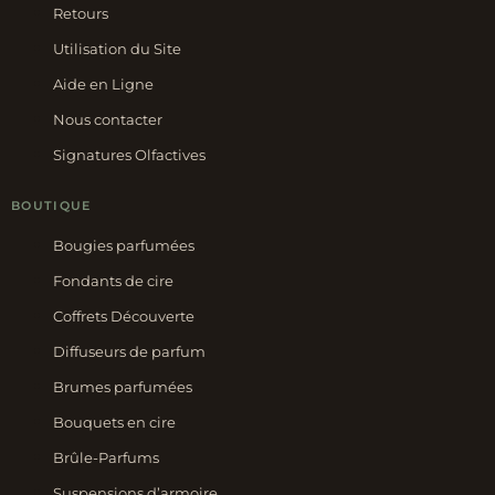
Retours
Utilisation du Site
Aide en Ligne
Nous contacter
Signatures Olfactives
BOUTIQUE
Bougies parfumées
Fondants de cire
Coffrets Découverte
Diffuseurs de parfum
Brumes parfumées
Bouquets en cire
Brûle-Parfums
Suspensions d’armoire