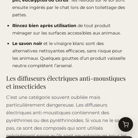
ensuite ingérés par le chat lors de son toilettage des
pattes.
Rincez bien après utilisation
de tout produit
ménager sur les surfaces accessibles aux animaux.
Le savon noir
et le vinaigre blanc sont des
alternatives nettoyantes efficaces, sans risque pour
les animaux. Quelques gouttes d’un produit vaisselle
neutre complètent l’arsenal.
Les diffuseurs électriques anti-moustiques
et insecticides
C’est une catégorie souvent oubliée mais
particulièrement dangereuse. Les diffuseurs
électriques anti-moustiques contiennent des
pyréthrines ou des pyréthrinoïdes. Si vous ne le saviez
pas, ce sont des composés qui sont utilisés
précisément parce qu’ils sont neurotoxiques pour les