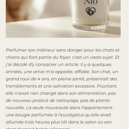
Parfumer son intérieur sans danger pour les chats et
chiens qui font partie du foyer, c’est un vaste sujet. Et
j’ai décidé d’y consacrer un article. Il y a quelques
années, une amie m’a appelée, affolée. Son chat, un
grand roux de 4 ans, en pleine santé, présentait des
tremblements et une salivation excessive. Pourtant,
elle n’avait rien changé dans son alimentation, pas
de nouveau produit de nettoyage, pas de plante
nouvelle. La seule nouveauté dans l’appartement :
une bougie parfumée à l’eucalyptus qu’elle avait
allumée trois heures plus tôt dans le salon où son