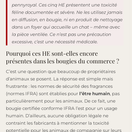
pennyroyal. Ces cinq HE présentent une toxicité
féline documentée et sévère. Ne les utilisez jamais
en diffusion, en bougie, ni en produit de nettoyage
dans un foyer qui accueille un chat – même avec
la pièce ventilée. Ce n’est pas une précaution
excessive, c’est une nécessité médicale.
Pourquoi ces HE sont-elles encore
présentes dans les bougies du commerce ?
C’est une question que beaucoup de propriétaires
d’animaux se posent. La réponse est simple mais
frustrante : les normes de sécurité des fragrances
(normes IFRA) sont établies pour
l’être humain
, pas
particulièrement pour les animaux. De ce fait, une
bougie certifiée conforme IFRA l’est pour un usage
humain. D’ailleurs, aucune obligation légale ne
contraint les fabricants à mentionner la toxicité
potentielle pour les animaux de compagnie sur leurs