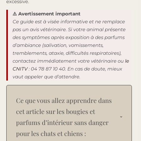
excessive.
⚠️ Avertissement important
Ce guide est à visée informative et ne remplace
pas un avis vétérinaire. Si votre animal présente
des symptômes après exposition à des parfums
d’ambiance (salivation, vomissements,
tremblements, ataxie, difficultés respiratoires),
contactez immédiatement votre vétérinaire ou
le
CNITV
: 04 78 87 10 40. En cas de doute, mieux
vaut appeler que d’attendre.
Ce que vous allez apprendre dans
cet article sur les bougies et
parfums d’intérieur sans danger
pour les chats et chiens :