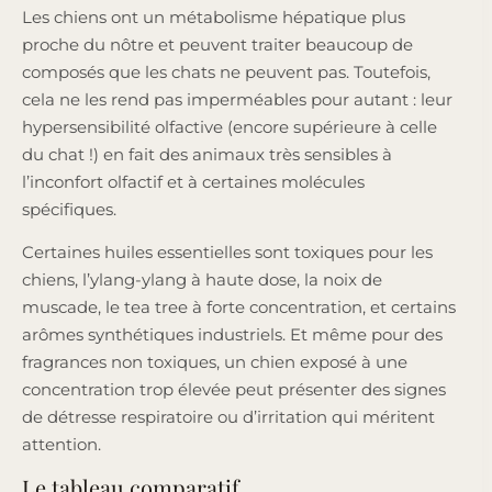
Les chiens ont un métabolisme hépatique plus
proche du nôtre et peuvent traiter beaucoup de
composés que les chats ne peuvent pas. Toutefois,
cela ne les rend pas imperméables pour autant : leur
hypersensibilité olfactive (encore supérieure à celle
du chat !) en fait des animaux très sensibles à
l’inconfort olfactif et à certaines molécules
spécifiques.
Certaines huiles essentielles sont toxiques pour les
chiens, l’ylang-ylang à haute dose, la noix de
muscade, le tea tree à forte concentration, et certains
arômes synthétiques industriels. Et même pour des
fragrances non toxiques, un chien exposé à une
concentration trop élevée peut présenter des signes
de détresse respiratoire ou d’irritation qui méritent
attention.
Le tableau comparatif