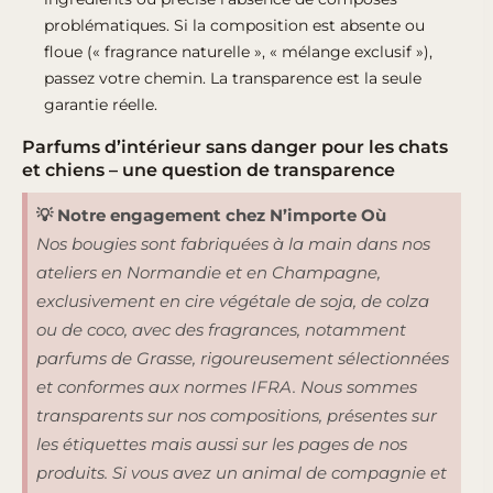
problématiques. Si la composition est absente ou
floue (« fragrance naturelle », « mélange exclusif »),
passez votre chemin. La transparence est la seule
garantie réelle.
Parfums d’intérieur sans danger pour les chats
et chiens – une question de transparence
💡 Notre engagement chez N’importe Où
Nos bougies sont fabriquées à la main dans nos
ateliers en Normandie et en Champagne,
exclusivement en cire végétale de soja, de colza
ou de coco, avec des fragrances, notamment
parfums de Grasse, rigoureusement sélectionnées
et conformes aux normes IFRA. Nous sommes
transparents sur nos compositions, présentes sur
les étiquettes mais aussi sur les pages de nos
produits. Si vous avez un animal de compagnie et