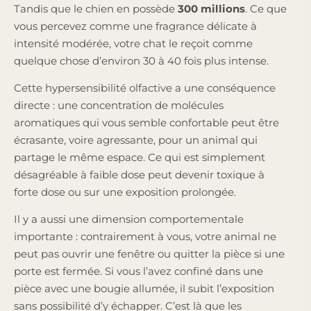
Tandis que le chien en possède
300 millions
. Ce que
vous percevez comme une fragrance délicate à
intensité modérée, votre chat le reçoit comme
quelque chose d’environ 30 à 40 fois plus intense.
Cette hypersensibilité olfactive a une conséquence
directe : une concentration de molécules
aromatiques qui vous semble confortable peut être
écrasante, voire agressante, pour un animal qui
partage le même espace. Ce qui est simplement
désagréable à faible dose peut devenir toxique à
forte dose ou sur une exposition prolongée.
Il y a aussi une dimension comportementale
importante : contrairement à vous, votre animal ne
peut pas ouvrir une fenêtre ou quitter la pièce si une
porte est fermée. Si vous l’avez confiné dans une
pièce avec une bougie allumée, il subit l’exposition
sans possibilité d’y échapper. C’est là que les