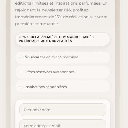
éditions limitées et inspirations parfumées. En
rejoignant la newsletter Niõ, profitez
immédiatement de 15% de réduction sur votre
première commande.
-15% SUR LA PREMIÈRE COMMANDE • ACCÈS
PRIORITAIRE AUX NOUVEAUTÉS
Nouveautés en avant-première
Offres réservées aux abonnés
Inspirations saisonnières