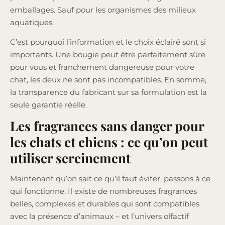
emballages. Sauf pour les organismes des milieux
aquatiques.
C’est pourquoi l’information et le choix éclairé sont si
importants. Une bougie peut être parfaitement sûre
pour vous et franchement dangereuse pour votre
chat, les deux ne sont pas incompatibles. En somme,
la transparence du fabricant sur sa formulation est la
seule garantie réelle.
Les fragrances sans danger pour
les chats et chiens : ce qu’on peut
utiliser sereinement
Maintenant qu’on sait ce qu’il faut éviter, passons à ce
qui fonctionne. Il existe de nombreuses fragrances
belles, complexes et durables qui sont compatibles
avec la présence d’animaux – et l’univers olfactif