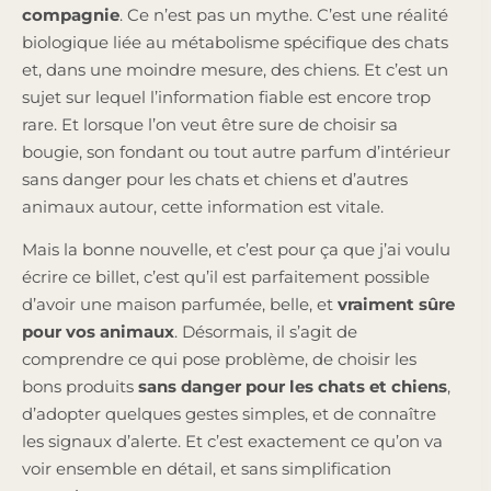
compagnie
. Ce n’est pas un mythe. C’est une réalité
biologique liée au métabolisme spécifique des chats
et, dans une moindre mesure, des chiens. Et c’est un
sujet sur lequel l’information fiable est encore trop
rare. Et lorsque l’on veut être sure de choisir sa
bougie, son fondant ou tout autre parfum d’intérieur
sans danger pour les chats et chiens et d’autres
animaux autour, cette information est vitale.
Mais la bonne nouvelle, et c’est pour ça que j’ai voulu
écrire ce billet, c’est qu’il est parfaitement possible
d’avoir une maison parfumée, belle, et
vraiment sûre
pour vos animaux
. Désormais, il s’agit de
comprendre ce qui pose problème, de choisir les
bons produits
sans danger pour les chats et chiens
,
d’adopter quelques gestes simples, et de connaître
les signaux d’alerte. Et c’est exactement ce qu’on va
voir ensemble en détail, et sans simplification