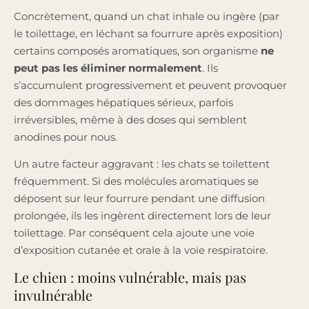
Concrètement, quand un chat inhale ou ingère (par
le toilettage, en léchant sa fourrure après exposition)
certains composés aromatiques, son organisme
ne
peut pas les éliminer normalement
. Ils
s’accumulent progressivement et peuvent provoquer
des dommages hépatiques sérieux, parfois
irréversibles, même à des doses qui semblent
anodines pour nous.
Un autre facteur aggravant : les chats se toilettent
fréquemment. Si des molécules aromatiques se
déposent sur leur fourrure pendant une diffusion
prolongée, ils les ingèrent directement lors de leur
toilettage. Par conséquent cela ajoute une voie
d’exposition cutanée et orale à la voie respiratoire.
Le chien : moins vulnérable, mais pas
invulnérable