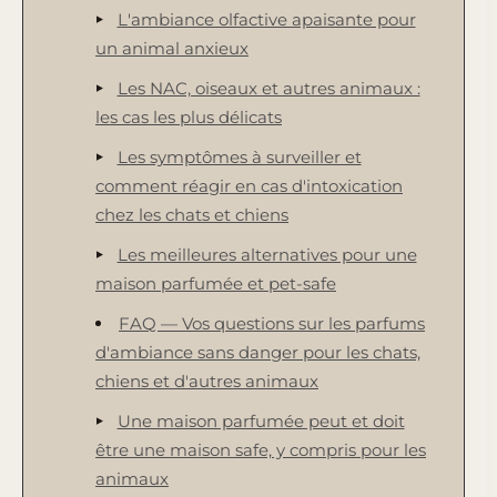
L'ambiance olfactive apaisante pour
un animal anxieux
Les NAC, oiseaux et autres animaux :
les cas les plus délicats
Les symptômes à surveiller et
comment réagir en cas d'intoxication
chez les chats et chiens
Les meilleures alternatives pour une
maison parfumée et pet-safe
FAQ — Vos questions sur les parfums
d'ambiance sans danger pour les chats,
chiens et d'autres animaux
Une maison parfumée peut et doit
être une maison safe, y compris pour les
animaux