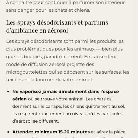
à connaitre pour continuer à parfumer son intérieur
sans danger pour les chats et chiens.
Les sprays désodorisants et parfums
d’ambiance en aérosol
Les sprays désodorisants sont parmi les produits les
plus problématiques pour les animaux — bien plus
que les bougies, paradoxalement. En cause : leur
mode de diffusion aérosol projette des
microgouttelettes qui se déposent sur les surfaces, les
textiles, et la fourrure de votre animal.
Ne vaporisez jamais directement dans l’espace
aérien
où se trouve votre animal. Les chats qui
dorment sur le canapé, les chiens qui traînent au sol,
ils respirent exactement au niveau où les particules
d’aérosol se diffusent.
Attendez minimum 15-20 minutes
et aérez la pièce