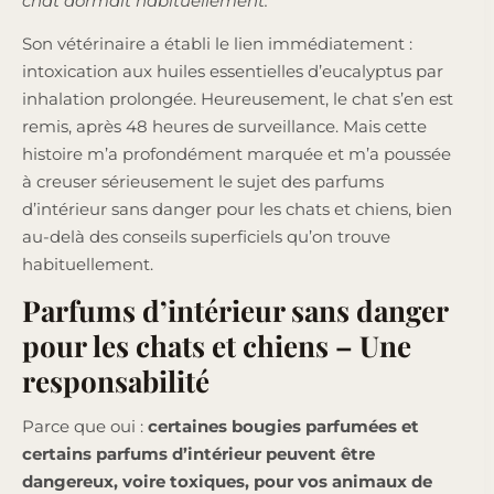
chat dormait habituellement.
Son vétérinaire a établi le lien immédiatement :
intoxication aux huiles essentielles d’eucalyptus par
inhalation prolongée. Heureusement, le chat s’en est
remis, après 48 heures de surveillance. Mais cette
histoire m’a profondément marquée et m’a poussée
à creuser sérieusement le sujet des parfums
d’intérieur sans danger pour les chats et chiens, bien
au-delà des conseils superficiels qu’on trouve
habituellement.
Parfums d’intérieur sans danger
pour les chats et chiens – Une
responsabilité
Parce que oui :
certaines bougies parfumées et
certains parfums d’intérieur peuvent être
dangereux, voire toxiques, pour vos animaux de