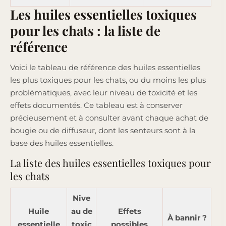
Les huiles essentielles toxiques
pour les chats : la liste de
référence
Voici le tableau de référence des huiles essentielles
les plus toxiques pour les chats, ou du moins les plus
problématiques, avec leur niveau de toxicité et les
effets documentés. Ce tableau est à conserver
précieusement et à consulter avant chaque achat de
bougie ou de diffuseur, dont les senteurs sont à la
base des huiles essentielles.
La liste des huiles essentielles toxiques pour
les chats
Nive
Huile
au de
Effets
À bannir ?
essentielle
toxic
possibles