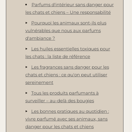
Parfums d'intérieur sans danger pour
les chats et chiens – Une responsabilité
Pourquoi les animaux sont-ils plus
vulnérables que nous aux parfums
d'ambiance ?
Les huiles essentielles toxiques pour
les chats : la liste de référence
Les fragrances sans danger pour les
chats et chiens : ce qu'on peut utiliser
sereinement
Tous les produits parfumants à
surveiller – au-delà des bougies
Les bonnes pratiques au quotidien :
vivre parfumé avec ses animaux, sans
danger pour les chats et chiens