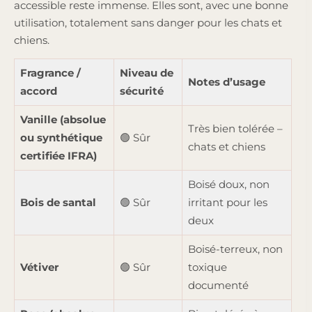
accessible reste immense. Elles sont, avec une bonne
utilisation, totalement sans danger pour les chats et
chiens.
Fragrance /
Niveau de
Notes d’usage
accord
sécurité
Vanille (absolue
Très bien tolérée –
ou synthétique
🟢 Sûr
chats et chiens
certifiée IFRA)
Boisé doux, non
Bois de santal
🟢 Sûr
irritant pour les
deux
Boisé-terreux, non
Vétiver
🟢 Sûr
toxique
documenté