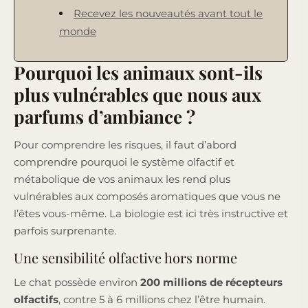
Recevez les nouveautés avant tout le
monde
Pourquoi les animaux sont-ils
plus vulnérables que nous aux
parfums d’ambiance ?
Pour comprendre les risques, il faut d’abord
comprendre pourquoi le système olfactif et
métabolique de vos animaux les rend plus
vulnérables aux composés aromatiques que vous ne
l’êtes vous-même. La biologie est ici très instructive et
parfois surprenante.
Une sensibilité olfactive hors norme
Le chat possède environ
200 millions de récepteurs
olfactifs
, contre 5 à 6 millions chez l’être humain.