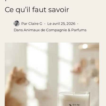
Ce qu’il faut savoir
Par
Claire G
Le
avril 25, 2026
Dans
Animaux de Compagnie & Parfums