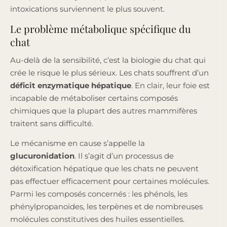
intoxications surviennent le plus souvent.
Le problème métabolique spécifique du
chat
Au-delà de la sensibilité, c’est la biologie du chat qui
crée le risque le plus sérieux. Les chats souffrent d’un
déficit enzymatique hépatique
. En clair, leur foie est
incapable de métaboliser certains composés
chimiques que la plupart des autres mammifères
traitent sans difficulté.
Le mécanisme en cause s’appelle la
glucuronidation
. Il s’agit d’un processus de
détoxification hépatique que les chats ne peuvent
pas effectuer efficacement pour certaines molécules.
Parmi les composés concernés : les phénols, les
phénylpropanoïdes, les terpènes et de nombreuses
molécules constitutives des huiles essentielles.