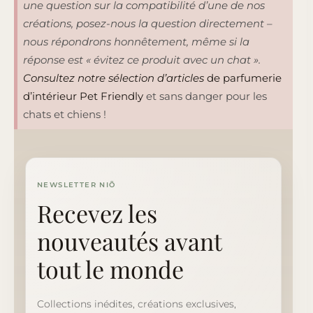
une question sur la compatibilité d’une de nos
créations, posez-nous la question directement –
nous répondrons honnêtement, même si la
réponse est « évitez ce produit avec un chat ».
Consultez notre sélection d’articles
de parfumerie
d’intérieur Pet Friendly
et sans danger pour les
chats et chiens !
NEWSLETTER NIÕ
Recevez les
nouveautés avant
tout le monde
Collections inédites, créations exclusives,