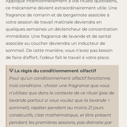
Appliqué intentionnellement à vos rituels quotidiens,
ce mécanisme devient extraordinairement utile. Une
fragrance de romarin et de bergamote associée à
votre session de travail matinale deviendra en
quelques semaines un déclencheur de concentration
immédiate. Une fragrance de lavande et de santal
associée au coucher deviendra un inducteur de
sommeil. De cette manière, vous n’avez pas besoin
de faire d’effort, l’odeur fait le travail à votre place.
💡 La règle du conditionnement olfactif
Pour qu’un conditionnement olfactif fonctionne,
trois conditions : choisir une fragrance que vous
n’utilisez que dans le contexte de ce rituel (pas de
lavande partout si vous voulez que la lavande =
sommeil), répéter pendant au moins 21 jours
consécutifs, c’est mathématique, et être présent
pendant les premières sessions, pas distraite par