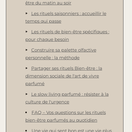
être du matin au soir
Les rituels saisonniers : accueillir le
temps qui passe
Les rituels de bien-être spécifiques :
pour chaque besoin
Construire sa palette olfactive
personnelle : la méthode
Partager ses rituels Bien-être : la
dimension sociale de l'art de vivre
parfumé
Le slow living parfumé : résister à la
culture de l'urgence
FAQ – Vos questions sur les rituels
bien-être parfumés au quotidien
Une vie qui sent bon est une vie plus