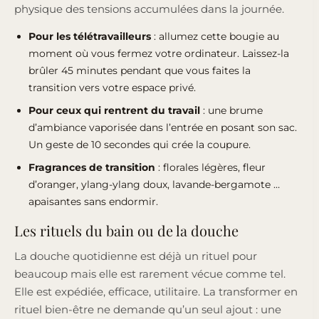
physique des tensions accumulées dans la journée.
Pour les télétravailleurs
: allumez cette bougie au
moment où vous fermez votre ordinateur. Laissez-la
brûler 45 minutes pendant que vous faites la
transition vers votre espace privé.
Pour ceux qui rentrent du travail
: une brume
d’ambiance vaporisée dans l’entrée en posant son sac.
Un geste de 10 secondes qui crée la coupure.
Fragrances de transition
: florales légères, fleur
d’oranger, ylang-ylang doux, lavande-bergamote …
apaisantes sans endormir.
Les rituels du bain ou de la douche
La douche quotidienne est déjà un rituel pour
beaucoup mais elle est rarement vécue comme tel.
Elle est expédiée, efficace, utilitaire. La transformer en
rituel bien-être ne demande qu’un seul ajout : une