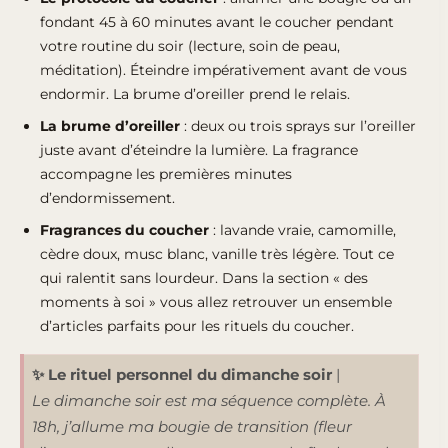
fondant 45 à 60 minutes avant le coucher pendant
votre routine du soir (lecture, soin de peau,
méditation). Éteindre impérativement avant de vous
endormir. La brume d’oreiller prend le relais.
La brume d’oreiller
: deux ou trois sprays sur l’oreiller
juste avant d’éteindre la lumière. La
fragrance
accompagne les premières minutes
d’endormissement
.
Fragrances du coucher
: lavande vraie, camomille,
cèdre doux, musc blanc, vanille très légère. Tout ce
qui ralentit sans lourdeur. Dans la section « des
moments à soi » vous allez retrouver
un ensemble
d’articles parfaits pour les rituels du coucher.
✨ Le rituel personnel du dimanche soir
|
Le dimanche soir est ma séquence complète. À
18h, j’allume ma bougie de transition (fleur