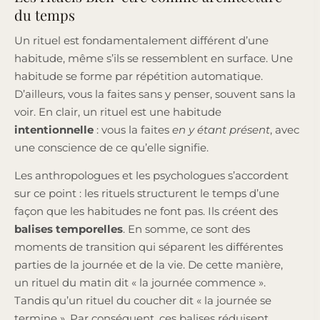
du temps
Un rituel est fondamentalement différent d’une
habitude, même s’ils se ressemblent en surface. Une
habitude se forme par répétition automatique.
D’ailleurs, vous la faites sans y penser, souvent sans la
voir. En clair, un rituel est une habitude
intentionnelle
: vous la faites
en y étant présent
, avec
une conscience de ce qu’elle signifie.
Les anthropologues et les psychologues s’accordent
sur ce point : les rituels structurent le temps d’une
façon que les habitudes ne font pas. Ils créent des
balises temporelles
. En somme, ce sont des
moments de transition qui séparent les différentes
parties de la journée et de la vie. De cette manière,
un rituel du matin dit « la journée commence ».
Tandis qu’un rituel du coucher dit « la journée se
termine ». Par conséquent, ces balises réduisent