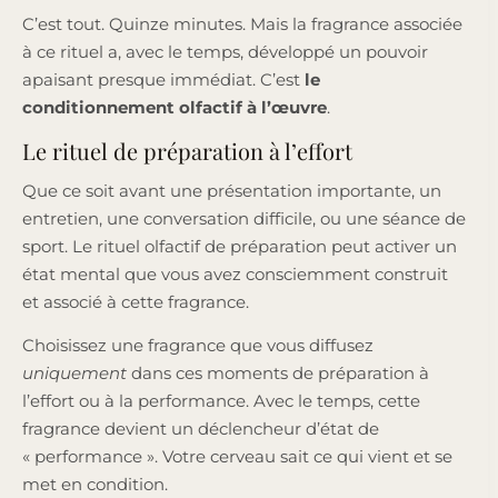
C’est tout. Quinze minutes. Mais la fragrance associée
à ce rituel a, avec le temps, développé un pouvoir
apaisant presque immédiat. C’est
le
conditionnement olfactif à l’œuvre
.
Le rituel de préparation à l’effort
Que ce soit avant une présentation importante, un
entretien, une conversation difficile, ou une séance de
sport. Le rituel olfactif de préparation peut activer un
état mental que vous avez consciemment construit
et associé à cette fragrance.
Choisissez une fragrance que vous diffusez
uniquement
dans ces moments de préparation à
l’effort ou à la performance. Avec le temps, cette
fragrance devient un déclencheur d’état de
« performance ». Votre cerveau sait ce qui vient et se
met en condition.