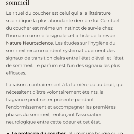
sommeil
Le rituel du coucher est celui qui a la littérature
scientifique la plus abondante derrière lui. Ce rituel
du coucher est même un instinct de survie chez
l’humain comme le signale cet article de la revue
Nature Neuroscience
. Les études sur l’hygiène du
sommeil recommandent systématiquement des
signaux de transition clairs entre l’état d’éveil et l’état
de sommeil. Le parfum est l’un des signaux les plus
efficaces.
La raison : contrairement à la lumière ou au bruit, qui
nécessitent d’être volontairement éteints, la
fragrance peut rester présente pendant
l’endormissement et accompagner les premières
phases du sommeil, renforçant l’association
neurologique entre cette odeur et cet état.
Le protocole du coucher
: allumer une bougie ou un