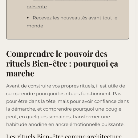
présente
Recevez les nouveautés avant tout le
monde
Comprendre le pouvoir des
rituels Bien-être : pourquoi ça
marche
Avant de construire vos propres rituels, il est utile de
comprendre pourquoi les rituels fonctionnent. Pas
pour être dans la tête, mais pour avoir confiance dans
la démarche, et comprendre pourquoi une bougie
peut, en quelques semaines, transformer une
habitude anodine en ancre émotionnelle puissante.
Les rituels Bien-être comme architecture