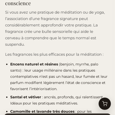
conscience
Si vous avez une pratique de méditation ou de yoga,
l’association d’une fragrance signature peut
considérablement approfondir votre pratique. La
fragrance crée une bulle sensorielle qui aide le
cerveau à comprendre que le temps normal est
suspendu.
Les fragrances les plus efficaces pour la méditation :
Encens naturel et résines
(benjoin, myrrhe, palo
santo) : leur usage millénaire dans les pratiques
contemplatives n’est pas un hasard, leur fumée et leur
parfum modifient légèrement l’état de conscience et
favorisent l’intériorisation.
Santal et vétiver
: ancrés, profonds, qui ralentissent.
Idéaux pour les pratiques méditatives.
Camomille et lavande très douces
: pour les