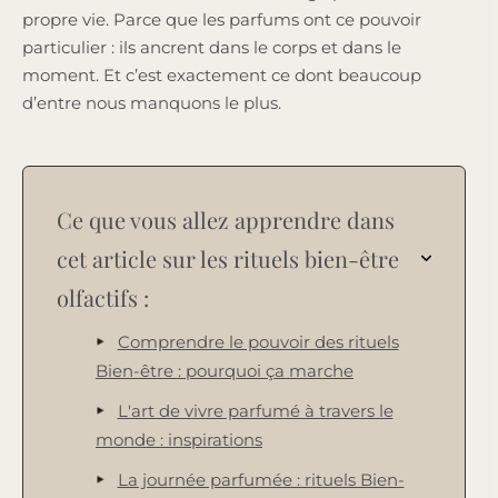
propre vie. Parce que les parfums ont ce pouvoir
particulier : ils ancrent dans le corps et dans le
moment. Et c’est exactement ce dont beaucoup
d’entre nous manquons le plus.
Ce que vous allez apprendre dans
cet article sur les rituels bien-être
olfactifs :
Comprendre le pouvoir des rituels
Bien-être : pourquoi ça marche
L'art de vivre parfumé à travers le
monde : inspirations
La journée parfumée : rituels Bien-