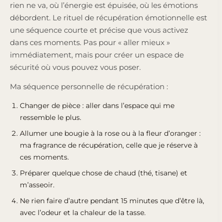
rien ne va, où l’énergie est épuisée, où les émotions
débordent. Le rituel de récupération émotionnelle est
une séquence courte et précise que vous activez
dans ces moments. Pas pour « aller mieux »
immédiatement, mais pour créer un espace de
sécurité où vous pouvez vous poser.
Ma séquence personnelle de récupération :
Changer de pièce : aller dans l’espace qui me
ressemble le plus.
Allumer une bougie à la rose ou à la fleur d’oranger :
ma fragrance de récupération, celle que je réserve à
ces moments.
Préparer quelque chose de chaud (thé, tisane) et
m’asseoir.
Ne rien faire d’autre pendant 15 minutes que d’être là,
avec l’odeur et la chaleur de la tasse.