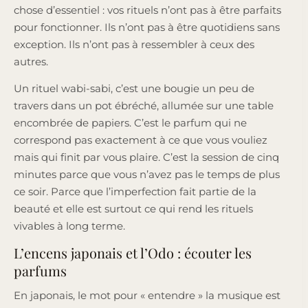
chose d’essentiel : vos rituels n’ont pas à être parfaits
pour fonctionner. Ils n’ont pas à être quotidiens sans
exception. Ils n’ont pas à ressembler à ceux des
autres.
Un rituel wabi-sabi, c’est une bougie un peu de
travers dans un pot ébréché, allumée sur une table
encombrée de papiers. C’est le parfum qui ne
correspond pas exactement à ce que vous vouliez
mais qui finit par vous plaire. C’est la session de cinq
minutes parce que vous n’avez pas le temps de plus
ce soir. Parce que l’imperfection fait partie de la
beauté et elle est surtout ce qui rend les rituels
vivables à long terme.
L’encens japonais et l’Odo : écouter les
parfums
En japonais, le mot pour « entendre » la musique est