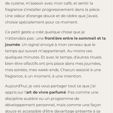
de cuisine, m’asseoir avec mon café, et sentir la
fragrance s’installer progressivement dans la pièce.
Une odeur d’orange douce et de cèdre que j’avais
choisie spécialement pour ce moment.
Ce petit geste a créé quelque chose que je
n’attendais pas : une
frontière entre le sommeil et la
journée
. Un signal envoyé à mon cerveau que le
temps qui suivait m’appartenait. Au moins ces
quelques minutes. Et avec le temps, d’autres rituels
bien-être olfactifs ont pris place dans mes journées,
mes soirées, mes week-ends. Chacun associé à une
fragrance, à un moment, à une intention.
Aujourd’hui, je vais vous partager tout ce que j’ai
appris sur l’
art de vivre parfumé
. Pas comme une
discipline austère ou un programme de
développement personnel, mais comme une façon
douce et accessible d’être davantage présente à sa