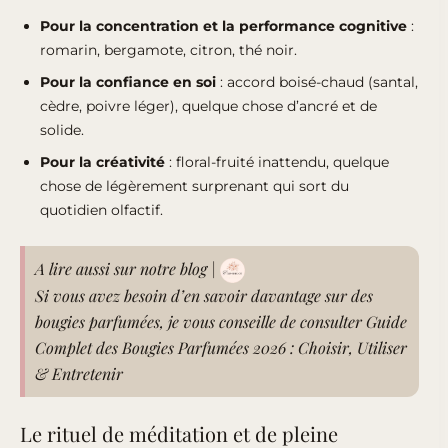
Pour la concentration et la performance cognitive
:
romarin, bergamote, citron, thé noir.
Pour la confiance en soi
: accord boisé-chaud (santal,
cèdre, poivre léger), quelque chose d’ancré et de
solide.
Pour la créativité
: floral-fruité inattendu, quelque
chose de légèrement surprenant qui sort du
quotidien olfactif.
A lire aussi sur notre blog |
Si vous avez besoin d’en savoir davantage sur des
bougies parfumées, je vous conseille de consulter
Guide
Complet des Bougies Parfumées 2026 : Choisir, Utiliser
& Entretenir
Le rituel de méditation et de pleine