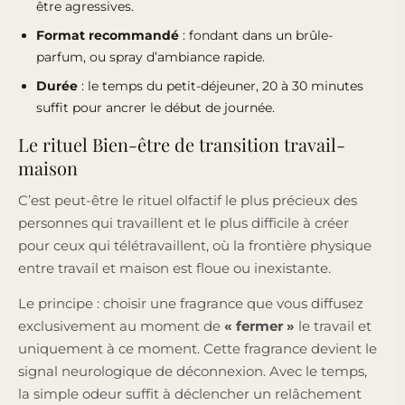
être agressives.
Format recommandé
: fondant dans un brûle-
parfum, ou spray d’ambiance rapide.
Durée
: le temps du petit-déjeuner, 20 à 30 minutes
suffit pour ancrer le début de journée.
Le rituel Bien-être de transition travail-
maison
C’est peut-être le rituel olfactif le plus précieux des
personnes qui travaillent et le plus difficile à créer
pour ceux qui télétravaillent, où la frontière physique
entre travail et maison est floue ou inexistante.
Le principe : choisir une fragrance que vous diffusez
exclusivement au moment de
« fermer »
le travail et
uniquement à ce moment. Cette fragrance devient le
signal neurologique de déconnexion. Avec le temps,
la simple odeur suffit à déclencher un relâchement