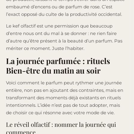
embaumé d’encens ou de parfum de rose. C’est
l’exact opposé du culte de la productivité occidental.
Le kef olfactif est une permission que beaucoup
d’entre nous ont du mal à se donner : ne rien faire
d’autre qu’être présent à la beauté d’un parfum. Pas
mériter ce moment. Juste l’habiter.
La journée parfumée : rituels
Bien-être du matin au soir
Voici comment le parfum peut rythmer une journée
entière, non pas en ajoutant des contraintes, mais en
transformant des moments déjà existants en rituels
intentionnels. L’idée n’est pas de tout adopter, mais
de choisir ce qui résonne avec votre mode de vie.
Le réveil olfactif : nommer la journée qui
commence