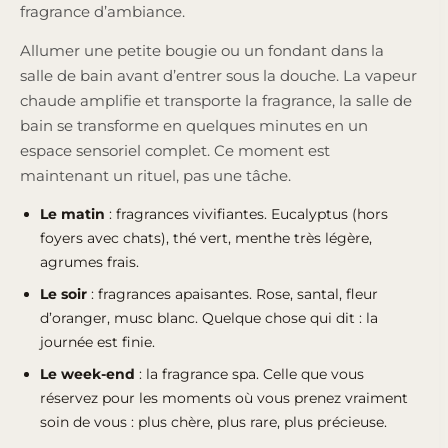
fragrance d’ambiance.
Allumer une petite bougie ou un fondant dans la
salle de bain avant d’entrer sous la douche. La vapeur
chaude amplifie et transporte la fragrance, la salle de
bain se transforme en quelques minutes en un
espace sensoriel complet. Ce moment est
maintenant un rituel, pas une tâche.
Le matin
: fragrances vivifiantes. Eucalyptus (hors
foyers avec chats), thé vert, menthe très légère,
agrumes frais.
Le soir
: fragrances apaisantes. Rose, santal, fleur
d’oranger, musc blanc. Quelque chose qui dit : la
journée est finie.
Le week-end
: la fragrance spa. Celle que vous
réservez pour les moments où vous prenez vraiment
soin de vous : plus chère, plus rare, plus précieuse.