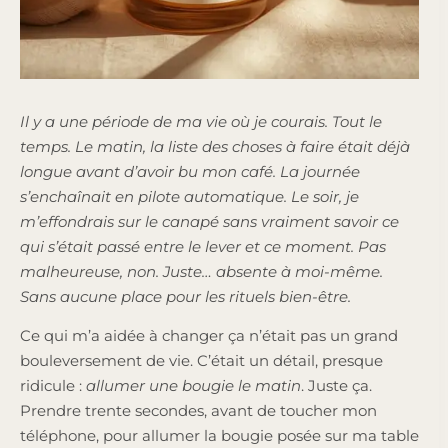
Il y a une période de ma vie où je courais. Tout le
temps. Le matin, la liste des choses à faire était déjà
longue avant d’avoir bu mon café. La journée
s’enchaînait en pilote automatique. Le soir, je
m’effondrais sur le canapé sans vraiment savoir ce
qui s’était passé entre le lever et ce moment. Pas
malheureuse, non. Juste… absente à moi-même.
Sans aucune place pour les rituels bien-être.
Ce qui m’a aidée à changer ça n’était pas un grand
bouleversement de vie. C’était un détail, presque
ridicule :
allumer une bougie le matin
. Juste ça.
Prendre trente secondes, avant de toucher mon
téléphone, pour allumer la bougie posée sur ma table