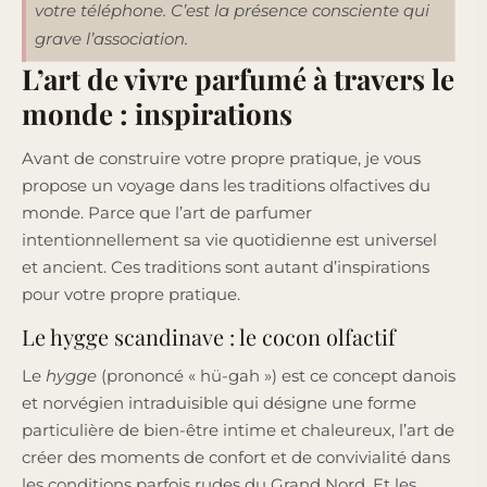
votre téléphone. C’est la présence consciente qui
grave l’association.
L’art de vivre parfumé à travers le
monde : inspirations
Avant de construire votre propre pratique, je vous
propose un voyage dans les traditions olfactives du
monde. Parce que l’art de parfumer
intentionnellement sa vie quotidienne est universel
et ancient. Ces traditions sont autant d’inspirations
pour votre propre pratique.
Le hygge scandinave : le cocon olfactif
Le
hygge
(prononcé « hü-gah ») est ce concept danois
et norvégien intraduisible qui désigne une forme
particulière de bien-être intime et chaleureux, l’art de
créer des moments de confort et de convivialité dans
les conditions parfois rudes du Grand Nord. Et les