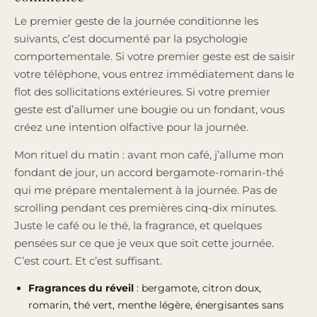
Le premier geste de la journée conditionne les
suivants, c’est documenté par la psychologie
comportementale. Si votre premier geste est de saisir
votre téléphone, vous entrez immédiatement dans le
flot des sollicitations extérieures. Si votre premier
geste est d’allumer une bougie ou un fondant, vous
créez une intention olfactive pour la journée.
Mon rituel du matin : avant mon café, j’allume mon
fondant de jour, un accord bergamote-romarin-thé
qui me prépare mentalement à la journée. Pas de
scrolling pendant ces premières cinq-dix minutes.
Juste le café ou le thé, la fragrance, et quelques
pensées sur ce que je veux que soit cette journée.
C’est court. Et c’est suffisant.
Fragrances du réveil
: bergamote, citron doux,
romarin, thé vert, menthe légère, énergisantes sans