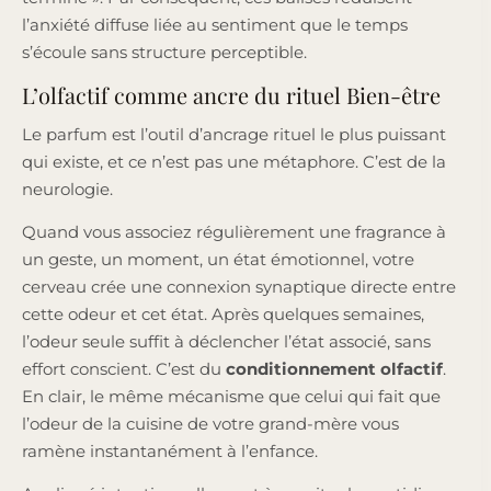
l’anxiété diffuse liée au sentiment que le temps
s’écoule sans structure perceptible.
L’olfactif comme ancre du rituel Bien-être
Le parfum est l’outil d’ancrage rituel le plus puissant
qui existe, et ce n’est pas une métaphore. C’est de la
neurologie.
Quand vous associez régulièrement une fragrance à
un geste, un moment, un état émotionnel, votre
cerveau crée une connexion synaptique directe entre
cette odeur et cet état. Après quelques semaines,
l’odeur seule suffit à déclencher l’état associé, sans
effort conscient. C’est du
conditionnement olfactif
.
En clair, le même mécanisme que celui qui fait que
l’odeur de la cuisine de votre grand-mère vous
ramène instantanément à l’enfance.