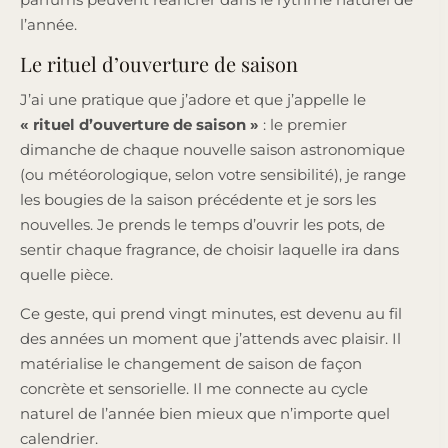
l’année.
Le rituel d’ouverture de saison
J’ai une pratique que j’adore et que j’appelle le
« rituel d’ouverture de saison »
: le premier
dimanche de chaque nouvelle saison astronomique
(ou météorologique, selon votre sensibilité), je range
les bougies de la saison précédente et je sors les
nouvelles. Je prends le temps d’ouvrir les pots, de
sentir chaque fragrance, de choisir laquelle ira dans
quelle pièce.
Ce geste, qui prend vingt minutes, est devenu au fil
des années un moment que j’attends avec plaisir. Il
matérialise le changement de saison de façon
concrète et sensorielle. Il me connecte au cycle
naturel de l’année bien mieux que n’importe quel
calendrier.