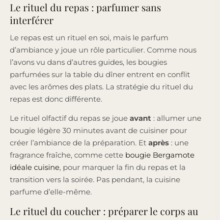
Le rituel du repas : parfumer sans
interférer
Le repas est un rituel en soi, mais le parfum
d’ambiance y joue un rôle particulier. Comme nous
l’avons vu dans d’autres guides, les bougies
parfumées sur la table du dîner entrent en conflit
avec les arômes des plats. La stratégie du rituel du
repas est donc différente.
Le rituel olfactif du repas se joue
avant
: allumer une
bougie légère 30 minutes avant de cuisiner pour
créer l’ambiance de la préparation. Et
après
: une
fragrance fraîche, comme cette
bougie Bergamote
idéale cuisine
, pour marquer la fin du repas et la
transition vers la soirée. Pas pendant, la cuisine
parfume d’elle-même.
Le rituel du coucher : préparer le corps au