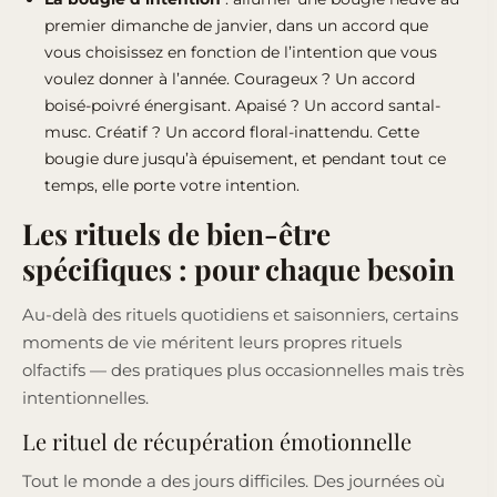
premier dimanche de janvier, dans un accord que
vous choisissez en fonction de l’intention que vous
voulez donner à l’année. Courageux ? Un accord
boisé-poivré énergisant. Apaisé ? Un accord santal-
musc. Créatif ? Un accord floral-inattendu. Cette
bougie dure jusqu’à épuisement, et pendant tout ce
temps, elle porte votre intention.
Les rituels de bien-être
spécifiques : pour chaque besoin
Au-delà des rituels quotidiens et saisonniers, certains
moments de vie méritent leurs propres rituels
olfactifs — des pratiques plus occasionnelles mais très
intentionnelles.
Le rituel de récupération émotionnelle
Tout le monde a des jours difficiles. Des journées où