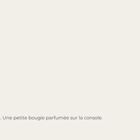
. Une petite bougie parfumée sur la console.