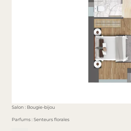
Salon : Bougie-bijou
Parfums : Senteurs florales