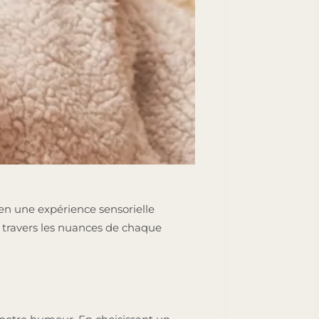
en une expérience sensorielle
à travers les nuances de chaque