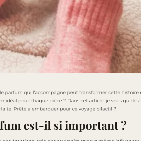
 le parfum qui l’accompagne peut transformer cette histoire 
m idéal pour chaque pièce ? Dans cet article, je vous guide 
rfaite. Prête à embarquer pour ce voyage olfactif ?
fum est-il si important ?