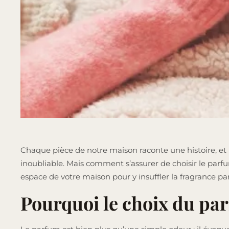
Chaque pièce de notre maison raconte une histoire, et
inoubliable. Mais comment s’assurer de choisir le parfu
espace de votre maison pour y insuffler la fragrance pa
Pourquoi le choix du par