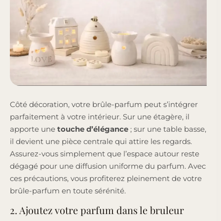
Côté décoration, votre brûle-parfum peut s’intégrer
parfaitement à votre intérieur. Sur une étagère, il
apporte une
touche d’élégance
; sur une table basse,
il devient une pièce centrale qui attire les regards.
Assurez-vous simplement que l’espace autour reste
dégagé pour une diffusion uniforme du parfum. Avec
ces précautions, vous profiterez pleinement de votre
brûle-parfum en toute sérénité.
2. Ajoutez votre parfum dans le bruleur