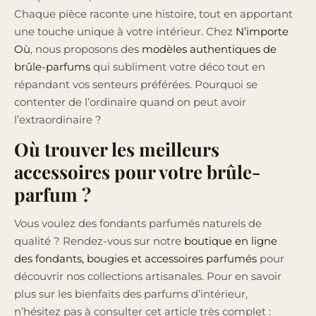
Chaque pièce raconte une histoire, tout en apportant
une touche unique à votre intérieur. Chez
N’importe
Où
, nous proposons des
modèles authentiques de
brûle-parfums
qui subliment votre déco tout en
répandant vos senteurs préférées. Pourquoi se
contenter de l’ordinaire quand on peut avoir
l’extraordinaire ?
Où trouver les meilleurs
accessoires pour votre brûle-
parfum ?
Vous voulez des fondants parfumés naturels de
qualité ? Rendez-vous sur notre
boutique en ligne
des fondants, bougies et accessoires parfumés
pour
découvrir nos collections artisanales. Pour en savoir
plus sur les bienfaits des parfums d’intérieur,
n’hésitez pas à consulter cet article très complet :