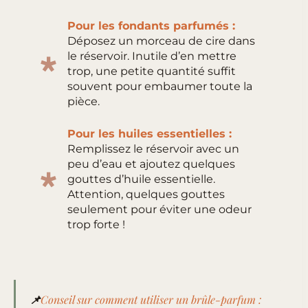
Pour les fondants parfumés :
Déposez un morceau de cire dans
le réservoir. Inutile d’en mettre
trop, une petite quantité suffit
souvent pour embaumer toute la
pièce.
Pour les huiles essentielles :
Remplissez le réservoir avec un
peu d’eau et ajoutez quelques
gouttes d’huile essentielle.
Attention, quelques gouttes
seulement pour éviter une odeur
trop forte !
📌
Conseil sur comment utiliser un brûle-parfum :