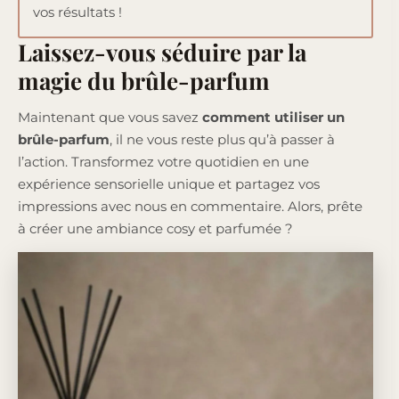
vos résultats !
Laissez-vous séduire par la
magie du brûle-parfum
Maintenant que vous savez
comment utiliser un
brûle-parfum
, il ne vous reste plus qu’à passer à
l’action. Transformez votre quotidien en une
expérience sensorielle unique et partagez vos
impressions avec nous en commentaire. Alors, prête
à créer une ambiance cosy et parfumée ?