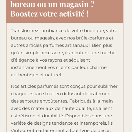
bureau ou un magasin ?
Boostez votre activité !
Transformez l’ambiance de votre boutique, votre
bureau ou magasin, avec nos brûle-parfums et
autres articles parfumés artisanaux ! Bien plus
qu’un simple accessoire, ils ajoutent une touche
d’élégance à vos rayons et séduisent
instantanément vos clients par leur charme
authentique et naturel.
Nos articles parfumés sont conçus pour sublimer
chaque espace tout en diffusant délicatement
des senteurs envoûtantes. Fabriqués à la main
avec des matériaux de haute qualité, ils allient
esthétisme et durabilité. Disponibles dans une
variété de designs tendance et intemporels, ils
s’intègrent parfaitement à tout type de décor,