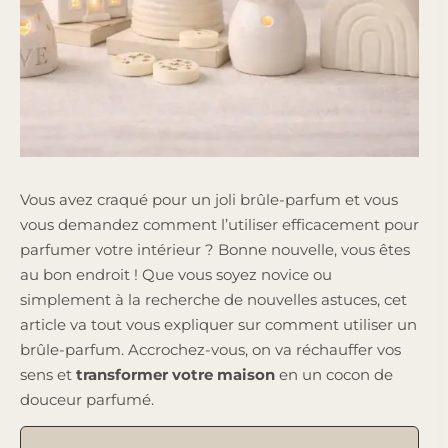
Vous avez craqué pour un joli brûle-parfum et vous
vous demandez comment l’utiliser efficacement pour
parfumer votre intérieur ? Bonne nouvelle, vous êtes
au bon endroit ! Que vous soyez novice ou
simplement à la recherche de nouvelles astuces, cet
article va tout vous expliquer sur comment utiliser un
brûle-parfum. Accrochez-vous, on va réchauffer vos
sens et
transformer votre maison
en un cocon de
douceur parfumé.