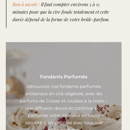
Bon à savoir :
Il faut compter environs 5 à 15
minutes pour que la cire fonde totalement et cette
durée dépend de la forme de votre brûle-parfum.
Fondants Parfumés
Découvrez nos fondants parfumés
artisanaux en cire végétale, avec les
parfums de Grasse et coulées à la main –
une diffusion douce et continue pour
parfumer votre intérieur en toute
sécurité. Compatibles avec tous nos
brûle-parfums.