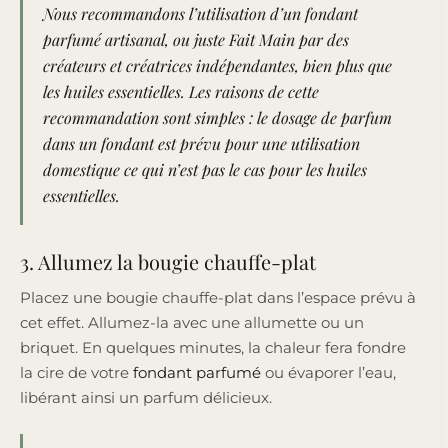
Nous recommandons l’utilisation d’un fondant
parfumé artisanal, ou juste Fait Main par des
créateurs et créatrices indépendantes, bien plus que
les huiles essentielles. Les raisons de cette
recommandation sont simples : le dosage de parfum
dans un fondant est prévu pour une utilisation
domestique ce qui n’est pas le cas pour les huiles
essentielles.
3. Allumez la bougie chauffe-plat
Placez une bougie chauffe-plat dans l’espace prévu à
cet effet. Allumez-la avec une allumette ou un
briquet. En quelques minutes, la chaleur fera fondre
la cire de votre
fondant parfumé
ou évaporer l’eau,
libérant ainsi un parfum délicieux.