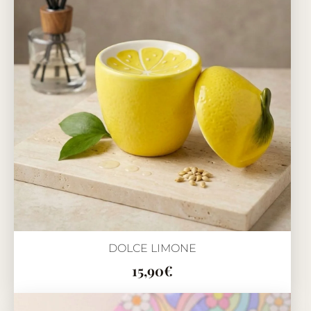
DOLCE LIMONE
15,90
€