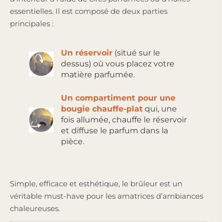
essentielles. Il est composé de deux parties
principales :
Un réservoir
(situé sur le
dessus) où vous placez votre
matière parfumée.
Un compartiment pour une
bougie chauffe-plat
qui, une
fois allumée, chauffe le réservoir
et diffuse le parfum dans la
pièce.
Simple, efficace et esthétique, le brûleur est un
véritable must-have pour les amatrices d’ambiances
chaleureuses.