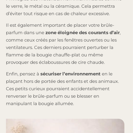
le verre, le métal ou la céramique. Cela permettra
d’éviter tout risque en cas de chaleur excessive.
Il est également important de placer votre brûle-
parfum dans une
zone éloignée des courants d’air
,
comme ceux créés par les fenêtres ouvertes ou les
ventilateurs. Ces derniers pourraient perturber la
flamme de la bougie chauffe-plat ou même
provoquer des éclaboussures de cire chaude.
Enfin, pensez à
sécuriser l’environnement
en le
plaçant hors de portée des enfants et des animaux.
Ces petits curieux pourraient accidentellement
renverser le brûle-parfum ou se blesser en
manipulant la bougie allumée.