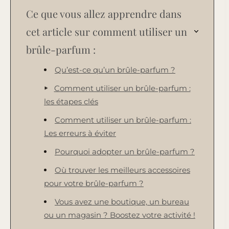
Ce que vous allez apprendre dans
cet article sur comment utiliser un
brûle-parfum :
Qu’est-ce qu’un brûle-parfum ?
Comment utiliser un brûle-parfum :
les étapes clés
Comment utiliser un brûle-parfum :
Les erreurs à éviter
Pourquoi adopter un brûle-parfum ?
Où trouver les meilleurs accessoires
pour votre brûle-parfum ?
Vous avez une boutique, un bureau
ou un magasin ? Boostez votre activité !