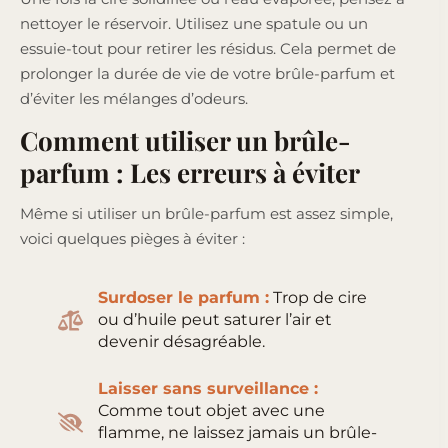
nettoyer le réservoir. Utilisez une spatule ou un
essuie-tout pour retirer les résidus. Cela permet de
prolonger la durée de vie de votre brûle-parfum et
d’éviter les mélanges d’odeurs.
Comment utiliser un brûle-
parfum : Les erreurs à éviter
Même si utiliser un brûle-parfum est assez simple,
voici quelques pièges à éviter :
Surdoser le parfum :
Trop de cire
ou d’huile peut saturer l’air et
devenir désagréable.
Laisser sans surveillance :
Comme tout objet avec une
flamme, ne laissez jamais un brûle-