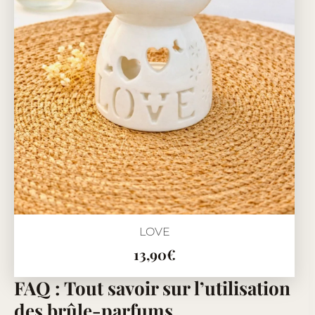
LOVE
13,90
€
FAQ : Tout savoir sur l’utilisation
des brûle-parfums