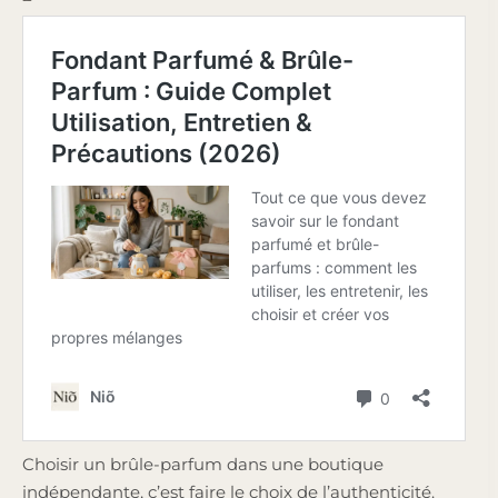
Choisir un brûle-parfum dans une boutique
indépendante, c’est faire le choix de l’authenticité.