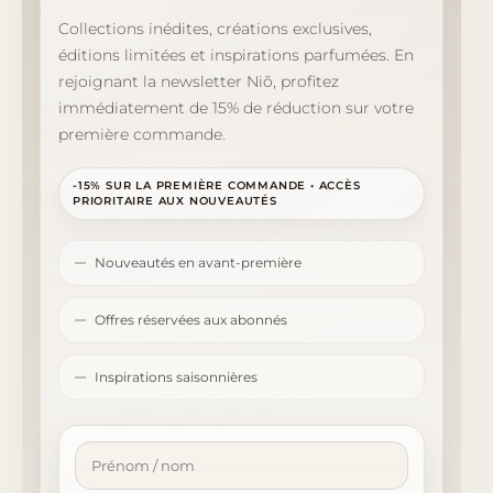
Collections inédites, créations exclusives,
éditions limitées et inspirations parfumées. En
rejoignant la newsletter Niõ, profitez
immédiatement de 15% de réduction sur votre
première commande.
-15% SUR LA PREMIÈRE COMMANDE • ACCÈS
PRIORITAIRE AUX NOUVEAUTÉS
Nouveautés en avant-première
Offres réservées aux abonnés
Inspirations saisonnières