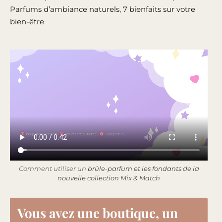
Parfums d’ambiance naturels, 7 bienfaits sur votre
bien-être
Comment utiliser un
brûle-parfum et les fondants de la
nouvelle collection Mix & Match
Vous avez une boutique, un