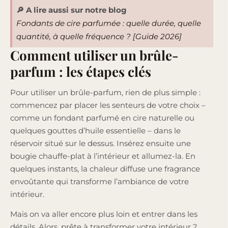
🔎 A lire aussi sur notre blog
Fondants de cire parfumée : quelle durée, quelle
quantité, à quelle fréquence ? [Guide 2026]
Comment utiliser un brûle-
parfum : les étapes clés
Pour utiliser un brûle-parfum, rien de plus simple :
commencez par placer les senteurs de votre choix –
comme un fondant parfumé en cire naturelle ou
quelques gouttes d’huile essentielle – dans le
réservoir situé sur le dessus. Insérez ensuite une
bougie chauffe-plat à l’intérieur et allumez-la. En
quelques instants, la chaleur diffuse une fragrance
envoûtante qui transforme l’ambiance de votre
intérieur.
Mais on va aller encore plus loin et entrer dans les
détails. Alors, prête à transformer votre intérieur ?