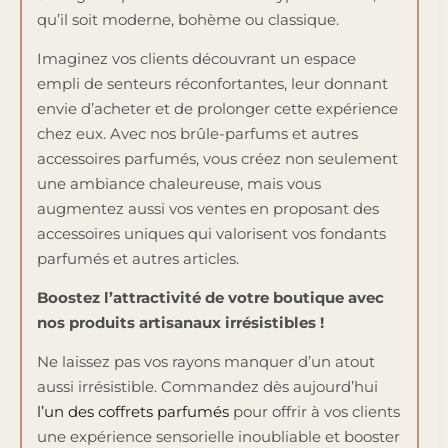
qu’il soit moderne, bohème ou classique.
Imaginez vos clients découvrant un espace
empli de senteurs réconfortantes, leur donnant
envie d’acheter et de prolonger cette expérience
chez eux. Avec nos brûle-parfums et autres
accessoires parfumés, vous créez non seulement
une ambiance chaleureuse, mais vous
augmentez aussi vos ventes en proposant des
accessoires uniques qui valorisent vos fondants
parfumés et autres articles.
Boostez l’attractivité de votre boutique avec
nos produits artisanaux irrésistibles !
Ne laissez pas vos rayons manquer d’un atout
aussi irrésistible. Commandez dès aujourd’hui
l’un des coffrets parfumés
pour offrir à vos clients
une expérience sensorielle inoubliable et booster