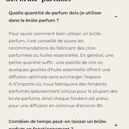
Quelle quantité de parfum dois-je utiliser
dans le brûle-parfum ?
Pour savoir comment bien utiliser un brûle-
parfum, il est conseillé de suivre les
recommandations du fabricant des cires
parfumées ou huiles essentielles. En général, une
petite quantité suffit : une pastille de cire ou
quelques gouttes d’huile essentielle offrent une
diffusion optimale sans surcharger l’espace.
A N’importe où, nous fabriquons des fondants
parfumés spécialement conçus pour la plupart des
brule-parfums. Ainsi chaque fondant est prévu
pour une diffusion en continue d’environ 8h.
Combien de temps peut-on laisser un brûle-
parfum en fonctionnement ?