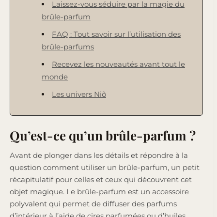
Laissez-vous séduire par la magie du
brûle-parfum
FAQ : Tout savoir sur l’utilisation des
brûle-parfums
Recevez les nouveautés avant tout le
monde
Les univers Niõ
Qu’est-ce qu’un brûle-parfum ?
Avant de plonger dans les détails et répondre à la
question comment utiliser un brûle-parfum, un petit
récapitulatif pour celles et ceux qui découvrent cet
objet magique. Le brûle-parfum est un accessoire
polyvalent qui permet de diffuser des parfums
d’intérieur à l’aide de cires parfumées ou d’huiles