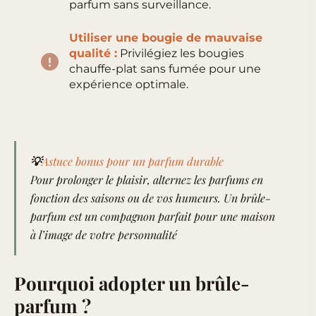
parfum sans surveillance.
Utiliser une bougie de mauvaise
qualité :
Privilégiez les bougies
chauffe-plat sans fumée pour une
expérience optimale.
💡
Astuce bonus pour un parfum durable
Pour prolonger le plaisir, alternez les parfums en
fonction des saisons ou de vos humeurs. Un brûle-
parfum est un compagnon parfait pour une maison
à l’image de votre personnalité
Pourquoi adopter un brûle-
parfum ?