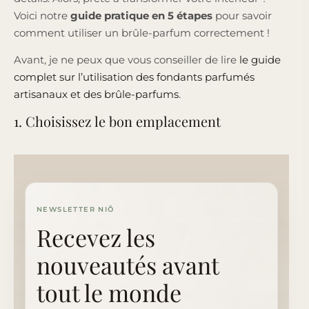
Voici notre
guide pratique en 5 étapes
pour savoir
comment utiliser un brûle-parfum correctement !
Avant, je ne peux que vous conseiller de lire
le guide
complet sur l’utilisation des fondants parfumés
artisanaux et des brûle-parfums
.
1. Choisissez le bon emplacement
NEWSLETTER NIÕ
Recevez les
nouveautés avant
tout le monde