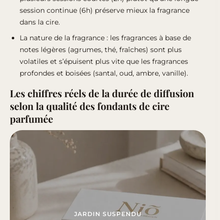
session continue (6h) préserve mieux la fragrance
dans la cire.
La nature de la fragrance : les fragrances à base de
notes légères (agrumes, thé, fraîches) sont plus
volatiles et s’épuisent plus vite que les fragrances
profondes et boisées (santal, oud, ambre, vanille).
Les chiffres réels de la durée de diffusion
selon la qualité des fondants de cire
parfumée
JARDIN SUSPENDU