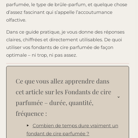
parfumée, le type de brûle-parfum, et quelque chose
d’assez fascinant qui s’appelle l’accoutumance
olfactive.
Dans ce guide pratique, je vous donne des réponses
claires, chiffrées et directement utilisables. De quoi
utiliser vos fondants de cire parfumée de façon
optimale – ni trop, ni pas assez.
Ce que vous allez apprendre dans
cet article sur les Fondants de cire
parfumée – durée, quantité,
fréquence :
Combien de temps dure vraiment un
fondant de cire parfumée ?