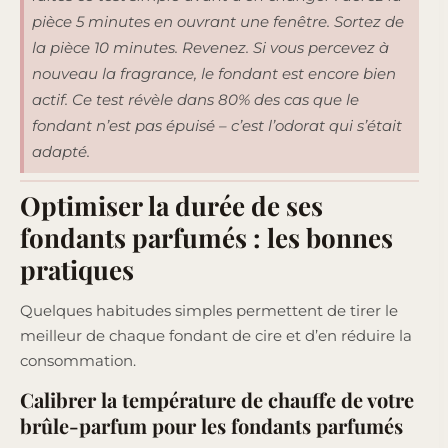
pièce 5 minutes en ouvrant une fenêtre. Sortez de
la pièce 10 minutes. Revenez. Si vous percevez à
nouveau la fragrance, le fondant est encore bien
actif. Ce test révèle dans 80% des cas que le
fondant n’est pas épuisé – c’est l’odorat qui s’était
adapté.
Optimiser la durée de ses
fondants parfumés : les bonnes
pratiques
Quelques habitudes simples permettent de tirer le
meilleur de chaque fondant de cire et d’en réduire la
consommation.
Calibrer la température de chauffe de votre
brûle-parfum pour les fondants parfumés