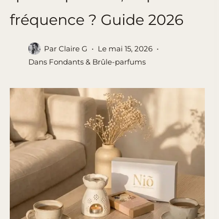
fréquence ? Guide 2026
Par
Claire G
Le
mai 15, 2026
Dans
Fondants & Brûle-parfums