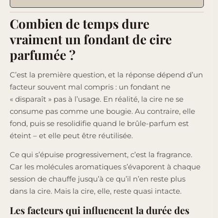
Combien de temps dure
vraiment un fondant de cire
parfumée ?
C’est la première question, et la réponse dépend d’un
facteur souvent mal compris : un fondant ne
« disparaît » pas à l’usage. En réalité, la cire ne se
consume pas comme une bougie. Au contraire, elle
fond, puis se resolidifie quand le brûle-parfum est
éteint – et elle peut être réutilisée.
Ce qui s’épuise progressivement, c’est la fragrance.
Car les molécules aromatiques s’évaporent à chaque
session de chauffe jusqu’à ce qu’il n’en reste plus
dans la cire. Mais la cire, elle, reste quasi intacte.
Les facteurs qui influencent la durée des