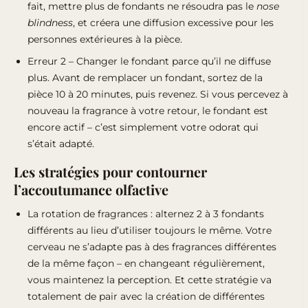
fait, mettre plus de fondants ne résoudra pas le
nose
blindness
, et créera une diffusion excessive pour les
personnes extérieures à la pièce.
Erreur 2 – Changer le fondant parce qu’il ne diffuse
plus. Avant de remplacer un fondant, sortez de la
pièce 10 à 20 minutes, puis revenez. Si vous percevez à
nouveau la fragrance à votre retour, le fondant est
encore actif – c’est simplement votre odorat qui
s’était adapté.
Les stratégies pour contourner
l’accoutumance olfactive
La rotation de fragrances : alternez 2 à 3 fondants
différents au lieu d’utiliser toujours le même. Votre
cerveau ne s’adapte pas à des fragrances différentes
de la même façon – en changeant régulièrement,
vous maintenez la perception. Et cette stratégie va
totalement de pair avec la création de différentes