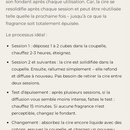
son fondant après chaque utilisation. Car, la cire se
resolidifie après chaque session et peut être réutilisée
telle quelle la prochaine fois – jusqu’à ce que la
fragrance soit totalement épuisée.
Le processus idéal :
Session 1 : déposez 1 à 2 cubes dans la coupelle,
chauffez 2-3 heures, éteignez.
Session 2 et suivantes : la cire est solidifiée dans la
coupelle. Ensuite, rallumez simplement – elle refond
et diffuse à nouveau. Pas besoin de retirer la cire entre
deux sessions.
Test d’épuisement : après plusieurs sessions, si la
diffusion vous semble moins intense, faites le test :
chauffez 15 minutes. Si aucune fragrance n’est
perceptible, changez le fondant.
Changement : absorbez la cire encore liquide avec des
cotons, essuyez la coupelle, et chargez un nouveau