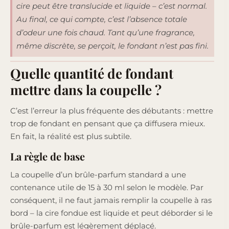
cire peut être translucide et liquide – c’est normal.
Au final, ce qui compte, c’est l’absence totale
d’odeur une fois chaud. Tant qu’une fragrance,
même discrète, se perçoit, le fondant n’est pas fini.
Quelle quantité de fondant
mettre dans la coupelle ?
C’est l’erreur la plus fréquente des débutants : mettre
trop de fondant en pensant que ça diffusera mieux.
En fait, la réalité est plus subtile.
La règle de base
La coupelle d’un brûle-parfum standard a une
contenance utile de 15 à 30 ml selon le modèle. Par
conséquent, il ne faut jamais remplir la coupelle à ras
bord – la cire fondue est liquide et peut déborder si le
brûle-parfum est légèrement déplacé.