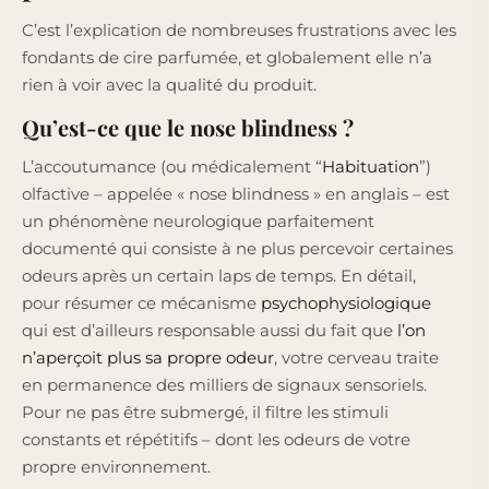
C’est l’explication de nombreuses frustrations avec les
fondants de cire parfumée, et globalement elle n’a
rien à voir avec la qualité du produit.
Qu’est-ce que le nose blindness ?
L’accoutumance (ou médicalement “
Habituation
”)
olfactive – appelée « nose blindness » en anglais – est
un phénomène neurologique parfaitement
documenté qui consiste à ne plus percevoir certaines
odeurs après un certain laps de temps. En détail,
pour résumer ce mécanisme
psychophysiologique
qui est d’ailleurs responsable aussi du fait que
l’on
n’aperçoit plus sa propre odeur
, votre cerveau traite
en permanence des milliers de signaux sensoriels.
Pour ne pas être submergé, il filtre les stimuli
constants et répétitifs – dont les odeurs de votre
propre environnement.