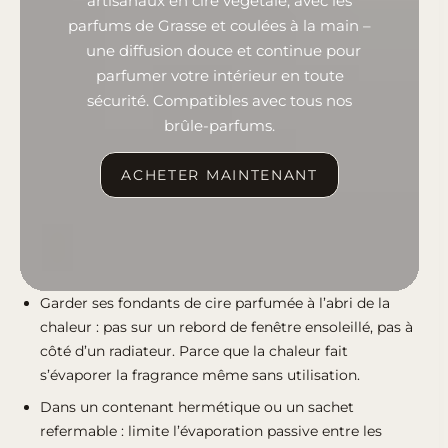
artisanaux en cire végétale, avec les
parfums de Grasse et coulées à la main –
une diffusion douce et continue pour
parfumer votre intérieur en toute
sécurité. Compatibles avec tous nos
brûle-parfums.
ACHETER MAINTENANT
Garder ses fondants de cire parfumée à l’abri de la
chaleur : pas sur un rebord de fenêtre ensoleillé, pas à
côté d’un radiateur. Parce que la chaleur fait
s’évaporer la fragrance même sans utilisation.
Dans un contenant hermétique ou un sachet
refermable : limite l’évaporation passive entre les