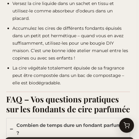
Versez la cire liquide dans un sachet en tissu et
utilisez-le comme absorbeur d’odeurs dans un
placard.
Accumulez les cires de différents fondants épuisés
dans un petit pot hermétique – quand vous en avez
suffisamment, utilisez-les pour une bougie DIY
maison. C’est une bonne idée atelier manuel entre les
copines ou avec ses enfants !
La cire végétale totalement épuisée de sa fragrance
peut être compostée dans un bac de compostage –
elle est biodégradable.
FAQ – Vos questions pratiques
sur les fondants de cire parfumée
Combien de temps dure un fondant parfumé
?