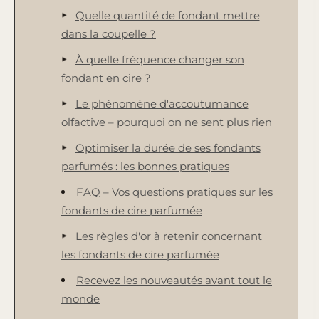
Quelle quantité de fondant mettre
dans la coupelle ?
À quelle fréquence changer son
fondant en cire ?
Le phénomène d'accoutumance
olfactive – pourquoi on ne sent plus rien
Optimiser la durée de ses fondants
parfumés : les bonnes pratiques
FAQ – Vos questions pratiques sur les
fondants de cire parfumée
Les règles d'or à retenir concernant
les fondants de cire parfumée
Recevez les nouveautés avant tout le
monde