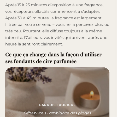
Après 15 à 25 minutes d’exposition à une fragrance,
vos récepteurs olfactifs commencent à s’adapter.
Après 30 à 45 minutes, la fragrance est largement
filtrée par votre cerveau – vous ne la percevez plus, ou
très peu. Pourtant, elle diffuse toujours à la même
intensité. D’ailleurs, vos invités qui arrivent après une
heure la sentiront clairement.
Ce que ça change dans la façon d’utiliser
ses fondants de cire parfumée
PARADIS TROPICAL
Offrez-vous l’ambiance des plages