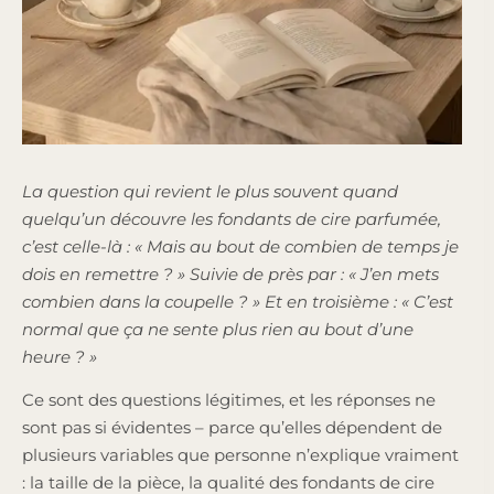
La question qui revient le plus souvent quand
quelqu’un découvre les fondants de cire parfumée,
c’est celle-là : « Mais au bout de combien de temps je
dois en remettre ? » Suivie de près par : « J’en mets
combien dans la coupelle ? » Et en troisième : « C’est
normal que ça ne sente plus rien au bout d’une
heure ? »
Ce sont des questions légitimes, et les réponses ne
sont pas si évidentes – parce qu’elles dépendent de
plusieurs variables que personne n’explique vraiment
: la taille de la pièce, la qualité des fondants de cire