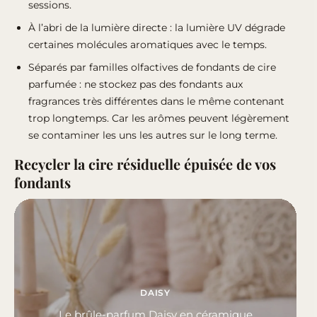
sessions.
À l’abri de la lumière directe : la lumière UV dégrade
certaines molécules aromatiques avec le temps.
Séparés par familles olfactives de fondants de cire
parfumée : ne stockez pas des fondants aux
fragrances très différentes dans le même contenant
trop longtemps. Car les arômes peuvent légèrement
se contaminer les uns les autres sur le long terme.
Recycler la cire résiduelle épuisée de vos
fondants
DAISY
Le brûle-parfum Daisy en céramique