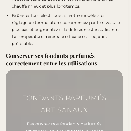
chauffe mieux et plus longtemps.
Brûle-parfum électrique : si votre modèle a un
réglage de température, commencez par le niveau le
plus bas et augmentez si la diffusion est insuffisante.
La température minimale efficace est toujours
préférable.
Conserver ses fondants parfumés
correctement entre les utilisations
FONDANTS PARFUMÉS
ARTISANAUX
Découvrez nos fondants parfumés