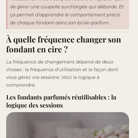
de gérer une coupelle surchargée qui déborde. Et
ça permet d’apprendre le comportement précis
de chaque fondant dans son brûle-parfum.
À quelle fréquence changer son
fondant en cire ?
La fréquence de changement dépend de deux
choses : la fréquence d’utilisation et la façon dont
vous gérez vos sessions. Voici la logique à
comprendre.
Les fondants parfumés réutilisables : la
logique des sessions