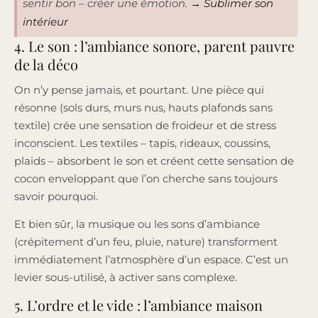
sentir bon – créer une émotion.
→ Sublimer son
intérieur
4. Le son : l’ambiance sonore, parent pauvre
de la déco
On n’y pense jamais, et pourtant. Une pièce qui
résonne (sols durs, murs nus, hauts plafonds sans
textile) crée une sensation de froideur et de stress
inconscient. Les textiles – tapis, rideaux, coussins,
plaids – absorbent le son et créent cette sensation de
cocon enveloppant que l’on cherche sans toujours
savoir pourquoi.
Et bien sûr, la musique ou les sons d’ambiance
(crépitement d’un feu, pluie, nature) transforment
immédiatement l’atmosphère d’un espace. C’est un
levier sous-utilisé, à activer sans complexe.
5. L’ordre et le vide : l’ambiance maison