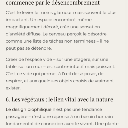
commence par le désencombrement
C’est le levier le moins glamour mais souvent le plus
impactant. Un espace encombré, même
magnifiquement décoré, crée une sensation
d’anxiété diffuse. Le cerveau perçoit le désordre
comme une liste de tâches non terminées – il ne
peut pas se détendre.
Créer de l’espace vide – sur une étagère, sur une
table, sur un mur – est contre-intuitif mais puissant.
C’est ce vide qui permet à l’œil de se poser, de
respirer, et aux quelques objets choisis de vraiment
exister.
6. Les végétaux : le lien vital avec la nature
Le design biophilique
n’est pas une tendance
passagère – c’est une réponse à un besoin humain
fondamental de connexion avec le vivant. Une plante