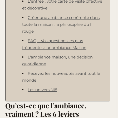
L'entrée : votre carte de visite olfactive
et décorative
Créer une ambiance cohérente dans
toute la maison : la philosophie du fil
rouge
FAQ – Vos questions les plus
fréquentes sur ambiance Maison
L'ambiance maison, une décision
quotidienne
Recevez les nouveautés avant tout le
monde
Les univers Niõ
Qu’est-ce que l’ambiance,
vraiment ? Les 6 leviers