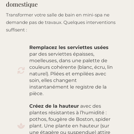
domestique
Transformer votre salle de bain en mini-spa ne
demande pas de travaux. Quelques interventions
suffisent :
Remplacez les serviettes usées
par des serviettes épaisses,
moelleuses, dans une palette de
couleurs cohérente (blanc, écru, lin
naturel). Pliées et empilées avec
soin, elles changent
instantanément le registre de la
pièce.
Créez de la hauteur
avec des
plantes résistantes à l’humidité :
pothos, fougère de Boston, spider
plant. Une plante en hauteur (sur
une étagère ou suspendue) attire