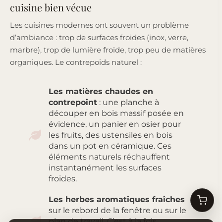
cuisine bien vécue
Les cuisines modernes ont souvent un problème
d’ambiance : trop de surfaces froides (inox, verre,
marbre), trop de lumière froide, trop peu de matières
organiques. Le contrepoids naturel :
Les matières chaudes en
contrepoint
: une planche à
découper en bois massif posée en
évidence, un panier en osier pour
les fruits, des ustensiles en bois
dans un pot en céramique. Ces
éléments naturels réchauffent
instantanément les surfaces
froides.
Les herbes aromatiques fraîches
sur le rebord de la fenêtre ou sur le
plan de travail. C’est à la fois