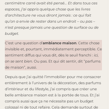
centimètre carré avait été pensé… Et dans tous ces
espaces, j’ai appris quelque chose que les livres
d’architecture ne vous diront jamais : ce qui fait
qu’on a envie de rester dans un endroit – ou pas –
n’est presque jamais une question de surface ou de
budget.
C’est une question d’
ambiance maison
. Cette chose
invisible et, pourtant, immédiatement perceptible. Ce
sentiment diffus qui vous dit, dès le seuil franchi :
ici,
on se sent bien.
Ou pas. Et qui dit sentir, dit “parfums
de maison”, aussi.
Depuis que j’ai quitté l’immobilier pour me consacrer
entièrement à l’univers de la décoration, des parfums
d’intérieur et du lifestyle, j’ai compris que créer une
belle ambiance maison est à la portée de tous. Et j’ai
compris aussi que ça ne nécessite pas un budget
colossal ni de tout refaire. Cela demande surtout de