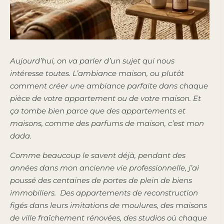
Aujourd’hui, on va parler d’un sujet qui nous
intéresse toutes. L’ambiance maison, ou plutôt
comment créer une ambiance parfaite dans chaque
pièce de votre appartement ou de votre maison. Et
ça tombe bien parce que des appartements et
maisons, comme des parfums de maison, c’est mon
dada.
Comme beaucoup le savent déjà, pendant des
années dans mon ancienne vie professionnelle, j’ai
poussé des centaines de portes de plein de biens
immobiliers. Des appartements de reconstruction
figés dans leurs imitations de moulures, des maisons
de ville fraîchement rénovées, des studios où chaque