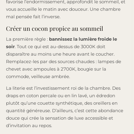
favorise l’endormissement, approfondit le sommeil, et
vous accueille le matin avec douceur. Une chambre
mal pensée fait l’inverse.
Créer un cocon propice au sommeil
La première règle :
bannissez la lumière froide le
soir
. Tout ce qui est au-dessus de 3000K doit
disparaître au moins une heure avant le coucher.
Remplacez-les par des sources chaudes : lampes de
chevet avec ampoules à 2700K, bougie sur la
commode, veilleuse ambrée.
La literie est l’investissement roi de la chambre. Des
draps en coton percale ou en lin lavé, un édredon
plutôt qu’une couette synthétique, des oreillers en
quantité généreuse. D’ailleurs, c’est cette abondance
douce qui crée la sensation de luxe accessible et
d’invitation au repos.