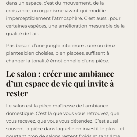
dans un espace, c’est du mouvement, de la
croissance, un organisme vivant qui modifie
imperceptiblement l’atmosphère. C’est aussi, pour
certaines espèces, une amélioration mesurable de la
qualité de l’air.
Pas besoin d’une jungle intérieure : une ou deux
plantes bien choisies, bien placées, suffisent à
changer la tonalité émotionnelle d’une pièce.
Le salon : créer une ambiance
d’un espace de vie qui invite à
rester
Le salon est la pièce maîtresse de l’ambiance
domestique. C’est là que vous vous retrouvez, que
vous recevez, que vous vous détendez. C’est aussi
souvent la pièce dans laquelle on investit le plus – et
pourtant, trop de salons restent froids et sans âme