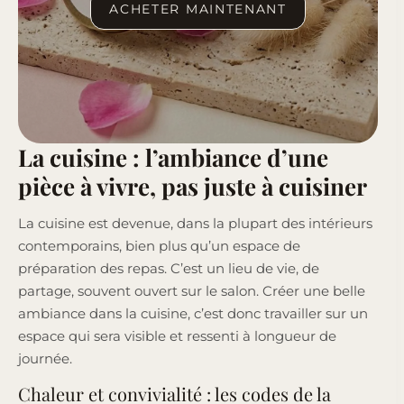
ACHETER MAINTENANT
La cuisine : l’ambiance d’une
pièce à vivre, pas juste à cuisiner
La cuisine est devenue, dans la plupart des intérieurs
contemporains, bien plus qu’un espace de
préparation des repas. C’est un lieu de vie, de
partage, souvent ouvert sur le salon. Créer une belle
ambiance dans la cuisine, c’est donc travailler sur un
espace qui sera visible et ressenti à longueur de
journée.
Chaleur et convivialité : les codes de la