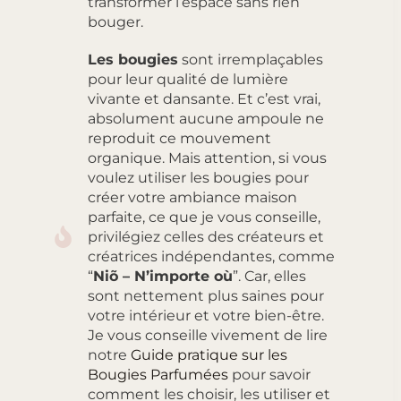
transformer l’espace sans rien
bouger.
Les bougies
sont irremplaçables
pour leur qualité de lumière
vivante et dansante. Et c’est vrai,
absolument aucune ampoule ne
reproduit ce mouvement
organique. Mais attention, si vous
voulez utiliser les bougies pour
créer votre ambiance maison
parfaite, ce que je vous conseille,
privilégiez celles des créateurs et
créatrices indépendantes, comme
“
Niõ – N’importe où
”. Car, elles
sont nettement plus saines pour
votre intérieur et votre bien-être.
Je vous conseille vivement de lire
notre
Guide pratique sur les
Bougies Parfumées
pour savoir
comment les choisir, les utiliser et