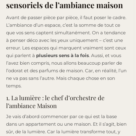
sensoriels de l’ambiance maison
Avant de passer pièce par pièce, il faut poser le cadre.
L’ambiance d’un espace, c’est la somme de tout ce
que vos sens captent simultanément. On a tendance
à penser déco avec les yeux uniquement – c’est une
erreur. Les espaces qui marquent vraiment sont ceux
qui parlent à
plusieurs sens à la fois
. Aussi, et vous
l’avez bien compris, nous allons beaucoup parler de
l’odorat et des parfums de maison. Car, en réalité, l’un
ne va pas sans l’autre. Mais chaque chose en son
temps.
1. La lumière : le chef d’orchestre de
l’ambiance Maison
Je vais d’abord commencer par ce qui est la base
dans un appartement ou une maison. Et il s’agit, bien
sûr, de la lumière. Car la lumière transforme tout, y