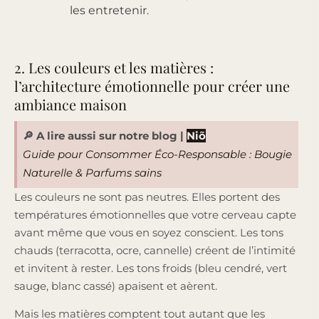
les entretenir.
2. Les couleurs et les matières :
l’architecture émotionnelle pour créer une
ambiance maison
🔎 A lire aussi sur notre blog
|
Niõ
Guide pour Consommer Éco-Responsable : Bougie
Naturelle & Parfums sains
Les couleurs ne sont pas neutres. Elles portent des
températures émotionnelles que votre cerveau capte
avant même que vous en soyez conscient. Les tons
chauds (terracotta, ocre, cannelle) créent de l’intimité
et invitent à rester. Les tons froids (bleu cendré, vert
sauge, blanc cassé) apaisent et aèrent.
Mais les matières comptent tout autant que les