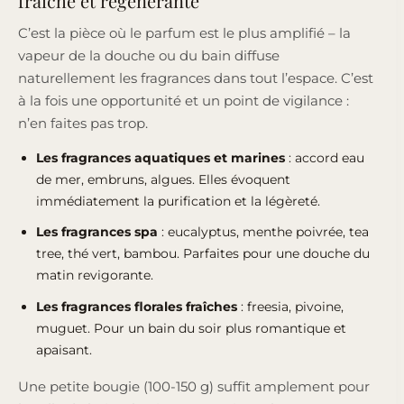
fraîche et régénérante
C’est la pièce où le parfum est le plus amplifié – la
vapeur de la douche ou du bain diffuse
naturellement les fragrances dans tout l’espace. C’est
à la fois une opportunité et un point de vigilance :
n’en faites pas trop.
Les fragrances aquatiques et marines
: accord eau
de mer, embruns, algues. Elles évoquent
immédiatement la purification et la légèreté.
Les fragrances spa
: eucalyptus, menthe poivrée, tea
tree, thé vert, bambou. Parfaites pour une douche du
matin revigorante.
Les fragrances florales fraîches
: freesia, pivoine,
muguet. Pour un bain du soir plus romantique et
apaisant.
Une petite bougie (100-150 g) suffit amplement pour