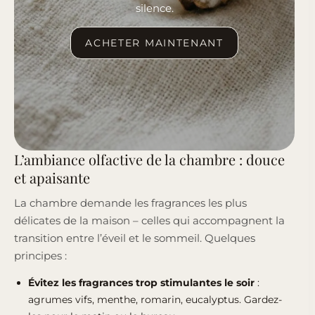
silence.
ACHETER MAINTENANT
L’ambiance olfactive de la chambre : douce
et apaisante
La chambre demande les fragrances les plus
délicates de la maison – celles qui accompagnent la
transition entre l’éveil et le sommeil. Quelques
principes :
Évitez les fragrances trop stimulantes le soir
:
agrumes vifs, menthe, romarin, eucalyptus. Gardez-