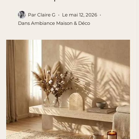
Par
Claire G
Le
mai 12, 2026
Dans
Ambiance Maison & Déco