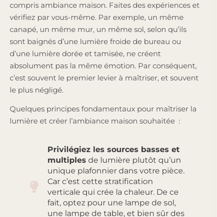
compris ambiance maison. Faites des expériences et
vérifiez par vous-même. Par exemple, un même
canapé, un même mur, un même sol, selon qu’ils
sont baignés d’une lumière froide de bureau ou
d’une lumière dorée et tamisée, ne créent
absolument pas la même émotion. Par conséquent,
c’est souvent le premier levier à maîtriser, et souvent
le plus négligé.
Quelques principes fondamentaux pour maîtriser la
lumière et créer l’ambiance maison souhaitée :
Privilégiez les sources basses et
multiples
de lumière plutôt qu’un
unique plafonnier dans votre pièce.
Car c’est cette stratification
verticale qui crée la chaleur. De ce
fait, optez pour une lampe de sol,
une lampe de table, et bien sûr des