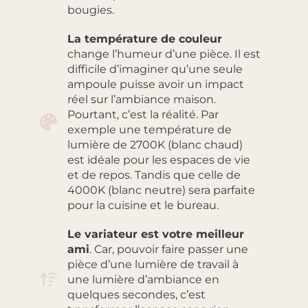
bougies.
La température de couleur
change l’humeur d’une pièce. Il est
difficile d’imaginer qu’une seule
ampoule puisse avoir un impact
réel sur l’ambiance maison.
Pourtant, c’est la réalité. Par
exemple une température de
lumière de 2700K (blanc chaud)
est idéale pour les espaces de vie
et de repos. Tandis que celle de
4000K (blanc neutre) sera parfaite
pour la cuisine et le bureau.
Le variateur est votre meilleur
ami
. Car, pouvoir faire passer une
pièce d’une lumière de travail à
une lumière d’ambiance en
quelques secondes, c’est