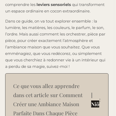
comprendre les
leviers sensoriels
qui transforment
un espace ordinaire en cocon extraordinaire.
Dans ce guide, on va tout explorer ensemble : la
lumière, les matières, les couleurs, le parfum, le son,
l’ordre. Mais aussi comment les orchestrer, pièce par
pièce, pour créer exactement l’atmosphère et
l’ambiance maison que vous souhaitez. Que vous
emménagiez, que vous redécorez, ou simplement
que vous cherchiez à redonner vie à un intérieur qui
a perdu de sa magie, suivez-moi !
Ce que vous allez apprendre
dans cet article sur Comment
|
:
Créer une Ambiance Maison
Niõ
Parfaite Dans Chaque Pièce