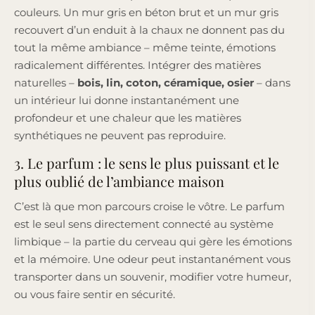
couleurs. Un mur gris en béton brut et un mur gris
recouvert d’un enduit à la chaux ne donnent pas du
tout la même ambiance – même teinte, émotions
radicalement différentes. Intégrer des matières
naturelles –
bois, lin, coton, céramique, osier
– dans
un intérieur lui donne instantanément une
profondeur et une chaleur que les matières
synthétiques ne peuvent pas reproduire.
3. Le parfum : le sens le plus puissant et le
plus oublié de l’ambiance maison
C’est là que mon parcours croise le vôtre. Le parfum
est le seul sens directement connecté au système
limbique – la partie du cerveau qui gère les émotions
et la mémoire. Une odeur peut instantanément vous
transporter dans un souvenir, modifier votre humeur,
ou vous faire sentir en sécurité.