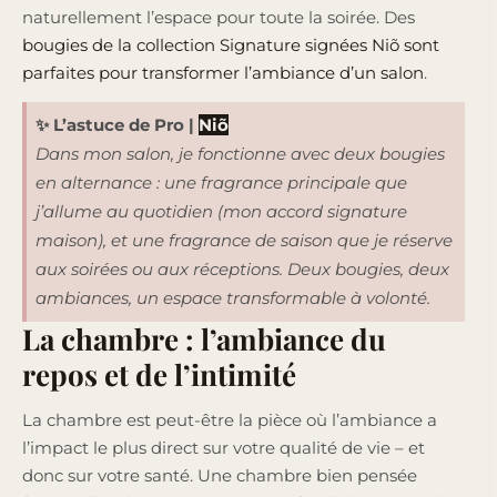
naturellement l’espace pour toute la soirée. Des
bougies de la collection Signature signées Niõ sont
parfaites pour transformer l’ambiance d’un salon
.
✨ L’astuce de Pro
|
Niõ
Dans mon salon, je fonctionne avec deux bougies
en alternance : une fragrance principale que
j’allume au quotidien (mon accord signature
maison), et une fragrance de saison que je réserve
aux soirées ou aux réceptions. Deux bougies, deux
ambiances, un espace transformable à volonté.
La chambre : l’ambiance du
repos et de l’intimité
La chambre est peut-être la pièce où l’ambiance a
l’impact le plus direct sur votre qualité de vie – et
donc sur votre santé. Une chambre bien pensée