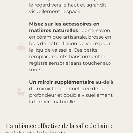
le regard vers le haut et agrandit
visuellement l’espace.
Misez sur les accessoires en
matières naturelles
: porte-savon
en céramique artisanale, brosse en
bois de hêtre, flacon de verre pour
le liquide vaisselle. Ces petits
remplacements transforment le
registre sensoriel sans toucher aux
murs.
Un miroir supplémentaire
au-delà
du miroir fonctionnel crée de la
profondeur et double visuellement
la lumière naturelle.
L’ambiance olfactive de la salle de bain :