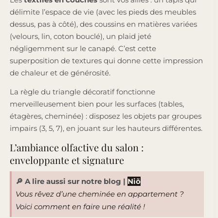
délimite l’espace de vie (avec les pieds des meubles
dessus, pas à côté), des coussins en matières variées
(velours, lin, coton bouclé), un plaid jeté
négligemment sur le canapé. C’est cette
superposition de textures qui donne cette impression
de chaleur et de générosité.
La règle du triangle décoratif fonctionne
merveilleusement bien pour les surfaces (tables,
étagères, cheminée) : disposez les objets par groupes
impairs (3, 5, 7), en jouant sur les hauteurs différentes.
L’ambiance olfactive du salon :
enveloppante et signature
🔎 A lire aussi sur notre blog
|
Niõ
Vous rêvez d’une cheminée en appartement ?
Voici comment en faire une réalité !