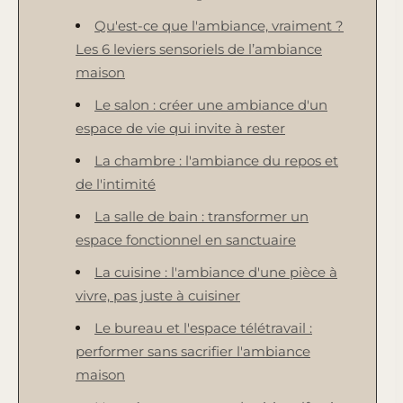
Qu'est-ce que l'ambiance, vraiment ?
Les 6 leviers sensoriels de l’ambiance
maison
Le salon : créer une ambiance d'un
espace de vie qui invite à rester
La chambre : l'ambiance du repos et
de l'intimité
La salle de bain : transformer un
espace fonctionnel en sanctuaire
La cuisine : l'ambiance d'une pièce à
vivre, pas juste à cuisiner
Le bureau et l'espace télétravail :
performer sans sacrifier l'ambiance
maison