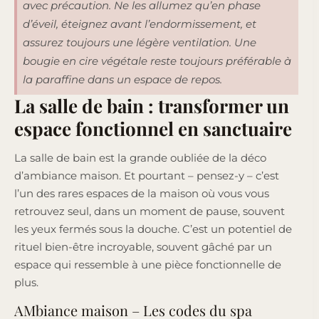
avec précaution. Ne les allumez qu’en phase
d’éveil, éteignez avant l’endormissement, et
assurez toujours une légère ventilation. Une
bougie en cire végétale reste toujours préférable à
la paraffine dans un espace de repos.
La salle de bain : transformer un
espace fonctionnel en sanctuaire
La salle de bain est la grande oubliée de la déco
d’ambiance maison. Et pourtant – pensez-y – c’est
l’un des rares espaces de la maison où vous vous
retrouvez seul, dans un moment de pause, souvent
les yeux fermés sous la douche. C’est un potentiel de
rituel bien-être incroyable, souvent gâché par un
espace qui ressemble à une pièce fonctionnelle de
plus.
AMbiance maison – Les codes du spa