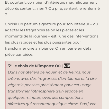
Et pourtant, combien d’intérieurs magnifiquement
décorés sentent… rien ? Ou pire, sentent le renfermé
?
Choisir un parfum signature pour son intérieur – ou
adapter les fragrances selon les pièces et les
moments de la journée – est l’une des interventions
les plus rapides et les plus puissantes pour
transformer une ambiance. On en parle en détail
pièce par pièce.
💡 Le choix de N’importe Où
|
Niõ
Dans nos ateliers de Rouen et de Reims, nous
créons avec des fragrances d’ambiance et la cire
végétale pensées précisément pour cet usage :
transformer l’atmosphère d’un espace en
quelques minutes, avec des compositions
olfactives qui racontent quelque chose. Pas juste