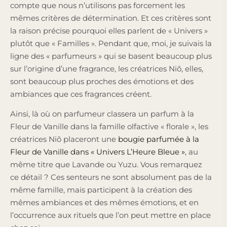
compte que nous n’utilisons pas forcement les
mêmes critères de détermination. Et ces critères sont
la raison précise pourquoi elles parlent de « Univers »
plutôt que « Familles ». Pendant que, moi, je suivais la
ligne des « parfumeurs » qui se basent beaucoup plus
sur l’origine d’une fragrance, les créatrices Niõ, elles,
sont beaucoup plus proches des émotions et des
ambiances que ces fragrances créent.
Ainsi, là où on parfumeur classera un parfum à la
Fleur de Vanille dans la famille olfactive « florale », les
créatrices Niõ placeront une
bougie parfumée à la
Fleur de Vanille dans « Univers L’Heure Bleue »
, au
même titre que Lavande ou Yuzu. Vous remarquez
ce détail ? Ces senteurs ne sont absolument pas de la
même famille, mais participent à la création des
mêmes ambiances et des mêmes émotions, et en
l’occurrence aux rituels que l’on peut mettre en place