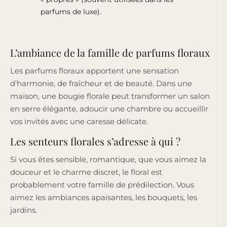
parfums de luxe).
L’ambiance de la famille de parfums floraux
Les parfums floraux apportent une sensation
d’harmonie, de fraîcheur et de beauté. Dans une
maison, une bougie florale peut transformer un salon
en serre élégante, adoucir une chambre ou accueillir
vos invités avec une caresse délicate.
Les senteurs florales s’adresse à qui ?
Si vous êtes sensible, romantique, que vous aimez la
douceur et le charme discret, le floral est
probablement votre famille de prédilection. Vous
aimez les ambiances apaisantes, les bouquets, les
jardins.