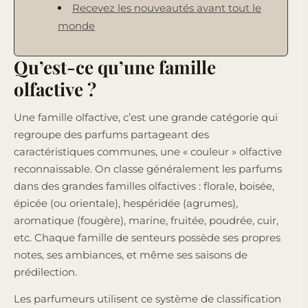
Recevez les nouveautés avant tout le
monde
Qu’est-ce qu’une famille
olfactive ?
Une famille olfactive, c’est une grande catégorie qui
regroupe des parfums partageant des
caractéristiques communes, une « couleur » olfactive
reconnaissable. On classe généralement les parfums
dans des grandes familles olfactives : florale, boisée,
épicée (ou orientale), hespéridée (agrumes),
aromatique (fougère), marine, fruitée, poudrée, cuir,
etc. Chaque famille de senteurs possède ses propres
notes, ses ambiances, et même ses saisons de
prédilection.
Les parfumeurs utilisent ce système de classification