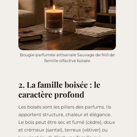
Bougie parfumée artisanale Sauvage de Niõ de
famille olfactive boisée
2. La famille boisée : le
caractère profond
Les boisés sont les piliers des parfums. Ils
apportent structure, chaleur et élégance.
Le bois peut être sec et fumé (cèdre), doux
et crémeux (santal), terreux (vétiver) ou