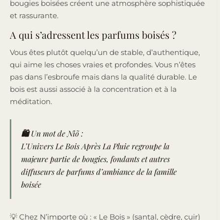
bougies boisées créent une atmosphère sophistiquée
et rassurante.
A qui s’adressent les parfums boisés ?
Vous êtes plutôt quelqu’un de stable, d’authentique,
qui aime les choses vraies et profondes. Vous n’êtes
pas dans l’esbroufe mais dans la qualité durable. Le
bois est aussi associé à la concentration et à la
méditation.
🛍️ Un mot de Niõ :
L’Univers Le Bois Après La Pluie regroupe la
majeure partie de bougies, fondants et autres
diffuseurs de parfums d’ambiance de la famille
boisée
💡 Chez N’importe où : « Le Bois » (santal, cèdre, cuir)