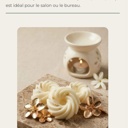
est idéal pour le salon ou le bureau.