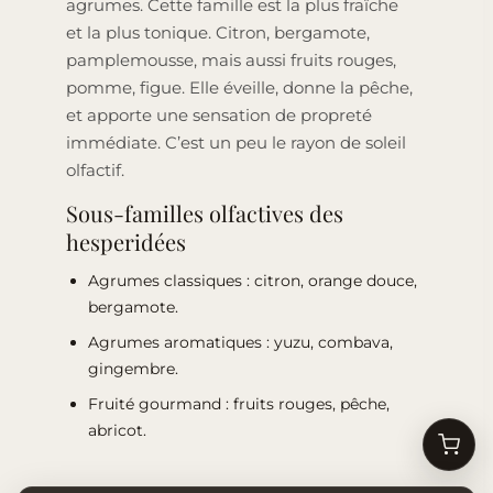
agrumes. Cette famille est la plus fraîche
et la plus tonique. Citron, bergamote,
pamplemousse, mais aussi fruits rouges,
pomme, figue. Elle éveille, donne la pêche,
et apporte une sensation de propreté
immédiate. C’est un peu le rayon de soleil
olfactif.
Sous-familles olfactives des
hesperidées
Agrumes classiques : citron, orange douce,
bergamote.
Agrumes aromatiques : yuzu, combava,
gingembre.
Fruité gourmand : fruits rouges, pêche,
abricot.