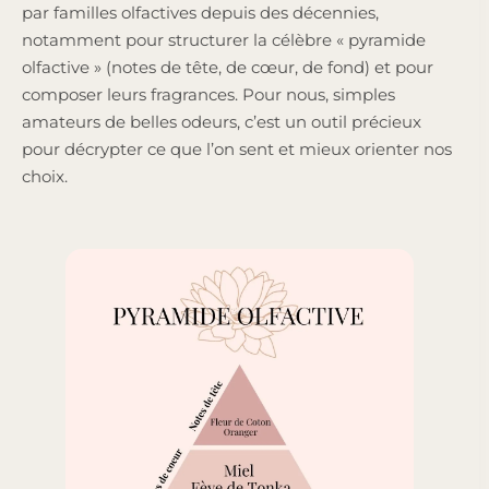
par familles olfactives depuis des décennies,
notamment pour structurer la célèbre « pyramide
olfactive » (notes de tête, de cœur, de fond) et pour
composer leurs fragrances. Pour nous, simples
amateurs de belles odeurs, c’est un outil précieux
pour décrypter ce que l’on sent et mieux orienter nos
choix.