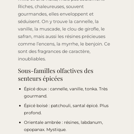
Riches, chaleureuses, souvent
gourmandes, elles enveloppent et
séduisent. On y trouve la cannelle, la
vanille, la muscade, le clou de girofle, le
safran, mais aussi les résines précieuses
comme l’encens, la myrrhe, le benjoin. Ce
sont des fragrances de caractère,
inoubliables.
Sous-familles olfactives des
senteurs épicées
Épicé doux : cannelle, vanille, tonka. Très
gourmand.
Épicé boisé : patchouli, santal épicé. Plus
profond.
Orientale ambrée : résines, labdanum,
opopanax. Mystique.