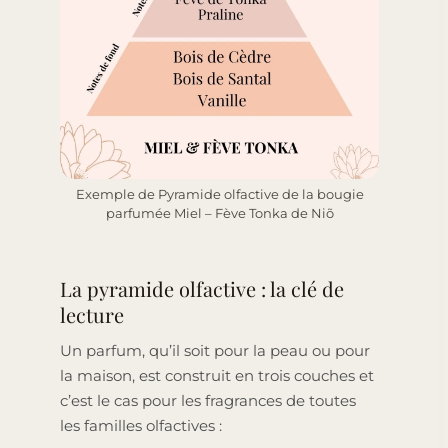
Exemple de Pyramide olfactive de la bougie
parfumée Miel – Fève Tonka de Niõ
La pyramide olfactive : la clé de
lecture
Un parfum, qu’il soit pour la peau ou pour
la maison, est construit en trois couches et
c’est le cas pour les fragrances de toutes
les familles olfactives :