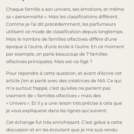
Chaque famille a son univers, ses émotions, et même
sa « personnalité ». Mais les classifications différent.
Comme je l’ai dit précédemment, les parfumeurs
utilisent ce mode de classification depuis longtemps.
Mais le nombre de familles olfactives diffère d’une
époque à l’autre, d’une école à l’autre. En ce moment
par exemple, on parle beaucoup de 7 familles
olfactives principales. Mais est-ce figé ?
Pour répondre à cette question, et avant d’écrire cet
article j’en ai parlé avec des créatrices de Niõ. Ce qui
m’a surtout frappé, c’est qu’elles ne parlent pas
vraiment de « familles olfactives » mais des
« Univers ». Et il y a une raison très précise à cela que
je vous expliquerai dans les lignes qui suivent.
Cet échange fut très enrichissant. C’est grâce à cette
discussion et en les écoutant que je me suis rendu