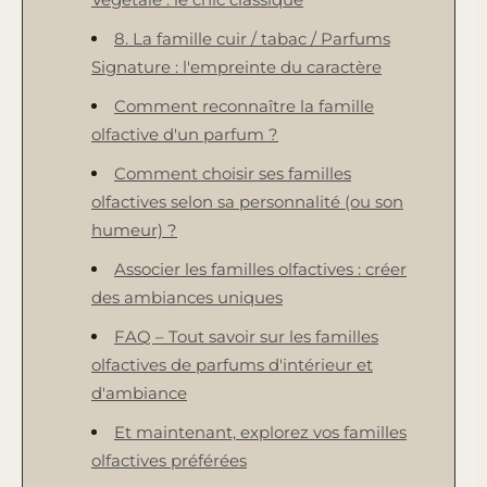
8. La famille cuir / tabac / Parfums
Signature : l'empreinte du caractère
Comment reconnaître la famille
olfactive d'un parfum ?
Comment choisir ses familles
olfactives selon sa personnalité (ou son
humeur) ?
Associer les familles olfactives : créer
des ambiances uniques
FAQ – Tout savoir sur les familles
olfactives de parfums d'intérieur et
d'ambiance
Et maintenant, explorez vos familles
olfactives préférées