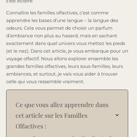
s’est éclairé
.
Connaître les familles olfactives, c’est comme
apprendre les bases d’une langue – la langue des
odeurs. Cela vous permet de choisir un parfum
d’ambiance non plus au hasard, mais en sachant
exactement dans quel univers vous mettez les pieds
(et le nez). Dans cet article, je vous embarque pour un
voyage olfactif. Nous allons explorer ensemble les
grandes familles olfactives, leurs sous-familles, leurs
ambiances, et surtout, je vais vous aider à trouver
celle qui vous ressemble vraiment.
Ce que vous allez apprendre dans
cet article sur les Familles
Olfactives :