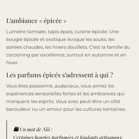
L’ambiance « épicée »
Lumière tamisée, tapis épais, cuisine épicée. Une
bougie épicée et exotique évoque les souks, les
soirées chaudes, les hivers douillets. C’est la famille du
cocooning par excellence, surtout en automne et en
hiver.
Les parfums épicés s’adressent à qui ?
Vous êtes passionné, audacieux, vous aimez les
expériences sensorielles fortes et les ambiances qui
marquent les esprits. Vous avez peut-être un côté
baroudeur ou un amour pour les cultures lointaines.
🛍️ Un mot de Niõ :
Certaines bougies parfumées et fondants artisanaux