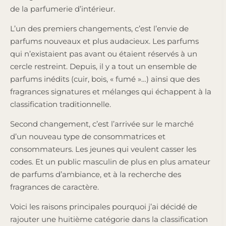
de la parfumerie d’intérieur.
L’un des premiers changements, c’est l’envie de
parfums nouveaux et plus audacieux. Les parfums
qui n’existaient pas avant ou étaient réservés à un
cercle restreint. Depuis, il y a tout un ensemble de
parfums inédits (cuir, bois, « fumé »…) ainsi que des
fragrances signatures et mélanges qui échappent à la
classification traditionnelle.
Second changement, c’est l’arrivée sur le marché
d’un nouveau type de consommatrices et
consommateurs. Les jeunes qui veulent casser les
codes. Et un public masculin de plus en plus amateur
de parfums d’ambiance, et à la recherche des
fragrances de caractère.
Voici les raisons principales pourquoi j’ai décidé de
rajouter une huitième catégorie dans la classification