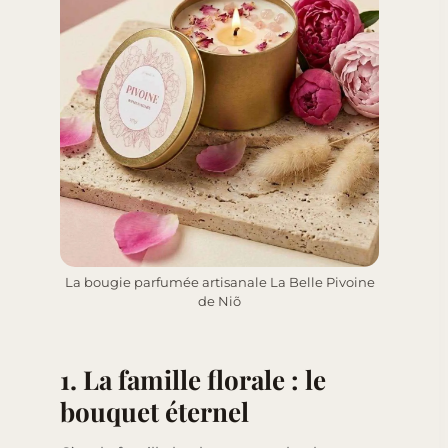
La bougie parfumée artisanale La Belle Pivoine
de Niõ
1. La famille florale : le
bouquet éternel