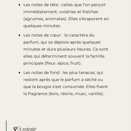
Les notes de tête : celles que l’on perçoit
immédiatement, volatiles et fraîches
(agrumes, aromates). Elles s’évaporent en
quelques minutes.
Les notes de cœur : le caractère du
parfum, qui se déploie après quelques
minutes et dure plusieurs heures. Ce sont
elles qui déterminent souvent la famille
principale (fleur, épice, fruit).
Les notes de fond : les plus tenaces, qui
restent après que le parfum a séché ou
que la bougie s’est consumée. Elles fixent
la fragrance (bois, résine, musc, vanille).
💡 À retenir