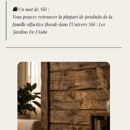
🛍️ Un mot de Niõ :
Vous pouvez retrouver la plupart de produits de la
famille olfactive florale dans l’Univers Niõ : Les
Jardins De l’Aube