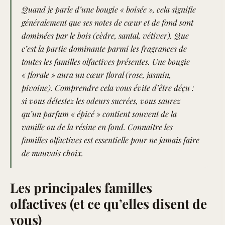
Quand je parle d’une bougie « boisée », cela signifie
généralement que ses notes de cœur et de fond sont
dominées par le bois (cèdre, santal, vétiver). Que
c’est la partie dominante parmi les fragrances de
toutes les familles olfactives présentes. Une bougie
« florale » aura un cœur floral (rose, jasmin,
pivoine)
. Comprendre cela vous évite d’être déçu :
si vous détestez les odeurs sucrées, vous saurez
qu’un parfum « épicé » contient souvent de la
vanille ou de la résine en fond.
Connaitre les
familles olfactives est essentielle pour ne jamais faire
de mauvais choix.
Les principales familles
olfactives (et ce qu’elles disent de
vous)