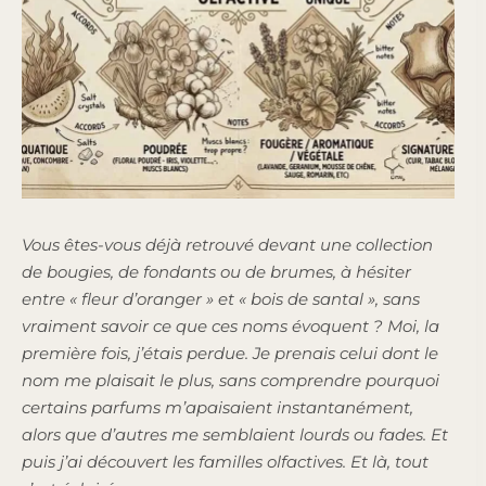
Vous êtes-vous déjà retrouvé devant une collection
de bougies, de fondants ou de brumes, à hésiter
entre « fleur d’oranger » et « bois de santal », sans
vraiment savoir ce que ces noms évoquent ? Moi, la
première fois, j’étais perdue. Je prenais celui dont le
nom me plaisait le plus, sans comprendre pourquoi
certains parfums m’apaisaient instantanément,
alors que d’autres me semblaient lourds ou fades. Et
puis j’ai découvert les familles olfactives. Et là, tout