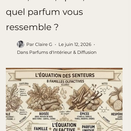
quel parfum vous
ressemble ?
Par
Claire G
Le
juin 12, 2026
Dans
Parfums d'Intérieur & Diffusion