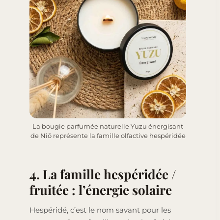
La bougie parfumée naturelle Yuzu énergisant
de Niõ représente la famille olfactive hespéridée
4. La famille hespéridée /
fruitée : l’énergie solaire
Hespéridé, c’est le nom savant pour les