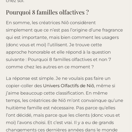
chez soi.
Pourquoi 8 familles olfactives ?
En somme, les créatrices Niõ considèrent
simplement que ce n’est pas l’origine d’une fragrance
qui est importante, mais bien comment les usagers
(donc vous et moi) l’utilisent. Je trouve cette
approche honorable et elle répond à la question
suivante : Pourquoi 8 familles olfactives et non 7
comme chez les autres en ce moment ?
La réponse est simple. Je ne voulais pas faire un
copier-coller des
Univers Olfactifs de Niõ
, même si
j’aime beaucoup cette classification. En même
temps, les créatrices de Niõ m’ont convainque qu’une
huitième famille est nécessaire. Pas parce qu’elles
l’ont décidé, mais parce que les clients (donc vous et
moi) l’avons choisi. Et c’est vrai. Il y a eu de grands
changements ces dernières années dans le monde