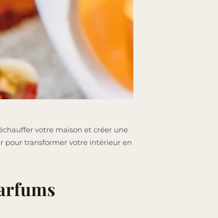
chauffer votre maison et créer une
 pour transformer votre intérieur en
parfums