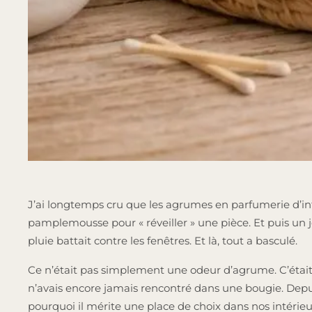
J’ai longtemps cru que les agrumes en parfumerie d’intér
pamplemousse pour « réveiller » une pièce. Et puis un
pluie battait contre les fenêtres. Et là, tout a basculé.
Ce n’était pas simplement une odeur d’agrume. C’était 
n’avais encore jamais rencontré dans une bougie. Depuis 
pourquoi il mérite une place de choix dans nos intérieu