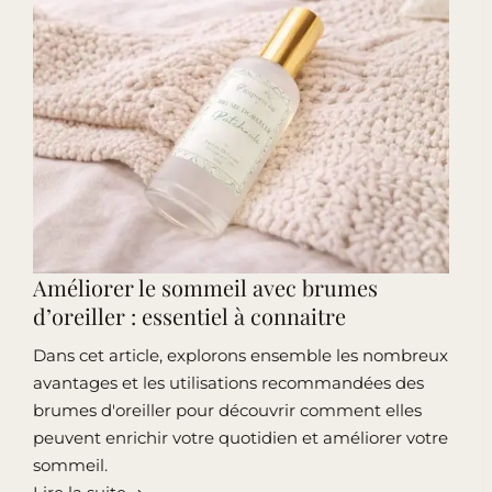
Améliorer le sommeil avec brumes
d’oreiller : essentiel à connaitre
Dans cet article, explorons ensemble les nombreux
avantages et les utilisations recommandées des
brumes d'oreiller pour découvrir comment elles
peuvent enrichir votre quotidien et améliorer votre
sommeil.