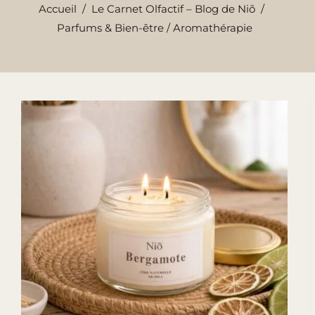
Accueil
/
Le Carnet Olfactif – Blog de Niõ
/
Parfums & Bien-être / Aromathérapie