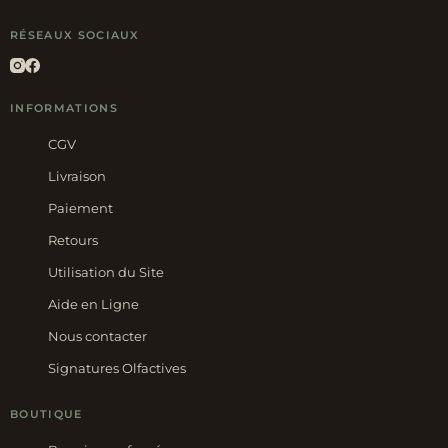
RÉSEAUX SOCIAUX
INFORMATIONS
CGV
Livraison
Paiement
Retours
Utilisation du Site
Aide en Ligne
Nous contacter
Signatures Olfactives
BOUTIQUE