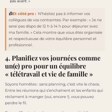
pas avant. »
📠
Et côté pro :
N’hésitez pas à informer vos
collègues de vos contraintes. Par exemple : « Je ne
serai pas dispo de 12 h à 14 h pour déjeuner avec
ma famille. » Cela montre que vous êtes organisée
et respectueuse de votre équilibre personnel et
profesionnel.
4. Planifiez vos journées comme
un(e) pro pour un équilibre
« télétravail et vie de famille »
Soyons honnêtes : sans planning, c’est vite le chaos.
Entre les réunions qui s’enchaînent et les enfants qui
réclament à manger (oui, encore !), vous pouvez
perdre le fil.