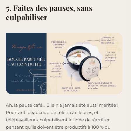
5. Faites des pauses, sans
culpabiliser
Ah, la pause café… Elle n’a jamais été aussi méritée !
Pourtant, beaucoup de télétravailleuses, et
télétravailleurs, culpabilisent à l’idée de s’arrêter,
pensant qu’ils doivent être productifs à 100 % du