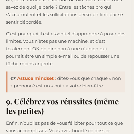
savez de quoi je parle ? Entre les tâches pro qui
s’accumulent et les sollicitations perso, on finit par se
sentir débordée.
C’est pourquoi il est essentiel d’apprendre à poser des
limites. Vous n’êtes pas une machine, et c’est
totalement OK de dire non à une réunion qui
pourrait être un simple e-mail ou de repousser une
tâche moins urgente.
👉
Astuce mindset
:
dites-vous que chaque « non
» prononcé est un « oui » à votre bien-être.
9. Célébrez vos réussites (même
les petites)
Enfin, n’oubliez pas de vous féliciter pour tout ce que
vous accomplissez. Vous avez bouclé ce dossier