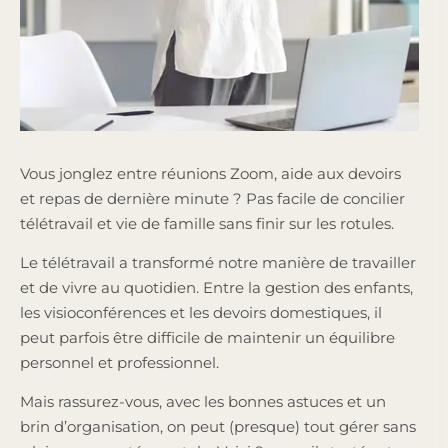
Vous jonglez entre réunions Zoom, aide aux devoirs
et repas de dernière minute ? Pas facile de concilier
télétravail et vie de famille sans finir sur les rotules.
Le télétravail a transformé notre manière de travailler
et de vivre au quotidien. Entre la gestion des enfants,
les visioconférences et les devoirs domestiques, il
peut parfois être difficile de maintenir un équilibre
personnel et professionnel.
Mais rassurez-vous, avec les bonnes astuces et un
brin d’organisation, on peut (presque) tout gérer sans