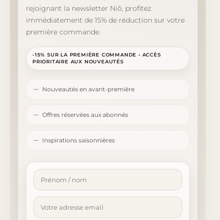
rejoignant la newsletter Niõ, profitez
immédiatement de 15% de réduction sur votre
première commande.
-15% SUR LA PREMIÈRE COMMANDE • ACCÈS
PRIORITAIRE AUX NOUVEAUTÉS
Nouveautés en avant-première
Offres réservées aux abonnés
Inspirations saisonnières