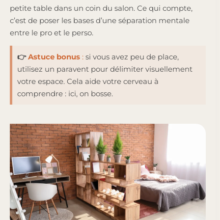
petite table dans un coin du salon. Ce qui compte,
c’est de poser les bases d’une séparation mentale
entre le pro et le perso.
👉
Astuce bonus
:
si vous avez peu de place,
utilisez un paravent pour délimiter visuellement
votre espace. Cela aide votre cerveau à
comprendre : ici, on bosse.