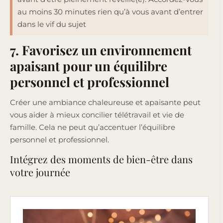
au moins 30 minutes rien qu’à vous avant d’entrer
dans le vif du sujet
7. Favorisez un environnement
apaisant pour un équilibre
personnel et professionnel
Créer une ambiance chaleureuse et apaisante peut
vous aider à mieux concilier télétravail et vie de
famille. Cela ne peut qu’accentuer l’équilibre
personnel et professionnel.
Intégrez des moments de bien-être dans
votre journée