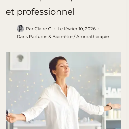
et professionnel
Par
Claire G
Le
février 10, 2026
Dans
Parfums & Bien-être / Aromathérapie