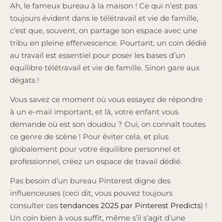
Ah, le fameux bureau à la maison ! Ce qui n’est pas
toujours évident dans le télétravail et vie de famille,
c’est que, souvent, on partage son espace avec une
tribu en pleine effervescence. Pourtant, un coin dédié
au travail est essentiel pour poser les bases d’un
équilibre télétravail et vie de famille. Sinon gare aux
dégats !
Vous savez ce moment où vous essayez de répondre
à un e-mail important, et là, votre enfant vous
demande où est son doudou ? Oui, on connaît toutes
ce genre de scène ! Pour éviter cela, et plus
globalement pour votre équilibre personnel et
professionnel, créez un espace de travail dédié.
Pas besoin d’un bureau Pinterest digne des
influenceuses (ceci dit, vous pouvez toujours
consulter ces
tendances 2025 par Pinterest Predicts
) !
Un coin bien à vous suffit, même s’il s’agit d’une