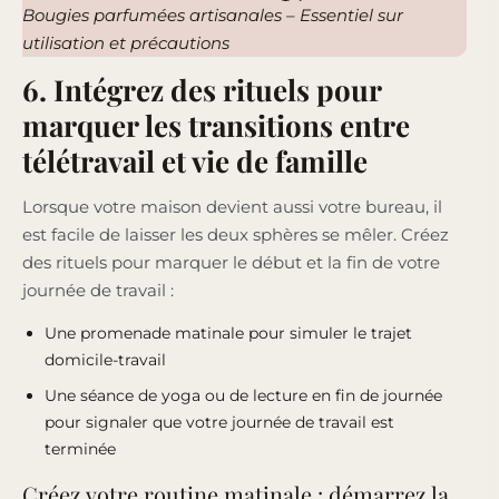
Bougies parfumées artisanales – Essentiel sur
utilisation et précautions
6. Intégrez des rituels pour
marquer les transitions entre
télétravail et vie de famille
Lorsque votre maison devient aussi votre bureau, il
est facile de laisser les deux sphères se mêler. Créez
des rituels pour marquer le début et la fin de votre
journée de travail :
Une promenade matinale pour simuler le trajet
domicile-travail
Une séance de yoga ou de lecture en fin de journée
pour signaler que votre journée de travail est
terminée
Créez votre routine matinale : démarrez la