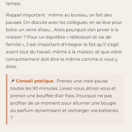
temps.
Rappel important : même au bureau, on fait des
pauses. On discute avec les collègues, on se lève pour
boire un verre d’eau… Alors pourquoi s’en priver à la
maison ? Pour un équilibre « télétravail et vie de
famille », il est important d’intégrer le fait qu’il s’agit
avant tout du travail, même à la maison, et que votre
comportement doit être le même comme si vous y
étiez.
📌
Conseil pratique
:
Prenez une vraie pause
toutes les 90 minutes. Levez-vous, étirez-vous et
prenez une bouffée d’air frais. Pourquoi ne pas
profiter de ce moment pour allumer une bougie
au parfum dynamisant et recharger vos batteries
?