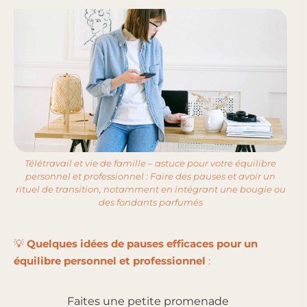
Télétravail et vie de famille – astuce pour votre équilibre
personnel et professionnel : Faire des pauses et avoir un
rituel de transition, notamment en intégrant une bougie ou
des fondants parfumés
💡
Quelques idées de pauses efficaces pour un
équilibre personnel et professionnel
:
Faites une petite promenade