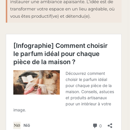
instaurer une ambiance apaisante. L’idée est de
transformer votre espace en un lieu agréable, où
vous êtes productif(ve) et détendu(e).