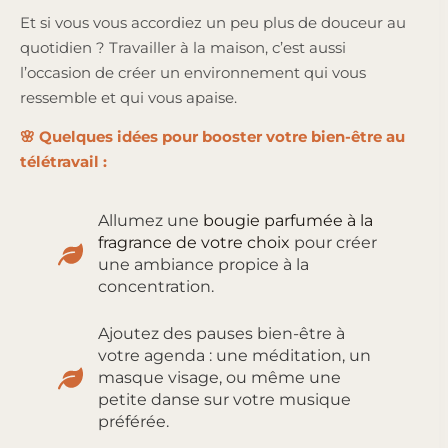
Et si vous vous accordiez un peu plus de douceur au
quotidien ? Travailler à la maison, c’est aussi
l’occasion de créer un environnement qui vous
ressemble et qui vous apaise.
🌸 Quelques idées pour booster votre bien-être au
télétravail :
Allumez une
bougie parfumée à la
fragrance de votre choix
pour créer
une ambiance propice à la
concentration.
Ajoutez des pauses bien-être à
votre agenda : une méditation, un
masque visage, ou même une
petite danse sur votre musique
préférée.