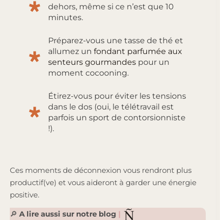
dehors, même si ce n’est que 10
minutes.
Préparez-vous une tasse de thé et
allumez un
fondant parfumée aux
senteurs gourmandes
pour un
moment cocooning.
Étirez-vous pour éviter les tensions
dans le dos (oui, le télétravail est
parfois un sport de contorsionniste
!).
Ces moments de déconnexion vous rendront plus
productif(ve) et vous aideront à garder une énergie
positive.
🔎
A lire aussi sur notre blog
|