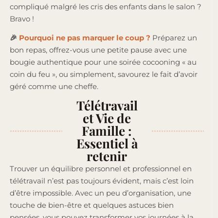
compliqué malgré les cris des enfants dans le salon ?
Bravo !
🎉
Pourquoi ne pas marquer le coup ?
Préparez un
bon repas, offrez-vous une petite pause avec une
bougie authentique pour une soirée cocooning « au
coin du feu », ou simplement, savourez le fait d’avoir
géré comme une cheffe.
Télétravail
et Vie de
Famille :
Essentiel à
retenir
Trouver un équilibre personnel et professionnel en
télétravail n’est pas toujours évident, mais c’est loin
d’être impossible. Avec un peu d’organisation, une
touche de bien-être et quelques astuces bien
pensées, vous pouvez transformer vos journées à la