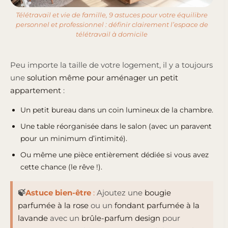
Télétravail et vie de famille, 9 astuces pour votre équilibre
personnel et professionnel : définir clairement l’espace de
télétravail à domicile
Peu importe la taille de votre logement, il y a toujours
une
solution même pour aménager un petit
appartement
:
Un petit bureau dans un coin lumineux de la chambre.
Une table réorganisée dans le salon (avec un paravent
pour un minimum d’intimité).
Ou même une pièce entièrement dédiée si vous avez
cette chance (le rêve !).
🍃
Astuce bien-être
:
Ajoutez une
bougie
parfumée à la rose
ou un
fondant parfumée à la
lavande
avec un
brûle-parfum design
pour