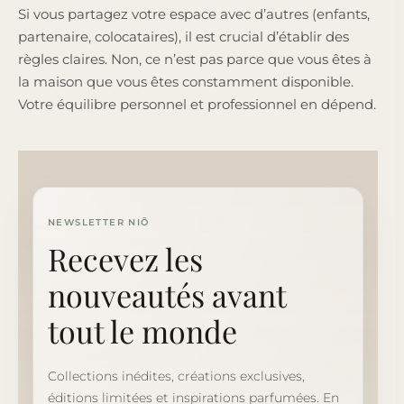
Si vous partagez votre espace avec d’autres (enfants,
partenaire, colocataires), il est crucial d’établir des
règles claires. Non, ce n’est pas parce que vous êtes à
la maison que vous êtes constamment disponible.
Votre équilibre personnel et professionnel en dépend.
NEWSLETTER NIÕ
Recevez les
nouveautés avant
tout le monde
Collections inédites, créations exclusives,
éditions limitées et inspirations parfumées. En