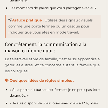
dérangé(e)
Les moments de pause que vous partagez avec eux
💡
Astuce pratique :
Utilisez des signaux visuels
comme une porte fermée ou un casque pour
indiquer que vous êtes en mode travail.
Concrètement, la communication à la
maison ça donne quoi :
Le télétravail et vie de famille, c’est aussi apprendre à
gérer les autres : et ça concerne autant la famille que
les collègues !
🗣️
Quelques idées de règles simples
:
« Si la porte du bureau est fermée, je ne peux pas être
dérangée. »
« Je suis disponible pour jouer avec vous à 17 h, mais