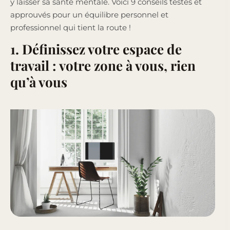
y laisser sa santé mentale. Voici 9 conseils testés et
approuvés pour un équilibre personnel et
professionnel qui tient la route !
1. Définissez votre espace de
travail : votre zone à vous, rien
qu’à vous