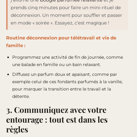
prends cinq minutes pour faire un mini-rituel de
déconnexion. Un moment pour souffler et passer
en mode « soirée ». Essayez, c’est magique !
Routine déconnexion pour télétravail et vie de
famille :
Programmez une activité de fin de journée, comme
une balade en famille ou un bain relaxant.
Diffusez un parfum doux et apaisant, comme par
exemple celui de
ces fondants parfumés à la vanille
,
pour marquer la transition entre le travail et la
détente.
3. Communiquez avec votre
entourage : tout est dans les
règles