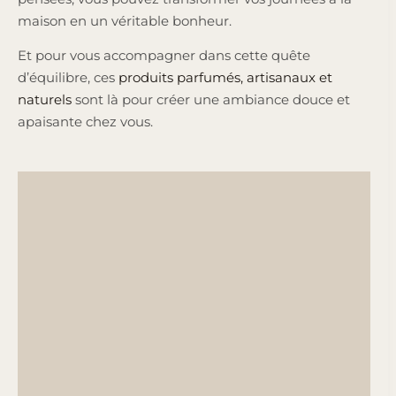
maison en un véritable bonheur.
Et pour vous accompagner dans cette quête
d’équilibre, ces
produits parfumés, artisanaux et
naturels
sont là pour créer une ambiance douce et
apaisante chez vous.