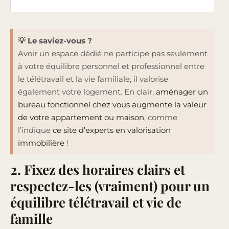
💡
Le saviez-vous ?
Avoir un espace dédié ne participe pas seulement
à votre équilibre personnel et professionnel entre
le télétravail et la vie familiale, il valorise
également votre logement. En clair,
aménager un
bureau fonctionnel chez vous augmente la valeur
de votre appartement ou maison
, comme
l’indique
ce site d’experts en valorisation
immobilière
!
2. Fixez des horaires clairs et
respectez-les (vraiment) pour un
équilibre télétravail et vie de
famille