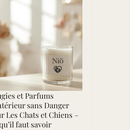
gies et Parfums
ntérieur sans Danger
r Les Chats et Chiens –
qu’il faut savoir