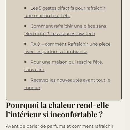
Les 5 gestes olfactifs pour rafraîchir
une maison tout l'été
Comment rafraîchir une pièce sans
électricité ? Les astuces low-tech
FAQ – comment Rafraîchir une pièce
avec les parfums d'ambiance
Pour une maison qui respire l'été,
sans clim
Recevez les nouveautés avant tout le
monde
Pourquoi la chaleur rend-elle
l’intérieur si inconfortable ?
Avant de parler de parfums et comment rafraîchir