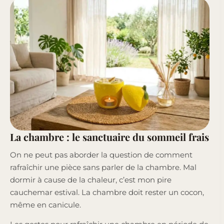
La chambre : le sanctuaire du sommeil frais
On ne peut pas aborder la question de comment
rafraîchir une pièce sans parler de la chambre. Mal
dormir à cause de la chaleur, c’est mon pire
cauchemar estival. La chambre doit rester un cocon,
même en canicule.