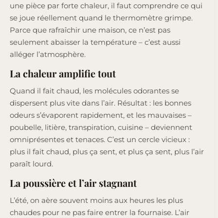
une pièce par forte chaleur, il faut comprendre ce qui
se joue réellement quand le thermomètre grimpe.
Parce que rafraîchir une maison, ce n’est pas
seulement abaisser la température – c’est aussi
alléger l’atmosphère.
La chaleur amplifie tout
Quand il fait chaud, les molécules odorantes se
dispersent plus vite dans l’air. Résultat : les bonnes
odeurs s’évaporent rapidement, et les mauvaises –
poubelle, litière, transpiration, cuisine – deviennent
omniprésentes et tenaces. C’est un cercle vicieux :
plus il fait chaud, plus ça sent, et plus ça sent, plus l’air
paraît lourd.
La poussière et l’air stagnant
L’été, on aère souvent moins aux heures les plus
chaudes pour ne pas faire entrer la fournaise. L’air