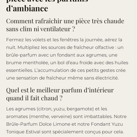
d’ambiance
Comment rafraîchir une pièce très chaude
sans clim ni ventilateur ?
Fermez les volets et les fenêtres la journée, aérez la
nuit. Multipliez les sources de fraîcheur olfactive : un
brûle-parfum avec un fondant aux agrumes, une
brume mentholée, un bol d’eau froide avec des huiles
essentielles. L’accumulation de ces petits gestes crée
une sensation de fraîcheur même sans électricité.
Quel est le meilleur parfum d’intérieur
quand il fait chaud ?
Les agrumes (citron, yuzu, bergamote) et les
aromates (menthe, verveine) sont imbattables. Notre
Brûle-Parfum Dolce Limone et notre Fondant Yuzu
Tonique Estival sont spécialement conçus pour cela.