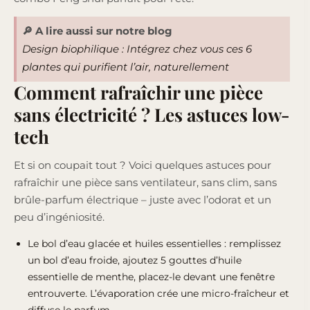
🔎 A lire aussi sur notre blog
Design biophilique : Intégrez chez vous ces 6
plantes qui purifient l’air, naturellement
Comment rafraîchir une pièce
sans électricité ? Les astuces low-
tech
Et si on coupait tout ? Voici quelques astuces pour
rafraîchir une pièce sans ventilateur, sans clim, sans
brûle-parfum électrique – juste avec l’odorat et un
peu d’ingéniosité.
Le bol d’eau glacée et huiles essentielles : remplissez
un bol d’eau froide, ajoutez 5 gouttes d’huile
essentielle de menthe, placez-le devant une fenêtre
entrouverte. L’évaporation crée une micro-fraîcheur et
diffuse le parfum.