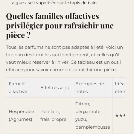
algues, sel) vaporisée sur le tapis de bain.
Quelles familles olfactives
privilégier pour rafraîchir une
pièce ?
Tous les parfums ne sont pas adaptés à l’été. Voici un
tableau des familles qui fonctionnent, et celles qu’il
vaut mieux réserver à l’hiver. Ce tableau est un outil
efficace pour savoir comment rafraîchir une pièce.
Famille
Exemples de
Idéal en
Effet ressenti
olfactive
notes
été ?
Citron,
Hespéridée
Pétillant,
bergamote,
★★★★
(Agrumes)
frais, propre
yuzu,
pamplemousse