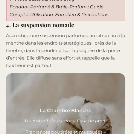
Fondant Parfumé & Brûle-Parfum : Guide
Complet Utilisation, Entretien & Précautions
4. La suspension nomade
Accrochez une suspension parfumée au citron ou à la
menthe dans les endroits stratégiques : près de la
fenêtre, dans la penderie, sur la poignée de la porte
d’entrée. Elle diffuse sans effort et rappelle que la
fraîcheur est partout.
La Chambre Blanche
Un instant de pureté à fleur de peau
Fragrances poudrées et musquées –