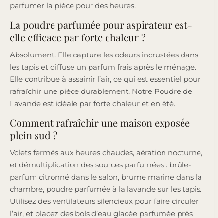
parfumer la pièce pour des heures.
La poudre parfumée pour aspirateur est-
elle efficace par forte chaleur ?
Absolument. Elle capture les odeurs incrustées dans
les tapis et diffuse un parfum frais après le ménage.
Elle contribue à assainir l’air, ce qui est essentiel pour
rafraîchir une pièce durablement. Notre Poudre de
Lavande est idéale par forte chaleur et en été.
Comment rafraîchir une maison exposée
plein sud ?
Volets fermés aux heures chaudes, aération nocturne,
et démultiplication des sources parfumées : brûle-
parfum citronné dans le salon, brume marine dans la
chambre, poudre parfumée à la lavande sur les tapis.
Utilisez des ventilateurs silencieux pour faire circuler
l’air, et placez des bols d’eau glacée parfumée près