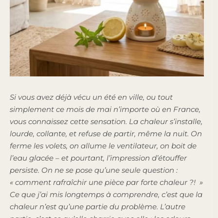
Si vous avez déjà vécu un été en ville, ou tout
simplement ce mois de mai n’importe où en France,
vous connaissez cette sensation. La chaleur s’installe,
lourde, collante, et refuse de partir, même la nuit. On
ferme les volets, on allume le ventilateur, on boit de
l’eau glacée – et pourtant, l’impression d’étouffer
persiste. On ne se pose qu’une seule question :
« comment rafraîchir une pièce par forte chaleur ?! »
Ce que j’ai mis longtemps à comprendre, c’est que la
chaleur n’est qu’une partie du problème. L’autre