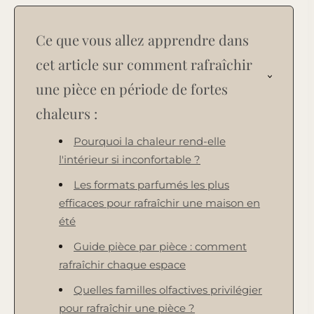
Ce que vous allez apprendre dans
cet article sur comment rafraîchir
une pièce en période de fortes
chaleurs :
Pourquoi la chaleur rend-elle
l'intérieur si inconfortable ?
Les formats parfumés les plus
efficaces pour rafraîchir une maison en
été
Guide pièce par pièce : comment
rafraîchir chaque espace
Quelles familles olfactives privilégier
pour rafraîchir une pièce ?