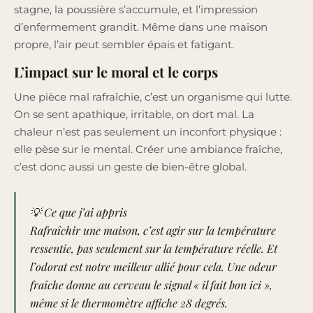
stagne, la poussière s’accumule, et l’impression
d’enfermement grandit. Même dans une maison
propre, l’air peut sembler épais et fatigant.
L’impact sur le moral et le corps
Une pièce mal rafraîchie, c’est un organisme qui lutte.
On se sent apathique, irritable, on dort mal. La
chaleur n’est pas seulement un inconfort physique :
elle pèse sur le mental. Créer une ambiance fraîche,
c’est donc aussi un geste de bien-être global.
💡 Ce que j’ai appris
Rafraîchir une maison, c’est agir sur la température
ressentie, pas seulement sur la température réelle. Et
l’odorat est notre meilleur allié pour cela. Une odeur
fraîche donne au cerveau le signal « il fait bon ici »,
même si le thermomètre affiche 28 degrés.