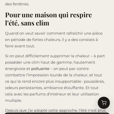
des fenêtres.
Pour une maison qui respire
l’été, sans clim
Quand on veut savoir comment rafraîchir une pièce
en période de fortes chaleurs, il y a des constats à
faire avant tout.
Si on peut difficilement supprimer la chaleur – à part
posséder une clim haut de gamme, hautement
énergivore et
polluante
– on peut par contre
combattre l’impression lourde de la chaleur, et tout
ce qui la rend encore plus insupportable : poussières,
odeurs persistantes, ambiance étouffante. Et tout
cela avec les parfums d’intérieur et leur utilisation
multiple.
Depuis que j’ai adopté cette approche, l’été n’est plus