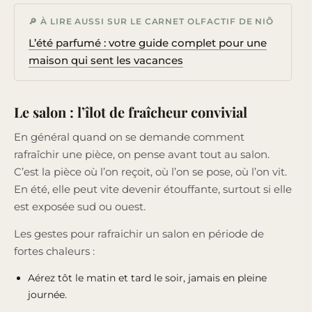
🔎 À LIRE AUSSI SUR LE CARNET OLFACTIF DE NIÕ
L’été parfumé : votre guide complet pour une
maison qui sent les vacances
Le salon : l’îlot de fraîcheur convivial
En général quand on se demande comment
rafraîchir une pièce, on pense avant tout au salon.
C’est la pièce où l’on reçoit, où l’on se pose, où l’on vit.
En été, elle peut vite devenir étouffante, surtout si elle
est exposée sud ou ouest.
Les gestes pour rafraichir un salon en période de
fortes chaleurs :
Aérez tôt le matin et tard le soir, jamais en pleine
journée.