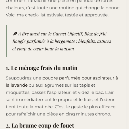
comment rafraîchir une pièce en période de fortes
chaleurs, c’est toute une routine qui change la donne.
Voici ma check-list estivale, testée et approuvée.
🔎 A lire aussi sur le Carnet Olfactif, Blog de Niõ
Bougie parfumée à la bergamote : bienfaits, astuces
et coup de cœur pour la maison
1. Le ménage frais du matin
Saupoudrez une
poudre parfumée pour aspirateur à
la lavande
ou aux agrumes sur les tapis et
moquettes, passez l’aspirateur, et videz le bac. L’air
sent immédiatement le propre et le frais, et l’odeur
tient toute la matinée. C’est le geste le plus efficace
pour rafraîchir une pièce en cinq minutes chrono.
2. La brume coup de fouet