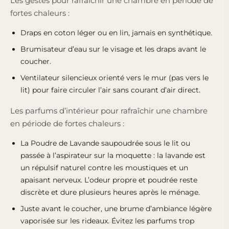
Les gestes pour rafraîchir une chambre en période de
fortes chaleurs :
Draps en coton léger ou en lin, jamais en synthétique.
Brumisateur d’eau sur le visage et les draps avant le
coucher.
Ventilateur silencieux orienté vers le mur (pas vers le
lit) pour faire circuler l’air sans courant d’air direct.
Les parfums d’intérieur pour rafraîchir une chambre
en période de fortes chaleurs :
La
Poudre de Lavande
saupoudrée sous le lit ou
passée à l’aspirateur sur la moquette : la lavande est
un répulsif naturel contre les moustiques et un
apaisant nerveux. L’odeur propre et poudrée reste
discrète et dure plusieurs heures après le ménage.
Juste avant le coucher, une brume d’ambiance légère
vaporisée sur les rideaux. Évitez les parfums trop