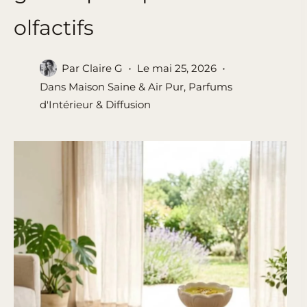
olfactifs
Par
Claire G
Le
mai 25, 2026
Dans
Maison Saine & Air Pur
,
Parfums
d'Intérieur & Diffusion