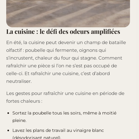
La cuisine : le défi des odeurs amplifiées
En été, la cuisine peut devenir un champ de bataille
olfactif : poubelle qui fermente, oignons qui
s’incrustent, chaleur du four qui stagne. Comment
rafraîchir une pièce si l’on ne s’est pas occupé de
celle-ci. Et rafraîchir une cuisine, c’est d’abord
neutraliser.
Les gestes pour rafraîchir une cuisine en période de
fortes chaleurs :
Sortez la poubelle tous les soirs, même à moitié
pleine.
Lavez les plans de travail au vinaigre blanc
(désodorisant naturel).