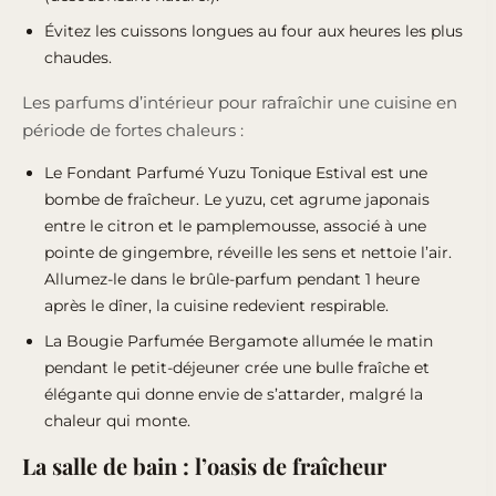
Évitez les cuissons longues au four aux heures les plus
chaudes.
Les parfums d’intérieur pour rafraîchir une cuisine en
période de fortes chaleurs :
Le
Fondant Parfumé Yuzu Tonique Estival est une
bombe de fraîcheur
. Le yuzu, cet agrume japonais
entre le citron et le pamplemousse, associé à une
pointe de gingembre, réveille les sens et nettoie l’air.
Allumez-le dans le brûle-parfum pendant 1 heure
après le dîner, la cuisine redevient respirable.
La
Bougie Parfumée Bergamote allumée le matin
pendant le petit-déjeuner crée une bulle fraîche et
élégante qui donne envie de s’attarder
, malgré la
chaleur qui monte.
La salle de bain : l’oasis de fraîcheur