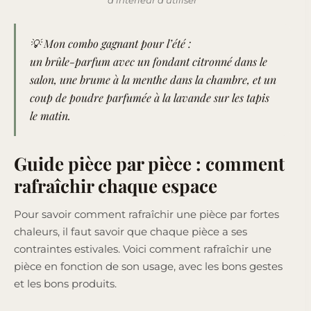
💡 Mon combo gagnant pour l’été :
un brûle-parfum avec un fondant citronné dans le
salon, une brume à la menthe dans la chambre, et un
coup de poudre parfumée à la lavande sur les tapis
le matin.
Guide pièce par pièce : comment
rafraîchir chaque espace
Pour savoir comment rafraîchir une pièce par fortes
chaleurs, il faut savoir que chaque pièce a ses
contraintes estivales. Voici comment rafraîchir une
pièce en fonction de son usage, avec les bons gestes
et les bons produits.