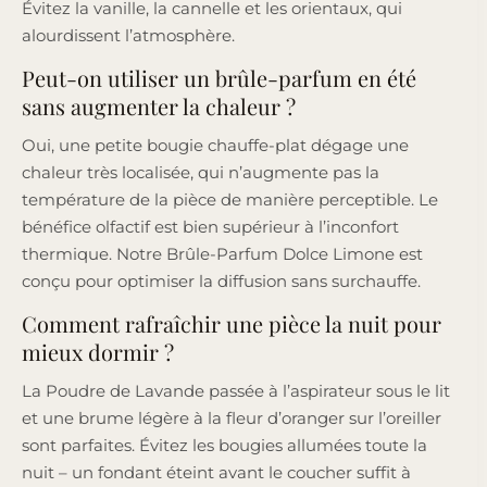
Évitez la vanille, la cannelle et les orientaux, qui
alourdissent l’atmosphère.
Peut-on utiliser un brûle-parfum en été
sans augmenter la chaleur ?
Oui, une petite bougie chauffe-plat dégage une
chaleur très localisée, qui n’augmente pas la
température de la pièce de manière perceptible. Le
bénéfice olfactif est bien supérieur à l’inconfort
thermique. Notre Brûle-Parfum Dolce Limone est
conçu pour optimiser la diffusion sans surchauffe.
Comment rafraîchir une pièce la nuit pour
mieux dormir ?
La Poudre de Lavande passée à l’aspirateur sous le lit
et une brume légère à la fleur d’oranger sur l’oreiller
sont parfaites. Évitez les bougies allumées toute la
nuit – un fondant éteint avant le coucher suffit à