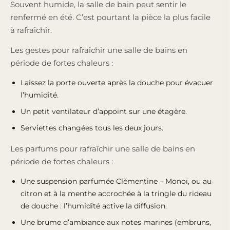
Souvent humide, la salle de bain peut sentir le
renfermé en été. C’est pourtant la pièce la plus facile
à rafraîchir.
Les gestes pour rafraîchir une salle de bains en
période de fortes chaleurs :
Laissez la porte ouverte après la douche pour évacuer
l’humidité.
Un petit ventilateur d’appoint sur une étagère.
Serviettes changées tous les deux jours.
Les parfums pour rafraîchir une salle de bains en
période de fortes chaleurs :
Une
suspension parfumée Clémentine – Monoï
, ou au
citron et à la menthe accrochée à la tringle du rideau
de douche : l’humidité active la diffusion.
Une brume d’ambiance aux notes marines (embruns,