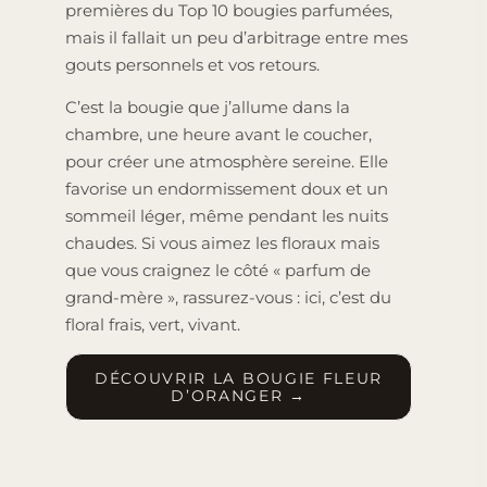
premières du Top 10 bougies parfumées,
mais il fallait un peu d’arbitrage entre mes
gouts personnels et vos retours.
C’est la bougie que j’allume dans la
chambre, une heure avant le coucher,
pour créer une atmosphère sereine. Elle
favorise un endormissement doux et un
sommeil léger, même pendant les nuits
chaudes. Si vous aimez les floraux mais
que vous craignez le côté « parfum de
grand-mère », rassurez-vous : ici, c’est du
floral frais, vert, vivant.
DÉCOUVRIR LA BOUGIE FLEUR
D’ORANGER →