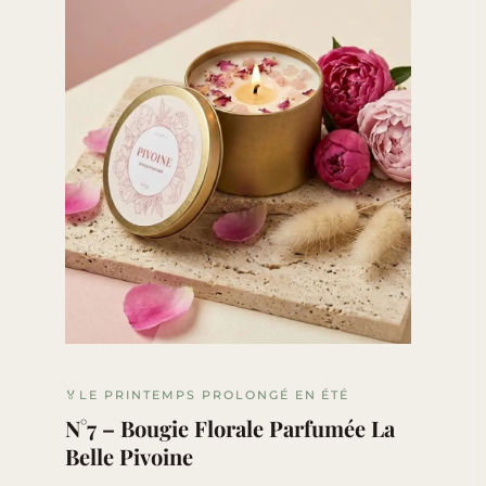
🏅LE PRINTEMPS PROLONGÉ EN ÉTÉ
N°7 – Bougie Florale Parfumée La
Belle Pivoine