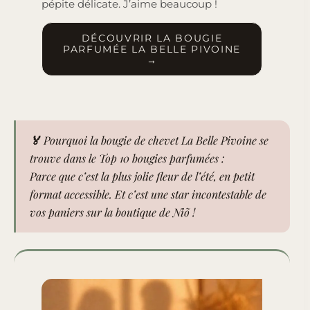
pépite délicate. J’aime beaucoup !
DÉCOUVRIR LA BOUGIE
PARFUMÉE LA BELLE PIVOINE
→
🏅 Pourquoi la bougie de chevet La Belle Pivoine se
trouve dans le Top 10 bougies parfumées :
Parce que c’est la plus jolie fleur de l’été, en petit
format accessible. Et c’est une star incontestable de
vos paniers sur la boutique de Niõ !