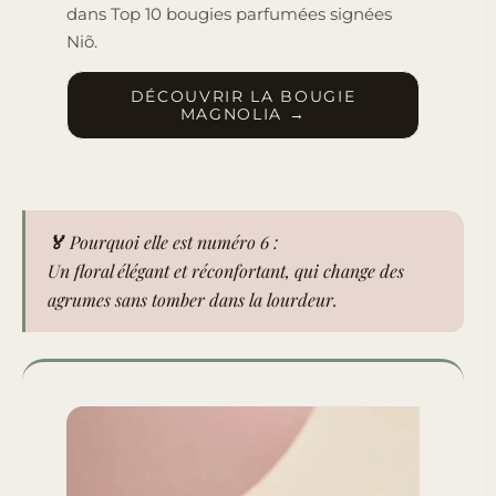
dans Top 10 bougies parfumées signées
Niõ.
DÉCOUVRIR LA BOUGIE
MAGNOLIA →
🏅 Pourquoi elle est numéro 6 :
Un floral élégant et réconfortant, qui change des
agrumes sans tomber dans la lourdeur.