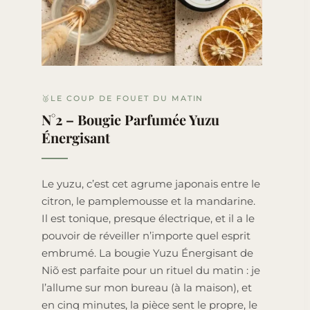
🥈LE COUP DE FOUET DU MATIN
N°2 – Bougie Parfumée Yuzu
Énergisant
Le yuzu, c’est cet agrume japonais entre le
citron, le pamplemousse et la mandarine.
Il est tonique, presque électrique, et il a le
pouvoir de réveiller n’importe quel esprit
embrumé. La bougie Yuzu Énergisant de
Niõ est parfaite pour un rituel du matin : je
l’allume sur mon bureau (à la maison), et
en cinq minutes, la pièce sent le propre, le