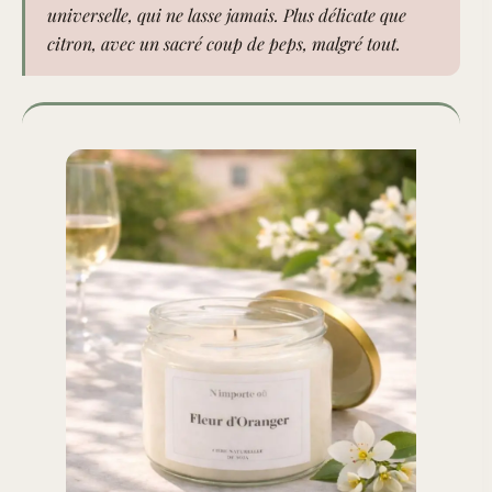
universelle, qui ne lasse jamais. Plus délicate que
citron, avec un sacré coup de peps, malgré tout.