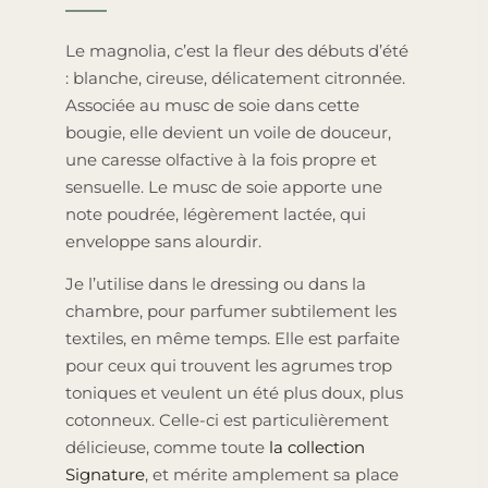
Le magnolia, c’est la fleur des débuts d’été
: blanche, cireuse, délicatement citronnée.
Associée au musc de soie dans cette
bougie, elle devient un voile de douceur,
une caresse olfactive à la fois propre et
sensuelle. Le musc de soie apporte une
note poudrée, légèrement lactée, qui
enveloppe sans alourdir.
Je l’utilise dans le dressing ou dans la
chambre, pour parfumer subtilement les
textiles, en même temps. Elle est parfaite
pour ceux qui trouvent les agrumes trop
toniques et veulent un été plus doux, plus
cotonneux. Celle-ci est particulièrement
délicieuse, comme toute
la collection
Signature
, et mérite amplement sa place