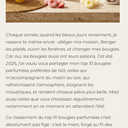
Chaque année, quand les beaux jours reviennent, je
ressens la même envie : alléger ma maison. Ranger
les plaids, ouvrir les fenêtres, et changer mes bougies.
Car oui, les bougies aussi ont leurs saisons. Cet été
2026, j’ai voulu vous partager mon top 10 bougies
parfumées préférées de Niõ, celles qui
m’accompagnent du matin au soir, qui
rafraîchissent l’atmosphère, éloignent les
moustiques, et rendent chaque pièce plus belle. Mais
aussi celles que vous choisissez régulièrement,
notamment en ce moment en attendant l’été.
Ce classement du top 10 bougies parfumées n’est
absolument pas figé : c’est le mien, forgé au fil des