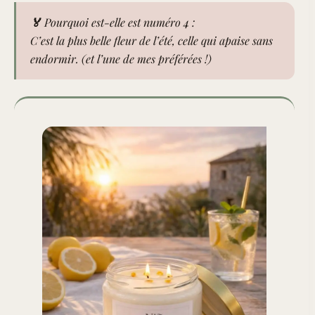
🏅 Pourquoi est-elle est numéro 4 :
C’est la plus belle fleur de l’été, celle qui apaise sans
endormir. (et l’une de mes préférées !)