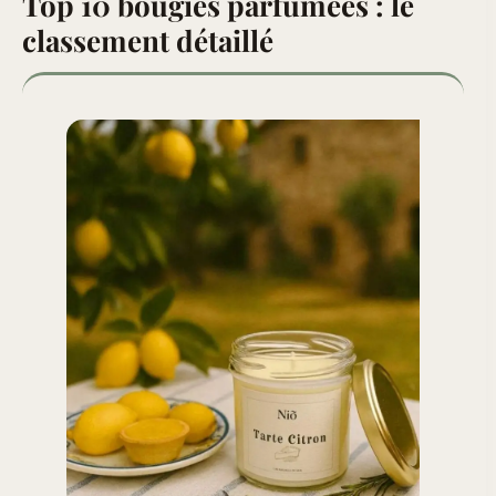
Top 10 bougies parfumées : le
classement détaillé