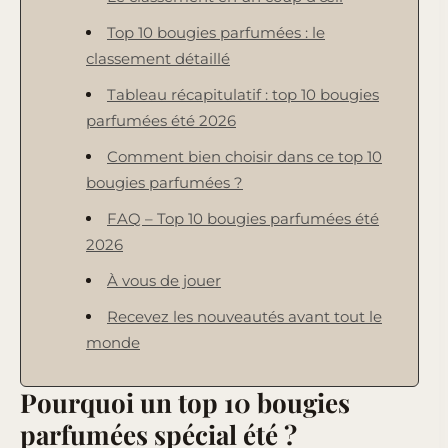
Top 10 bougies parfumées : le
classement détaillé
Tableau récapitulatif : top 10 bougies
parfumées été 2026
Comment bien choisir dans ce top 10
bougies parfumées ?
FAQ – Top 10 bougies parfumées été
2026
À vous de jouer
Recevez les nouveautés avant tout le
monde
Pourquoi un top 10 bougies
parfumées spécial été ?