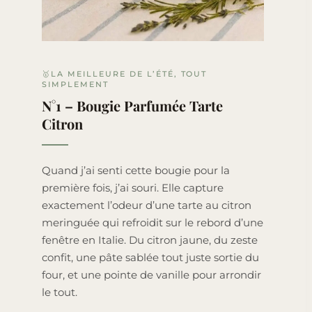
🥇LA MEILLEURE DE L’ÉTÉ, TOUT
SIMPLEMENT
N°1 – Bougie Parfumée Tarte
Citron
Quand j’ai senti cette bougie pour la
première fois, j’ai souri. Elle capture
exactement l’odeur d’une tarte au citron
meringuée qui refroidit sur le rebord d’une
fenêtre en Italie. Du citron jaune, du zeste
confit, une pâte sablée tout juste sortie du
four, et une pointe de vanille pour arrondir
le tout.