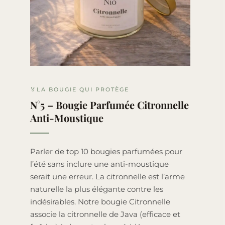
🏅LA BOUGIE QUI PROTÈGE
N°5 – Bougie Parfumée Citronnelle
Anti-Moustique
Parler de top 10 bougies parfumées pour
l’été sans inclure une anti-moustique
serait une erreur. La citronnelle est l’arme
naturelle la plus élégante contre les
indésirables. Notre bougie Citronnelle
associe la citronnelle de Java (efficace et