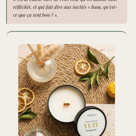
réfléchir, et qui fait dire aux invités « hum, qu’est-
ce que ça sent bon ? ».