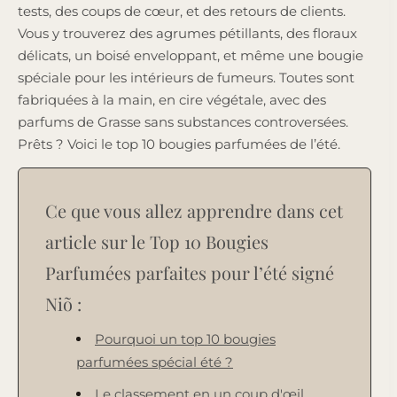
tests, des coups de cœur, et des retours de clients.
Vous y trouverez des agrumes pétillants, des floraux
délicats, un boisé enveloppant, et même une bougie
spéciale pour les intérieurs de fumeurs. Toutes sont
fabriquées à la main, en cire végétale, avec des
parfums de Grasse sans substances controversées.
Prêts ? Voici le top 10 bougies parfumées de l’été.
Ce que vous allez apprendre dans cet
article sur le Top 10 Bougies
Parfumées parfaites pour l’été signé
Niõ :
Pourquoi un top 10 bougies
parfumées spécial été ?
Le classement en un coup d'œil