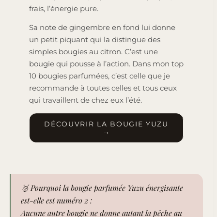
frais, l’énergie pure.
Sa note de gingembre en fond lui donne
un petit piquant qui la distingue des
simples bougies au citron. C’est une
bougie qui pousse à l’action. Dans mon top
10 bougies parfumées, c’est celle que je
recommande à toutes celles et tous ceux
qui travaillent de chez eux l’été.
DÉCOUVRIR LA BOUGIE YUZU
→
🥈
Pourquoi la bougie parfumée Yuzu énergisante
est-elle est numéro 2 :
Aucune autre bougie ne donne autant la pêche au