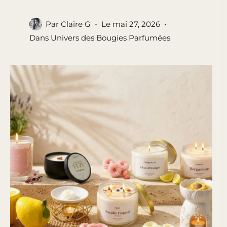
Par
Claire G
Le
mai 27, 2026
Dans
Univers des Bougies Parfumées