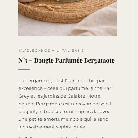
🥉L’ÉLÉGANCE À L’ITALIENNE
N°3 – Bougie Parfumée Bergamote
La bergamote, c’est l’agrume chic par
excellence – celui qui parfume le thé Earl
Grey et les jardins de Calabre. Notre
bougie Bergamote est un rayon de soleil
élégant, ni trop sucré, ni trop acide, avec
une petite amertume noble qui la rend
incroyablement sophistiquée.