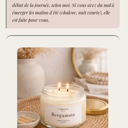
début de la journée, selon moi. Si vous avez du mal à
émerger les matins d’été (chaleur, nuit courte), elle
est faite pour vous.