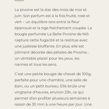
La pivoine est la star des mois de mai et
juin. Son parfum est à la fois fruité, rosé et
vert – un équilibre rare entre la fleur
épanouie et la tige fraîchement coupée. La
bougie parfumée La Belle Pivoine de Niõ
capture cette fugacité et la restitue avec
une justesse bluffante. En plus, elle est
joliment décorée des pétales de Pivoine…
un véritable plaisir pour les yeux, les
narines et tous les sens.
C’est une petite bougie de chevet de 100g,
parfaite pour une chambre, une salle de
bain, ou un petit bureau. Elle brûle une
vingtaine d’heures, environ 25h, ce qui
permet d’en profiter plusieurs semaines à
raison de 30 min à une heure par jour. Une