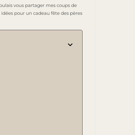
 voulais vous partager mes coups de
s idées pour un cadeau fête des pères