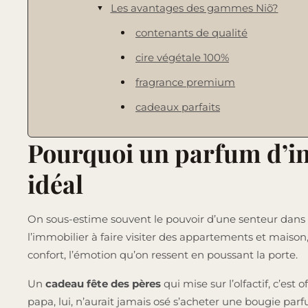
Les avantages des gammes Niõ?
contenants de qualité
cire végétale 100%
fragrance premium
cadeaux parfaits
Pourquoi un parfum d’int
idéal
On sous-estime souvent le pouvoir d’une senteur dans 
l’immobilier à faire visiter des appartements et maison
confort, l’émotion qu’on ressent en poussant la porte.
Un
cadeau fête des pères
qui mise sur l’olfactif, c’est 
papa, lui, n’aurait jamais osé s’acheter une bougie parf