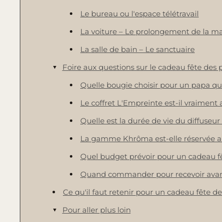
Le bureau ou l'espace télétravail
La voiture – Le prolongement de la m
La salle de bain – Le sanctuaire
Foire aux questions sur le cadeau fête des
Quelle bougie choisir pour un papa qui
Le coffret L'Empreinte est-il vraimen
Quelle est la durée de vie du diffuseur
La gamme Khrôma est-elle réservée
Quel budget prévoir pour un cadeau f
Quand commander pour recevoir avant 
Ce qu'il faut retenir pour un cadeau fête de
Pour aller plus loin