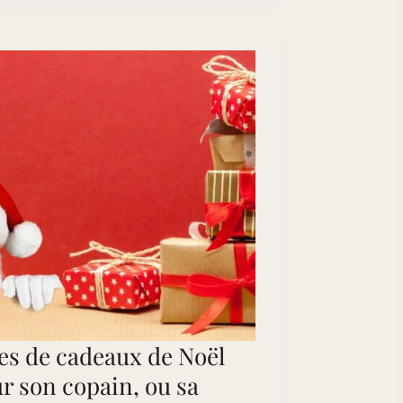
es de cadeaux de Noël
r son copain, ou sa