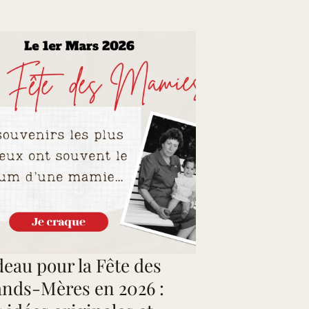
eau pour la Fête des
nds-Mères en 2026 :