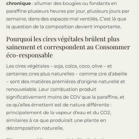
chronique
: allumer des bougies ou fondants en
paraffine plusieurs heures par jour, plusieurs jours par
semaine, dans des espaces mal ventilés. C’est là que
la question de la composition devient importante.
Pourquoi les cires végétales brûlent plus
sainement et correspondent au Consommer
éco-responsable
Les cires végétales – soja, colza, coco, olive – et
certaines cires plus naturelles – comme cire d’abeille
– sont des matières premières d’origine naturelle et
renouvelable. Leur combustion produit
significativement moins de COV que la paraffine, et
ce qu’elles émettent est de nature différente :
principalement de la vapeur d’eau et du CO2,
similaires à ce que produirait une plante en
décomposition naturelle.