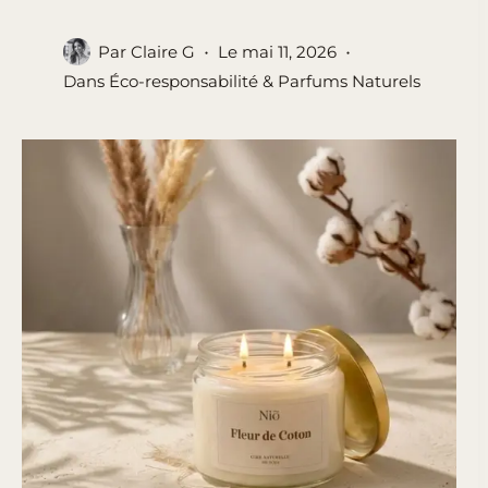
Par
Claire G
Le
mai 11, 2026
Dans
Éco-responsabilité & Parfums Naturels