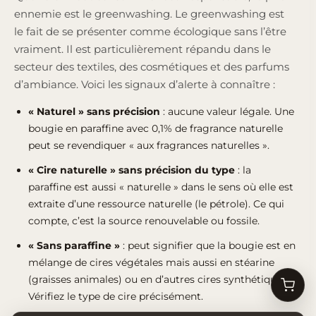
ennemie est le greenwashing. Le greenwashing est
le fait de se présenter comme écologique sans l’être
vraiment. Il est particulièrement répandu dans le
secteur des textiles, des cosmétiques et des parfums
d’ambiance. Voici les signaux d’alerte à connaître :
« Naturel » sans précision
: aucune valeur légale. Une
bougie en paraffine avec 0,1% de fragrance naturelle
peut se revendiquer « aux fragrances naturelles ».
« Cire naturelle » sans précision du type
: la
paraffine est aussi « naturelle » dans le sens où elle est
extraite d’une ressource naturelle (le pétrole). Ce qui
compte, c’est la source renouvelable ou fossile.
« Sans paraffine »
: peut signifier que la bougie est en
mélange de cires végétales mais aussi en stéarine
(graisses animales) ou en d’autres cires synthétiques.
Vérifiez le type de cire précisément.