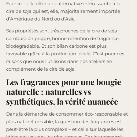
France – elle offre une alternative intéressante à la
cire de soja qui est, elle, majoritairement importée
d’Amérique du Nord ou d’Asie.
Ses propriétés sont très proches de la cire de soja :
combustion propre, bonne rétention de fragrance,
biodégradable. Et son bilan carbone est plus
favorable grâce à la production locale. C’est pour ces
raisons que nous l’utilisons dans nos ateliers en
complément de la cire de soja.
Les fragrances pour une bougie
naturelle : naturelles vs
synthétiques, la vérité nuancée
Dans la démarche de consommer éco-responsable et
plus naturel possible, la question des fragrances est
peut-être la plus complexe – et celle sur laquelle les
idées reçues sont les plus tenaces. Car les raccourcis