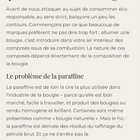
Avant de nous attaquer au sujet de consommer éco-
responsable, au sens strict, balayons un peu les
contours. Commençons par ce que beaucoup de
marques préfèrent ne pas dire trop fort : allumer une
bougie, c’est introduire dans votre air intérieur des
composés issus de sa combustion. La nature de ces
composés dépend directement de la composition de
la bougie.
Le problème de la paraffine
La paraffine est de loin la cire la plus utilisée dans
l’industrie de la bougie – parce qu’elle est bon
marché, facile à travailler, et produit des bougies au
rendu homogène et brillant. Certaines sont même
présentées comme « bougie naturelle ». Mais le hic :
la paraffine est dérivée des résidus du raffinage du
pétrole brut. Et ça ne s’arrête pas là.