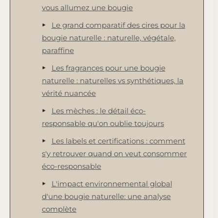
vous allumez une bougie
Le grand comparatif des cires pour la
bougie naturelle : naturelle, végétale,
paraffine
Les fragrances pour une bougie
naturelle : naturelles vs synthétiques, la
vérité nuancée
Les mèches : le détail éco-
responsable qu'on oublie toujours
Les labels et certifications : comment
s'y retrouver quand on veut consommer
éco-responsable
L'impact environnemental global
d'une bougie naturelle: une analyse
complète