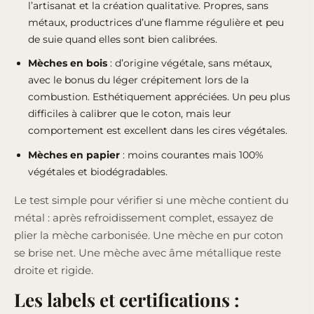
l’artisanat et la création qualitative. Propres, sans
métaux, productrices d’une flamme régulière et peu
de suie quand elles sont bien calibrées.
Mèches en bois
: d’origine végétale, sans métaux,
avec le bonus du léger crépitement lors de la
combustion. Esthétiquement appréciées. Un peu plus
difficiles à calibrer que le coton, mais leur
comportement est excellent dans les cires végétales.
Mèches en papier
: moins courantes mais 100%
végétales et biodégradables.
Le test simple pour vérifier si une mèche contient du
métal : après refroidissement complet, essayez de
plier la mèche carbonisée. Une mèche en pur coton
se brise net. Une mèche avec âme métallique reste
droite et rigide.
Les labels et certifications :