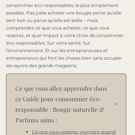
consommer éco-responsables, le plus simplement
possible. Pas juste acheter une bougie parce qu’elle
sent bon ou parce qu’elle est belle – mais
comprendre ce que vous achetez, ce que vous
respirez, et quel impact a votre choix de consommer
éco-responsables. Sur votre santé. Sur
l’environnement. Et sur les entrepreneuses et
entrepreneurs qui font les choses bien sans occuper
les rayons des grands magasins.
Ce que vous allez apprendre dans
ce Guide pour consommer éco-
responsable : Bougie naturelle &
Parfums sains :
Ce que vous respirez vraiment quand