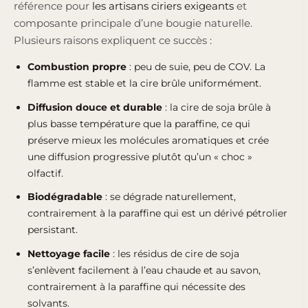
référence pour
les artisans ciriers exigeants
et
composante principale d’une bougie naturelle.
Plusieurs raisons expliquent ce succès :
Combustion propre
: peu de suie, peu de COV. La
flamme est stable et la cire brûle uniformément.
Diffusion douce et durable
: la cire de soja brûle à
plus basse température que la paraffine, ce qui
préserve mieux les molécules aromatiques et crée
une diffusion progressive plutôt qu’un « choc »
olfactif.
Biodégradable
: se dégrade naturellement,
contrairement à la paraffine qui est un dérivé pétrolier
persistant.
Nettoyage facile
: les résidus de cire de soja
s’enlèvent facilement à l’eau chaude et au savon,
contrairement à la paraffine qui nécessite des
solvants.