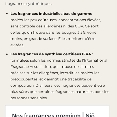
fragrances synthétiques :
Les fragrances industrielles bas de gamme
:
molécules peu coûteuses, concentrations élevées,
sans contrôle des allergènes ni des COV. Ce sont
celles qu’on trouve dans les bougies à 5€, voire
moins, en grande surface. Elles méritent d’être
évitées.
Les fragrances de synthèse certifiées IFRA
:
formulées selon les
normes strictes de l’International
Fragrance Association
, qui impose des limites
précises sur les allergènes, interdit les molécules
préoccupantes, et garantit une traçabilité de
composition. D’ailleurs, ces fragrances peuvent être
plus sûres que certaines fragrances naturelles pour les
personnes sensibles.