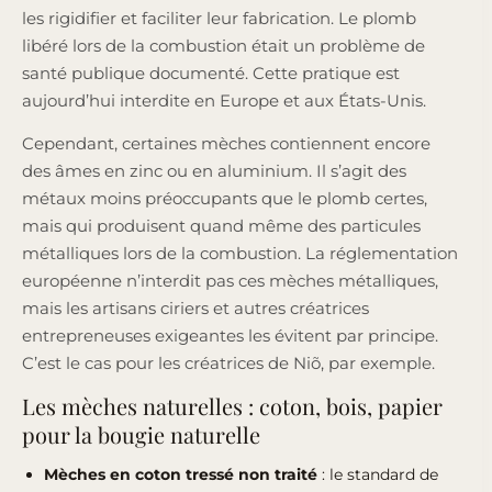
les rigidifier et faciliter leur fabrication. Le plomb
libéré lors de la combustion était un problème de
santé publique documenté. Cette pratique est
aujourd’hui interdite en Europe et aux États-Unis.
Cependant, certaines mèches contiennent encore
des âmes en zinc ou en aluminium. Il s’agit des
métaux moins préoccupants que le plomb certes,
mais qui produisent quand même des particules
métalliques lors de la combustion. La réglementation
européenne n’interdit pas ces mèches métalliques,
mais les artisans ciriers et autres créatrices
entrepreneuses exigeantes les évitent par principe.
C’est le cas pour les créatrices de Niõ, par exemple.
Les mèches naturelles : coton, bois, papier
pour la bougie naturelle
Mèches en coton tressé non traité
: le standard de