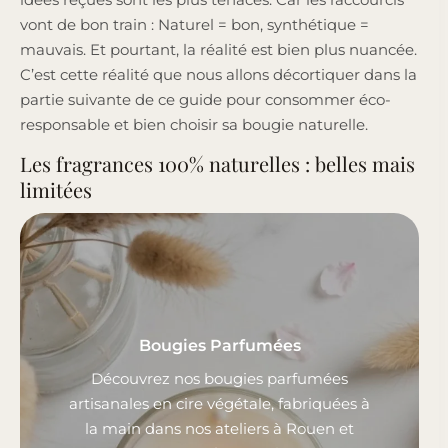
vont de bon train : Naturel = bon, synthétique =
mauvais. Et pourtant, la réalité est bien plus nuancée.
C’est cette réalité que nous allons décortiquer dans la
partie suivante de ce guide pour consommer éco-
responsable et bien choisir sa bougie naturelle.
Les fragrances 100% naturelles : belles mais
limitées
Bougies Parfumées
Découvrez nos bougies parfumées
artisanales en cire végétale, fabriquées à
la main dans nos ateliers à Rouen et