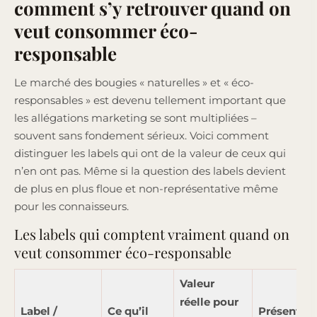
comment s’y retrouver quand on
veut consommer éco-
responsable
Le marché des bougies « naturelles » et « éco-
responsables » est devenu tellement important que
les allégations marketing se sont multipliées –
souvent sans fondement sérieux. Voici comment
distinguer les labels qui ont de la valeur de ceux qui
n’en ont pas. Même si la question des labels devient
de plus en plus floue et non-représentative même
pour les connaisseurs.
Les labels qui comptent vraiment quand on
veut consommer éco-responsable
Valeur
réelle
pour
Label /
Ce qu’il
Présent su