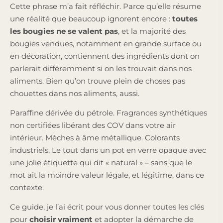
Cette phrase m’a fait réfléchir. Parce qu’elle résume
une réalité que beaucoup ignorent encore :
toutes
les bougies ne se valent pas
, et la majorité des
bougies vendues, notamment en grande surface ou
en décoration, contiennent des ingrédients dont on
parlerait différemment si on les trouvait dans nos
aliments. Bien qu’on trouve plein de choses pas
chouettes dans nos aliments, aussi.
Paraffine dérivée du pétrole. Fragrances synthétiques
non certifiées libérant des COV dans votre air
intérieur. Mèches à âme métallique. Colorants
industriels. Le tout dans un pot en verre opaque avec
une jolie étiquette qui dit « natural » – sans que le
mot ait la moindre valeur légale, et légitime, dans ce
contexte.
Ce guide, je l’ai écrit pour vous donner toutes les clés
pour
choisir vraiment
et adopter la démarche de