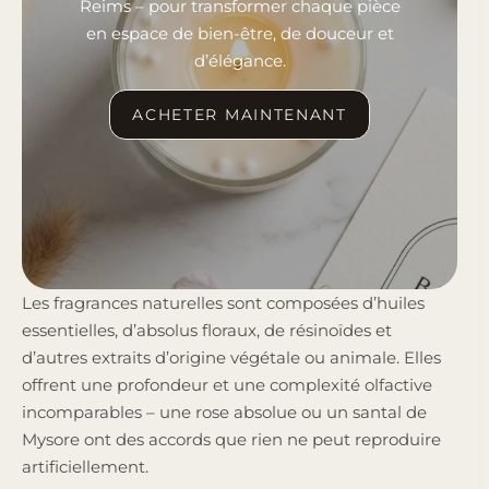
Reims – pour transformer chaque pièce
en espace de bien-être, de douceur et
d’élégance.
ACHETER MAINTENANT
Les fragrances naturelles sont composées d’huiles
essentielles, d’absolus floraux, de résinoïdes et
d’autres extraits d’origine végétale ou animale. Elles
offrent une profondeur et une complexité olfactive
incomparables – une rose absolue ou un santal de
Mysore ont des accords que rien ne peut reproduire
artificiellement.