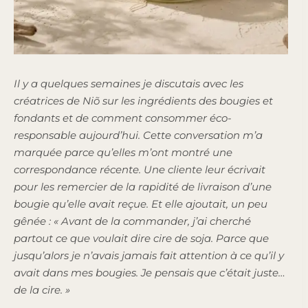
Il y a quelques semaines je discutais avec les
créatrices de Niõ sur les ingrédients des bougies et
fondants et de comment consommer éco-
responsable aujourd’hui. Cette conversation m’a
marquée parce qu’elles m’ont montré une
correspondance récente. Une cliente leur écrivait
pour les remercier de la rapidité de livraison d’une
bougie qu’elle avait reçue. Et elle ajoutait, un peu
gênée : « Avant de la commander, j’ai cherché
partout ce que voulait dire cire de soja. Parce que
jusqu’alors je n’avais jamais fait attention à ce qu’il y
avait dans mes bougies. Je pensais que c’était juste…
de la cire. »