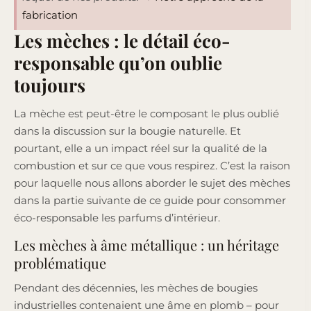
fabrication
Les mèches : le détail éco-
responsable qu’on oublie
toujours
La mèche est peut-être le composant le plus oublié
dans la discussion sur la bougie naturelle. Et
pourtant, elle a un impact réel sur la qualité de la
combustion et sur ce que vous respirez. C’est la raison
pour laquelle nous allons aborder le sujet des mèches
dans la partie suivante de ce guide pour consommer
éco-responsable les parfums d’intérieur.
Les mèches à âme métallique : un héritage
problématique
Pendant des décennies, les mèches de bougies
industrielles contenaient une âme en plomb – pour