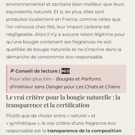
environnemental et sanitaire bien meilleur que leurs
équivalents naturels. Et si, en plus, elles sont
produites localement en France, comme celles que
l’on retrouve chez Niõ, leur impact carbone est
négligeable. Alors il n’y a aucune raison légitime pour
qu’une bougie contenant ses fragrances ne soit
qualifiée de bougie naturelle et ne s’inscrive dans la
démarche de consommer éco-responsable.
🔎 Conseil de lecture
|
Niõ
Pour aller plus loin –
Bougies et Parfums
d’Intérieur sans Danger pour Les Chats et Chiens
Le vrai critère pour la bougie naturelle : la
transparence et la certification
Plutôt que de choisir entre « naturel » et
« synthétique », le vrai critère d’une fragrance éco-
responsable est la
transparence de la composition