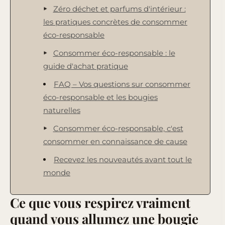
Zéro déchet et parfums d'intérieur :
les pratiques concrètes de consommer
éco-responsable
Consommer éco-responsable : le
guide d'achat pratique
FAQ – Vos questions sur consommer
éco-responsable et les bougies
naturelles
Consommer éco-responsable, c'est
consommer en connaissance de cause
Recevez les nouveautés avant tout le
monde
Ce que vous respirez vraiment
quand vous allumez une bougie