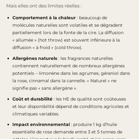
Mais elles ont des limites réelles :
Comportement à la chaleur
: beaucoup de
molécules naturelles sont volatiles et se dégradent
partiellement lors de la fonte de la cire. La diffusion
« allumée » (hot throw) est souvent inférieure à la
diffusion « à froid » (cold throw).
Allergènes naturels
: les fragrances naturelles
contiennent naturellement de nombreux allergènes
potentiels – limonène dans les agrumes, géraniol dans
la rose, cinnamal dans la cannelle. « Naturel » ne
signifie pas « sans allergène ».
Coût et durabilité
: les HE de qualité sont coûteuses
et leur disponibilité dépend de conditions agricoles et
climatiques variables.
Impact environnemental
: produire 1 kg d’huile
essentielle de rose demande entre 3 et 5 tonnes de