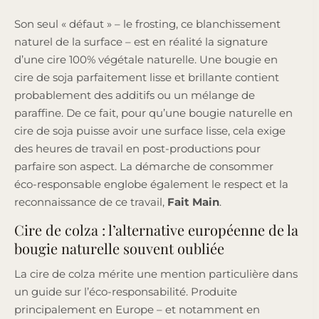
Son seul « défaut » – le frosting, ce blanchissement
naturel de la surface – est en réalité la signature
d’une cire 100% végétale naturelle. Une bougie en
cire de soja parfaitement lisse et brillante contient
probablement des additifs ou un mélange de
paraffine. De ce fait, pour qu’une bougie naturelle en
cire de soja puisse avoir une surface lisse, cela exige
des heures de travail en post-productions pour
parfaire son aspect. La démarche de consommer
éco-responsable englobe également le respect et la
reconnaissance de ce travail,
Fait Main
.
Cire de colza : l’alternative européenne de la
bougie naturelle souvent oubliée
La cire de colza mérite une mention particulière dans
un guide sur l’éco-responsabilité. Produite
principalement en Europe – et notamment en