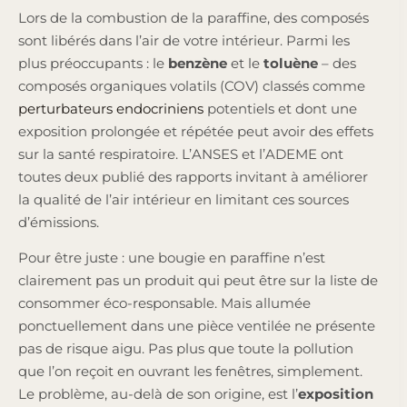
Lors de la combustion de la paraffine, des composés
sont libérés dans l’air de votre intérieur. Parmi les
plus préoccupants : le
benzène
et le
toluène
– des
composés organiques volatils (COV) classés comme
perturbateurs endocriniens
potentiels et dont une
exposition prolongée et répétée peut avoir des effets
sur la santé respiratoire. L’ANSES et l’ADEME ont
toutes deux publié des rapports invitant à améliorer
la qualité de l’air intérieur en limitant ces sources
d’émissions.
Pour être juste : une bougie en paraffine n’est
clairement pas un produit qui peut être sur la liste de
consommer éco-responsable. Mais allumée
ponctuellement dans une pièce ventilée ne présente
pas de risque aigu. Pas plus que toute la pollution
que l’on reçoit en ouvrant les fenêtres, simplement.
Le problème, au-delà de son origine, est l’
exposition