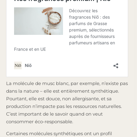
La molécule de musc blanc, par exemple, n’existe pas
dans la nature – elle est entièrement synthétique.
Pourtant, elle est douce, non allergisante, et sa
production n’impacte pas les ressources naturelles.
C’est important de le savoir quand on veut
consommer éco-responsable.
Certaines molécules synthétiques ont un profil