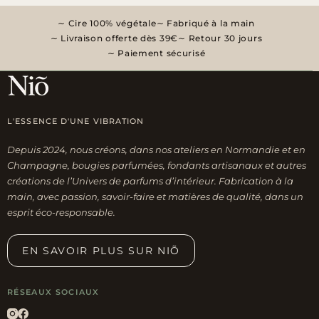
Cire 100% végétale
Fabriqué à la main
Livraison offerte dès 39€
Retour 30 jours
Paiement sécurisé
L'ESSENCE D'UNE VIBRATION
Depuis 2024, nous créons, dans nos ateliers en Normandie et en
Champagne, bougies parfumées, fondants artisanaux et autres
créations de l’Univers de parfums d’intérieur. Fabrication à la
main, avec passion, savoir-faire et matières de qualité, dans un
esprit éco-responsable.
EN SAVOIR PLUS SUR NIÕ
RÉSEAUX SOCIAUX