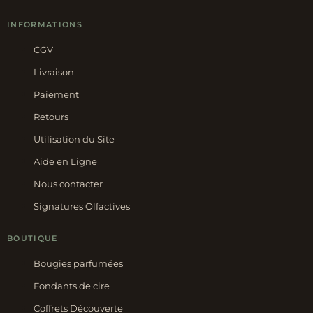
INFORMATIONS
CGV
Livraison
Paiement
Retours
Utilisation du Site
Aide en Ligne
Nous contacter
Signatures Olfactives
BOUTIQUE
Bougies parfumées
Fondants de cire
Coffrets Découverte