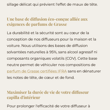
sillage délicat qui prévient l'effet de maux de tête.
Une base de diffusion éco-conçue alliée aux
exigences de parfums de Grasse
La durabilité et la sécurité sont au cœur de la
conception de nos diffuseurs pour la maison et la
voiture. Nous utilisons des bases de diffusion
solvantées naturelles à 95%, sans alcool agressif ni
composants organiques volatils (COV). Cette base
neutre permet de véhiculer nos compositions de
parfum de Grasse certifiées IFRA
sans en dénaturer
les notes de tête, de cœur et de fond.
Maximiser la durée de vie de votre diffuseur
capilla d'intérieur
Pour prolonger l'efficacité de votre diffuseur à