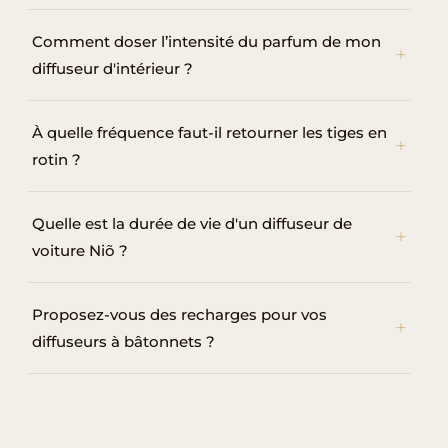
Comment doser l’intensité du parfum de mon
diffuseur d'intérieur ?
À quelle fréquence faut-il retourner les tiges en
rotin ?
Quelle est la durée de vie d'un diffuseur de
voiture Niõ ?
Proposez-vous des recharges pour vos
diffuseurs à bâtonnets ?