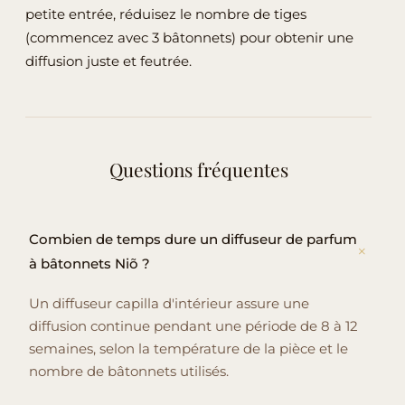
petite entrée, réduisez le nombre de tiges
(commencez avec 3 bâtonnets) pour obtenir une
diffusion juste et feutrée.
Questions fréquentes
Combien de temps dure un diffuseur de parfum
à bâtonnets Niõ ?
Un diffuseur capilla d'intérieur assure une
diffusion continue pendant une période de 8 à 12
semaines, selon la température de la pièce et le
nombre de bâtonnets utilisés.