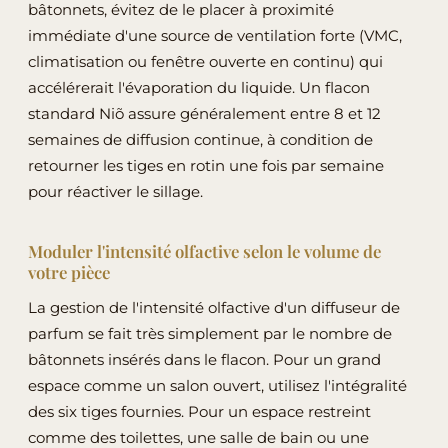
bâtonnets, évitez de le placer à proximité
immédiate d'une source de ventilation forte (VMC,
climatisation ou fenêtre ouverte en continu) qui
accélérerait l'évaporation du liquide. Un flacon
standard Niõ assure généralement entre 8 et 12
semaines de diffusion continue, à condition de
retourner les tiges en rotin une fois par semaine
pour réactiver le sillage.
Moduler l'intensité olfactive selon le volume de
votre pièce
La gestion de l'intensité olfactive d'un diffuseur de
parfum se fait très simplement par le nombre de
bâtonnets insérés dans le flacon. Pour un grand
espace comme un salon ouvert, utilisez l'intégralité
des six tiges fournies. Pour un espace restreint
comme des toilettes, une salle de bain ou une