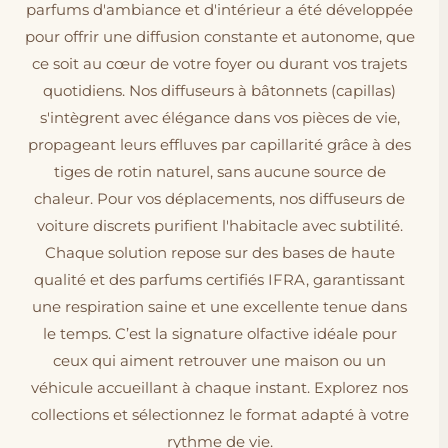
parfums d'ambiance et d'intérieur a été développée
pour offrir une diffusion constante et autonome, que
ce soit au cœur de votre foyer ou durant vos trajets
quotidiens. Nos diffuseurs à bâtonnets (capillas)
s'intègrent avec élégance dans vos pièces de vie,
propageant leurs effluves par capillarité grâce à des
tiges de rotin naturel, sans aucune source de
chaleur. Pour vos déplacements, nos diffuseurs de
voiture discrets purifient l'habitacle avec subtilité.
Chaque solution repose sur des bases de haute
qualité et des parfums certifiés IFRA, garantissant
une respiration saine et une excellente tenue dans
le temps. C’est la signature olfactive idéale pour
ceux qui aiment retrouver une maison ou un
véhicule accueillant à chaque instant. Explorez nos
collections et sélectionnez le format adapté à votre
rythme de vie.