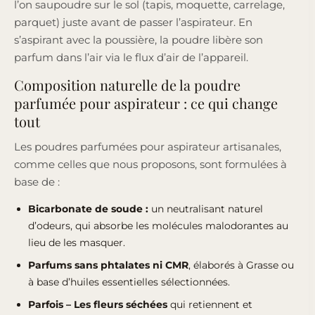
l’on saupoudre sur le sol (tapis, moquette, carrelage,
parquet) juste avant de passer l’aspirateur. En
s’aspirant avec la poussière, la poudre libère son
parfum dans l’air via le flux d’air de l’appareil.
Composition naturelle de la poudre
parfumée pour aspirateur : ce qui change
tout
Les poudres parfumées pour aspirateur artisanales,
comme celles que nous proposons, sont formulées à
base de :
Bicarbonate de soude :
un neutralisant naturel
d’odeurs, qui absorbe les molécules malodorantes au
lieu de les masquer.
Parfums sans phtalates ni CMR
, élaborés à Grasse ou
à base d’huiles essentielles sélectionnées.
Parfois – Les fleurs séchées
qui retiennent et