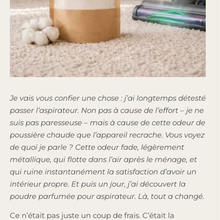
Je vais vous confier une chose : j’ai longtemps détesté
passer l’aspirateur. Non pas à cause de l’effort – je ne
suis pas paresseuse – mais à cause de cette odeur de
poussière chaude que l’appareil recrache. Vous voyez
de quoi je parle ? Cette odeur fade, légèrement
métallique, qui flotte dans l’air après le ménage, et
qui ruine instantanément la satisfaction d’avoir un
intérieur propre. Et puis un jour, j’ai découvert la
poudre parfumée pour aspirateur. Là, tout a changé.
Ce n’était pas juste un coup de frais. C’était la