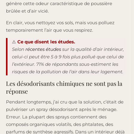
génère cette odeur caractéristique de poussière
brûlée et d’air vicié.
En clair, vous nettoyez vos sols, mais vous polluez
temporairement l’air que vous respirez.
⚠️
Ce que disent les études.
Selon
récentes études
sur la qualité d’air intérieur,
celui-ci peut être 5 à 9 fois plus pollué que celui de
l’extérieur. 71% de répondants sous-estiment les
risques de la pollution de l’air dans leur logement.
Les désodorisants chimiques ne sont pas la
réponse
Pendant longtemps, j’ai cru que la solution, c’était de
pulvériser un spray désodorisant après le ménage.
Erreur. La plupart des sprays contiennent des
composés organiques volatils, des phtalates, des
parfums de synthèse agressifs. Dans un intérieur déjà