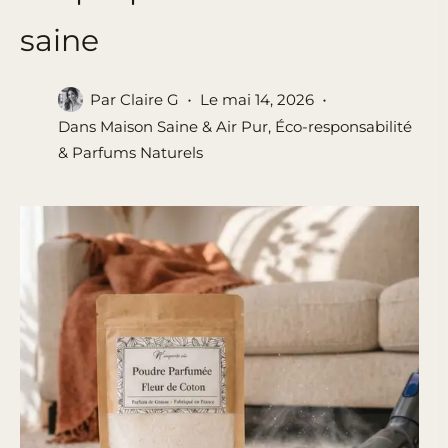
saine
Par
Claire G
Le
mai 14, 2026
Dans
Maison Saine & Air Pur
,
Éco-responsabilité
& Parfums Naturels