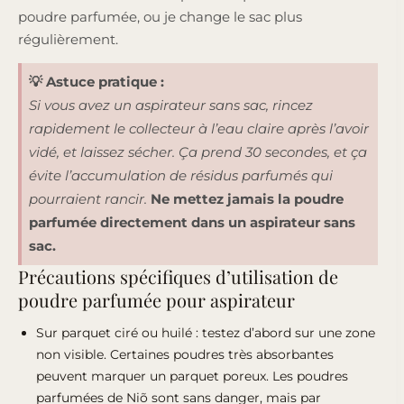
poudre parfumée, ou je change le sac plus
régulièrement.
💡 Astuce pratique :
Si vous avez un aspirateur sans sac, rincez
rapidement le collecteur à l’eau claire après l’avoir
vidé, et laissez sécher. Ça prend 30 secondes, et ça
évite l’accumulation de résidus parfumés qui
pourraient rancir.
Ne mettez jamais la poudre
parfumée directement dans un aspirateur sans
sac.
Précautions spécifiques d’utilisation de
poudre parfumée pour aspirateur
Sur parquet ciré ou huilé : testez d’abord sur une zone
non visible. Certaines poudres très absorbantes
peuvent marquer un parquet poreux.
Les poudres
parfumées de Niõ sont sans danger
, mais par