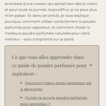
promesse d’une maison qui sentait bon dès le matin,
et pour toute la journée. Aujourd’hui, je ne peux plus
m’en passer. Et dans cet article, je vous explique
pourquoi, comment utiliser correctement la poudre
parfumée pour aspirateur, et comment choisir la
meilleure poudre parfumée naturelle pour votre
intérieur – sans compromis sur la santé.
Ce que vous allez apprendre dans
ce guide de poudre parfumée pour
aspirateur :
Pourquoi l'odeur après l'aspirateur est
si décevante
Qu'est-ce qu'une poudre parfumée
pour aspirateur ?