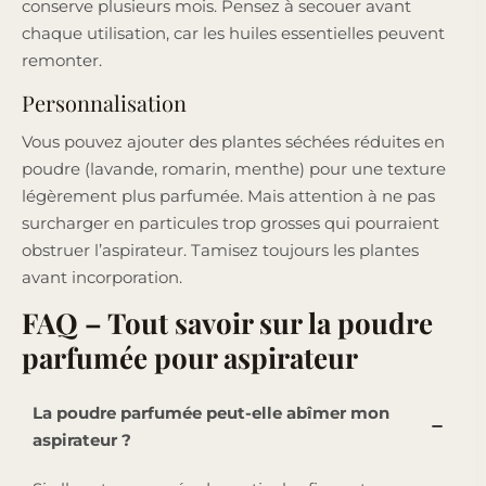
conserve plusieurs mois. Pensez à secouer avant
chaque utilisation, car les huiles essentielles peuvent
remonter.
Personnalisation
Vous pouvez ajouter des plantes séchées réduites en
poudre (lavande, romarin, menthe) pour une texture
légèrement plus parfumée. Mais attention à ne pas
surcharger en particules trop grosses qui pourraient
obstruer l’aspirateur. Tamisez toujours les plantes
avant incorporation.
FAQ – Tout savoir sur la poudre
parfumée pour aspirateur
La poudre parfumée peut-elle abîmer mon
aspirateur ?