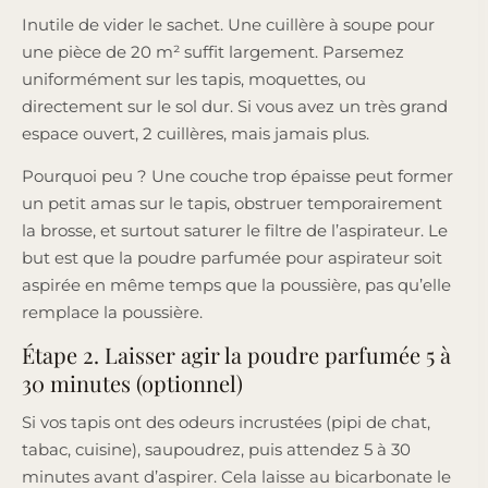
Inutile de vider le sachet. Une cuillère à soupe pour
une pièce de 20 m² suffit largement. Parsemez
uniformément sur les tapis, moquettes, ou
directement sur le sol dur. Si vous avez un très grand
espace ouvert, 2 cuillères, mais jamais plus.
Pourquoi peu ? Une couche trop épaisse peut former
un petit amas sur le tapis, obstruer temporairement
la brosse, et surtout saturer le filtre de l’aspirateur. Le
but est que la poudre parfumée pour aspirateur soit
aspirée en même temps que la poussière, pas qu’elle
remplace la poussière.
Étape 2. Laisser agir la poudre parfumée 5 à
30 minutes (optionnel)
Si vos tapis ont des odeurs incrustées (pipi de chat,
tabac, cuisine), saupoudrez, puis attendez 5 à 30
minutes avant d’aspirer. Cela laisse au bicarbonate le