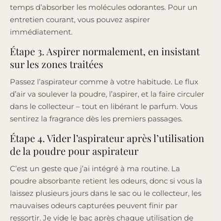
temps d’absorber les molécules odorantes. Pour un
entretien courant, vous pouvez aspirer
immédiatement.
Étape 3. Aspirer normalement, en insistant
sur les zones traitées
Passez l’aspirateur comme à votre habitude. Le flux
d’air va soulever la poudre, l’aspirer, et la faire circuler
dans le collecteur – tout en libérant le parfum. Vous
sentirez la fragrance dès les premiers passages.
Étape 4. Vider l’aspirateur après l’utilisation
de la poudre pour aspirateur
C’est un geste que j’ai intégré à ma routine. La
poudre absorbante retient les odeurs, donc si vous la
laissez plusieurs jours dans le sac ou le collecteur, les
mauvaises odeurs capturées peuvent finir par
ressortir. Je vide le bac après chaque utilisation de