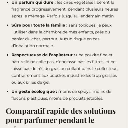
Un parfum qui dure :
les cires végétales libèrent la
fragrance progressivement, pendant plusieurs heures
après le ménage. Parfois jusqu’au lendemain matin.
Sûre pour toute la famille :
sans toxiques, je peux
l’utiliser dans la chambre de mes enfants, près du
panier du chat, partout. Aucun risque en cas
d’inhalation normale.
Respectueuse de l’aspirateur :
une poudre fine et
naturelle ne colle pas, n’encrasse pas les filtres, et ne
laisse pas de résidu gras ou collant dans le collecteur,
contrairement aux poudres industrielles trop grasses
ou aux billes de gel.
Un geste écologique :
moins de sprays, moins de
flacons plastiques, moins de produits jetables.
Comparatif rapide des solutions
pour parfumer pendant le