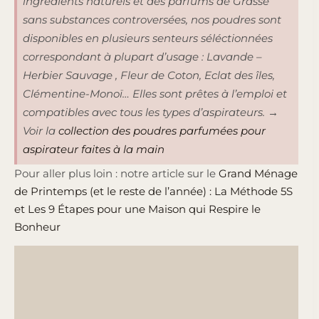
ingrédients naturels et des parfums de Grasse
sans substances controversées, nos poudres sont
disponibles en plusieurs senteurs séléctionnées
correspondant à plupart d’usage : Lavande –
Herbier Sauvage , Fleur de Coton, Eclat des îles,
Clémentine-Monoï… Elles sont prêtes à l’emploi et
compatibles avec tous les types d’aspirateurs. →
Voir la
collection des poudres parfumées pour
aspirateur faites à la main
Pour aller plus loin : notre article sur le
Grand Ménage
de Printemps (et le reste de l’année) : La Méthode 5S
et Les 9 Étapes pour une Maison qui Respire le
Bonheur