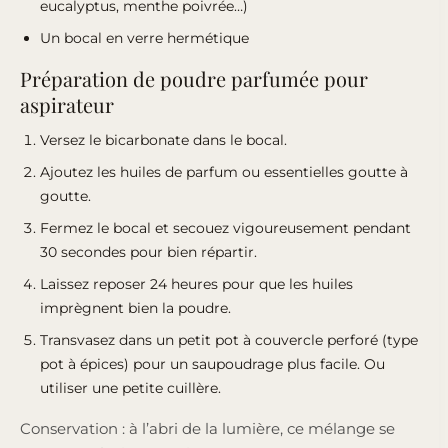
eucalyptus, menthe poivrée…)
Un bocal en verre hermétique
Préparation de poudre parfumée pour
aspirateur
Versez le bicarbonate dans le bocal.
Ajoutez les huiles de parfum ou essentielles goutte à
goutte.
Fermez le bocal et secouez vigoureusement pendant
30 secondes pour bien répartir.
Laissez reposer 24 heures pour que les huiles
imprègnent bien la poudre.
Transvasez dans un petit pot à couvercle perforé (type
pot à épices) pour un saupoudrage plus facile. Ou
utiliser une petite cuillère.
Conservation : à l’abri de la lumière, ce mélange se