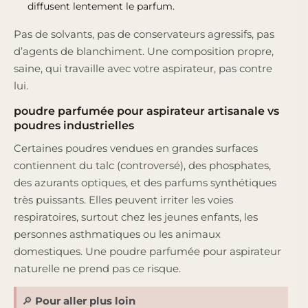
diffusent lentement le parfum.
Pas de solvants, pas de conservateurs agressifs, pas
d’agents de blanchiment. Une composition propre,
saine, qui travaille avec votre aspirateur, pas contre
lui.
poudre parfumée pour aspirateur artisanale vs
poudres industrielles
Certaines poudres vendues en grandes surfaces
contiennent du talc (controversé), des phosphates,
des azurants optiques, et des parfums synthétiques
très puissants. Elles peuvent irriter les voies
respiratoires, surtout chez les jeunes enfants, les
personnes asthmatiques ou les animaux
domestiques. Une poudre parfumée pour aspirateur
naturelle ne prend pas ce risque.
🔎
Pour aller plus loin