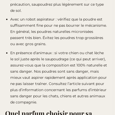
précaution, saupoudrez plus légèrement sur ce type
de sol.
Avec un robot aspirateur : vérifiez que la poudre est
suffisamment fine pour ne pas bourrer le mécanisme.
En général, les poudres naturelles micronisées
passent très bien. Évitez les poudres trop grossières
ou avec gros grains.
En présence d’animaux : si votre chien ou chat lèche
le sol juste après le saupoudrage (ce qui peut arriver),
assurez-vous que la composition est 100% naturelle et
sans danger. Nos poudres sont sans danger, mais
mieux vaut aspirer rapidement après application pour
ne pas laisser traîner. Consultez l’article suivant
pour
plus d’information concernant les parfums d’intérieur
sans danger pour les chats, chiens et autres animaux
de compagnie
.
Quel parfum choisir pour sa