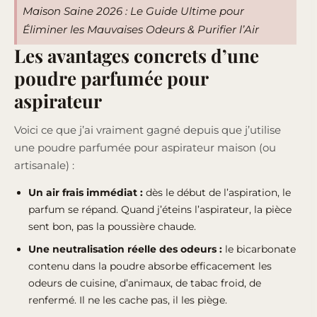
Maison Saine 2026 : Le Guide Ultime pour
Éliminer les Mauvaises Odeurs & Purifier l’Air
Les avantages concrets d’une
poudre parfumée pour
aspirateur
Voici ce que j’ai vraiment gagné depuis que j’utilise
une poudre parfumée pour aspirateur maison (ou
artisanale) :
Un air frais immédiat :
dès le début de l’aspiration, le
parfum se répand. Quand j’éteins l’aspirateur, la pièce
sent bon, pas la poussière chaude.
Une neutralisation réelle des odeurs :
le bicarbonate
contenu dans la poudre absorbe efficacement les
odeurs de cuisine, d’animaux, de tabac froid, de
renfermé. Il ne les cache pas, il les piège.