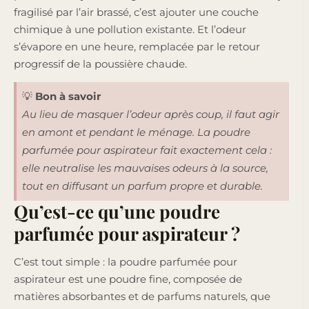
fragilisé par l’air brassé, c’est ajouter une couche
chimique à une pollution existante. Et l’odeur
s’évapore en une heure, remplacée par le retour
progressif de la poussière chaude.
💡
Bon à savoir
Au lieu de masquer l’odeur après coup, il faut agir
en amont et pendant le ménage. La poudre
parfumée pour aspirateur fait exactement cela :
elle neutralise les mauvaises odeurs à la source,
tout en diffusant un parfum propre et durable.
Qu’est-ce qu’une poudre
parfumée pour aspirateur ?
C’est tout simple : la poudre parfumée pour
aspirateur est une poudre fine, composée de
matières absorbantes et de parfums naturels, que