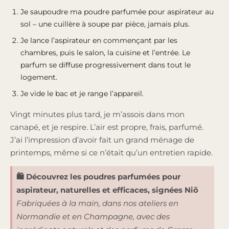
Je saupoudre ma poudre parfumée pour aspirateur au
sol – une cuillère à soupe par pièce, jamais plus.
Je lance l’aspirateur en commençant par les
chambres, puis le salon, la cuisine et l’entrée. Le
parfum se diffuse progressivement dans tout le
logement.
Je vide le bac et je range l’appareil.
Vingt minutes plus tard, je m’assois dans mon
canapé, et je respire. L’air est propre, frais, parfumé.
J’ai l’impression d’avoir fait un grand ménage de
printemps, même si ce n’était qu’un entretien rapide.
🛍️ Découvrez les poudres parfumées pour
aspirateur, naturelles et efficaces, signées Niõ
Fabriquées à la main, dans nos ateliers en
Normandie et en Champagne, avec des