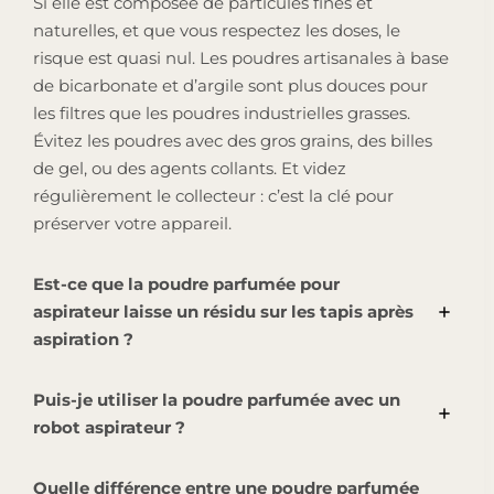
Si elle est composée de particules fines et
naturelles, et que vous respectez les doses, le
risque est quasi nul. Les poudres artisanales à base
de bicarbonate et d’argile sont plus douces pour
les filtres que les poudres industrielles grasses.
Évitez les poudres avec des gros grains, des billes
de gel, ou des agents collants. Et videz
régulièrement le collecteur : c’est la clé pour
préserver votre appareil.
Est-ce que la poudre parfumée pour
aspirateur laisse un résidu sur les tapis après
aspiration ?
Puis-je utiliser la poudre parfumée avec un
robot aspirateur ?
Quelle différence entre une poudre parfumée