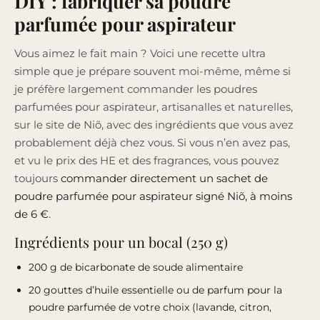
DIY : fabriquer sa poudre
parfumée pour aspirateur
Vous aimez le fait main ? Voici une recette ultra
simple que je prépare souvent moi-même, même si
je préfère largement commander les poudres
parfumées pour aspirateur, artisanalles et naturelles,
sur le site de Niõ, avec des ingrédients que vous avez
probablement déjà chez vous. Si vous n’en avez pas,
et vu le prix des HE et des fragrances, vous pouvez
toujours
commander directement un sachet de
poudre parfumée pour aspirateur signé Niõ, à moins
de 6 €
.
Ingrédients pour un bocal (250 g)
200 g de bicarbonate de soude alimentaire
20 gouttes d’huile essentielle ou de parfum pour la
poudre parfumée de votre choix (lavande, citron,