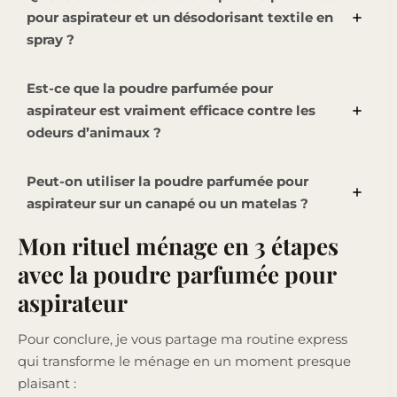
pour aspirateur et un désodorisant textile en
spray ?
Est-ce que la poudre parfumée pour
aspirateur est vraiment efficace contre les
odeurs d’animaux ?
Peut-on utiliser la poudre parfumée pour
aspirateur sur un canapé ou un matelas ?
Mon rituel ménage en 3 étapes
avec la poudre parfumée pour
aspirateur
Pour conclure, je vous partage ma routine express
qui transforme le ménage en un moment presque
plaisant :