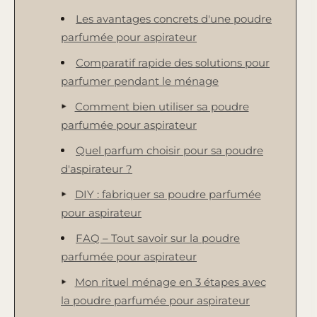
Les avantages concrets d'une poudre
parfumée pour aspirateur
Comparatif rapide des solutions pour
parfumer pendant le ménage
Comment bien utiliser sa poudre
parfumée pour aspirateur
Quel parfum choisir pour sa poudre
d'aspirateur ?
DIY : fabriquer sa poudre parfumée
pour aspirateur
FAQ – Tout savoir sur la poudre
parfumée pour aspirateur
Mon rituel ménage en 3 étapes avec
la poudre parfumée pour aspirateur