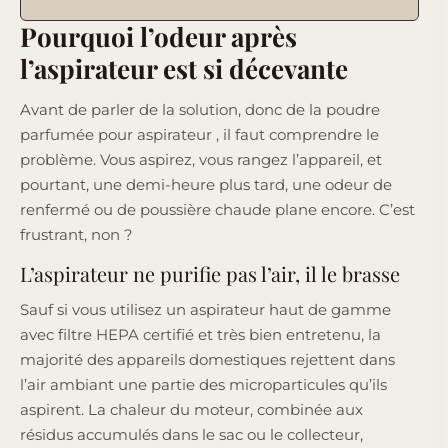
Pourquoi l’odeur après
l’aspirateur est si décevante
Avant de parler de la solution, donc de la poudre
parfumée pour aspirateur , il faut comprendre le
problème. Vous aspirez, vous rangez l’appareil, et
pourtant, une demi-heure plus tard, une odeur de
renfermé ou de poussière chaude plane encore. C’est
frustrant, non ?
L’aspirateur ne purifie pas l’air, il le brasse
Sauf si vous utilisez un aspirateur haut de gamme
avec filtre HEPA certifié et très bien entretenu, la
majorité des appareils domestiques rejettent dans
l’air ambiant une partie des microparticules qu’ils
aspirent. La chaleur du moteur, combinée aux
résidus accumulés dans le sac ou le collecteur,