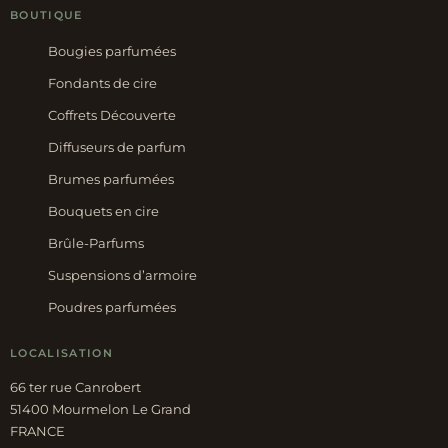
BOUTIQUE
Bougies parfumées
Fondants de cire
Coffrets Découverte
Diffuseurs de parfum
Brumes parfumées
Bouquets en cire
Brûle-Parfums
Suspensions d’armoire
Poudres parfumées
LOCALISATION
66 ter rue Canrobert
51400 Mourmelon Le Grand
FRANCE