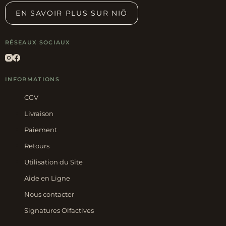
EN SAVOIR PLUS SUR NIÕ
RÉSEAUX SOCIAUX
INFORMATIONS
CGV
Livraison
Paiement
Retours
Utilisation du Site
Aide en Ligne
Nous contacter
Signatures Olfactives