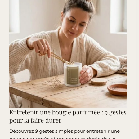
Entretenir une bougie parfumée : 9 gestes
pour la faire durer
Découvrez 9 gestes simples pour entretenir une
bougie parfumée et prolonger sa durée de vie.