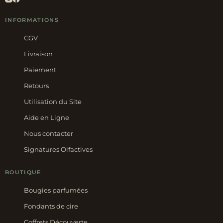
INFORMATIONS
CGV
Livraison
Paiement
Retours
Utilisation du Site
Aide en Ligne
Nous contacter
Signatures Olfactives
BOUTIQUE
Bougies parfumées
Fondants de cire
Coffrets Découverte