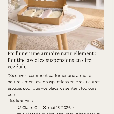
Parfumer une armoire naturellement :
Routine avec les suspensions en cire
végétale
Découvrez comment parfumer une armoire
naturellement avec suspensions en cire et autres
astuces pour que vos placards sentent toujours
bon
Lire la suite
Parfumer
Claire G
mai 13, 2026
une