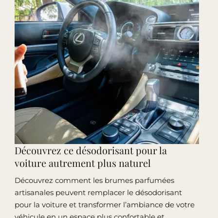
Découvrez ce désodorisant pour la
voiture autrement plus naturel
Découvrez comment les brumes parfumées
artisanales peuvent remplacer le désodorisant
pour la voiture et transformer l’ambiance de votre
véhicule en un espace plus confortable et