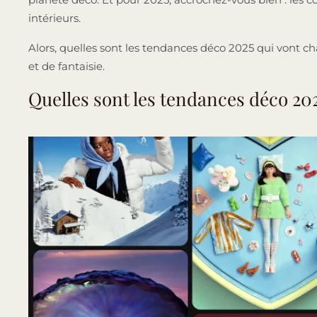
intérieurs.
Alors, quelles sont les tendances déco 2025 qui vont 
et de fantaisie.
Quelles sont les tendances déco 202