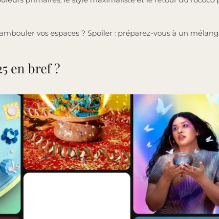
chambouler vos espaces ? Spoiler : préparez-vous à un mélang
5 en bref ?