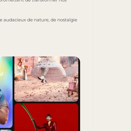
e audacieux de nature, de nostalgie