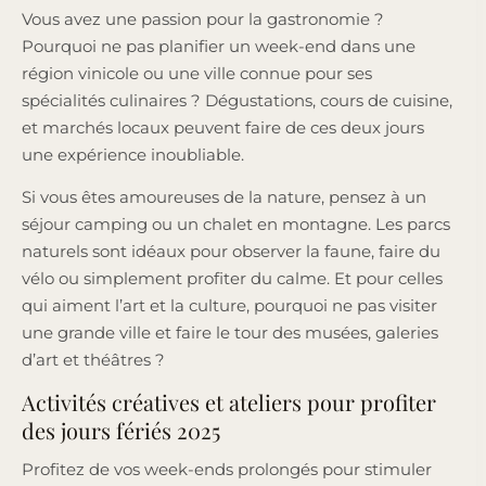
Vous avez une passion pour la gastronomie ?
Pourquoi ne pas planifier un week-end dans une
région vinicole ou une ville connue pour ses
spécialités culinaires ? Dégustations, cours de cuisine,
et marchés locaux peuvent faire de ces deux jours
une expérience inoubliable.
Si vous êtes amoureuses de la nature, pensez à un
séjour camping ou un chalet en montagne. Les parcs
naturels sont idéaux pour observer la faune, faire du
vélo ou simplement profiter du calme. Et pour celles
qui aiment l’art et la culture, pourquoi ne pas visiter
une grande ville et faire le tour des musées, galeries
d’art et théâtres ?
Activités créatives et ateliers pour profiter
des jours fériés 2025
Profitez de vos week-ends prolongés pour stimuler