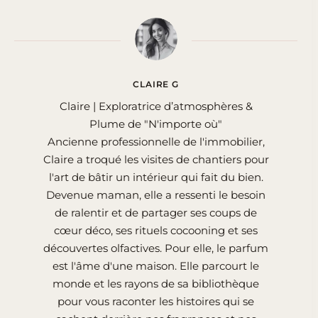
CLAIRE G
Claire | Exploratrice d’atmosphères &
Plume de "N'importe où"
Ancienne professionnelle de l'immobilier,
Claire a troqué les visites de chantiers pour
l'art de bâtir un intérieur qui fait du bien.
Devenue maman, elle a ressenti le besoin
de ralentir et de partager ses coups de
cœur déco, ses rituels cocooning et ses
découvertes olfactives. Pour elle, le parfum
est l'âme d'une maison. Elle parcourt le
monde et les rayons de sa bibliothèque
pour vous raconter les histoires qui se