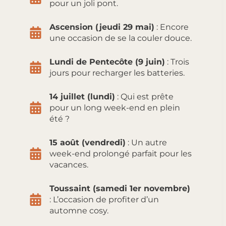
pour un joli pont.
Ascension (jeudi 29 mai)
: Encore
une occasion de se la couler douce.
Lundi de Pentecôte (9 juin)
: Trois
jours pour recharger les batteries.
14 juillet (lundi)
: Qui est prête
pour un long week-end en plein
été ?
15 août (vendredi)
: Un autre
week-end prolongé parfait pour les
vacances.
Toussaint (samedi 1er novembre)
: L’occasion de profiter d’un
automne cosy.