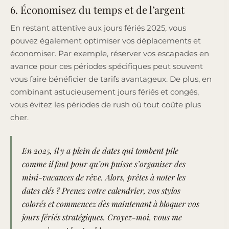
6. Économisez du temps et de l’argent
En restant attentive aux jours fériés 2025, vous
pouvez également optimiser vos déplacements et
économiser. Par exemple, réserver vos escapades en
avance pour ces périodes spécifiques peut souvent
vous faire bénéficier de tarifs avantageux. De plus, en
combinant astucieusement jours fériés et congés,
vous évitez les périodes de rush où tout coûte plus
cher.
En 2025, il y a plein de dates qui tombent pile
comme il faut pour qu’on puisse s’organiser des
mini-vacances de rêve. Alors, prêtes à noter les
dates clés ? Prenez votre calendrier, vos stylos
colorés et commencez dès maintenant à bloquer vos
jours fériés stratégiques. Croyez-moi, vous me