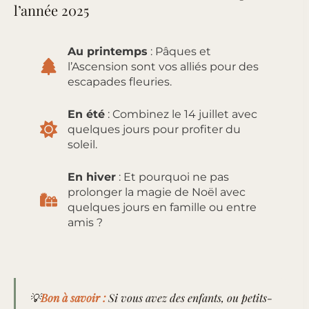
l’année 2025
Au printemps
: Pâques et
l’Ascension sont vos alliés pour des
escapades fleuries.
En été
: Combinez le 14 juillet avec
quelques jours pour profiter du
soleil.
En hiver
: Et pourquoi ne pas
prolonger la magie de Noël avec
quelques jours en famille ou entre
amis ?
💡
Bon à savoir :
Si vous avez des enfants, ou petits-