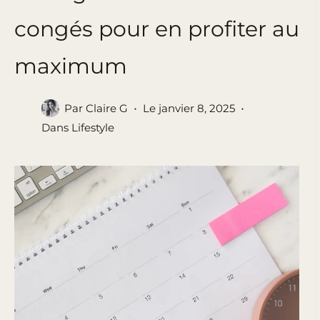
congés pour en profiter au
maximum
Par
Claire G
Le
janvier 8, 2025
Dans
Lifestyle