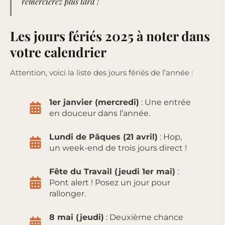
remercierez plus tard !
Les jours fériés 2025 à noter dans
votre calendrier
Attention, voici la liste des jours fériés de l’année :
1er janvier (mercredi)
: Une entrée
en douceur dans l’année.
Lundi de Pâques (21 avril)
: Hop,
un week-end de trois jours direct !
Fête du Travail (jeudi 1er mai)
:
Pont alert ! Posez un jour pour
rallonger.
8 mai (jeudi)
: Deuxième chance