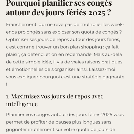
Pourquoi planifier ses congés
autour des jours fériés 2025 ?
Franchement, qui ne rêve pas de multiplier les week-
ends prolongés sans exploser son quota de congés ?
Optimiser ses jours de repos autour des jours fériés,
c’est comme trouver un bon plan shopping : ça fait
plaisir, ça détend, et on en redemande. Mais au-delà
de cette simple idée, il y a de vraies raisons pratiques
et émotionnelles de s’organiser ainsi. Laissez-moi
vous expliquer pourquoi c’est une stratégie gagnante
!
1. Maximisez vos jours de repos avec
intelligence
Planifier vos congés autour des jours fériés 2025 vous
permet de profiter de pauses plus longues sans
grignoter inutilement sur votre quota de jours de