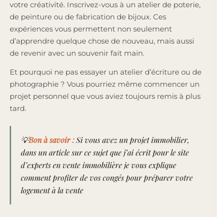
votre créativité. Inscrivez-vous à un atelier de poterie,
de peinture ou de fabrication de bijoux. Ces
expériences vous permettent non seulement
d’apprendre quelque chose de nouveau, mais aussi
de revenir avec un souvenir fait main.
Et pourquoi ne pas essayer un atelier d’écriture ou de
photographie ? Vous pourriez même commencer un
projet personnel que vous aviez toujours remis à plus
tard.
💡
Bon à savoir :
Si vous avez
un projet immobilier
,
dans un article sur ce sujet que j’ai écrit pour le
site
d’experts en vente immobilière
je vous explique
comment
profiter de vos congés pour préparer votre
logement à la vente