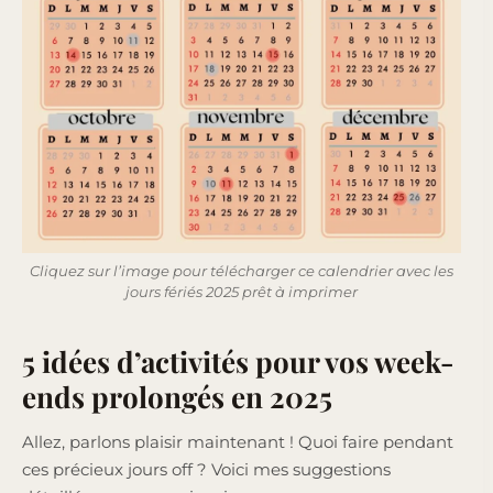
Cliquez sur l’image pour télécharger ce calendrier avec les
jours fériés 2025 prêt à imprimer
5 idées d’activités pour vos week-
ends prolongés en 2025
Allez, parlons plaisir maintenant ! Quoi faire pendant
ces précieux jours off ? Voici mes suggestions