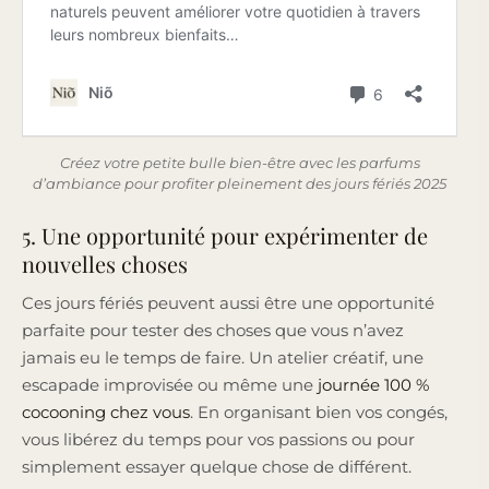
Créez votre petite bulle bien-être avec les parfums
d’ambiance pour profiter pleinement des jours fériés 2025
5. Une opportunité pour expérimenter de
nouvelles choses
Ces jours fériés peuvent aussi être une opportunité
parfaite pour tester des choses que vous n’avez
jamais eu le temps de faire. Un atelier créatif, une
escapade improvisée ou même une
journée 100 %
cocooning chez vous
. En organisant bien vos congés,
vous libérez du temps pour vos passions ou pour
simplement essayer quelque chose de différent.