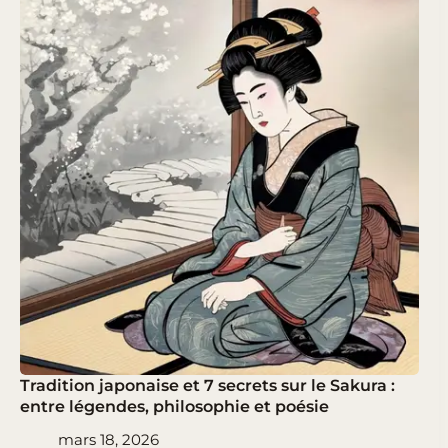
Tradition japonaise et 7 secrets sur le Sakura :
entre légendes, philosophie et poésie
mars 18, 2026