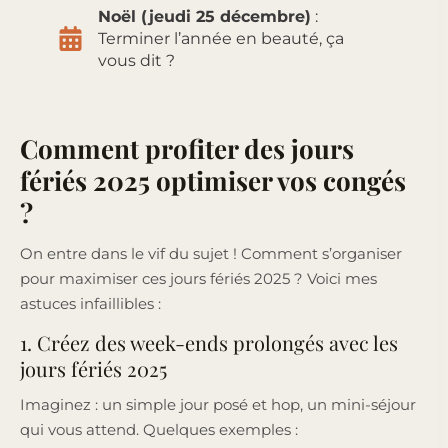
Noël (jeudi 25 décembre)
:
Terminer l’année en beauté, ça
vous dit ?
Comment profiter des jours
fériés 2025 optimiser vos congés
?
On entre dans le vif du sujet ! Comment s’organiser
pour maximiser ces jours fériés 2025 ? Voici mes
astuces infaillibles :
1. Créez des week-ends prolongés avec les
jours fériés 2025
Imaginez : un simple jour posé et hop, un mini-séjour
qui vous attend. Quelques exemples :