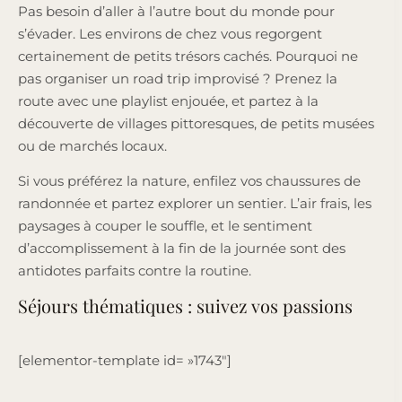
Pas besoin d’aller à l’autre bout du monde pour
s’évader. Les environs de chez vous regorgent
certainement de petits trésors cachés. Pourquoi ne
pas organiser un road trip improvisé ? Prenez la
route avec une playlist enjouée, et partez à la
découverte de villages pittoresques, de petits musées
ou de marchés locaux.
Si vous préférez la nature, enfilez vos chaussures de
randonnée et partez explorer un sentier. L’air frais, les
paysages à couper le souffle, et le sentiment
d’accomplissement à la fin de la journée sont des
antidotes parfaits contre la routine.
Séjours thématiques : suivez vos passions
[elementor-template id= »1743″]