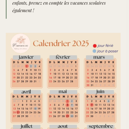
enfants, prenez en compte les vacances scolaires
également !