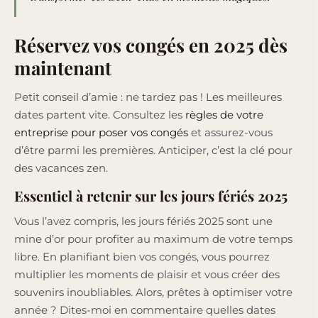
Réservez vos congés en 2025 dès
maintenant
Petit conseil d’amie : ne tardez pas ! Les meilleures
dates partent vite. Consultez les
règles de votre
entreprise pour poser vos congés
et assurez-vous
d’être parmi les premières. Anticiper, c’est la clé pour
des vacances zen.
Essentiel à retenir sur les jours fériés 2025
Vous l’avez compris, les jours fériés 2025 sont une
mine d’or pour profiter au maximum de votre temps
libre. En planifiant bien vos congés, vous pourrez
multiplier les moments de plaisir et vous créer des
souvenirs inoubliables. Alors, prêtes à optimiser votre
année ? Dites-moi en commentaire quelles dates