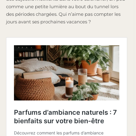
comme une petite lumière au bout du tunnel lors
des périodes chargées. Qui n’aime pas compter les
jours avant ses prochaines vacances ?