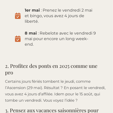
1er mai
: Prenez le vendredi 2 mai
et bingo, vous avez 4 jours de
liberté.
8 mai
: Rebelote avec le vendredi 9
mai pour encore un long week-
end.
2. Profitez des ponts en 2025 comme une
pro
Certains jours fériés tombent le jeudi, comme
l’Ascension (29 mai). Résultat ? En posant le vendredi,
vous avez 4 jours d’affilée. Idem pour le 15 août, qui
tombe un vendredi. Vous voyez l’idée ?
3. Pensez aux vacances saisonnières pour