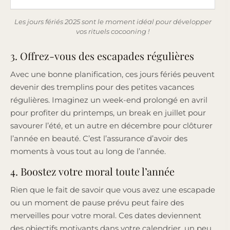
Les jours fériés 2025 sont le moment idéal pour développer
vos rituels cocooning !
3. Offrez-vous des escapades régulières
Avec une bonne planification, ces jours fériés peuvent
devenir des tremplins pour des petites vacances
régulières. Imaginez un week-end prolongé en avril
pour profiter du printemps, un break en juillet pour
savourer l’été, et un autre en décembre pour clôturer
l’année en beauté. C’est l’assurance d’avoir des
moments à vous tout au long de l’année.
4. Boostez votre moral toute l’année
Rien que le fait de savoir que vous avez une escapade
ou un moment de pause prévu peut faire des
merveilles pour votre moral. Ces dates deviennent
des objectifs motivants dans votre calendrier, un peu