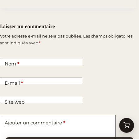
Laisser un commentaire
Votre adresse e-mail ne sera pas publiée.
Les champs obligatoires
sont indiqués avec
*
Nom
*
E-mail
*
Site web
Ajouter un commentaire
*