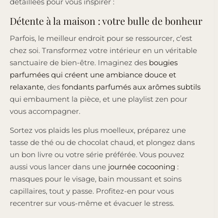
détaillées pour vous inspirer :
Détente à la maison : votre bulle de bonheur
Parfois, le meilleur endroit pour se ressourcer, c’est
chez soi. Transformez votre intérieur en un véritable
sanctuaire de bien-être. Imaginez des
bougies
parfumées qui créent une ambiance douce et
relaxante
, des
fondants parfumés aux arômes subtils
qui embaument la pièce, et une playlist zen pour
vous accompagner.
Sortez vos plaids les plus moelleux, préparez une
tasse de thé ou de chocolat chaud, et plongez dans
un bon livre ou votre série préférée. Vous pouvez
aussi vous lancer dans une
journée cocooning
:
masques pour le visage, bain moussant et soins
capillaires, tout y passe. Profitez-en pour vous
recentrer sur vous-même et évacuer le stress.