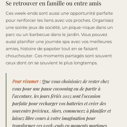
Se retrouver en famille ou entre amis
Ces week-ends sont aussi une opportunité parfaite
pour renforcer les liens avec vos proches. Organisez
une soirée jeux de société, un pique-nique dans un
parc ou un barbecue dans le jardin. Vous pouvez
aussi planifier une journée spa avec vos meilleures
amies, histoire de papoter tout en se faisant
chouchouter. Ces moments partagés sont souvent
ceux dont on se souvient le plus longtemps.
Pour résumer :
Que vous choisissiez de rester chez
vous pour une pause cocooning ou de partir à
l’aventure, les jours fériés 2025 sont l’occasion
parfaite pour recharger vos batteries et créer des
souvenirs précieux. Alors, commencez à planifier et
laissez libre cours à votre imagination pour
transformer ces week-ends en moments magiques.