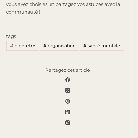
vous avez choisies, et partagez vos astuces avec la
communauté !
tags
#
bien-être
#
organisation
#
santé mentale
Partagez cet article