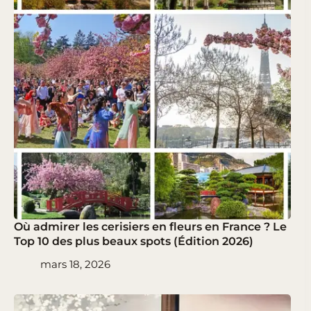
Où admirer les cerisiers en fleurs en France ? Le
Top 10 des plus beaux spots (Édition 2026)
mars 18, 2026