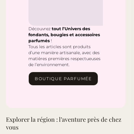
Découvrez
tout l’Univers des
fondants, bougies et accessoires
parfumés
!
Tous les articles sont produits
d’une manière artisanale, avec des
matières premières respectueuses
de l’environnement.
BOUTIQUE PARFUMÉE
Explorer la région : l’aventure près de chez
vous