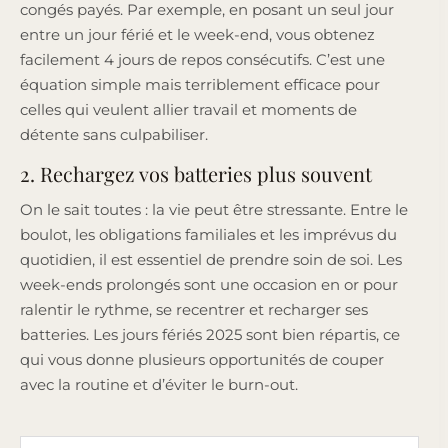
congés payés. Par exemple, en posant un seul jour
entre un jour férié et le week-end, vous obtenez
facilement 4 jours de repos consécutifs. C’est une
équation simple mais terriblement efficace pour
celles qui veulent allier travail et moments de
détente sans culpabiliser.
2. Rechargez vos batteries plus souvent
On le sait toutes : la vie peut être stressante. Entre le
boulot, les obligations familiales et les imprévus du
quotidien, il est essentiel de prendre soin de soi. Les
week-ends prolongés sont une occasion en or pour
ralentir le rythme, se recentrer et recharger ses
batteries. Les jours fériés 2025 sont bien répartis, ce
qui vous donne plusieurs opportunités de couper
avec la routine et d’éviter le burn-out.