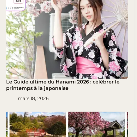
Le Guide ultime du Hanami 2026 : célébrer le
printemps à la japonaise
mars 18, 2026