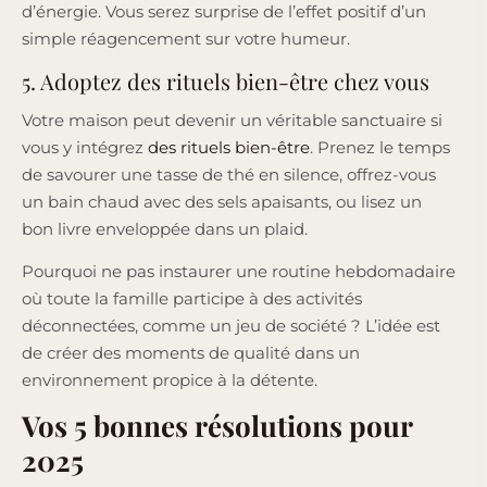
d’énergie. Vous serez surprise de l’effet positif d’un
simple réagencement sur votre humeur.
5. Adoptez des rituels bien-être chez vous
Votre maison peut devenir un véritable sanctuaire si
vous y intégrez
des rituels bien-être
. Prenez le temps
de savourer une tasse de thé en silence, offrez-vous
un bain chaud avec des sels apaisants, ou lisez un
bon livre enveloppée dans un plaid.
Pourquoi ne pas instaurer une routine hebdomadaire
où toute la famille participe à des activités
déconnectées, comme un jeu de société ? L’idée est
de créer des moments de qualité dans un
environnement propice à la détente.
Vos 5 bonnes résolutions pour
2025