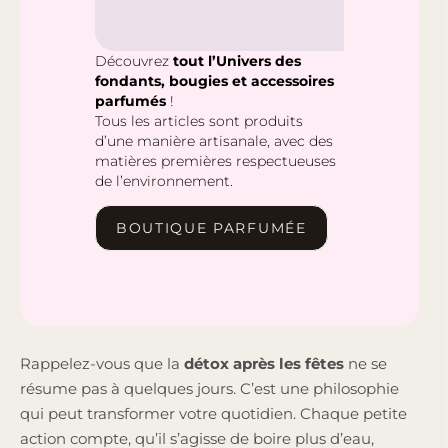
Découvrez
tout l’Univers des
fondants, bougies et accessoires
parfumés
!
Tous les articles sont produits
d’une manière artisanale, avec des
matières premières respectueuses
de l’environnement.
BOUTIQUE PARFUMÉE
Rappelez-vous que la
détox après les fêtes
ne se
résume pas à quelques jours. C’est une philosophie
qui peut transformer votre quotidien. Chaque petite
action compte, qu’il s’agisse de boire plus d’eau,