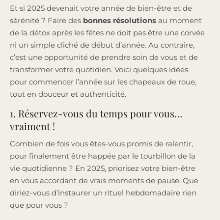
Et si 2025 devenait votre année de bien-être et de
sérénité ? Faire des
bonnes résolutions
au moment
de la détox après les fêtes ne doit pas être une corvée
ni un simple cliché de début d’année. Au contraire,
c’est une opportunité de prendre soin de vous et de
transformer votre quotidien. Voici quelques idées
pour commencer l’année sur les chapeaux de roue,
tout en douceur et authenticité.
1. Réservez-vous du temps pour vous…
vraiment !
Combien de fois vous êtes-vous promis de ralentir,
pour finalement être happée par le tourbillon de la
vie quotidienne ? En 2025, priorisez votre bien-être
en vous accordant de vrais moments de pause. Que
diriez-vous d’instaurer un rituel hebdomadaire rien
que pour vous ?