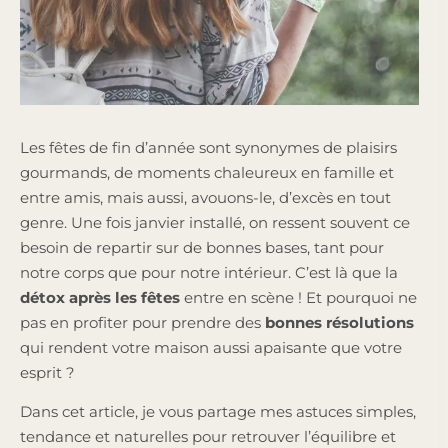
Les fêtes de fin d’année sont synonymes de plaisirs
gourmands, de moments chaleureux en famille et
entre amis, mais aussi, avouons-le, d’excès en tout
genre. Une fois janvier installé, on ressent souvent ce
besoin de repartir sur de bonnes bases, tant pour
notre corps que pour notre intérieur. C’est là que la
détox après les fêtes
entre en scène ! Et pourquoi ne
pas en profiter pour prendre des
bonnes résolutions
qui rendent votre maison aussi apaisante que votre
esprit ?
Dans cet article, je vous partage mes astuces simples,
tendance et naturelles pour retrouver l’équilibre et