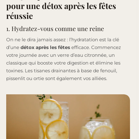
pour une détox après les fêtes
réussie
1. Hydratez-vous comme une reine
On ne le dira jamais assez : l’hydratation est la clé
d’une
détox après les fêtes
efficace. Commencez
votre journée avec un verre d’eau citronnée, un
classique qui booste votre digestion et élimine les
toxines. Les tisanes drainantes à base de fenouil,
pissenlit ou ortie sont également vos alliées.