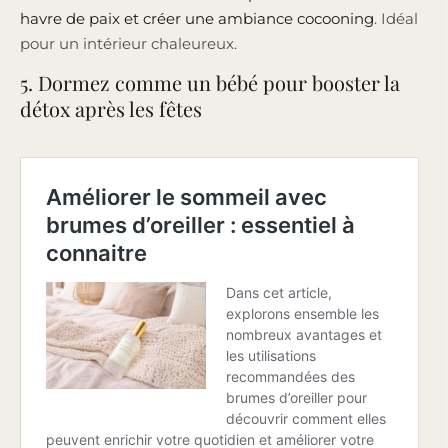
havre de paix et créer une ambiance cocooning
. Idéal
pour un intérieur chaleureux.
5. Dormez comme un bébé pour booster la
détox après les fêtes