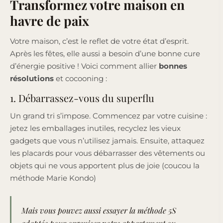
Transformez votre maison en
havre de paix
Votre maison, c’est le reflet de votre état d’esprit.
Après les fêtes, elle aussi a besoin d’une bonne cure
d’énergie positive ! Voici comment allier
bonnes
résolutions
et cocooning :
1. Débarrassez-vous du superflu
Un grand tri s’impose. Commencez par votre cuisine :
jetez les emballages inutiles, recyclez les vieux
gadgets que vous n’utilisez jamais. Ensuite, attaquez
les placards pour vous débarrasser des vêtements ou
objets qui ne vous apportent plus de joie (coucou la
méthode Marie Kondo)
Mais vous pouvez aussi essayer la
méthode 5S