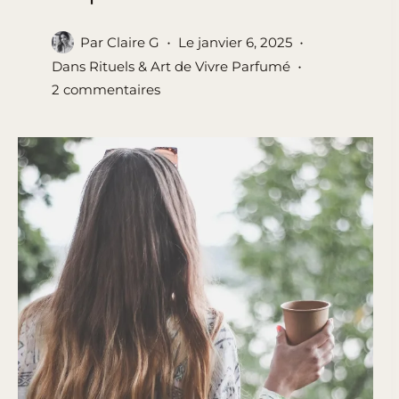
Par
Claire G
Le
janvier 6, 2025
Dans
Rituels & Art de Vivre Parfumé
2 commentaires