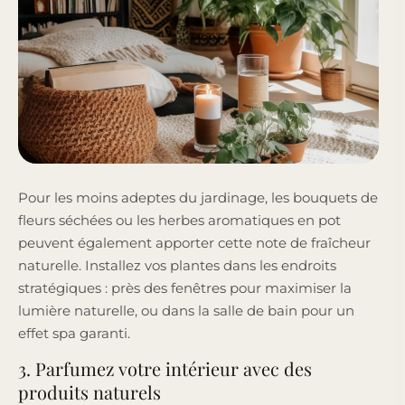
Pour les moins adeptes du jardinage, les bouquets de
fleurs séchées ou les herbes aromatiques en pot
peuvent également apporter cette note de fraîcheur
naturelle. Installez vos plantes dans les endroits
stratégiques : près des fenêtres pour maximiser la
lumière naturelle, ou dans la salle de bain pour un
effet spa garanti.
3. Parfumez votre intérieur avec des
produits naturels