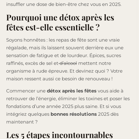
insuffler une dose de bien-être chez vous en 2025.
Pourquoi une détox après les
fêtes est-elle essentielle ?
Soyons honnêtes : les repas de fête sont une vraie
régalade, mais ils laissent souvent derrière eux une
sensation de fatigue et de lourdeur. Épices, sucres
raffinés, excès de sel et
d’alcool
mettent notre
organisme à rude épreuve. Et devinez quoi ? Votre
maison ressent aussi ce besoin de renouveau !
Commencer une
détox après les fêtes
vous aide à
retrouver de l’énergie, éliminer les toxines et poser les
fondations d’une année 2025 plus saine. Et si vous
intégriez quelques
bonnes résolutions
2025 dès
maintenant ?
Les 5 étapes incontournables