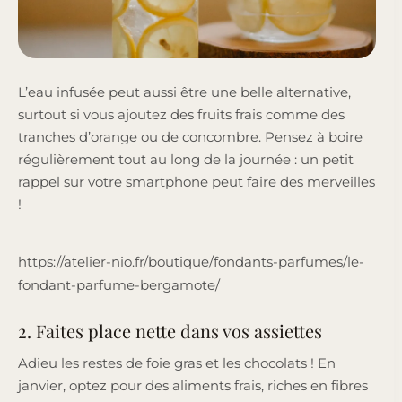
L’eau infusée peut aussi être une belle alternative,
surtout si vous ajoutez des fruits frais comme des
tranches d’orange ou de concombre. Pensez à boire
régulièrement tout au long de la journée : un petit
rappel sur votre smartphone peut faire des merveilles
!
https://atelier-nio.fr/boutique/fondants-parfumes/le-
fondant-parfume-bergamote/
2. Faites place nette dans vos assiettes
Adieu les restes de foie gras et les chocolats ! En
janvier, optez pour des aliments frais, riches en fibres