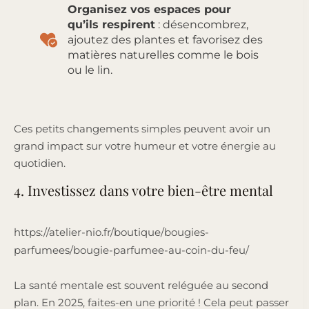
Organisez vos espaces pour
qu’ils respirent
: désencombrez,
ajoutez des plantes et favorisez des
matières naturelles comme le bois
ou le lin.
Ces petits changements simples peuvent avoir un
grand impact sur votre humeur et votre énergie au
quotidien.
4. Investissez dans votre bien-être mental
https://atelier-nio.fr/boutique/bougies-
parfumees/bougie-parfumee-au-coin-du-feu/
La santé mentale est souvent reléguée au second
plan. En 2025, faites-en une priorité ! Cela peut passer