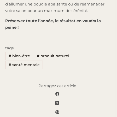
d’allumer une bougie apaisante ou de réaménager
votre salon pour un maximum de sérénité.
Préservez toute l’année, le résultat en vaudra la
peine !
tags
#
bien-être
#
produit naturel
#
santé mentale
Partagez cet article