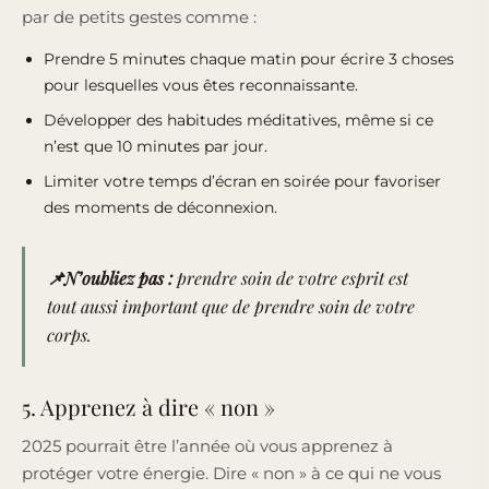
par de petits gestes comme :
Prendre 5 minutes chaque matin pour écrire 3 choses
pour lesquelles vous êtes reconnaissante.
Développer des habitudes méditatives, même si ce
n’est que 10 minutes par jour.
Limiter votre temps d’écran en soirée pour favoriser
des moments de déconnexion.
📌N’oubliez pas :
prendre soin de votre esprit est
tout aussi important que de prendre soin de votre
corps.
5. Apprenez à dire « non »
2025 pourrait être l’année où vous apprenez à
protéger votre énergie. Dire « non » à ce qui ne vous