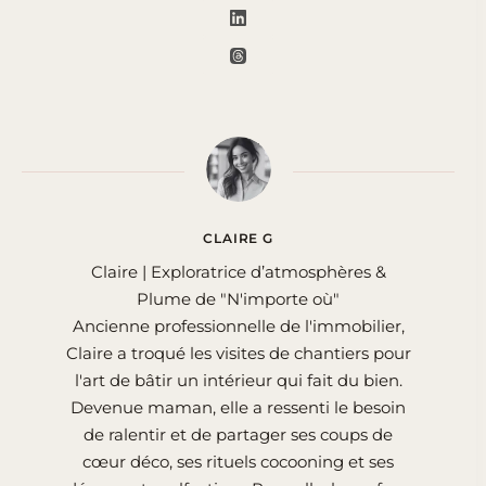
CLAIRE G
Claire | Exploratrice d’atmosphères &
Plume de "N'importe où"
Ancienne professionnelle de l'immobilier,
Claire a troqué les visites de chantiers pour
l'art de bâtir un intérieur qui fait du bien.
Devenue maman, elle a ressenti le besoin
de ralentir et de partager ses coups de
cœur déco, ses rituels cocooning et ses