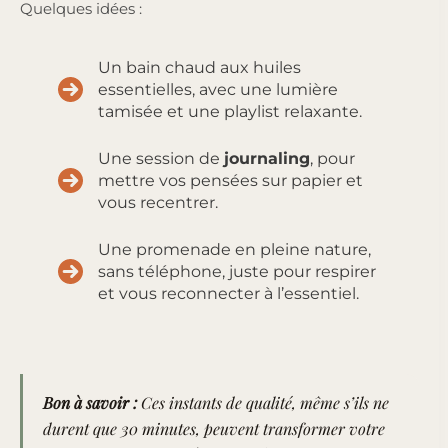
Quelques idées :
Un bain chaud aux huiles
essentielles, avec une lumière
tamisée et une playlist relaxante.
Une session de
journaling
, pour
mettre vos pensées sur papier et
vous recentrer.
Une promenade en pleine nature,
sans téléphone, juste pour respirer
et vous reconnecter à l’essentiel.
Bon à savoir :
Ces instants de qualité, même s’ils ne
durent que 30 minutes, peuvent transformer votre