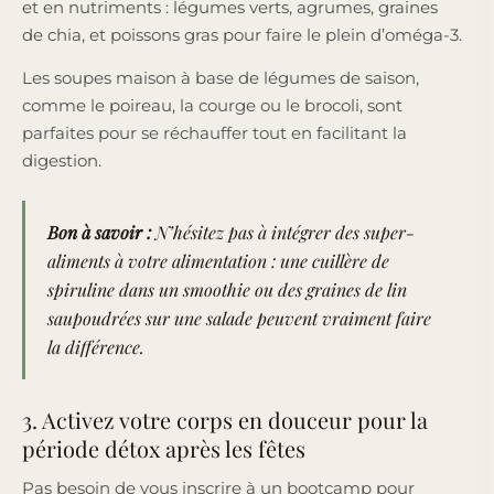
et en nutriments : légumes verts, agrumes, graines
de chia, et poissons gras pour faire le plein d’oméga-3.
Les soupes maison à base de légumes de saison,
comme le poireau, la courge ou le brocoli, sont
parfaites pour se réchauffer tout en facilitant la
digestion.
Bon à savoir :
N’hésitez pas à intégrer des super-
aliments à votre alimentation : une cuillère de
spiruline dans un smoothie ou des graines de lin
saupoudrées sur une salade peuvent vraiment faire
la différence.
3. Activez votre corps en douceur pour la
période détox après les fêtes
Pas besoin de vous inscrire à un bootcamp pour