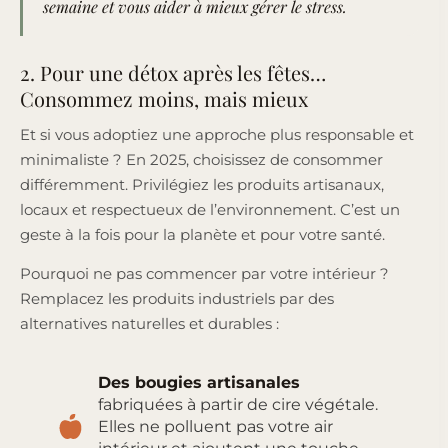
semaine et vous aider à mieux gérer le stress.
2. Pour une détox après les fêtes…
Consommez moins, mais mieux
Et si vous adoptiez une approche plus responsable et
minimaliste ? En 2025, choisissez de consommer
différemment. Privilégiez les produits artisanaux,
locaux et respectueux de l’environnement. C’est un
geste à la fois pour la planète et pour votre santé.
Pourquoi ne pas commencer par votre intérieur ?
Remplacez les produits industriels par des
alternatives naturelles et durables :
Des bougies artisanales
fabriquées à partir de cire végétale.
Elles ne polluent pas votre air