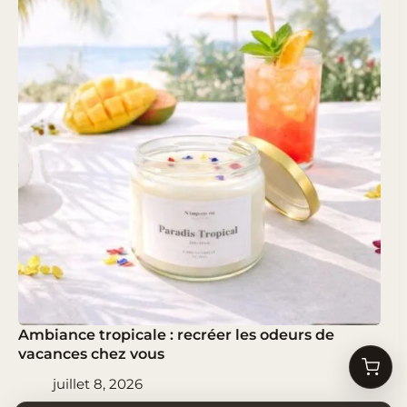
Ambiance tropicale : recréer les odeurs de
vacances chez vous
juillet 8, 2026