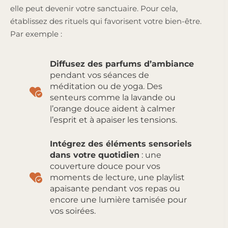
elle peut devenir votre sanctuaire. Pour cela,
établissez des rituels qui favorisent votre bien-être.
Par exemple :
Diffusez des parfums d’ambiance
pendant vos séances de
méditation ou de yoga. Des
senteurs comme la lavande ou
l’orange douce aident à calmer
l’esprit et à apaiser les tensions.
Intégrez des éléments sensoriels
dans votre quotidien
: une
couverture douce pour vos
moments de lecture, une playlist
apaisante pendant vos repas ou
encore une lumière tamisée pour
vos soirées.