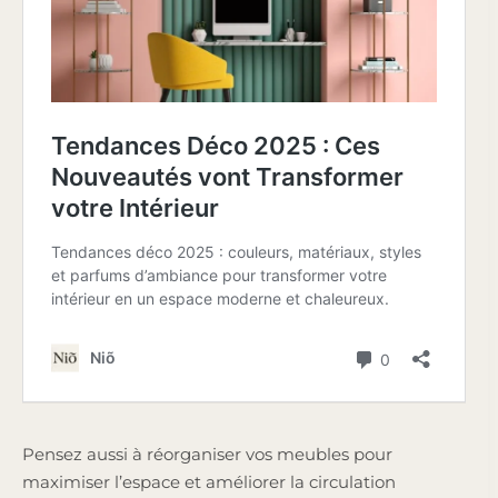
Pensez aussi à réorganiser vos meubles pour
maximiser l’espace et améliorer la circulation