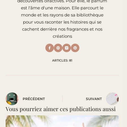
découvertes olfactives. Pour elle, le parfum
est l'âme d'une maison. Elle parcourt le
monde et les rayons de sa bibliothèque
pour vous raconter les histoires qui se
cachent derrière nos fragrances et nos
créations
ARTICLES: 81
PRÉCÉDENT
SUIVANT
Vous pourriez aimer ces publications aussi