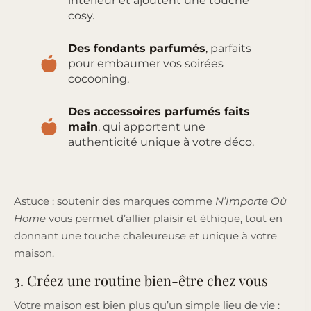
intérieur et ajoutent une touche
cosy.
Des fondants parfumés
,
parfaits
pour embaumer vos soirées
cocooning.
Des accessoires parfumés faits
main
, qui apportent une
authenticité unique à votre déco.
Astuce : soutenir des marques comme
N’Importe Où
Home
vous permet d’allier plaisir et éthique, tout en
donnant une touche chaleureuse et unique à votre
maison.
3. Créez une routine bien-être chez vous
Votre maison est bien plus qu’un simple lieu de vie :