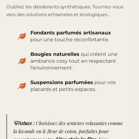
Oubliez les déodorants synthétiques. Tournez-vous
vers des solutions artisanales et écologiques :
Fondants parfumés artisanaux
pour une touche réconfortante.
Bougies naturelles
qui créent une
ambiance cosy tout en respectant
l’environnement.
Suspensions parfumées
pour vos
placards et petits espaces.
💡Astuce :
Choisissez des senteurs relaxantes comme
la lavande ou le fleur de coton, parfaites pour