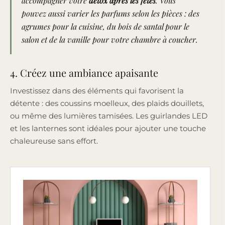
accompagner votre
détox après les fêtes
. Vous
pouvez aussi varier les parfums selon les pièces : des
agrumes pour la cuisine, du bois de santal pour le
salon et de la vanille pour votre chambre à coucher.
4. Créez une ambiance apaisante
Investissez dans des éléments qui favorisent la
détente : des coussins moelleux, des plaids douillets,
ou même des lumières tamisées. Les guirlandes LED
et les lanternes sont idéales pour ajouter une touche
chaleureuse sans effort.