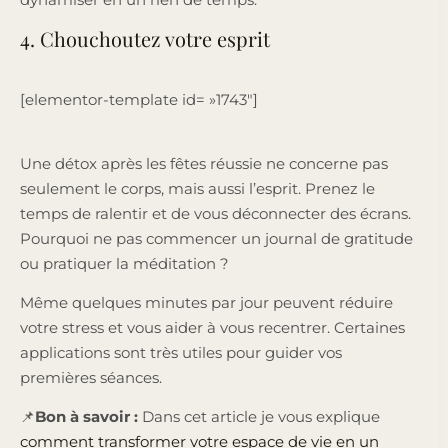
4. Chouchoutez votre esprit
[elementor-template id= »1743″]
Une détox après les fêtes réussie ne concerne pas
seulement le corps, mais aussi l’esprit. Prenez le
temps de ralentir et de vous déconnecter des écrans.
Pourquoi ne pas commencer un journal de gratitude
ou pratiquer la méditation ?
Même quelques minutes par jour peuvent réduire
votre stress et vous aider à vous recentrer. Certaines
applications sont très utiles pour guider vos
premières séances.
📌
Bon à savoir :
Dans cet article je vous explique
comment transformer votre espace de vie en un