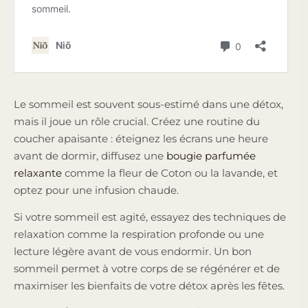
Le sommeil est souvent sous-estimé dans une détox,
mais il joue un rôle crucial. Créez une routine du
coucher apaisante : éteignez les écrans une heure
avant de dormir, diffusez une
bougie parfumée
relaxante
comme la fleur de Coton ou la lavande, et
optez pour une infusion chaude.
Si votre sommeil est agité, essayez des techniques de
relaxation comme la respiration profonde ou une
lecture légère avant de vous endormir. Un bon
sommeil permet à votre corps de se régénérer et de
maximiser les bienfaits de votre détox après les fêtes.