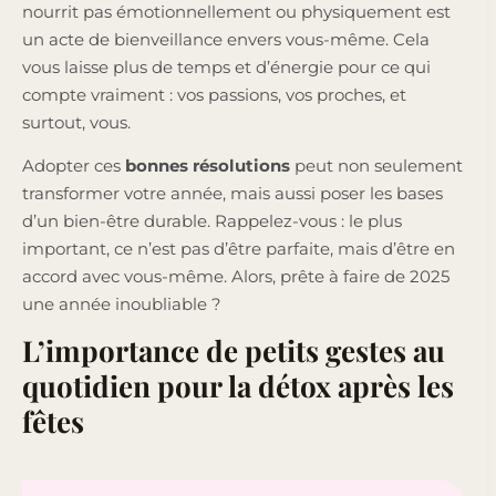
nourrit pas émotionnellement ou physiquement est
un acte de bienveillance envers vous-même. Cela
vous laisse plus de temps et d’énergie pour ce qui
compte vraiment : vos passions, vos proches, et
surtout, vous.
Adopter ces
bonnes résolutions
peut non seulement
transformer votre année, mais aussi poser les bases
d’un bien-être durable. Rappelez-vous : le plus
important, ce n’est pas d’être parfaite, mais d’être en
accord avec vous-même. Alors, prête à faire de 2025
une année inoubliable ?
L’importance de petits gestes au
quotidien pour la détox après les
fêtes