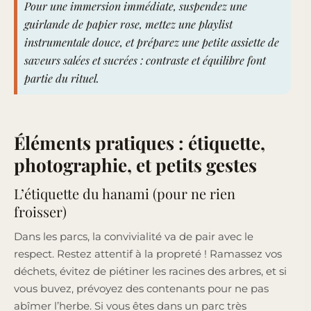
Pour une immersion immédiate, suspendez une
guirlande de papier rose, mettez une playlist
instrumentale douce, et préparez une petite assiette de
saveurs salées et sucrées : contraste et équilibre font
partie du rituel.
Éléments pratiques : étiquette,
photographie, et petits gestes
L’étiquette du hanami (pour ne rien
froisser)
Dans les parcs, la convivialité va de pair avec le
respect. Restez attentif à la propreté ! Ramassez vos
déchets, évitez de piétiner les racines des arbres, et si
vous buvez, prévoyez des contenants pour ne pas
abîmer l’herbe. Si vous êtes dans un parc très