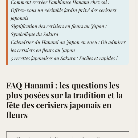
Comment recréer l’ambiance Hanami chez soi :
Offrez-vous un véritable jardin privé des cerisiers
japonais
Signification des cerisiers en fleurs au Japon :
Symbolique du Sakura
Calendrier du Hanami au Japon en 2026 : Où admirer
les cerisiers en fleurs au Japon
5 recettes japonaises au Sakura : Faciles et rapides !
FAQ Hanami : les questions les
plus posées sur la tradition et la
fête des cerisiers japonais en
fleurs