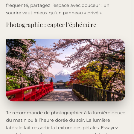
fréquenté, partagez l’espace avec douceur : un
sourire vaut mieux qu’un panneau « privé ».
Photographie : capter l’éphémère
Je recommande de photographier à la lumière douce
du matin ou à l’heure dorée du soir. La lumière
latérale fait ressortir la texture des pétales. Essayez