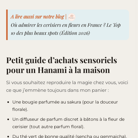
A lire aussi sur notre blog |
Où admirer les cerisiers en fleurs en France ? Le Top
10 des plus beaux spots (Édition 2026)
Petit guide d’achats sensoriels
pour un Hanami à la maison
Si vous souhaitez reproduire la magie chez vous, voici
ce que j’emmène toujours dans mon panier :
Une
bougie parfumée au sakura (pour la douceur
florale)
.
Un
diffuseur de parfum discret à bâtons à la fleur de
cerisier
(tout autre parfum floral).
Du thé vert de bonne qualité (sencha ou genmaicha).