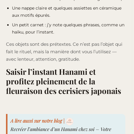
Une nappe claire et quelques assiettes en céramique
aux motifs épurés.
Un petit carnet : j’y note quelques phrases, comme un
haïku, pour l’instant.
Ces objets sont des prétextes. Ce n’est pas l’objet qui
fait le rituel, mais la manière dont vous l’utilisez —
avec lenteur, attention, gratitude.
Saisir l’instant Hanami et
profitez pleinement de la
fleuraison des cerisiers japonais
A lire aussi sur notre blog |
Recréer l’ambiance d’un Hanami chez soi – Votre