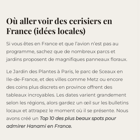
Où aller voir des cerisiers en
France (idées locales)
Si vous êtes en France et que l’avion n’est pas au
programme, sachez que de nombreux parcs et
jardins proposent de magnifiques panneaux floraux.
Le Jardin des Plantes à Paris, le parc de Sceaux en
Ile-de-France, et des villes comme Metz ou encore
des coins plus discrets en province offrent des
tableaux incroyables. Les dates varient grandement
selon les régions, alors gardez un œil sur les bulletins
locaux et attrapez le moment où il se présente. Nous
avons créé un
Top 10 des plus beaux spots pour
admirer Hanami en France.