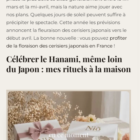
mars et la mi-avril, mais la nature aime jouer avec
nos plans. Quelques jours de soleil peuvent suffire à
précipiter le spectacle. Cette année les prévisions
annoncent la fleuraison des cerisiers japonais vers le
début avril. La bonne nouvelle : vous pouvez
profiter
de la floraison des cerisiers japonais en France
!
Célébrer le Hanami, même loin
du Japon : mes rituels à la maison
en ce moment