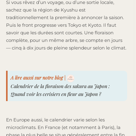
Si vous rêvez d’un voyage, ou d’une sortie locale,
sachez que la région de Kyushu est
traditionnellement la première à annoncer la saison.
Puis le front progresse vers Tokyo et Kyoto. Il faut
savoir que les durées sont courtes. Une floraison
complète, pour un même arbre, se compte en jours
— cinq à dix jours de pleine splendeur selon le climat.
A lire aussi sur notre blog |
Calendrier de la floraison des sakura au Japon :
Quand voir les cerisiers en fleur au Japon ?
En Europe aussi, le calendrier varie selon les
microclimats. En France (et notamment à Paris), la
phase la plus belle se situe généralement entre la fin