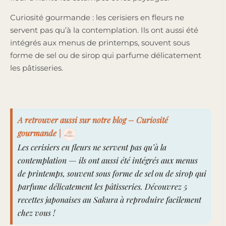
Curiosité gourmande : les cerisiers en fleurs ne
servent pas qu’à la contemplation. Ils ont aussi été
intégrés aux menus de printemps, souvent sous
forme de sel ou de sirop qui parfume délicatement
les pâtisseries.
A retrouver aussi sur notre blog – Curiosité
gourmande |
Les cerisiers en fleurs ne servent pas qu’à la
contemplation — ils ont aussi été intégrés aux menus
de printemps, souvent sous forme de sel ou de sirop qui
parfume délicatement les pâtisseries. Découvrez
5
recettes japonaises au Sakura à reproduire facilement
chez vous
!