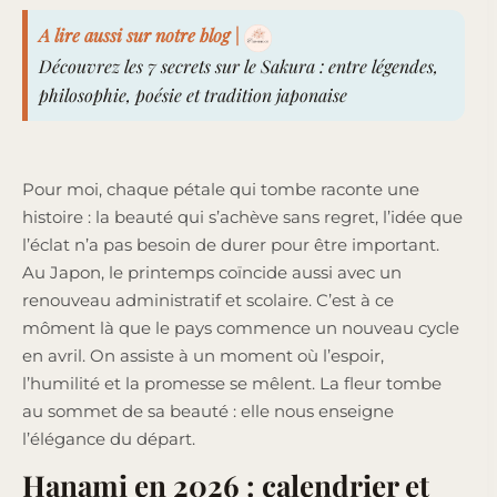
A lire aussi sur notre blog |
Découvrez les 7 secrets sur le Sakura : entre légendes,
philosophie, poésie et tradition japonaise
Pour moi, chaque pétale qui tombe raconte une
histoire : la beauté qui s’achève sans regret, l’idée que
l’éclat n’a pas besoin de durer pour être important.
Au Japon, le printemps coïncide aussi avec un
renouveau administratif et scolaire. C’est à ce
môment là que le pays commence un nouveau cycle
en avril. On assiste à un moment où l’espoir,
l’humilité et la promesse se mêlent. La fleur tombe
au sommet de sa beauté : elle nous enseigne
l’élégance du départ.
Hanami en 2026 : calendrier et