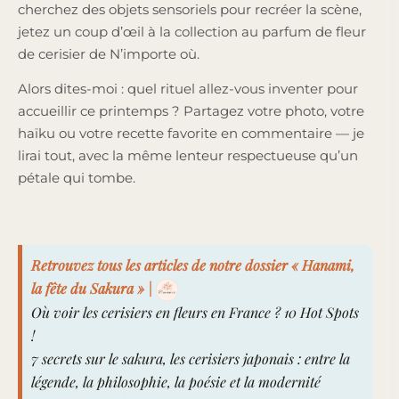
cherchez des objets sensoriels pour recréer la scène,
jetez un coup d’œil à la collection au parfum de fleur
de cerisier de N’importe où.
Alors dites-moi : quel rituel allez-vous inventer pour
accueillir ce printemps ? Partagez votre photo, votre
haïku ou votre recette favorite en commentaire — je
lirai tout, avec la même lenteur respectueuse qu’un
pétale qui tombe.
Retrouvez tous les articles de notre dossier « Hanami,
la fête du Sakura » |
Où voir les cerisiers en fleurs en France ? 10 Hot Spots
!
7 secrets sur le sakura, les cerisiers japonais : entre la
légende, la philosophie, la poésie et la modernité