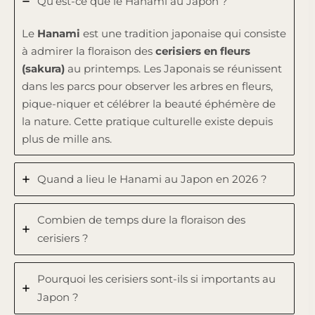
Qu’est-ce que le Hanami au Japon ?
Le
Hanami
est une tradition japonaise qui consiste
à admirer la floraison des
cerisiers en fleurs
(sakura)
au printemps. Les Japonais se réunissent
dans les parcs pour observer les arbres en fleurs,
pique-niquer et célébrer la beauté éphémère de
la nature. Cette pratique culturelle existe depuis
plus de mille ans.
Quand a lieu le Hanami au Japon en 2026 ?
Combien de temps dure la floraison des
cerisiers ?
Pourquoi les cerisiers sont-ils si importants au
Japon ?