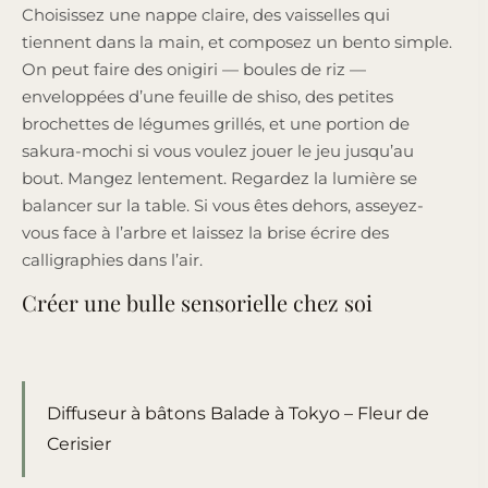
Choisissez une nappe claire, des vaisselles qui
tiennent dans la main, et composez un bento simple.
On peut faire des onigiri — boules de riz —
enveloppées d’une feuille de shiso, des petites
brochettes de légumes grillés, et une portion de
sakura-mochi si vous voulez jouer le jeu jusqu’au
bout. Mangez lentement. Regardez la lumière se
balancer sur la table. Si vous êtes dehors, asseyez-
vous face à l’arbre et laissez la brise écrire des
calligraphies dans l’air.
Créer une bulle sensorielle chez soi
Diffuseur à bâtons Balade à Tokyo – Fleur de
Cerisier