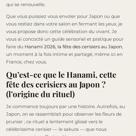
qui se renouvelle.
Que vous puissiez vous envoler pour Japon ou que
vous restiez dans votre salon en fermant les yeux, je
vous propose donc cette célébration du vivant. Je
vous ai concocté un guide sensoriel et pratique pour
faire du
Hanami 2026, la fête des cerisiers au Japon
,
un moment à la fois intime et partagé, même ici en
France, chez vous.
Qu’est-ce que le Hanami, cette
fête des cerisiers au Japon ?
(l’origine du rituel)
Je commence toujours par une histoire. Autrefois, au
Japon, on se rassemblait pour observer les fleurs de
prunier ; ce rituel a lentement glissé vers le
célébrissime cerisier — le sakura — que nous