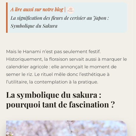
A lire aussi sur notre blog |
La signification des fleurs de cerisier au Japon :
Symbolique du Sakura
Mais le Hanami n’est pas seulement festif.
Historiquement, la floraison servait aussi à marquer le
calendrier agricole : elle annonçait le moment de
semer le riz. Le rituel mêle donc l’esthétique à
l’utilitaire, la contemplation à la pratique.
La symbolique du sakura :
pourquoi tant de fascination ?