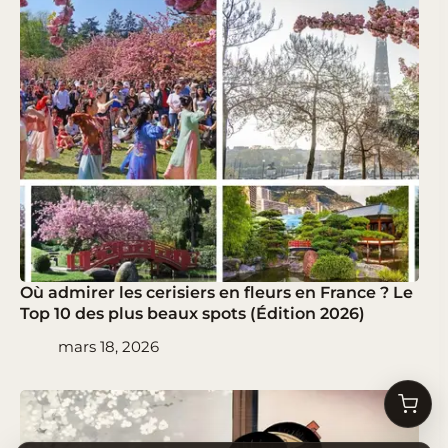
Où admirer les cerisiers en fleurs en France ? Le
Top 10 des plus beaux spots (Édition 2026)
mars 18, 2026