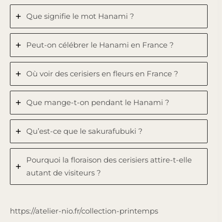
Que signifie le mot Hanami ?
Peut-on célébrer le Hanami en France ?
Où voir des cerisiers en fleurs en France ?
Que mange-t-on pendant le Hanami ?
Qu’est-ce que le sakurafubuki ?
Pourquoi la floraison des cerisiers attire-t-elle
autant de visiteurs ?
https://atelier-nio.fr/collection-printemps