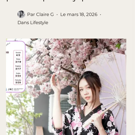
Par
Claire G
Le
mars 18, 2026
Dans
Lifestyle