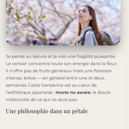
Je pense au sakura et je vois une fragilité puissante.
Le cerisier concentre toute son énergie dans la fleur ;
il n’offre pas de fruits généreux mais une floraison
intense, brève — en général entre une et deux
semaines. Cette transience est au cœur de
l’esthétique japonaise :
mono no aware
, la douce
mélancolie de ce qui ne dure pas.
Une philosophie dans un pétale