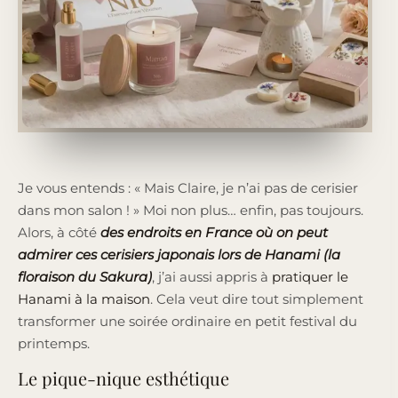
Je vous entends : « Mais Claire, je n’ai pas de cerisier
dans mon salon ! » Moi non plus… enfin, pas toujours.
Alors, à côté
des endroits en France où on peut
admirer ces cerisiers japonais lors de Hanami (la
floraison du Sakura)
, j’ai aussi appris à
pratiquer le
Hanami à la maison
. Cela veut dire tout simplement
transformer une soirée ordinaire en petit festival du
printemps.
Le pique-nique esthétique