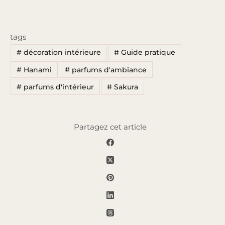
tags
#
décoration intérieure
#
Guide pratique
#
Hanami
#
parfums d'ambiance
#
parfums d'intérieur
#
Sakura
Partagez cet article