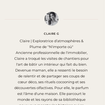
CLAIRE G
Claire | Exploratrice d’atmosphères &
Plume de "N'importe où"
Ancienne professionnelle de l'immobilier,
Claire a troqué les visites de chantiers pour
l'art de bâtir un intérieur qui fait du bien.
Devenue maman, elle a ressenti le besoin
de ralentir et de partager ses coups de
cœur déco, ses rituels cocooning et ses
découvertes olfactives. Pour elle, le parfum
est l'âme d'une maison. Elle parcourt le
monde et les rayons de sa bibliothèque