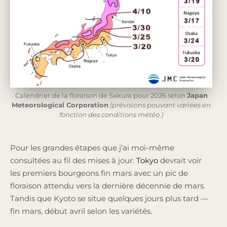
Calendrier de la floraison de Sakura pour 2026 selon
Japan
Meteorological Corporation
(prévisions pouvant variées en
fonction des conditions météo )
Pour les grandes étapes que j’ai moi-même
consultées au fil des mises à jour.
Tokyo
devrait voir
les premiers bourgeons fin mars avec un pic de
floraison attendu vers la dernière décennie de mars.
Tandis que Kyoto se situe quelques jours plus tard —
fin mars, début avril selon les variétés.