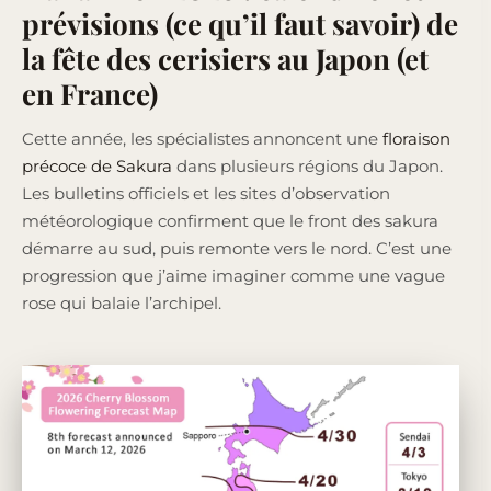
prévisions (ce qu’il faut savoir) de
la fête des cerisiers au Japon (et
en France)
Cette année, les spécialistes annoncent une
floraison
précoce de Sakura
dans plusieurs régions du Japon.
Les bulletins officiels et les sites d’observation
météorologique confirment que le front des sakura
démarre au sud, puis remonte vers le nord. C’est une
progression que j’aime imaginer comme une vague
rose qui balaie l’archipel.