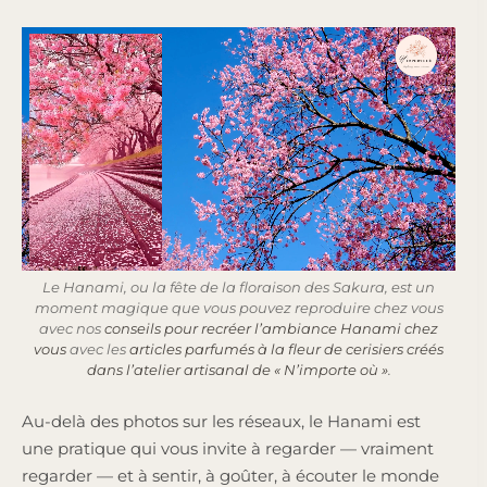
Le Hanami, ou la fête de la floraison des Sakura, est un
moment magique que vous pouvez reproduire chez vous
avec nos
conseils pour recréer l’ambiance Hanami chez
vous
avec les
articles parfumés à la fleur de cerisiers créés
dans l’atelier artisanal de « N’importe où »
.
Au-delà des photos sur les réseaux, le Hanami est
une pratique qui vous invite à regarder — vraiment
regarder — et à sentir, à goûter, à écouter le monde