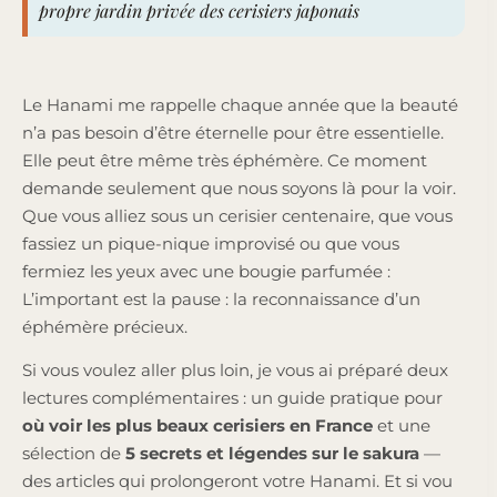
propre jardin privée des cerisiers japonais
Le Hanami me rappelle chaque année que la beauté
n’a pas besoin d’être éternelle pour être essentielle.
Elle peut être même très éphémère. Ce moment
demande seulement que nous soyons là pour la voir.
Que vous alliez sous un cerisier centenaire, que vous
fassiez un pique-nique improvisé ou que vous
fermiez les yeux avec une bougie parfumée :
L’important est la pause : la reconnaissance d’un
éphémère précieux.
Si vous voulez aller plus loin, je vous ai préparé deux
lectures complémentaires : un guide pratique pour
où voir les plus beaux cerisiers en France
et une
sélection de
5 secrets et légendes sur le sakura
—
des articles qui prolongeront votre Hanami. Et si vou