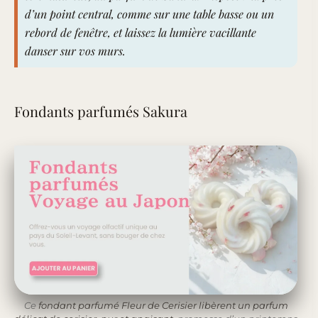
d’un point central, comme sur une table basse ou un
rebord de fenêtre, et laissez la lumière vacillante
danser sur vos murs.
Fondants parfumés Sakura
Ce
fondant parfumé Fleur de Cerisier libèrent un parfum