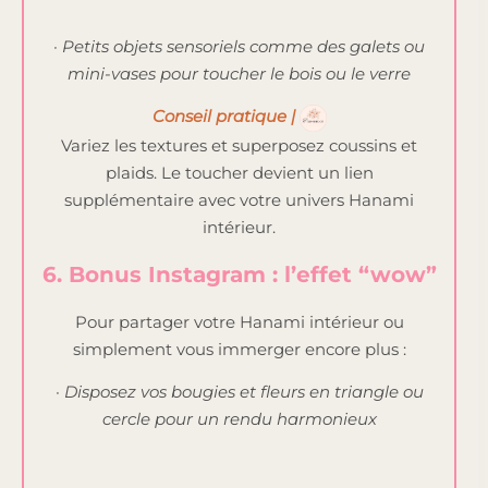
· Petits objets sensoriels comme des galets ou
mini-vases pour toucher le bois ou le verre
Conseil pratique |
Variez les textures et superposez coussins et
plaids. Le toucher devient un lien
supplémentaire avec votre univers Hanami
intérieur.
6. Bonus Instagram : l’effet “wow”
Pour partager votre Hanami intérieur ou
simplement vous immerger encore plus :
· Disposez vos bougies et fleurs en triangle ou
cercle pour un rendu harmonieux