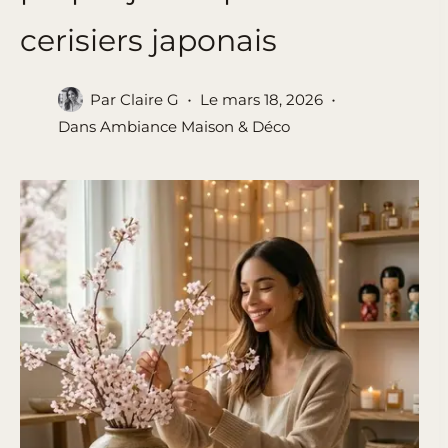
cerisiers japonais
Par
Claire G
Le
mars 18, 2026
Dans
Ambiance Maison & Déco