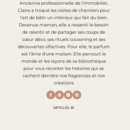
Ancienne professionnelle de l'immobilier,
Claire a troqué les visites de chantiers pour
l'art de bâtir un intérieur qui fait du bien.
Devenue maman, elle a ressenti le besoin
de ralentir et de partager ses coups de
cœur déco, ses rituels cocooning et ses
découvertes olfactives. Pour elle, le parfum
est l'âme d'une maison. Elle parcourt le
monde et les rayons de sa bibliothèque
pour vous raconter les histoires qui se
cachent derrière nos fragrances et nos
créations
ARTICLES: 81