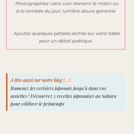
· Photographiez votre coin Hanami le matin ou
à la tombée du jour, lumière douce garantie
· Ajoutez quelques pétales séchés sur votre table
pour un détail poétique
A lire aussi sur notre blog |
Ramenez les cerisiers japonais jusqu’à dans vos
assiettes !
Découvrez 5 recettes japonaises au Sakura
pour célébrer le printemps