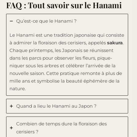
FAQ : Tout savoir sur le Hanami
Qu’est-ce que le Hanami ?
Le Hanami est une tradition japonaise qui consiste
à admirer la floraison des cerisiers, appelés
sakura
.
Chaque printemps, les Japonais se réunissent
dans les parcs pour observer les fleurs, pique-
niquer sous les arbres et célébrer l’arrivée de la
nouvelle saison. Cette pratique remonte à plus de
mille ans et symbolise la beauté éphémère de la
nature.
Quand a lieu le Hanami au Japon ?
Combien de temps dure la floraison des
cerisiers ?