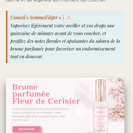
Conseil « Sommeil léger »
|
Vaporisez légèrement votre oreiller et vos draps une
quinzaine de minutes avant de vous coucher, et
profitez des notes florales et apaisantes du sakura de la
brume parfumée
pour favoriser un endormissement
tout en douceur.