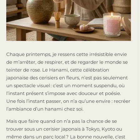
Chaque printemps, je ressens cette irrésistible envie
de m’arrêter, de respirer, et de regarder le monde se
teinter de rose. Le Hanami, cette célébration
japonaise des cerisiers en fleurs, n’est pas seulement
un spectacle visuel : c’est un moment suspendu, où
l’instant présent s’impose avec douceur et poésie.
Une fois l’instant passer, on n’a qu’une envire : recréer
l’ambiance d’un hanami chez soi.
Mais que faire quand on n’a pas la chance de se
trouver sous un cerisier japonais à Tokyo, Kyoto ou
même dans un parc local ? La bonne nouvelle, c’est