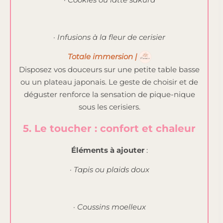
· Infusions à la fleur de cerisier
Totale immersion |
Disposez vos douceurs sur une petite table basse
ou un plateau japonais. Le geste de choisir et de
déguster renforce la sensation de pique-nique
sous les cerisiers.
5. Le toucher : confort et chaleur
Éléments à ajouter
:
· Tapis ou plaids doux
· Coussins moelleux