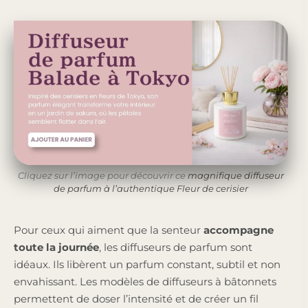
Cliquez sur l’image pour découvrir ce
magnifique diffuseur
de parfum à l’authentique Fleur de cerisier
Pour ceux qui aiment que la senteur
accompagne
toute la journée
, les diffuseurs de parfum sont
idéaux. Ils libèrent un parfum constant, subtil et non
envahissant. Les modèles de diffuseurs à bâtonnets
permettent de doser l’intensité et de créer un fil