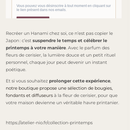
Recréer un Hanami chez soi, ce n’est pas copier le
Japon : c’est
suspendre le temps et célébrer le
printemps à votre manière
. Avec le parfum des
fleurs de cerisier, la lumière douce et un petit rituel
personnel, chaque jour peut devenir un instant
poétique.
Et si vous souhaitez
prolonger cette expérience
,
notre boutique propose une sélection de bougies,
fondants et diffuseurs
à la fleur de cerisier, pour que
votre maison devienne un véritable havre printanier.
https://atelier-nio.fr/collection-printemps