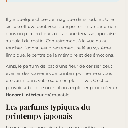
Il y a quelque chose de magique dans l’odorat. Une
simple effluve peut vous transporter instantanément
dans un parc en fleurs ou sur une terrasse japonaise
au soleil du matin. Contrairement à la vue ou au
toucher, l’odorat est directement relié au système
limbique, le centre de la mémoire et des émotions.
Ainsi, le parfum délicat d’une fleur de cerisier peut
éveiller des souvenirs de printemps, même si vous
êtes assis dans votre salon en plein hiver. C’est ce
pouvoir subtil que nous allons exploiter pour créer un
Hanami intérieur
mémorable.
Les parfums typiques du
printemps japonais
Le printemps japonais est une composition de