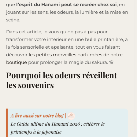
que
l’esprit du Hanami peut se recréer chez soi
, en
jouant sur les sens, les odeurs, la lumière et la mise en
scène.
Dans cet article, je vous guide pas à pas pour
transformer votre intérieur en une bulle printanière, à
la fois sensorielle et apaisante, tout en vous faisant
découvrir
les petites merveilles parfumées de notre
boutique
pour prolonger la magie du sakura. 🌸
Pourquoi les odeurs réveillent
les souvenirs
A lire aussi sur notre blog |
Le Guide ultime du Hanami 2026 : célébrer le
printemps à la japonaise