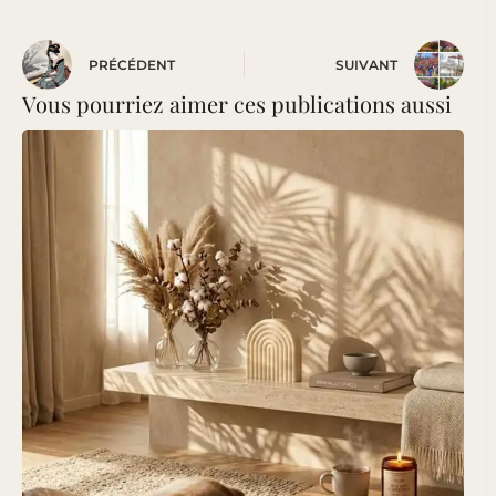
PRÉCÉDENT
SUIVANT
Vous pourriez aimer ces publications aussi