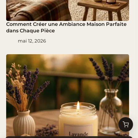
Comment Créer une Ambiance Maison Parfaite
dans Chaque Pièce
mai 12, 2026