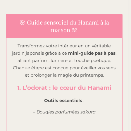
🌸 Guide sensoriel du Hanami à la
maison 🌸
Transformez votre intérieur en un véritable
jardin japonais grâce à ce
mini-guide pas à pas
,
alliant parfum, lumière et touche poétique.
Chaque étape est conçue pour éveiller vos sens
et prolonger la magie du printemps.
1. L’odorat : le cœur du Hanami
Outils essentiels
:
– Bougies parfumées sakura