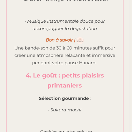
· Musique instrumentale douce pour
accompagner la dégustation
Bon à savoir |
Une bande-son de 30 à 60 minutes suffit pour
créer une atmosphère relaxante et immersive
pendant votre pause Hanami.
4. Le goût : petits plaisirs
printaniers
Sélection gourmande
:
· Sakura mochi
· Cookies ou latte sakura