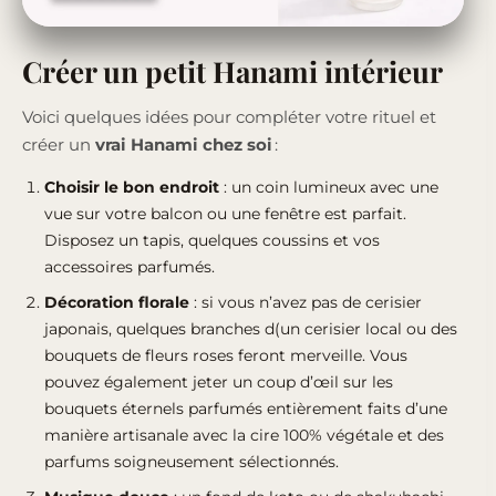
Créer un petit Hanami intérieur
Voici quelques idées pour compléter votre rituel et
créer un
vrai Hanami chez soi
:
Choisir le bon endroit
: un coin lumineux avec une
vue sur votre balcon ou une fenêtre est parfait.
Disposez un tapis, quelques coussins et vos
accessoires parfumés.
Décoration florale
: si vous n’avez pas de cerisier
japonais, quelques branches d(un cerisier local ou des
bouquets de fleurs roses feront merveille. Vous
pouvez également jeter un coup d’œil sur les
bouquets éternels parfumés entièrement faits d’une
manière artisanale avec la cire 100% végétale et des
parfums soigneusement sélectionnés
.