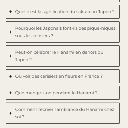
Quelle est la signification du sakura au Japon ?
Pourquoi les Japonais font-ils des pique-niques
sous les cerisiers ?
Peut-on célébrer le Hanami en dehors du
Japon ?
Où voir des cerisiers en fleurs en France ?
Que mange-t-on pendant le Hanami ?
Comment recréer l’ambiance du Hanami chez
soi ?