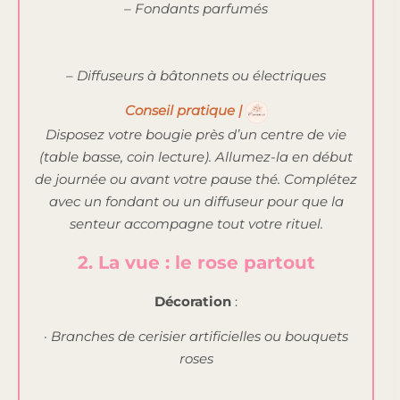
– Fondants parfumés
– Diffuseurs à bâtonnets ou électriques
Conseil pratique |
Disposez votre bougie près d’un centre de vie
(table basse, coin lecture). Allumez-la en début
de journée ou avant votre pause thé. Complétez
avec un fondant ou un diffuseur pour que la
senteur accompagne tout votre rituel.
2. La vue : le rose partout
Décoration
:
· Branches de cerisier artificielles ou bouquets
roses