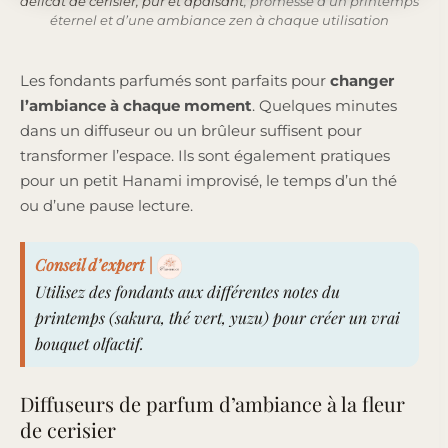
délicat de cerisier, pur et apaisant
, promesse d’un printemps
éternel et d’une ambiance zen à chaque utilisation
Les fondants parfumés sont parfaits pour
changer
l’ambiance à chaque moment
. Quelques minutes
dans un diffuseur ou un brûleur suffisent pour
transformer l’espace. Ils sont également pratiques
pour un petit Hanami improvisé, le temps d’un thé
ou d’une pause lecture.
Conseil d’expert
|
Utilisez des fondants aux différentes notes du
printemps (sakura, thé vert, yuzu) pour créer un vrai
bouquet olfactif.
Diffuseurs de parfum d’ambiance à la fleur
de cerisier