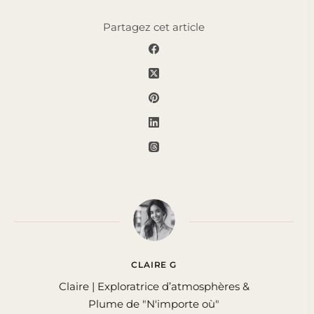
Partagez cet article
CLAIRE G
Claire | Exploratrice d’atmosphères &
Plume de "N'importe où"