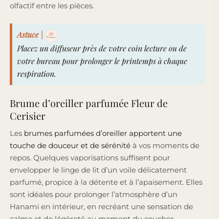
olfactif entre les pièces.
Astuce
|
Placez un diffuseur près de votre coin lecture ou de
votre bureau pour prolonger le printemps à chaque
respiration.
Brume d’oreiller parfumée Fleur de
Cerisier
Les
brumes parfumées d’oreiller apportent une
touche de douceur et de sérénité
à vos moments de
repos. Quelques vaporisations suffisent pour
envelopper le linge de lit d’un voile délicatement
parfumé, propice à la détente et à l’apaisement. Elles
sont idéales pour prolonger l’atmosphère d’un
Hanami en intérieur, en recréant une sensation de
calme et de légèreté au moment du coucher.