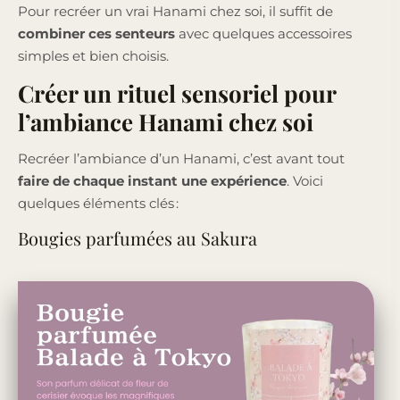
Pour recréer un vrai Hanami chez soi, il suffit de
combiner ces senteurs
avec quelques accessoires
simples et bien choisis.
Créer un rituel sensoriel pour
l’ambiance Hanami chez soi
Recréer l’ambiance d’un Hanami, c’est avant tout
faire de chaque instant une expérience
. Voici
quelques éléments clés :
Bougies parfumées au Sakura