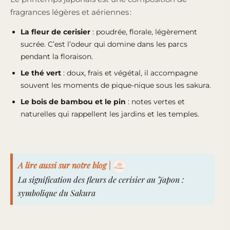
fragrances légères et aériennes :
La fleur de cerisier
: poudrée, florale, légèrement
sucrée. C’est l’odeur qui domine dans les parcs
pendant la floraison.
Le thé vert
: doux, frais et végétal, il accompagne
souvent les moments de pique-nique sous les sakura.
Le bois de bambou et le pin
: notes vertes et
naturelles qui rappellent les jardins et les temples.
A lire aussi sur notre blog |
La signification des fleurs de cerisier au Japon :
symbolique du Sakura