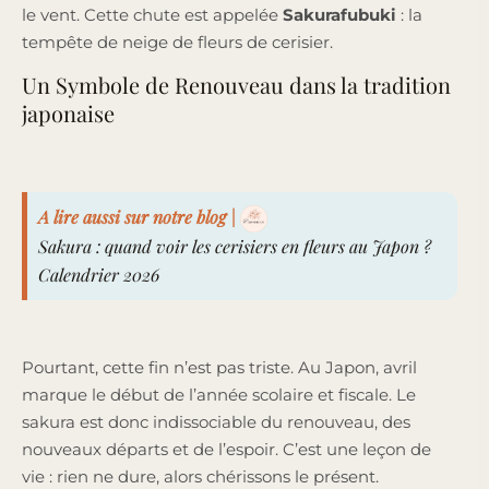
le vent. Cette chute est appelée
Sakurafubuki
: la
tempête de neige de fleurs de cerisier.
Un Symbole de Renouveau dans la tradition
japonaise
A lire aussi sur notre blog |
Sakura : quand voir les cerisiers en fleurs au Japon ?
Calendrier 2026
Pourtant, cette fin n’est pas triste. Au Japon, avril
marque le début de l’année scolaire et fiscale. Le
sakura est donc indissociable du renouveau, des
nouveaux départs et de l’espoir. C’est une leçon de
vie : rien ne dure, alors chérissons le présent.