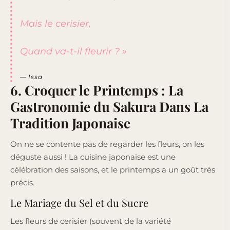
Mais le cerisier,
Quand va-t-il fleurir ? »
— Issa
6. Croquer le Printemps : La
Gastronomie du Sakura Dans La
Tradition Japonaise
On ne se contente pas de regarder les fleurs, on les
déguste aussi ! La cuisine japonaise est une
célébration des saisons, et le printemps a un goût très
précis.
Le Mariage du Sel et du Sucre
Les fleurs de cerisier (souvent de la variété