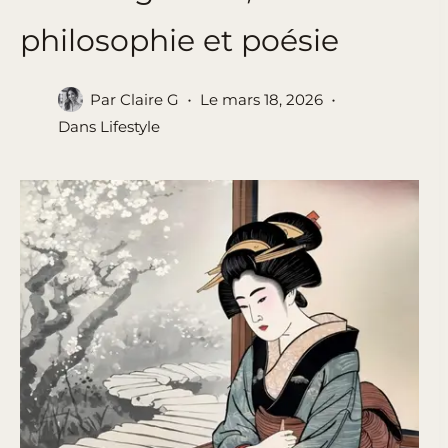
philosophie et poésie
Par
Claire G
Le
mars 18, 2026
Dans
Lifestyle