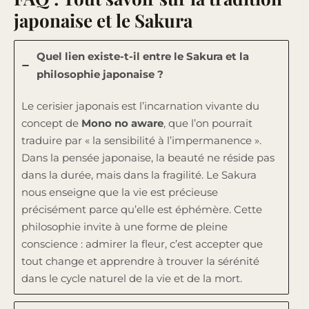
japonaise et le Sakura
Quel lien existe-t-il entre le Sakura et la
philosophie japonaise ?
Le cerisier japonais est l’incarnation vivante du
concept de
Mono no aware
, que l’on pourrait
traduire par « la sensibilité à l’impermanence ».
Dans la pensée japonaise, la beauté ne réside pas
dans la durée, mais dans la fragilité. Le Sakura
nous enseigne que la vie est précieuse
précisément parce qu’elle est éphémère. Cette
philosophie invite à une forme de pleine
conscience : admirer la fleur, c’est accepter que
tout change et apprendre à trouver la sérénité
dans le cycle naturel de la vie et de la mort.