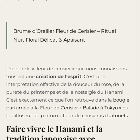
Brume d’Oreiller Fleur de Cerisier – Rituel
Nuit Floral Délicat & Apaisant
L’odeur de « fleur de cerisier » que nous connaissons
tous est une
création de l’esprit
. C’est une
interprétation olfactive de la douceur du rose, de la
pureté du printemps et de la nostalgie du Hanami.
C’est exactement ce que l’on retrouve dans la
bougie
parfumée à la Fleur de Cerisier « Balade à Tokyo »
ou
le
diffuseur de parfum « fleur de cerisier » à batonets
.
Faire vivre le Hanami et la
tradition japonaise avec