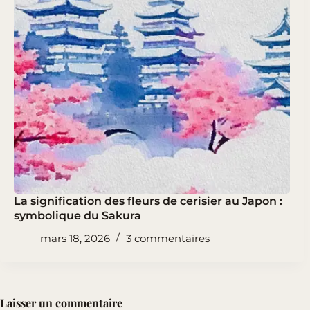
La signification des fleurs de cerisier au Japon :
symbolique du Sakura
mars 18, 2026
3 commentaires
Laisser un commentaire