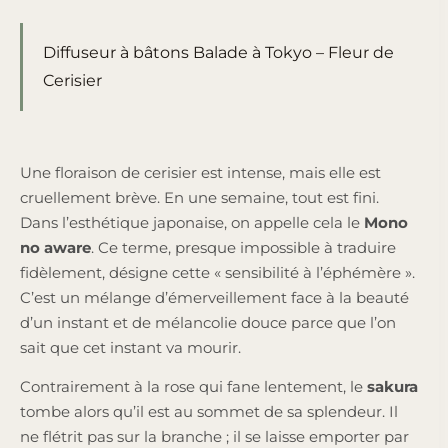
Diffuseur à bâtons Balade à Tokyo – Fleur de
Cerisier
Une floraison de cerisier est intense, mais elle est
cruellement brève. En une semaine, tout est fini.
Dans l’esthétique japonaise, on appelle cela le
Mono
no aware
. Ce terme, presque impossible à traduire
fidèlement, désigne cette « sensibilité à l’éphémère ».
C’est un mélange d’émerveillement face à la beauté
d’un instant et de mélancolie douce parce que l’on
sait que cet instant va mourir.
Contrairement à la rose qui fane lentement, le
sakura
tombe alors qu’il est au sommet de sa splendeur. Il
ne flétrit pas sur la branche ; il se laisse emporter par