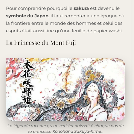
Pour comprendre pourquoi le
sakura
est devenu le
symbole du Japon
, il faut remonter à une époque où
la frontière entre le monde des hommes et celui des
esprits était aussi fine qu’une feuille de papier washi.
La Princesse du Mont Fuji
La légende raconte qu’un cerisier naissait à chaque pas de
la princesse
Konohana Sakuya-hime
…