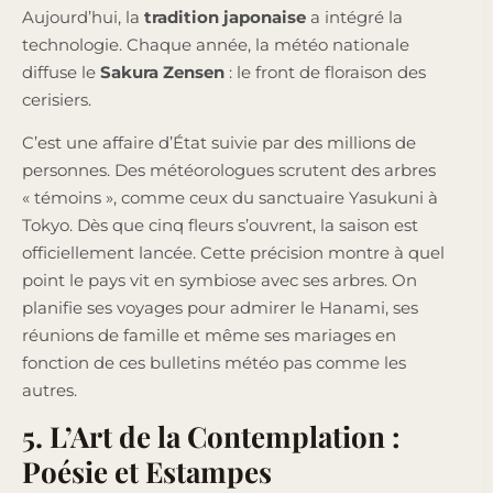
Aujourd’hui, la
tradition japonaise
a intégré la
technologie. Chaque année, la météo nationale
diffuse le
Sakura Zensen
: le front de floraison des
cerisiers.
C’est une affaire d’État suivie par des millions de
personnes. Des météorologues scrutent des arbres
« témoins », comme ceux du sanctuaire Yasukuni à
Tokyo. Dès que cinq fleurs s’ouvrent, la saison est
officiellement lancée. Cette précision montre à quel
point le pays vit en symbiose avec ses arbres. On
planifie ses voyages pour admirer le Hanami, ses
réunions de famille et même ses mariages en
fonction de ces bulletins météo pas comme les
autres.
5. L’Art de la Contemplation :
Poésie et Estampes