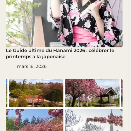
Le Guide ultime du Hanami 2026 : célébrer le
printemps à la japonaise
mars 18, 2026