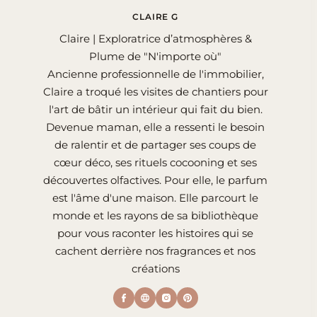
CLAIRE G
Claire | Exploratrice d’atmosphères &
Plume de "N'importe où"
Ancienne professionnelle de l'immobilier,
Claire a troqué les visites de chantiers pour
l'art de bâtir un intérieur qui fait du bien.
Devenue maman, elle a ressenti le besoin
de ralentir et de partager ses coups de
cœur déco, ses rituels cocooning et ses
découvertes olfactives. Pour elle, le parfum
est l'âme d'une maison. Elle parcourt le
monde et les rayons de sa bibliothèque
pour vous raconter les histoires qui se
cachent derrière nos fragrances et nos
créations