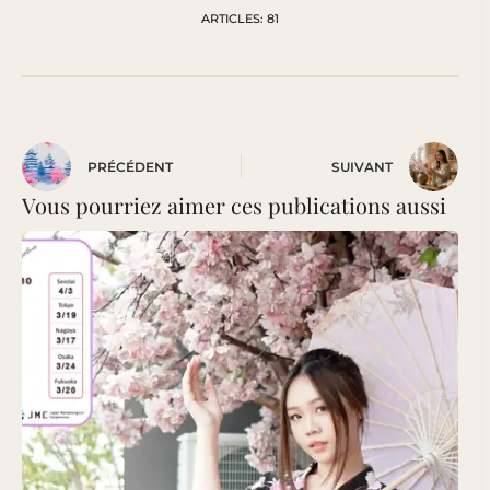
ARTICLES: 81
PRÉCÉDENT
SUIVANT
Vous pourriez aimer ces publications aussi