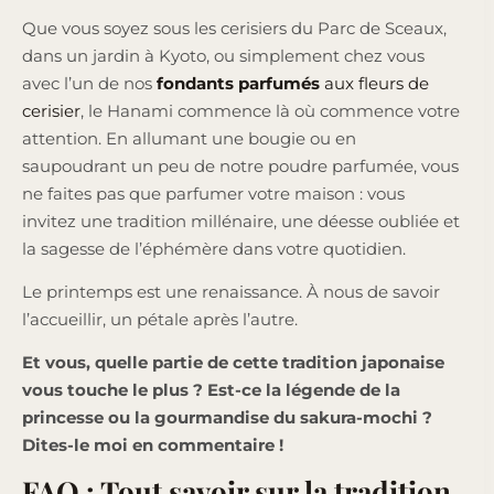
Que vous soyez sous les cerisiers du Parc de Sceaux,
dans un jardin à Kyoto, ou simplement chez vous
avec l’un de nos
fondants parfumés
aux fleurs de
cerisier
, le Hanami commence là où commence votre
attention. En allumant une bougie ou en
saupoudrant un peu de notre poudre parfumée, vous
ne faites pas que parfumer votre maison : vous
invitez une tradition millénaire, une déesse oubliée et
la sagesse de l’éphémère dans votre quotidien.
Le printemps est une renaissance. À nous de savoir
l’accueillir, un pétale après l’autre.
Et vous, quelle partie de cette tradition japonaise
vous touche le plus ? Est-ce la légende de la
princesse ou la gourmandise du sakura-mochi ?
Dites-le moi en commentaire !
FAQ : Tout savoir sur la tradition