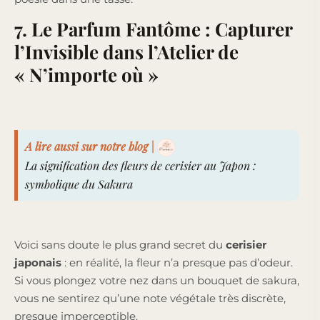
7. Le Parfum Fantôme : Capturer
l’Invisible dans l’Atelier de
« N’importe où »
A lire aussi sur notre blog |
La signification des fleurs de cerisier au Japon :
symbolique du Sakura
Voici sans doute le plus grand secret du
cerisier
japonais
: en réalité, la fleur n’a presque pas d’odeur.
Si vous plongez votre nez dans un bouquet de sakura,
vous ne sentirez qu’une note végétale très discrète,
presque imperceptible.