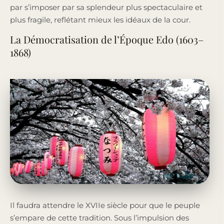
par s’imposer par sa splendeur plus spectaculaire et
plus fragile, reflétant mieux les idéaux de la cour.
La Démocratisation de l’Époque Edo (1603–
1868)
Il faudra attendre le XVIIe siècle pour que le peuple
s’empare de cette tradition. Sous l’impulsion des