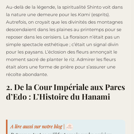
Au-delà de la légende, la spiritualité Shinto voit dans
la nature une demeure pour les
Kami
(esprits).
Autrefois, on croyait que les divinités des montagnes
descendaient dans les plaines au printemps pour se
reposer dans les cerisiers. La floraison n’était pas un
simple spectacle esthétique ; c’était un signal divin
pour les paysans. L’éclosion des fleurs annonçait le
moment sacré de planter le riz. Admirer les fleurs
était alors une forme de prière pour s’assurer une
récolte abondante.
2. De la Cour Impériale aux Parcs
d’Edo : L’Histoire du Hanami
A lire aussi sur notre blog |