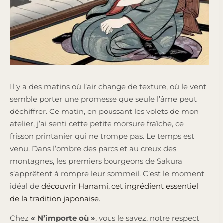
Il y a des matins où l’air change de texture, où le vent
semble porter une promesse que seule l’âme peut
déchiffrer. Ce matin, en poussant les volets de mon
atelier, j’ai senti cette petite morsure fraîche, ce
frisson printanier qui ne trompe pas. Le temps est
venu. Dans l’ombre des parcs et au creux des
montagnes, les premiers bourgeons de Sakura
s’apprêtent à rompre leur sommeil. C’est le moment
idéal de
découvrir Hanami, cet ingrédient essentiel
de la tradition japonaise
.
Chez
« N’importe où »
, vous le savez, notre respect