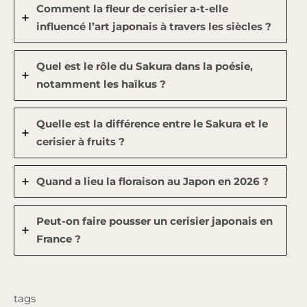
Comment la fleur de cerisier a-t-elle
influencé l’art japonais à travers les siècles ?
Quel est le rôle du Sakura dans la poésie,
notamment les haïkus ?
Quelle est la différence entre le Sakura et le
cerisier à fruits ?
Quand a lieu la floraison au Japon en 2026 ?
Peut-on faire pousser un cerisier japonais en
France ?
tags