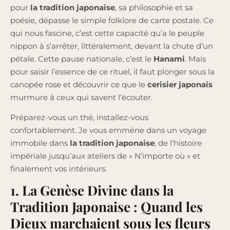
pour
la tradition japonaise
, sa philosophie et sa
poésie, dépasse le simple folklore de carte postale. Ce
qui nous fascine, c’est cette capacité qu’a le peuple
nippon à s’arrêter, littéralement, devant la chute d’un
pétale. Cette pause nationale, c’est le
Hanami
. Mais
pour saisir l’essence de ce rituel, il faut plonger sous la
canopée rose et découvrir ce que le
cerisier japonais
murmure à ceux qui savent l’écouter.
Préparez-vous un thé, installez-vous
confortablement. Je vous emmène dans un voyage
immobile dans
la tradition japonaise
, de l’histoire
impériale jusqu’aux ateliers de « N’importe où » et
finalement vos intérieurs.
1. La Genèse Divine dans la
Tradition Japonaise : Quand les
Dieux marchaient sous les fleurs