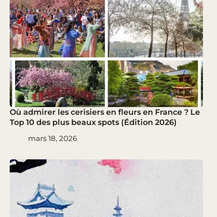
Où admirer les cerisiers en fleurs en France ? Le
Top 10 des plus beaux spots (Édition 2026)
mars 18, 2026