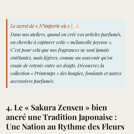
Le secret de « N’importe où » |
Dans nos ateliers, quand on crée vos articles parfumés,
on cherche à capturer cette « mélancolie joyeuse ».
C’est pour cela que nos fragrances ne sont jamais
entêtantes, mais légères, comme un souvenir qu’on
essaie de retenir entre ses doigts. Découvrez
la
collection « Printemps » des bougies, fondants et autres
accessoires parfumés
.
4. Le « Sakura Zensen » bien
ancré une Tradition Japonaise :
Une Nation au Rythme des Fleurs