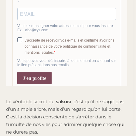
Le véritable secret du
sakura
, c’est qu’il ne s’agit pas
d’un simple arbre, mais d’un regard qu’on lui porte.
C’est la décision consciente de s’arrêter dans le
tumulte de nos vies pour admirer quelque chose qui
ne durera pas.