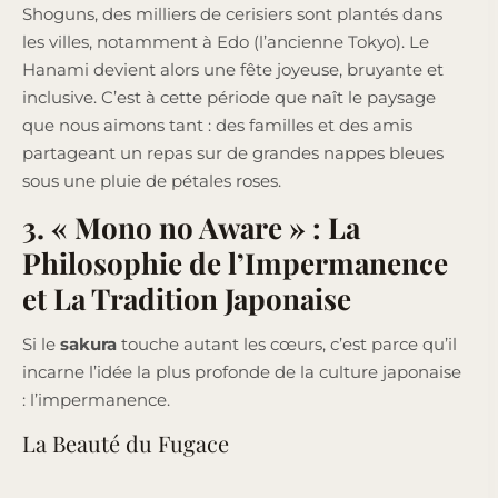
Shoguns, des milliers de cerisiers sont plantés dans
les villes, notamment à Edo (l’ancienne Tokyo). Le
Hanami devient alors une fête joyeuse, bruyante et
inclusive. C’est à cette période que naît le paysage
que nous aimons tant : des familles et des amis
partageant un repas sur de grandes nappes bleues
sous une pluie de pétales roses.
3. « Mono no Aware » : La
Philosophie de l’Impermanence
et La Tradition Japonaise
Si le
sakura
touche autant les cœurs, c’est parce qu’il
incarne l’idée la plus profonde de la culture japonaise
: l’impermanence.
La Beauté du Fugace