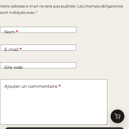
Votre adresse e-mail ne sera pas publiée.
Les champs obligatoires
sont indiqués avec
*
Nom
*
E-mail
*
Site web
Ajouter un commentaire
*