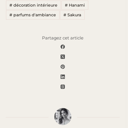
#
décoration intérieure
#
Hanami
#
parfums d'ambiance
#
Sakura
Partagez cet article