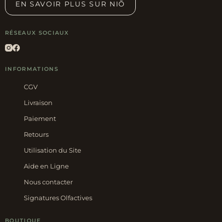
EN SAVOIR PLUS SUR NIÕ
RÉSEAUX SOCIAUX
INFORMATIONS
CGV
Livraison
Paiement
Retours
Utilisation du Site
Aide en Ligne
Nous contacter
Signatures Olfactives
BOUTIQUE