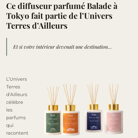
Ce diffuseur parfumé Balade à
Tokyo fait partie de l’Univers
Terres d’Ailleurs
Et si votre intérieur devenait une destination…
L’Univers
Terres
d’Ailleurs
célèbre
les
parfums
qui
racontent