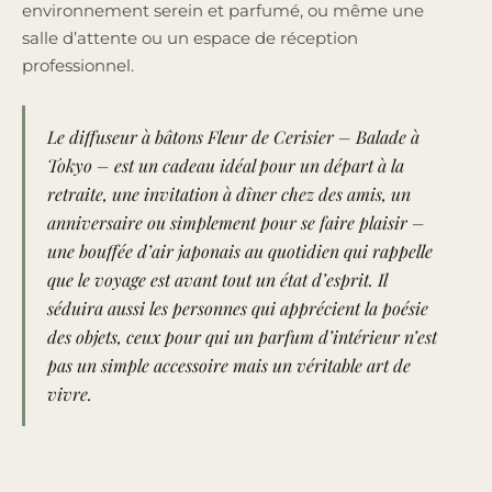
environnement serein et parfumé, ou même une
salle d’attente ou un espace de réception
professionnel.
Le diffuseur à bâtons Fleur de Cerisier – Balade à
Tokyo – est un cadeau idéal pour un départ à la
retraite, une invitation à dîner chez des amis, un
anniversaire ou simplement pour se faire plaisir –
une bouffée d’air japonais au quotidien qui rappelle
que le voyage est avant tout un état d’esprit. Il
séduira aussi les personnes qui apprécient la poésie
des objets, ceux pour qui un parfum d’intérieur n’est
pas un simple accessoire mais un véritable art de
vivre.