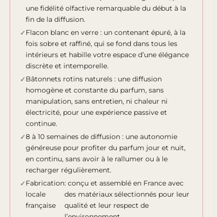
une fidélité olfactive remarquable du début à la
fin de la diffusion.
Flacon blanc en verre : un contenant épuré, à la
fois sobre et raffiné, qui se fond dans tous les
intérieurs et habille votre espace d’une élégance
discrète et intemporelle.
Bâtonnets rotins naturels : une diffusion
homogène et constante du parfum, sans
manipulation, sans entretien, ni chaleur ni
électricité, pour une expérience passive et
continue.
8 à 10 semaines de diffusion : une autonomie
généreuse pour profiter du parfum jour et nuit,
en continu, sans avoir à le rallumer ou à le
recharger régulièrement.
Fabrication
: conçu et assemblé en France avec
locale
des matériaux sélectionnés pour leur
française
qualité et leur respect de
l’environnement.