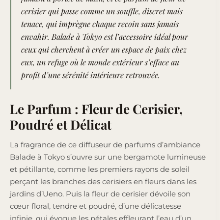
cerisier qui passe comme un souffle, discret mais
tenace, qui imprègne chaque recoin sans jamais
envahir. Balade à Tokyo est l’accessoire idéal pour
ceux qui cherchent à créer un espace de paix chez
eux, un refuge où le monde extérieur s’efface au
profit d’une sérénité intérieure retrouvée.
Le Parfum : Fleur de Cerisier,
Poudré et Délicat
La fragrance de ce diffuseur de parfums d’ambiance
Balade à Tokyo s’ouvre sur une bergamote lumineuse
et pétillante, comme les premiers rayons de soleil
perçant les branches des cerisiers en fleurs dans les
jardins d’Ueno. Puis la fleur de cerisier dévoile son
cœur floral, tendre et poudré, d’une délicatesse
infinie, qui évoque les pétales effleurant l’eau d’un