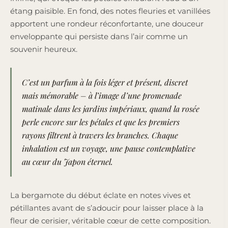
étang paisible. En fond, des notes fleuries et vanillées
apportent une rondeur réconfortante, une douceur
enveloppante qui persiste dans l’air comme un
souvenir heureux.
C’est un parfum à la fois léger et présent, discret
mais mémorable – à l’image d’une promenade
matinale dans les jardins impériaux, quand la rosée
perle encore sur les pétales et que les premiers
rayons filtrent à travers les branches. Chaque
inhalation est un voyage, une pause contemplative
au cœur du Japon éternel.
La bergamote du début éclate en notes vives et
pétillantes avant de s’adoucir pour laisser place à la
fleur de cerisier, véritable cœur de cette composition.