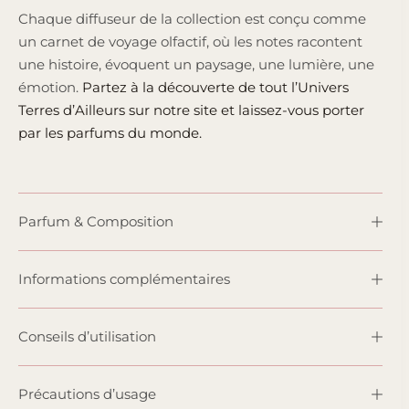
Chaque diffuseur de la collection est conçu comme
un carnet de voyage olfactif, où les notes racontent
une histoire, évoquent un paysage, une lumière, une
émotion.
Partez à la découverte de tout l’Univers
Terres d’Ailleurs sur notre site et laissez-vous porter
par les parfums du monde.
Parfum & Composition
Informations complémentaires
Conseils d’utilisation
Précautions d’usage