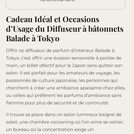
Cadeau Idéal et Occasions
d’Usage du Diffuseur à bâtonnets
Balade à Tokyo
Offrir ce diffuseur de parfum d’intérieur Balade à
Tokyo, c’est offrir une évasion sensorielle à portée de
main, un billet olfactif pour le Japon sans quitter son
salon. Il est parfait pour les amateurs de voyage, les
passionnés de culture japonaise, les personnes qui
cherchent à créer une ambiance apaisante chez elles,
ou celles qui préfèrent les parfums d’ambiance sans
flamme pour plus de sécurité et de continuité.
Il trouve sa place dans un salon lumineux baigné de
soleil, une chambre cocooning où l’on aime se retirer,
un bureau où la concentration exige un