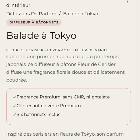
/
d’intérieur
Diffuseurs De Parfum
/
Balade à Tokyo
DIFFUSEUR À BÂTONNETS
Balade à Tokyo
FLEUR DE CERISIER • BERGAMOTE • FLEUR DE VANILLE
Comme une promenade au cœur du printemps
japonais, ce diffuseur à bâtons Fleur de Cerisier
diffuse une fragrance florale douce et délicatement
poudrée.
Fragrance Premium, sans CMR, ni phtalate
Contenant en verre Premium
Six batônnets inclus
Inspiré des cerisiers en fleurs de Tokyo, son parfum