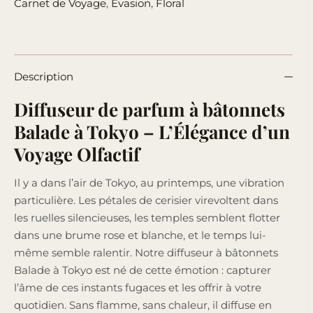
Carnet de Voyage
,
Évasion
,
Floral
Description
Diffuseur de parfum à bâtonnets
Balade à Tokyo – L’Élégance d’un
Voyage Olfactif
Il y a dans l’air de Tokyo, au printemps, une vibration
particulière. Les pétales de cerisier virevoltent dans
les ruelles silencieuses, les temples semblent flotter
dans une brume rose et blanche, et le temps lui-
même semble ralentir. Notre diffuseur à bâtonnets
Balade à Tokyo est né de cette émotion : capturer
l’âme de ces instants fugaces et les offrir à votre
quotidien. Sans flamme, sans chaleur, il diffuse en