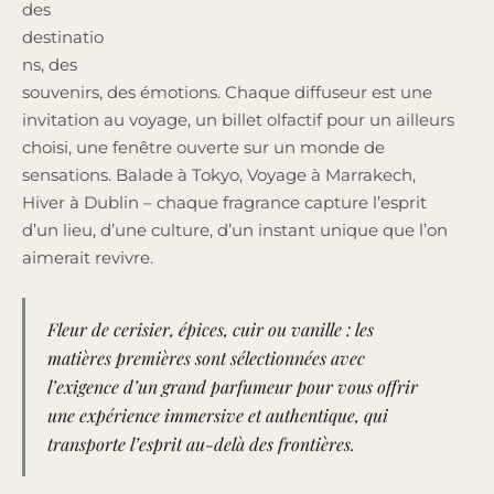
des
destinatio
ns, des
souvenirs, des émotions. Chaque diffuseur est une
invitation au voyage, un billet olfactif pour un ailleurs
choisi, une fenêtre ouverte sur un monde de
sensations. Balade à Tokyo, Voyage à Marrakech,
Hiver à Dublin – chaque fragrance capture l’esprit
d’un lieu, d’une culture, d’un instant unique que l’on
aimerait revivre.
Fleur de cerisier, épices, cuir ou vanille : les
matières premières sont sélectionnées avec
l’exigence d’un grand parfumeur pour vous offrir
une expérience immersive et authentique, qui
transporte l’esprit au-delà des frontières.