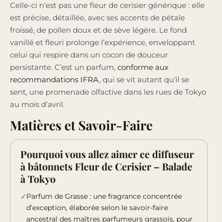
Celle-ci n’est pas une fleur de cerisier générique : elle
est précise, détaillée, avec ses accents de pétale
froissé, de pollen doux et de sève légère. Le fond
vanillé et fleuri prolonge l’expérience, enveloppant
celui qui respire dans un cocon de douceur
persistante. C’est un parfum,
conforme aux
recommandations IFRA
, qui se vit autant qu’il se
sent, une promenade olfactive dans les rues de Tokyo
au mois d’avril.
Matières et Savoir-Faire
Pourquoi vous allez aimer ce diffuseur
à bâtonnets Fleur de Cerisier – Balade
à Tokyo
Parfum de Grasse : une fragrance concentrée
d’exception, élaborée selon le savoir-faire
ancestral des maîtres parfumeurs grassois, pour