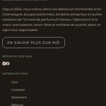
Depuis 2024, nous créons, dans nos ateliers en Normandie et en
Champagne, bougies parfumées, fondants artisanaux et autres
créations de l’Univers de parfums d’intérieur. Fabrication à la
main, avec passion, savoir-faire et matières de qualité, dans un
esprit éco-responsable.
EN SAVOIR PLUS SUR NIÕ
RÉSEAUX SOCIAUX
INFORMATIONS
CGV
Livraison
Paiement
Retours