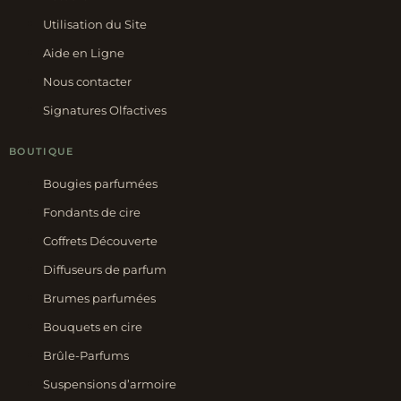
Utilisation du Site
Aide en Ligne
Nous contacter
Signatures Olfactives
BOUTIQUE
Bougies parfumées
Fondants de cire
Coffrets Découverte
Diffuseurs de parfum
Brumes parfumées
Bouquets en cire
Brûle-Parfums
Suspensions d’armoire