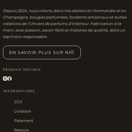
Depuis 2024, nous créons, dans nos ateliers en Normandie et en
Champagne, bougies parfumées, fondants artisanaux et autres
créations de l’Univers de parfums d’intérieur. Fabrication à la
main, avec passion, savoir-faire et matières de qualité, dans un
esprit éco-responsable.
EN SAVOIR PLUS SUR NIÕ
RÉSEAUX SOCIAUX
INFORMATIONS
CGV
Livraison
Paiement
Retours