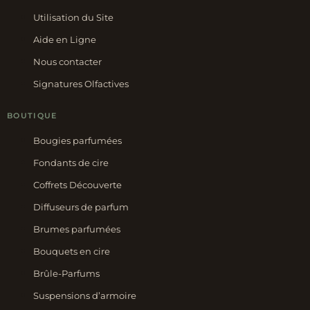
Utilisation du Site
Aide en Ligne
Nous contacter
Signatures Olfactives
BOUTIQUE
Bougies parfumées
Fondants de cire
Coffrets Découverte
Diffuseurs de parfum
Brumes parfumées
Bouquets en cire
Brûle-Parfums
Suspensions d’armoire