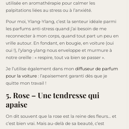
utilisée en aromathérapie pour calmer les
palpitations liées au stress ou à l’anxiété.
Pour moi, Ylang-Ylang, c’est la senteur idéale parmi
les parfums anti-stress quand j’ai besoin de me
reconnecter à mon corps, quand tout part un peu en
vrille autour. En fondant, en bougie, en voiture (oui
oui !), l’ylang-ylang nous enveloppe et murmure à
notre oreille : « respire, tout va bien se passer ».
Je l’utilise également dans mon
diffuseur de parfum
pour la voiture
: l’apaisement garanti dès que je
quitte mon travail !
5. Rose – Une tendresse qui
apaise
On dit souvent que la rose est la reine des fleurs… et
c’est bien vrai. Mais au-delà de sa beauté, c’est