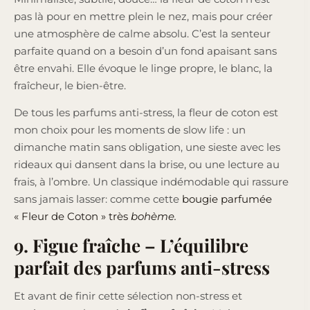
pas là pour en mettre plein le nez, mais pour créer
une atmosphère de calme absolu. C’est la senteur
parfaite quand on a besoin d’un fond apaisant sans
être envahi. Elle évoque le linge propre, le blanc, la
fraîcheur, le bien-être.
De tous les parfums anti-stress, la fleur de coton est
mon choix pour les moments de slow life : un
dimanche matin sans obligation, une sieste avec les
rideaux qui dansent dans la brise, ou une lecture au
frais, à l’ombre. Un classique indémodable qui rassure
sans jamais lasser: comme cette
bougie parfumée
« Fleur de Coton » très
bohème.
9. Figue fraîche – L’équilibre
parfait des parfums anti-stress
Et avant de finir cette sélection non-stress et