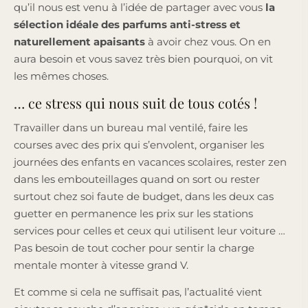
qu’il nous est venu à l’idée de partager avec vous
la
sélection idéale des parfums anti-stress et
naturellement apaisants
à avoir chez vous. On en
aura besoin et vous savez très bien pourquoi, on vit
les mêmes choses.
… ce stress qui nous suit de tous cotés !
Travailler dans un bureau mal ventilé, faire les
courses avec des prix qui s’envolent, organiser les
journées des enfants en vacances scolaires, rester zen
dans les embouteillages quand on sort ou rester
surtout chez soi faute de budget, dans les deux cas
guetter en permanence les prix sur les stations
services pour celles et ceux qui utilisent leur voiture …
Pas besoin de tout cocher pour sentir la charge
mentale monter à vitesse grand V.
Et comme si cela ne suffisait pas, l’actualité vient