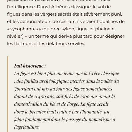
l’intelligence. Dans l’Athènes classique, le vol de
figues dans les vergers sacrés était sévèrement puni,
et les dénonciateurs de ces larcins étaient qualifiés de
« sycophantes » (du grec sykon, figue, et phainein,
révéler) – un terme qui dériva plus tard pour désigner
les flatteurs et les délateurs serviles.
Fait historique :
La figue est bien plus ancienne que la Grèce classique
: des fouilles archéologiques menées dans la vallée du
Jourdain ont mis au jour des figues domestiquées
datant de 11 400 ans, soit près de 1000 ans avant la
domestication du blé et de l’orge. La figue serait
donc le premier fruit cultivé par l’humanité, un
jalon fondamental dans le passage du nomadisme à
l’agriculture.