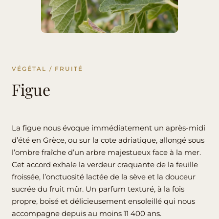
VÉGÉTAL / FRUITÉ
Figue
La figue nous évoque immédiatement un après-midi
d’été en Grèce, ou sur la cote adriatique, allongé sous
l’ombre fraîche d’un arbre majestueux face à la mer.
Cet accord exhale la verdeur craquante de la feuille
froissée, l’onctuosité lactée de la sève et la douceur
sucrée du fruit mûr. Un parfum texturé, à la fois
propre, boisé et délicieusement ensoleillé qui nous
accompagne depuis au moins 11 400 ans.