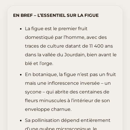
EN BREF – L’ESSENTIEL SUR LA FIGUE
La figue est le premier fruit
domestiqué par l’homme, avec des
traces de culture datant de 11 400 ans
dans la vallée du Jourdain, bien avant le
blé et l’orge.
En botanique, la figue n’est pas un fruit
mais une inflorescence inversée – un
sycone – qui abrite des centaines de
fleurs minuscules à l’intérieur de son
enveloppe charnue.
Sa pollinisation dépend entièrement
d’une guêpe microscopique, le