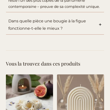
reste l’un des plus copiés de la parfumerie
contemporaine – preuve de sa complexité unique.
Dans quelle pièce une bougie à la figue
fonctionne-t-elle le mieux ?
Vous la trouvez dans ces produits