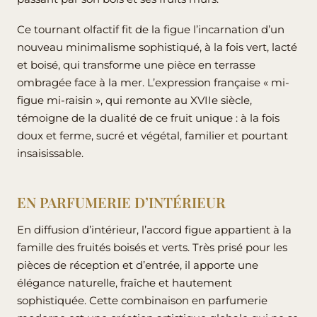
Ce tournant olfactif fit de la figue l’incarnation d’un
nouveau minimalisme sophistiqué, à la fois vert, lacté
et boisé, qui transforme une pièce en terrasse
ombragée face à la mer. L’expression française « mi-
figue mi-raisin », qui remonte au XVIIe siècle,
témoigne de la dualité de ce fruit unique : à la fois
doux et ferme, sucré et végétal, familier et pourtant
insaisissable.
EN PARFUMERIE D’INTÉRIEUR
En diffusion d’intérieur, l’accord figue appartient à la
famille des fruités boisés et verts. Très prisé pour les
pièces de réception et d’entrée, il apporte une
élégance naturelle, fraîche et hautement
sophistiquée. Cette combinaison en parfumerie