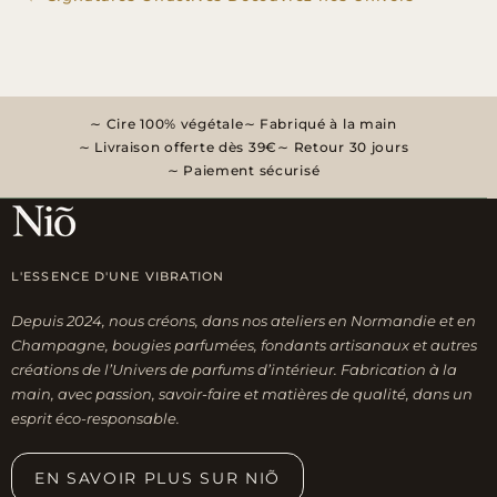
Cire 100% végétale
Fabriqué à la main
Livraison offerte dès 39€
Retour 30 jours
Paiement sécurisé
L'ESSENCE D'UNE VIBRATION
Depuis 2024, nous créons, dans nos ateliers en Normandie et en
Champagne, bougies parfumées, fondants artisanaux et autres
créations de l’Univers de parfums d’intérieur. Fabrication à la
main, avec passion, savoir-faire et matières de qualité, dans un
esprit éco-responsable.
EN SAVOIR PLUS SUR NIÕ