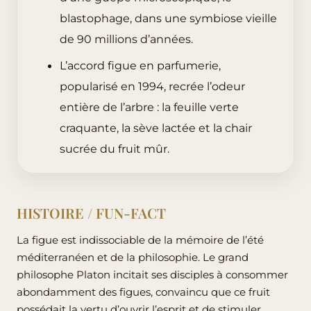
blastophage, dans une symbiose vieille
de 90 millions d’années.
L’accord figue en parfumerie,
popularisé en 1994, recrée l’odeur
entière de l’arbre : la feuille verte
craquante, la sève lactée et la chair
sucrée du fruit mûr.
HISTOIRE / FUN-FACT
La figue est indissociable de la mémoire de l’été
méditerranéen et de la philosophie. Le grand
philosophe Platon incitait ses disciples à consommer
abondamment des figues, convaincu que ce fruit
possédait la vertu d’ouvrir l’esprit et de stimuler