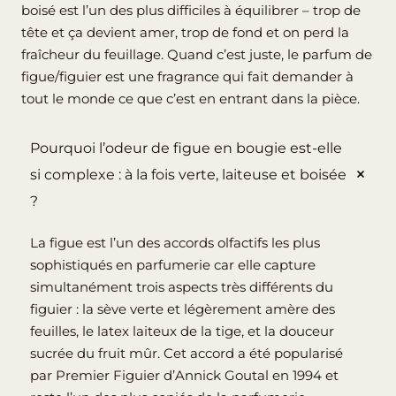
boisé est l’un des plus difficiles à équilibrer – trop de
tête et ça devient amer, trop de fond et on perd la
fraîcheur du feuillage. Quand c’est juste, le parfum de
figue/figuier est une fragrance qui fait demander à
tout le monde ce que c’est en entrant dans la pièce.
Pourquoi l’odeur de figue en bougie est-elle
si complexe : à la fois verte, laiteuse et boisée
?
La figue est l’un des accords olfactifs les plus
sophistiqués en parfumerie car elle capture
simultanément trois aspects très différents du
figuier : la sève verte et légèrement amère des
feuilles, le latex laiteux de la tige, et la douceur
sucrée du fruit mûr. Cet accord a été popularisé
par Premier Figuier d’Annick Goutal en 1994 et