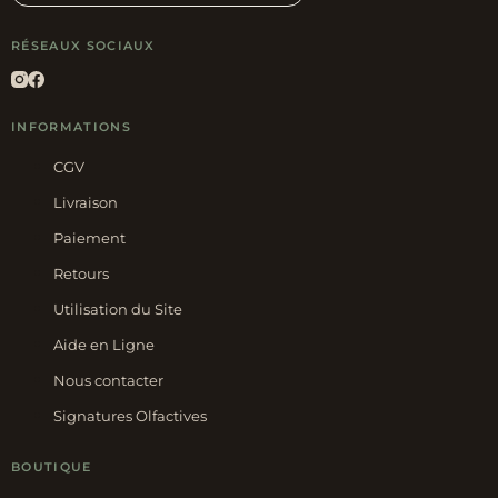
RÉSEAUX SOCIAUX
INFORMATIONS
CGV
Livraison
Paiement
Retours
Utilisation du Site
Aide en Ligne
Nous contacter
Signatures Olfactives
BOUTIQUE