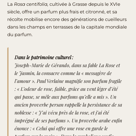
La
Rosa centifolia,
cultivée à Grasse depuis le XVIe
siècle, offre un parfum plus frais et citronné, et sa
récolte mobilise encore des générations de cueilleurs
dans les champs en terrasses de la capitale mondiale
du parfum.
Dans le patrimoine culturel :
Joseph-Marie de Gérando, dans sa fable La Rose et
le Jasmin, la consacre comme la « messagère de
l’amour ». Paul Verlaine magnifie son parfum fragile
: « L’odeur de rose, faible, grâce au vent léger d’été
qui passe, se mêle aux parfums qu’elle a mis ». Un
ancien proverbe persan rappelle la persistance de sa
noblesse : « J’ai vécu près de la rose, et j’ai été
imprégné de ses parfums ». Un proverbe arabe enfin
énonce : « Celui qui offre une rose en garde le