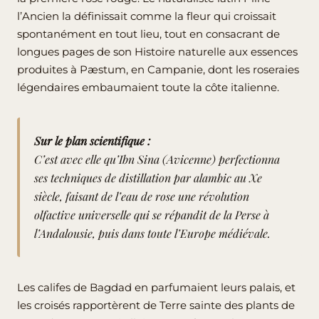
l’Ancien la définissait comme la fleur qui croissait
spontanément en tout lieu, tout en consacrant de
longues pages de son Histoire naturelle aux essences
produites à Pæstum, en Campanie, dont les roseraies
légendaires embaumaient toute la côte italienne.
Sur le plan scientifique :
C’est avec elle qu’
Ibn Sina
(Avicenne) perfectionna
ses techniques de distillation par alambic au Xe
siècle, faisant de l’eau de rose une révolution
olfactive universelle qui se répandit de la Perse à
l’Andalousie, puis dans toute l’Europe médiévale.
Les califes de Bagdad en parfumaient leurs palais, et
les croisés rapportèrent de Terre sainte des plants de