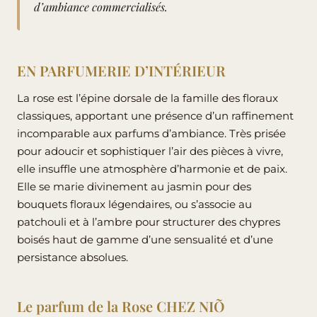
d’ambiance commercialisés.
EN PARFUMERIE D’INTÉRIEUR
La rose est l’épine dorsale de la famille des floraux
classiques, apportant une présence d’un raffinement
incomparable aux parfums d’ambiance. Très prisée
pour adoucir et sophistiquer l’air des pièces à vivre,
elle insuffle une atmosphère d’harmonie et de paix.
Elle se marie divinement au jasmin pour des
bouquets floraux légendaires, ou s’associe au
patchouli et à l’ambre pour structurer des chypres
boisés haut de gamme d’une sensualité et d’une
persistance absolues.
Le parfum de la Rose CHEZ NIÕ