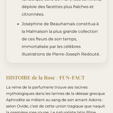
déploie des facettes plus fraîches et
citronnées.
Joséphine de Beauharnais constitua à
la Malmaison la plus grande collection
de ces fleurs de son temps,
immortalisée par les célèbres
illustrations de Pierre-Joseph Redouté.
HISTOIRE de la Rose / FUN-FACT
La reine de la parfumerie trouve ses racines
mythologiques dans les larmes de la déesse grecque
Aphrodite se mêlant au sang de son amant Adonis :
selon Ovide, c’est de cette union tragique que naquit
la première rose rouge. Le naturaliste latin Pline