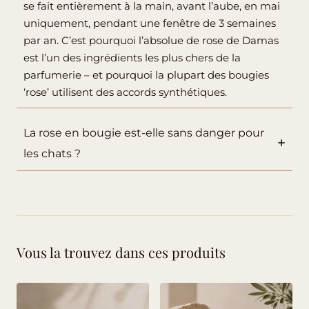
se fait entièrement à la main, avant l’aube, en mai
uniquement, pendant une fenêtre de 3 semaines
par an. C’est pourquoi l’absolue de rose de Damas
est l’un des ingrédients les plus chers de la
parfumerie – et pourquoi la plupart des bougies
‘rose’ utilisent des accords synthétiques.
La rose en bougie est-elle sans danger pour
les chats ?
Vous la trouvez dans ces produits