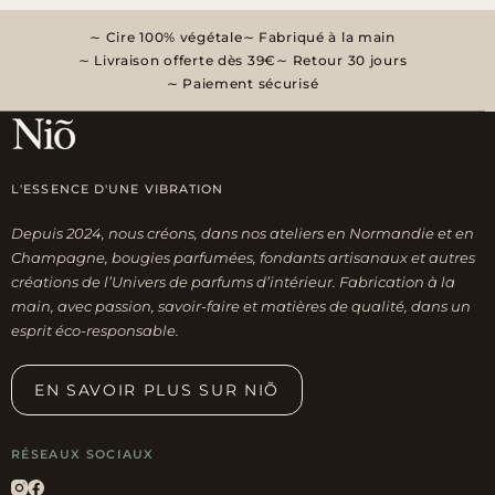
Cire 100% végétale
Fabriqué à la main
Livraison offerte dès 39€
Retour 30 jours
Paiement sécurisé
L'ESSENCE D'UNE VIBRATION
Depuis 2024, nous créons, dans nos ateliers en Normandie et en
Champagne, bougies parfumées, fondants artisanaux et autres
créations de l’Univers de parfums d’intérieur. Fabrication à la
main, avec passion, savoir-faire et matières de qualité, dans un
esprit éco-responsable.
EN SAVOIR PLUS SUR NIÕ
RÉSEAUX SOCIAUX