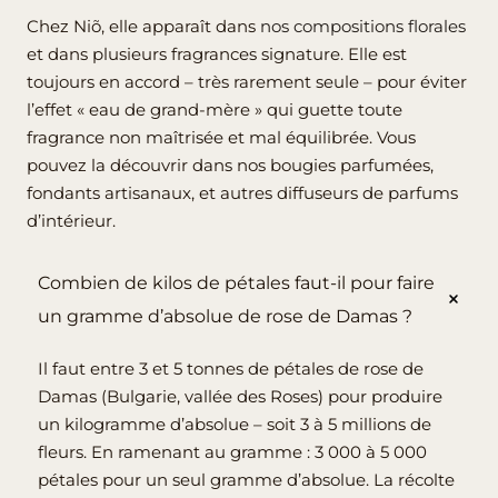
Chez Niõ, elle apparaît dans
nos compositions florales
et dans plusieurs fragrances signature. Elle est
toujours en accord – très rarement seule – pour éviter
l’effet « eau de grand-mère » qui guette toute
fragrance non maîtrisée et mal équilibrée. Vous
pouvez la découvrir dans nos bougies parfumées,
fondants artisanaux, et autres diffuseurs de parfums
d’intérieur.
Combien de kilos de pétales faut-il pour faire
un gramme d’absolue de rose de Damas ?
Il faut entre 3 et 5 tonnes de pétales de rose de
Damas (Bulgarie, vallée des Roses) pour produire
un kilogramme d’absolue – soit 3 à 5 millions de
fleurs. En ramenant au gramme : 3 000 à 5 000
pétales pour un seul gramme d’absolue. La récolte