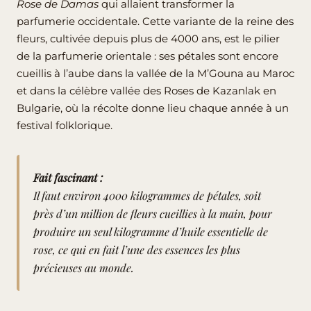
Rose de Damas
qui allaient transformer la
parfumerie occidentale. Cette variante de la reine des
fleurs, cultivée depuis plus de 4000 ans, est le pilier
de la parfumerie orientale : ses pétales sont encore
cueillis à l’aube dans la vallée de la M’Gouna au Maroc
et dans la célèbre vallée des Roses de Kazanlak en
Bulgarie, où la récolte donne lieu chaque année à un
festival folklorique.
Fait fascinant :
Il faut environ 4000 kilogrammes de pétales, soit
près d’un million de fleurs cueillies à la main, pour
produire un seul kilogramme d’huile essentielle de
rose, ce qui en fait l’une des essences les plus
précieuses au monde.