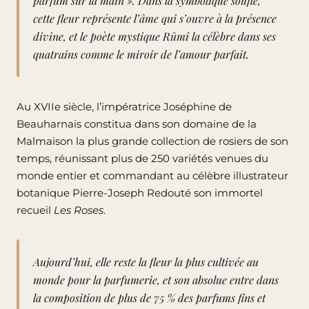
parfum sur la main ». Dans la symbolique soufie,
cette fleur représente l’âme qui s’ouvre à la présence
divine, et le poète mystique Rûmî la célèbre dans ses
quatrains comme le miroir de l’amour parfait.
Au XVIIe siècle, l’impératrice Joséphine de
Beauharnais constitua dans son domaine de la
Malmaison la plus grande collection de rosiers de son
temps, réunissant plus de 250 variétés venues du
monde entier et commandant au célèbre illustrateur
botanique Pierre-Joseph Redouté son immortel
recueil
Les Roses
.
Aujourd’hui, elle reste la fleur la plus cultivée au
monde pour la parfumerie, et son absolue entre dans
la composition de plus de 75 % des parfums fins et