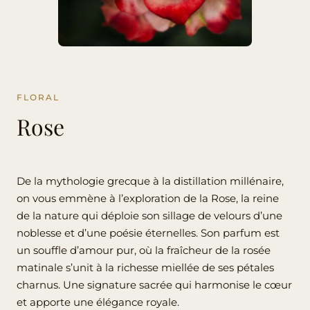
FLORAL
Rose
De la mythologie grecque à la distillation millénaire,
on vous emmène à l’exploration de la Rose, la reine
de la nature qui déploie son sillage de velours d’une
noblesse et d’une poésie éternelles. Son parfum est
un souffle d’amour pur, où la fraîcheur de la rosée
matinale s’unit à la richesse miellée de ses pétales
charnus. Une signature sacrée qui harmonise le cœur
et apporte une élégance royale.