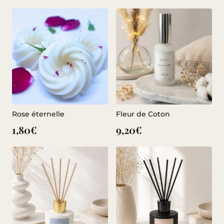
Rose éternelle
Fleur de Coton
1,80
€
9,20
€