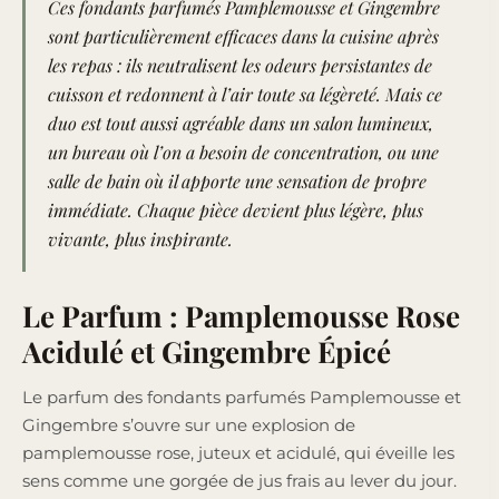
Ces fondants parfumés Pamplemousse et Gingembre
sont particulièrement efficaces dans la cuisine après
les repas : ils neutralisent les odeurs persistantes de
cuisson et redonnent à l’air toute sa légèreté. Mais ce
duo est tout aussi agréable dans un salon lumineux,
un bureau où l’on a besoin de concentration, ou une
salle de bain où il apporte une sensation de propre
immédiate. Chaque pièce devient plus légère, plus
vivante, plus inspirante.
Le Parfum : Pamplemousse Rose
Acidulé et Gingembre Épicé
Le parfum des fondants parfumés Pamplemousse et
Gingembre s’ouvre sur une explosion de
pamplemousse rose, juteux et acidulé, qui éveille les
sens comme une gorgée de jus frais au lever du jour.