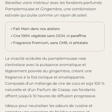
Réveillez votre intérieur avec les fondants parfumés
Pamplemousse et Gingembre, une combinaison
estivale qui pulse comme un rayon de soleil.
Fait Main dans nos ateliers
Cire 100% végétale sans OGM, ni paraffine
Fragrance Premium, sans CMR, ni phtalate
La vivacité acidulée du pamplemousse rose
s’entrelace avec la puissance aromatique et
légèrement poivrée du gingembre, créant une
fragrance à la fois tonique et enveloppante.
Composés d’un mélange de cire de coco et soja 100 %
naturelle et d’un Parfum de Grasse, ces fondants
offrent jusqu’à 10 heures de diffusion progressive.
Idéaux pour neutraliser les odeurs de cuisine et
apporter une sensation de fraîcheur propre et