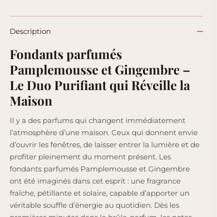
Description
Fondants parfumés
Pamplemousse et Gingembre –
Le Duo Purifiant qui Réveille la
Maison
Il y a des parfums qui changent immédiatement
l’atmosphère d’une maison. Ceux qui donnent envie
d’ouvrir les fenêtres, de laisser entrer la lumière et de
profiter pleinement du moment présent. Les
fondants parfumés Pamplemousse et Gingembre
ont été imaginés dans cet esprit : une fragrance
fraîche, pétillante et solaire, capable d’apporter un
véritable souffle d’énergie au quotidien. Dès les