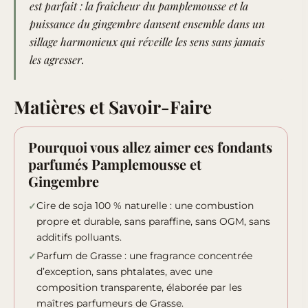
est parfait : la fraîcheur du pamplemousse et la
puissance du gingembre dansent ensemble dans un
sillage harmonieux qui réveille les sens sans jamais
les agresser.
Matières et Savoir-Faire
Pourquoi vous allez aimer ces fondants
parfumés Pamplemousse et
Gingembre
Cire de soja 100 % naturelle : une combustion
propre et durable, sans paraffine, sans OGM, sans
additifs polluants.
Parfum de Grasse : une fragrance concentrée
d’exception, sans phtalates, avec une
composition transparente, élaborée par les
maîtres parfumeurs de Grasse.