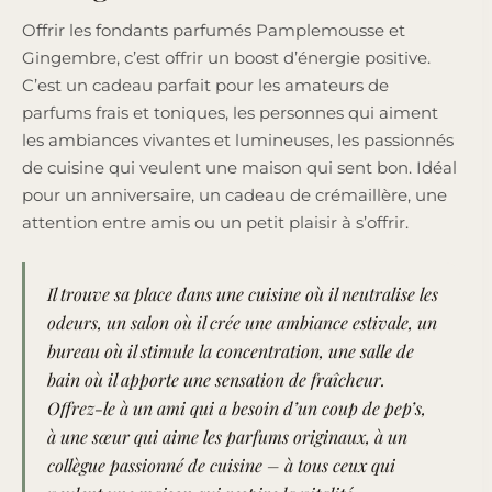
Offrir les fondants parfumés Pamplemousse et
Gingembre, c’est offrir un boost d’énergie positive.
C’est un cadeau parfait pour les amateurs de
parfums frais et toniques, les personnes qui aiment
les ambiances vivantes et lumineuses, les passionnés
de cuisine qui veulent une maison qui sent bon. Idéal
pour un anniversaire, un cadeau de crémaillère, une
attention entre amis ou un petit plaisir à s’offrir.
Il trouve sa place dans une cuisine où il neutralise les
odeurs, un salon où il crée une ambiance estivale, un
bureau où il stimule la concentration, une salle de
bain où il apporte une sensation de fraîcheur.
Offrez-le à un ami qui a besoin d’un coup de pep’s,
à une sœur qui aime les parfums originaux, à un
collègue passionné de cuisine – à tous ceux qui