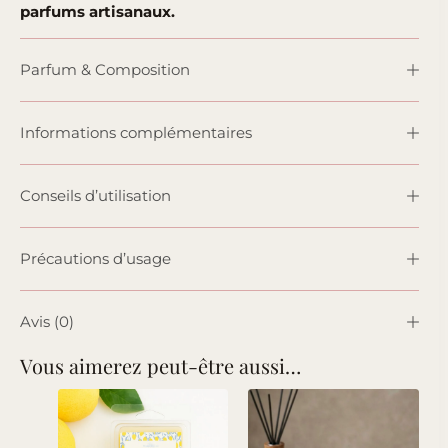
parfums artisanaux.
Parfum & Composition
Informations complémentaires
Conseils d’utilisation
Précautions d’usage
Avis (0)
Vous aimerez peut-être aussi…