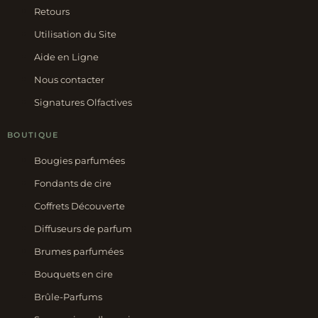
Retours
Utilisation du Site
Aide en Ligne
Nous contacter
Signatures Olfactives
BOUTIQUE
Bougies parfumées
Fondants de cire
Coffrets Découverte
Diffuseurs de parfum
Brumes parfumées
Bouquets en cire
Brûle-Parfums