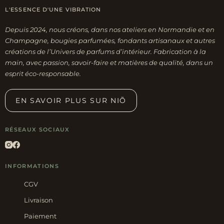
L'ESSENCE D'UNE VIBRATION
Depuis 2024, nous créons, dans nos ateliers en Normandie et en
Champagne, bougies parfumées, fondants artisanaux et autres
créations de l’Univers de parfums d’intérieur. Fabrication à la
main, avec passion, savoir-faire et matières de qualité, dans un
esprit éco-responsable.
EN SAVOIR PLUS SUR NIÕ
RÉSEAUX SOCIAUX
INFORMATIONS
CGV
Livraison
Paiement