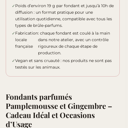
Poids d’environ 19 g par fondant et jusqu’à 10h de
diffusion : un format pratique pour une
utilisation quotidienne, compatible avec tous les
types de brûle-parfums.
Fabrication
: chaque fondant est coulé à la main
locale
dans notre atelier, avec un contrôle
française
rigoureux de chaque étape de
production.
Vegan et sans cruauté : nos produits ne sont pas
testés sur les animaux.
Fondants parfumés
Pamplemousse et Gingembre –
Cadeau Idéal et Occasions
d’Usage