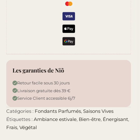
Les garanties de Niõ
Retour facile sous 30 jours
Livraison gratuite dès 39 €
Service Client accessible 6j/7
Catégories :
Fondants Parfumés
,
Saisons Vives
Étiquettes :
Ambiance estivale
,
Bien-être
,
Énergisant
,
Frais
,
Végétal