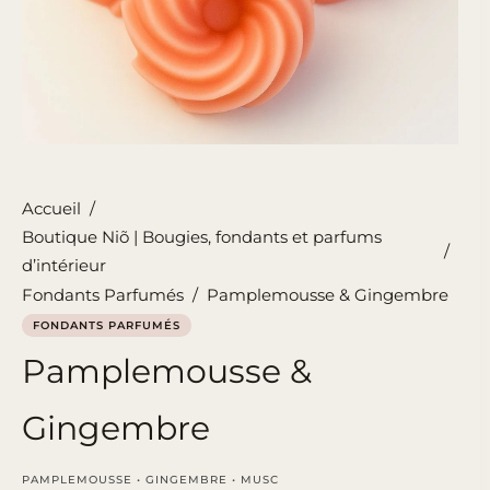
Accueil
/
Boutique Niõ | Bougies, fondants et parfums
/
d’intérieur
Fondants Parfumés
/
Pamplemousse & Gingembre
FONDANTS PARFUMÉS
Pamplemousse &
Gingembre
PAMPLEMOUSSE • GINGEMBRE • MUSC