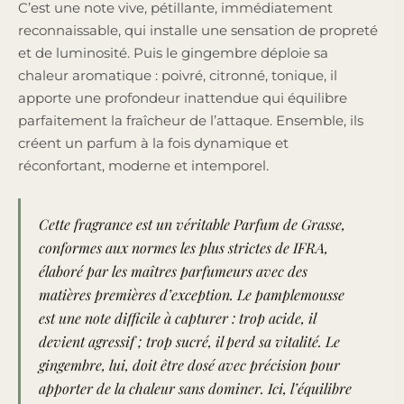
C’est une note vive, pétillante, immédiatement
reconnaissable, qui installe une sensation de propreté
et de luminosité. Puis le gingembre déploie sa
chaleur aromatique : poivré, citronné, tonique, il
apporte une profondeur inattendue qui équilibre
parfaitement la fraîcheur de l’attaque. Ensemble, ils
créent un parfum à la fois dynamique et
réconfortant, moderne et intemporel.
Cette fragrance est un véritable Parfum de Grasse,
conformes aux
normes les plus strictes de IFRA
,
élaboré par les maîtres parfumeurs avec des
matières premières d’exception. Le pamplemousse
est une note difficile à capturer : trop acide, il
devient agressif ; trop sucré, il perd sa vitalité. Le
gingembre, lui, doit être dosé avec précision pour
apporter de la chaleur sans dominer. Ici, l’équilibre