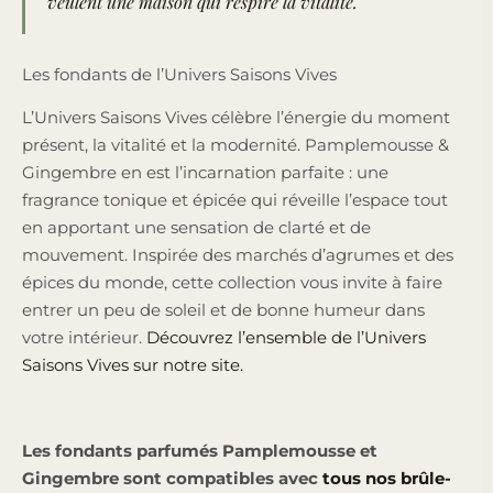
veulent une maison qui respire la vitalité.
Les fondants de l’Univers Saisons Vives
L’Univers Saisons Vives célèbre l’énergie du moment
présent, la vitalité et la modernité. Pamplemousse &
Gingembre en est l’incarnation parfaite : une
fragrance tonique et épicée qui réveille l’espace tout
en apportant une sensation de clarté et de
mouvement. Inspirée des marchés d’agrumes et des
épices du monde, cette collection vous invite à faire
entrer un peu de soleil et de bonne humeur dans
votre intérieur.
Découvrez l’ensemble de l’Univers
Saisons Vives sur notre site.
Les fondants parfumés Pamplemousse et
Gingembre sont compatibles avec
tous nos brûle-