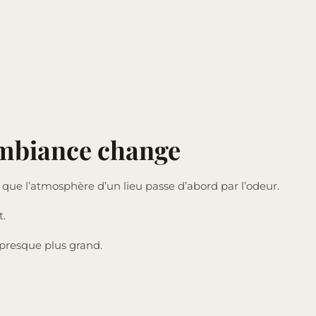
ambiance change
 que l’atmosphère d’un lieu passe d’abord par l’odeur.
t.
 presque plus grand.