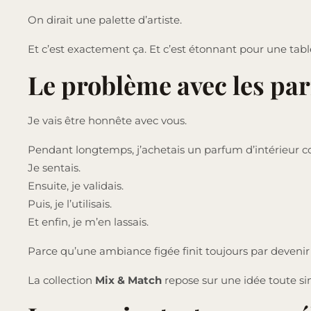
On dirait une palette d’artiste.
Et c’est exactement ça. Et c’est étonnant pour une tab
Le problème avec les par
Je vais être honnête avec vous.
Pendant longtemps, j’achetais un parfum d’intérieur 
Je sentais.
Ensuite, je validais.
Puis, je l’utilisais.
Et enfin, je m’en lassais.
Parce qu’une ambiance figée finit toujours par devenir in
La collection
Mix & Match
repose sur une idée toute sim