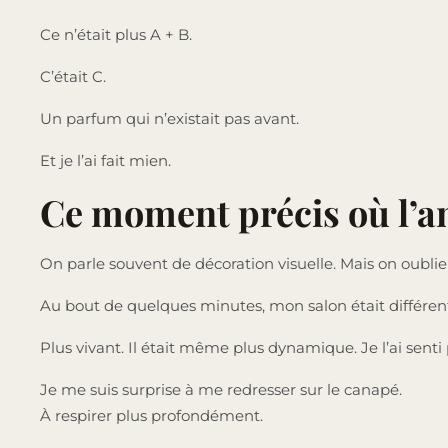
Ce n’était plus A + B.
C’était C.
Un parfum qui n’existait pas avant.
Et je l’ai fait mien.
Ce moment précis où l’
On parle souvent de décoration visuelle. Mais on oublie
Au bout de quelques minutes, mon salon était différen
Plus vivant. Il était même plus dynamique. Je l’ai senti
Je me suis surprise à me redresser sur le canapé.
À respirer plus profondément.