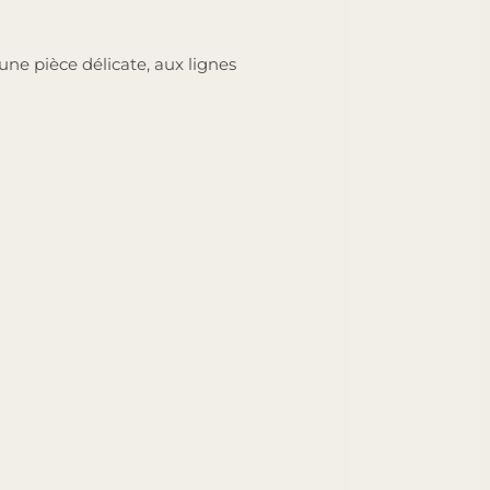
une pièce délicate, aux lignes