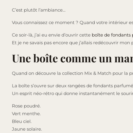
C’est plutôt l’ambiance…
Vous connaissez ce moment ? Quand votre intérieur est
Ce soir-là, j’ai eu envie d’ouvrir cette
boîte de fondants
Et je ne savais pas encore que j’allais redécouvrir mon 
Une boîte comme un man
Quand on découvre la collection Mix & Match pour la pr
La boîte s’ouvre sur deux rangées de fondants parfumé
Un esprit néo-rétro qui donne instantanément le sourir
Rose poudré.
Vert menthe.
Bleu ciel.
Jaune solaire.