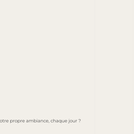
 votre propre ambiance, chaque jour ?