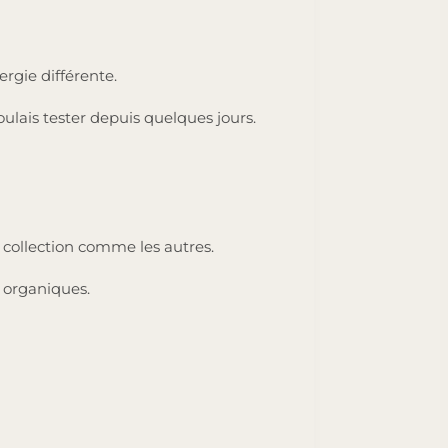
rgie différente.
ulais tester depuis quelques jours.
 collection comme les autres.
 organiques.