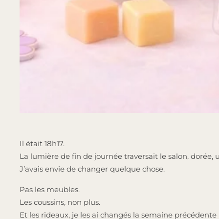
Il était 18h17.
La lumière de fin de journée traversait le salon, dorée,
J’avais envie de changer quelque chose.
Pas les meubles.
Les coussins, non plus.
Et les rideaux, je les ai changés la semaine précédente 