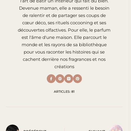
l'art de bâtir un intérieur qui fait du bien.
Devenue maman, elle a ressenti le besoin
de ralentir et de partager ses coups de
cœur déco, ses rituels cocooning et ses
découvertes olfactives. Pour elle, le parfum
est l'âme d'une maison. Elle parcourt le
monde et les rayons de sa bibliothèque
pour vous raconter les histoires qui se
cachent derrière nos fragrances et nos
créations
ARTICLES: 81