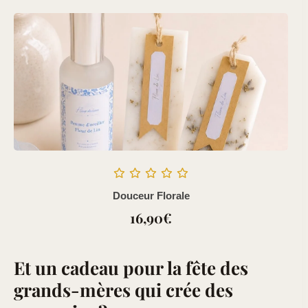
Douceur Florale
16,90
€
Et un cadeau pour la fête des
grands-mères qui crée des