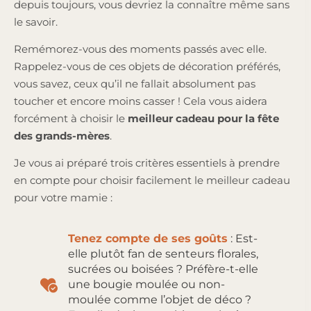
depuis toujours, vous devriez la connaître même sans
le savoir.
Remémorez-vous des moments passés avec elle.
Rappelez-vous de ces objets de décoration préférés,
vous savez, ceux qu’il ne fallait absolument pas
toucher et encore moins casser ! Cela vous aidera
forcément à choisir le
meilleur cadeau pour la fête
des grands-mères
.
Je vous ai préparé trois critères essentiels à prendre
en compte pour choisir facilement le meilleur cadeau
pour votre mamie :
Tenez compte de ses goûts
: Est-
elle plutôt fan de senteurs florales,
sucrées ou boisées ? Préfère-t-elle
une bougie moulée ou non-
moulée comme l’objet de déco ?