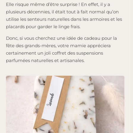
Elle risque même d’être surprise ! En effet, il y a
plusieurs décennies, il était tout à fait normal qu’on
utilise les senteurs naturelles dans les armoires et les
placards pour garder le linge frais.
Donc, si vous cherchez une idée de cadeau pour la
fête des grands-mères, votre mamie appréciera
certainement un joli coffret des suspensions
parfumées naturelles et artisanales.