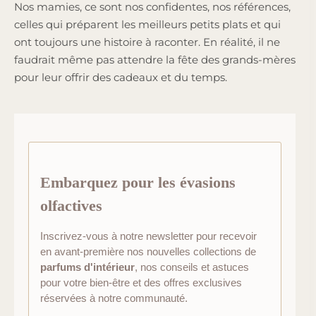
Nos mamies, ce sont nos confidentes, nos références,
celles qui préparent les meilleurs petits plats et qui
ont toujours une histoire à raconter. En réalité, il ne
faudrait même pas attendre la fête des grands-mères
pour leur offrir des cadeaux et du temps.