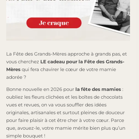
La Fête des Grands-Mères approche à grands pas, et
vous cherchez
LE cadeau pour la Fête des Grands-
Mères
qui fera chavirer le cœur de votre mamie
adorée ?
Bonne nouvelle en 2026 pour
la fête des mamies
:
oubliez les fleurs clichées et les boîtes de chocolats
vues et revues, on va vous souffler des idées
originales, artisanales et surtout pleines de douceur
pour faire plaisir à cet être cher à votre cœur. Parce
que, avouez-le, votre mamie mérite bien plus qu’un
simple bouquet !