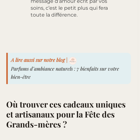
message d’amour écrit par vos
soins, c’est le petit plus qui fera
toute la différence.
A lire aussi sur notre blog |
Parfums d’ambiance naturels : 7 bienfaits sur votre
bien-être
Où trouver ces cadeaux uniques
et artisanaux pour la Fête des
Grands-mères ?