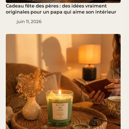
Cadeau fête des pères : des idées vraiment
originales pour un papa qui aime son intérieur
juin 11, 2026