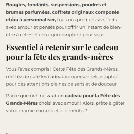
Bougies, fondants, suspensions, poudres et
brumes parfumées, coffrets originaux composés
et/ou à personnaliser,
tous nos produits sont faits
avec amour et pensés pour offrir un instant de bien-
être à celles et ceux qui comptent pour vous.
Essentiel à retenir sur le cadeau
pour la fête des grands-mères
Vous l’avez compris ! Cette Fête des Grands-Mères,
mettez de côté les cadeaux impersonnels et optez
pour des attentions pleines de sens et de douceur.
Parce que rien ne vaut un
cadeau pour la Fête des
Grands-Mères
choisi avec amour ! Alors, prête à gâter
votre mamie comme elle le mérite ?