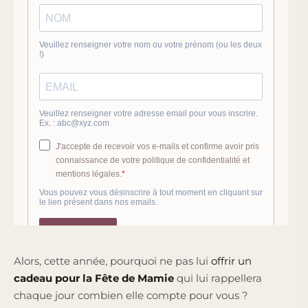
Alors, cette année, pourquoi ne pas lui
offrir un
cadeau pour la Fête de Mamie
qui lui rappellera
chaque jour combien elle compte pour vous ?