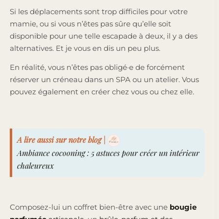
Si les déplacements sont trop difficiles pour votre
mamie, ou si vous n’êtes pas sûre qu’elle soit
disponible pour une telle escapade à deux, il y a des
alternatives. Et je vous en dis un peu plus.
En réalité, vous n’êtes pas obligé·e de forcément
réserver un créneau dans un SPA ou un atelier. Vous
pouvez également en créer chez vous ou chez elle.
A lire aussi sur notre blog |
Ambiance cocooning : 5 astuces pour créer un intérieur
chaleureux
Composez-lui un coffret bien-être avec une
bougie