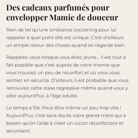
Des cadeaux parfumés pour
envelopper Mamie de douceur
Rien de tel qu’une ambiance cocooning pour lui
rappeler à quel point elle est unique. C’est d’ailleurs
un simple retour des choses quand on regarde bien.
Rappelez-vous lorsque vous étiez jeune… il est tout à
fait possible que c’est auprès de votre mamie que
vous trouviez un peu de réconfort et où vous vous
sentiez en sécurité. D’ailleurs, il est probable que vous
retrouviez cette stase régressive même quand vous y
allez aujourd’hui, à l’âge adulte.
Le temps a filé. Peut-être même un peu trop vite !
Aujourd’hui, c’est sans doute votre grand-mère qui a
besoin qu’on l’aide à créer un cocon réconfortant et
sécurisant.