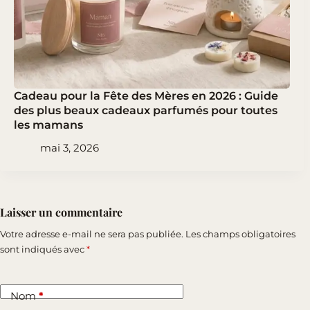
Cadeau pour la Fête des Mères en 2026 : Guide
des plus beaux cadeaux parfumés pour toutes
les mamans
mai 3, 2026
Laisser un commentaire
Votre adresse e-mail ne sera pas publiée.
Les champs obligatoires
sont indiqués avec
*
Nom
*