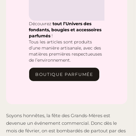
Découvrez
tout l’Univers des
fondants, bougies et accessoires
parfumés
!
Tous les articles sont produits
d’une manière artisanale, avec des
matières premières respectueuses
de l’environnement.
BOUTIQUE PARFUMÉE
Soyons honnêtes, la fête des Grands-Mères est
devenue un événement commercial. Donc dès le
mois de février, on est bombardés de partout par des