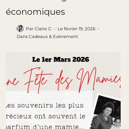
économiques
Par
Claire G
Le
février 19, 2026
Dans
Cadeaux & Evènement