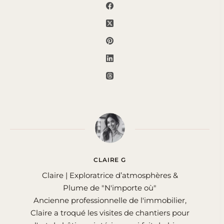
CLAIRE G
Claire | Exploratrice d’atmosphères &
Plume de "N'importe où"
Ancienne professionnelle de l'immobilier,
Claire a troqué les visites de chantiers pour