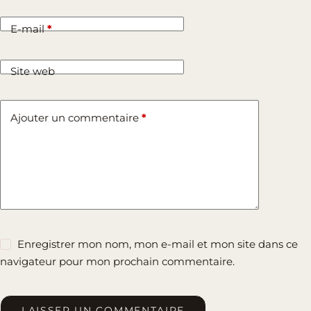
E-mail
*
Site web
Ajouter un commentaire
*
Enregistrer mon nom, mon e-mail et mon site dans ce
navigateur pour mon prochain commentaire.
LAISSER UN COMMENTAIRE