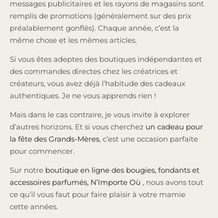
messages publicitaires et les rayons de magasins sont
remplis de promotions (généralement sur des prix
préalablement gonflés). Chaque année, c’est la
même chose et les mêmes articles.
Si vous êtes adeptes des boutiques indépendantes et
des commandes directes chez les créatrices et
créateurs, vous avez déjà l’habitude des cadeaux
authentiques. Je ne vous apprends rien !
Mais dans le cas contraire, je vous invite à explorer
d’autres horizons. Et si vous cherchez
un cadeau pour
la fête des Grands-Mères
, c’est une occasion parfaite
pour commencer.
Sur notre
boutique en ligne des bougies, fondants et
accessoires parfumés, N’Importe Où
, nous avons tout
ce qu’il vous faut pour faire plaisir à votre mamie
cette années.