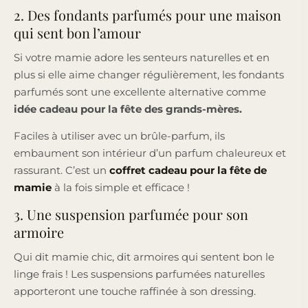
2. Des fondants parfumés pour une maison
qui sent bon l’amour
Si votre mamie adore les senteurs naturelles et en
plus si elle aime changer régulièrement, les fondants
parfumés sont une excellente alternative comme
idée cadeau pour la fête des grands-mères.
Faciles à utiliser avec un brûle-parfum, ils
embaument son intérieur d’un parfum chaleureux et
rassurant. C’est un
coffret cadeau pour la fête de
mamie
à la fois simple et efficace !
3. Une suspension parfumée pour son
armoire
Qui dit mamie chic, dit armoires qui sentent bon le
linge frais ! Les suspensions parfumées naturelles
apporteront une touche raffinée à son dressing.