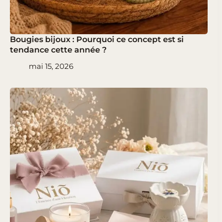
Bougies bijoux : Pourquoi ce concept est si
tendance cette année ?
mai 15, 2026