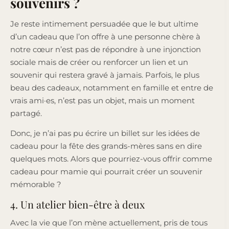
souvenirs ?
Je reste intimement persuadée que le but ultime
d’un cadeau que l’on offre à une personne chère à
notre cœur n’est pas de répondre à une injonction
sociale mais de créer ou renforcer un lien et un
souvenir qui restera gravé à jamais. Parfois, le plus
beau des cadeaux, notamment en famille et entre de
vrais ami·es, n’est pas un objet, mais un moment
partagé.
Donc, je n’ai pas pu écrire un billet sur les idées de
cadeau pour la fête des grands-mères sans en dire
quelques mots. Alors que pourriez-vous offrir comme
cadeau pour mamie qui pourrait créer un souvenir
mémorable ?
4. Un atelier bien-être à deux
Avec la vie que l’on mène actuellement, pris de tous