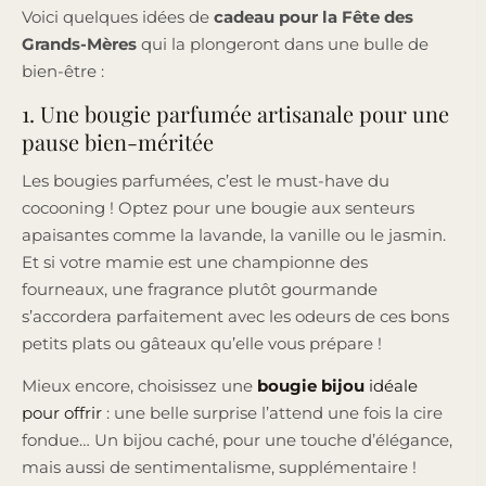
Voici quelques idées de
cadeau pour la Fête des
Grands-Mères
qui la plongeront dans une bulle de
bien-être :
1. Une bougie parfumée artisanale pour une
pause bien-méritée
Les bougies parfumées, c’est le must-have du
cocooning ! Optez pour une bougie aux senteurs
apaisantes comme la lavande, la vanille ou le jasmin.
Et si votre mamie est une championne des
fourneaux, une fragrance plutôt gourmande
s’accordera parfaitement avec les odeurs de ces bons
petits plats ou gâteaux qu’elle vous prépare !
Mieux encore, choisissez une
bougie bijou
idéale
pour offrir
: une belle surprise l’attend une fois la cire
fondue… Un bijou caché, pour une touche d’élégance,
mais aussi de sentimentalisme, supplémentaire !