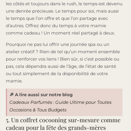
les côtés et toujours dans le rush, le temps est devenu
une denrée précieuse. Le temps pour soi, mais aussi
le temps que l’on offre et que l’on partage avec
d’autres. Offrez donc du temps à votre mamie
comme cadeau ! Un moment réel partagé à deux.
Pourquoi ne pas lui offrir une journée spa ou un
atelier créatif ? Rien de tel qu’un moment ensemble
pour renforcer vos liens ! Bien sûr, si c’est possible ou
pas, cela dépendra aussi de l’âge, de l’état de santé
ou tout simplement de la disponibilité de votre
mamie.
🔎 A lire aussi sur notre blog
Cadeaux Parfumés : Guide Ultime pour Toutes
Occasions & Tous Budgets
5. Un coffret cocooning sur-mesure comme
cadeau pour la fête des grands-mères