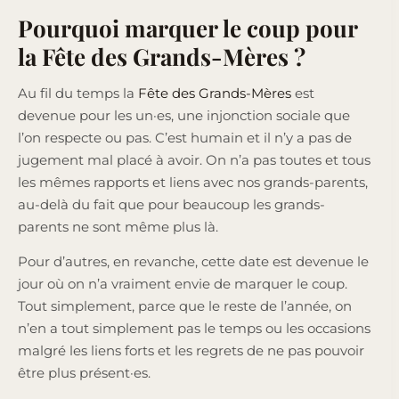
Pourquoi marquer le coup pour
la Fête des Grands-Mères ?
Au fil du temps la
Fête des Grands-Mères
est
devenue pour les un·es, une injonction sociale que
l’on respecte ou pas. C’est humain et il n’y a pas de
jugement mal placé à avoir. On n’a pas toutes et tous
les mêmes rapports et liens avec nos grands-parents,
au-delà du fait que pour beaucoup les grands-
parents ne sont même plus là.
Pour d’autres, en revanche, cette date est devenue le
jour où on n’a vraiment envie de marquer le coup.
Tout simplement, parce que le reste de l’année, on
n’en a tout simplement pas le temps ou les occasions
malgré les liens forts et les regrets de ne pas pouvoir
être plus présent·es.