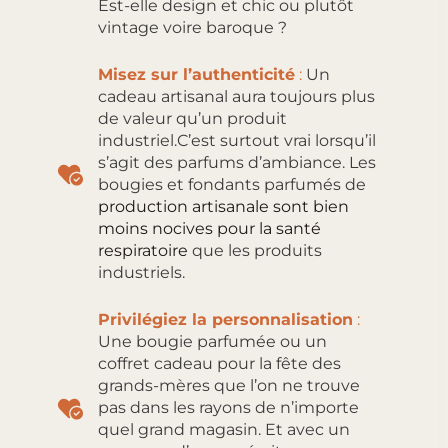
Est-elle design et chic ou plutôt
vintage voire baroque ?
Misez sur l’authenticité
:
Un
cadeau artisanal aura toujours plus
de valeur qu’un produit
industriel.C’est surtout vrai lorsqu’il
s’agit des parfums d’ambiance. Les
bougies et fondants parfumés de
production artisanale sont bien
moins nocives pour la santé
respiratoire
que les produits
industriels.
Privilégiez la personnalisation
:
Une bougie parfumée ou un
coffret cadeau pour la fête des
grands-mères que l’on ne trouve
pas dans les rayons de n’importe
quel grand magasin. Et avec un