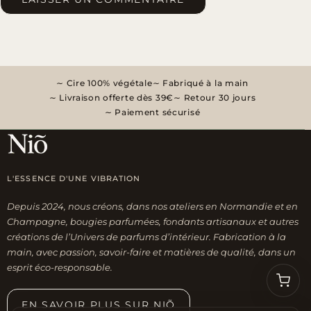
Cire 100% végétale
Fabriqué à la main
Livraison offerte dès 39€
Retour 30 jours
Paiement sécurisé
L'ESSENCE D'UNE VIBRATION
Depuis 2024, nous créons, dans nos ateliers en Normandie et en
Champagne, bougies parfumées, fondants artisanaux et autres
créations de l’Univers de parfums d’intérieur. Fabrication à la
main, avec passion, savoir-faire et matières de qualité, dans un
esprit éco-responsable.
EN SAVOIR PLUS SUR NIÕ