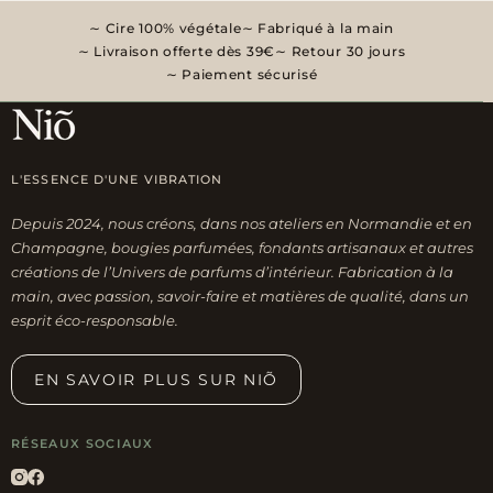
Cire 100% végétale
Fabriqué à la main
Livraison offerte dès 39€
Retour 30 jours
Paiement sécurisé
L'ESSENCE D'UNE VIBRATION
Depuis 2024, nous créons, dans nos ateliers en Normandie et en
Champagne, bougies parfumées, fondants artisanaux et autres
créations de l’Univers de parfums d’intérieur. Fabrication à la
main, avec passion, savoir-faire et matières de qualité, dans un
esprit éco-responsable.
EN SAVOIR PLUS SUR NIÕ
RÉSEAUX SOCIAUX