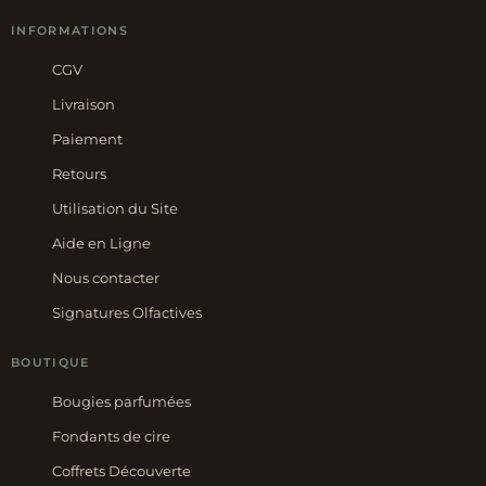
INFORMATIONS
CGV
Livraison
Paiement
Retours
Utilisation du Site
Aide en Ligne
Nous contacter
Signatures Olfactives
BOUTIQUE
Bougies parfumées
Fondants de cire
Coffrets Découverte