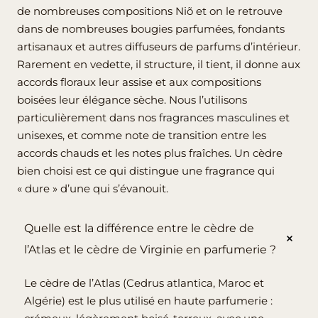
de nombreuses compositions Niõ et on le retrouve
dans de nombreuses bougies parfumées, fondants
artisanaux et autres diffuseurs de parfums d’intérieur.
Rarement en vedette, il structure, il tient, il donne aux
accords floraux leur assise et aux compositions
boisées leur élégance sèche. Nous l’utilisons
particulièrement dans nos
fragrances masculines
et
unisexes, et comme note de transition entre les
accords chauds et les notes plus fraîches. Un cèdre
bien choisi est ce qui distingue une fragrance qui
« dure » d’une qui s’évanouit.
Quelle est la différence entre le cèdre de
l’Atlas et le cèdre de Virginie en parfumerie ?
Le cèdre de l’Atlas (Cedrus atlantica, Maroc et
Algérie) est le plus utilisé en haute parfumerie :