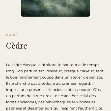
BOISÉ
Cèdre
Le cèdre évoque la droiture, la hauteur et le temps
long. Son parfum sec, résineux, presque crayeux, sent
le bois fraîchement coupé dans un atelier d’ébéniste.
Il ne cherche pas à séduire au premier regard, il
impose une présence silencieuse et rassurante. C’est
un parfum de structure et de caractère, celui des
forêts anciennes, des bibliothèques aux boiseries
patinées et des intérieurs qui respirent l’authenticité.