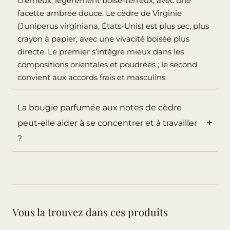
crémeux, légèrement boisé-terreux, avec une
facette ambrée douce. Le cèdre de Virginie
(Juniperus virginiana, États-Unis) est plus sec, plus
crayon à papier, avec une vivacité boisée plus
directe. Le premier s’intègre mieux dans les
compositions orientales et poudrées ; le second
convient aux accords frais et masculins.
La bougie parfumée aux notes de cèdre
peut-elle aider à se concentrer et à travailler
?
Vous la trouvez dans ces produits