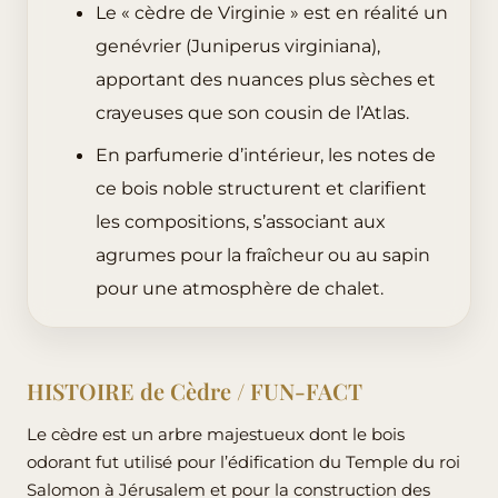
Le « cèdre de Virginie » est en réalité un
genévrier (Juniperus virginiana),
apportant des nuances plus sèches et
crayeuses que son cousin de l’Atlas.
En parfumerie d’intérieur, les notes de
ce bois noble structurent et clarifient
les compositions, s’associant aux
agrumes pour la fraîcheur ou au sapin
pour une atmosphère de chalet.
HISTOIRE de Cèdre / FUN-FACT
Le cèdre est un arbre majestueux dont le bois
odorant fut utilisé pour l’édification du Temple du roi
Salomon à Jérusalem et pour la construction des