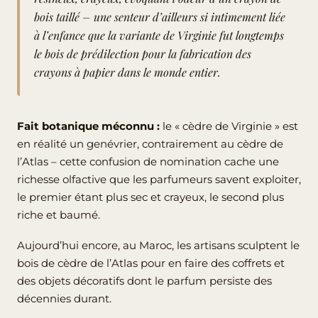
bois taillé – une senteur d’ailleurs si intimement liée
à l’enfance que la variante de Virginie fut longtemps
le bois de prédilection pour la fabrication des
crayons à papier dans le monde entier.
Fait botanique méconnu :
le « cèdre de Virginie » est
en réalité un
genévrier
, contrairement au cèdre de
l’Atlas – cette confusion de nomination cache une
richesse olfactive que les parfumeurs savent exploiter,
le premier étant plus sec et crayeux, le second plus
riche et baumé.
Aujourd’hui encore, au Maroc, les artisans sculptent le
bois de cèdre de l’Atlas pour en faire des coffrets et
des objets décoratifs dont le parfum persiste des
décennies durant.