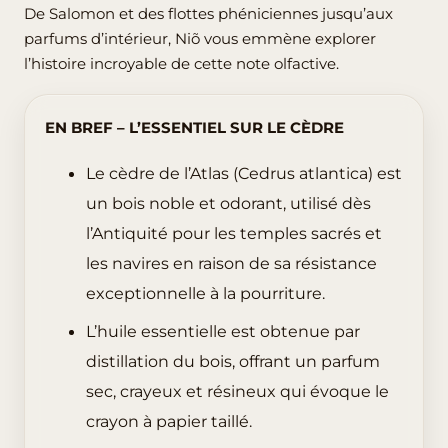
De Salomon et des flottes phéniciennes jusqu’aux
parfums d’intérieur, Niõ vous emmène explorer
l’histoire incroyable de cette note olfactive.
EN BREF – L’ESSENTIEL SUR LE CÈDRE
Le cèdre de l’Atlas (Cedrus atlantica) est
un bois noble et odorant, utilisé dès
l’Antiquité pour les temples sacrés et
les navires en raison de sa résistance
exceptionnelle à la pourriture.
L’huile essentielle est obtenue par
distillation du bois, offrant un parfum
sec, crayeux et résineux qui évoque le
crayon à papier taillé.