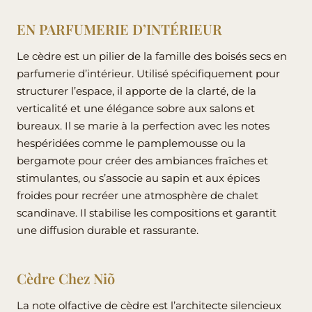
EN PARFUMERIE D’INTÉRIEUR
Le cèdre est un pilier de la famille des boisés secs en
parfumerie d’intérieur. Utilisé spécifiquement pour
structurer l’espace, il apporte de la clarté, de la
verticalité et une élégance sobre aux salons et
bureaux. Il se marie à la perfection avec les notes
hespéridées comme le pamplemousse ou la
bergamote pour créer des ambiances fraîches et
stimulantes, ou s’associe au sapin et aux épices
froides pour recréer une atmosphère de chalet
scandinave. Il stabilise les compositions et garantit
une diffusion durable et rassurante.
Cèdre Chez Niõ
La note olfactive de cèdre est l’architecte silencieux