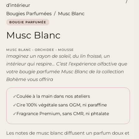
/
d’intérieur
Bougies Parfumées
/
Musc Blanc
BOUGIE PARFUMÉE
Musc Blanc
MUSC BLANC • ORCHIDEE • MOUSSE
Imaginez un rayon de soleil, du lin froissé, un
intérieur qui respire… C’est l’expérience olfactive que
votre bougie parfumée Musc Blanc de la collection
Bohème vous offrira
Coulée à la main dans nos ateliers
Cire 100% végétale sans OGM, ni paraffine
Fragrance Premium, sans CMR, ni phtalate
Les notes de musc blanc diffusent un parfum doux et