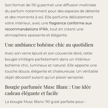
Son format de 110 g permet une diffusion maîtrisée
du parfum notamment pour des espaces de détente
et des moments à soi. Elle parfume délicatement
votre intérieur, avec une
fragrance conforme aux
recommandations IFRA
, tout en créant une
atmosphère apaisante et élégante.
Une ambiance bohème chic au quotidien
Avec son verre épuré et son couvercle doré, cette
bougie s’intègre parfaitement dans un intérieur
bohème chic, lumineux et naturel. Elle apporte une
touche douce, élégante et chaleureuse. Un véritable
objet décoratif autant qu’un plaisir sensoriel.
Bougie parfumée Musc Blanc : Une idée
cadeau élégante et facile
La bougie Musc Blanc 110 g est parfaite pour :