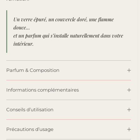
Un verre épuré, un couvercle doré, une flamme
douce…
et un parfum qui s’installe naturellement dans votre
intérieur.
Parfum & Composition
Informations complémentaires
Conseils d’utilisation
Précautions d’usage