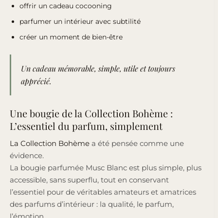
offrir un cadeau cocooning
parfumer un intérieur avec subtilité
créer un moment de bien-être
Un cadeau mémorable, simple, utile et toujours
apprécié.
Une bougie de la Collection Bohème :
L’essentiel du parfum, simplement
La Collection Bohème
a été pensée comme une
évidence.
La bougie parfumée Musc Blanc est plus simple, plus
accessible, sans superflu, tout en conservant
l’essentiel pour de véritables amateurs et amatrices
des parfums d’intérieur : la qualité, le parfum,
l’émotion.