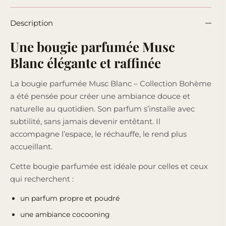
Description
Une bougie parfumée Musc
Blanc élégante et raffinée
La bougie parfumée Musc Blanc – Collection Bohème
a été pensée pour créer une ambiance douce et
naturelle au quotidien. Son parfum s’installe avec
subtilité, sans jamais devenir entêtant. Il
accompagne l’espace, le réchauffe, le rend plus
accueillant.
Cette bougie parfumée est idéale pour celles et ceux
qui recherchent :
un parfum propre et poudré
une ambiance cocooning