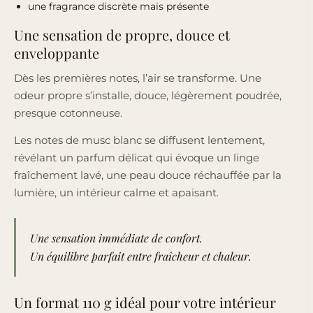
une fragrance discrète mais présente
Une sensation de propre, douce et
enveloppante
Dès les premières notes, l’air se transforme. Une
odeur propre s’installe, douce, légèrement poudrée,
presque cotonneuse.
Les notes de musc blanc se diffusent lentement,
révélant un parfum délicat qui évoque un linge
fraîchement lavé, une peau douce réchauffée par la
lumière, un intérieur calme et apaisant.
Une sensation immédiate de confort.
Un équilibre parfait entre fraîcheur et chaleur.
Un format 110 g idéal pour votre intérieur