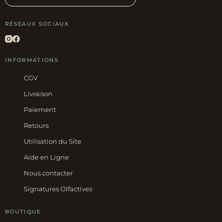
RÉSEAUX SOCIAUX
INFORMATIONS
CGV
Livraison
Paiement
Retours
Utilisation du Site
Aide en Ligne
Nous contacter
Signatures Olfactives
BOUTIQUE