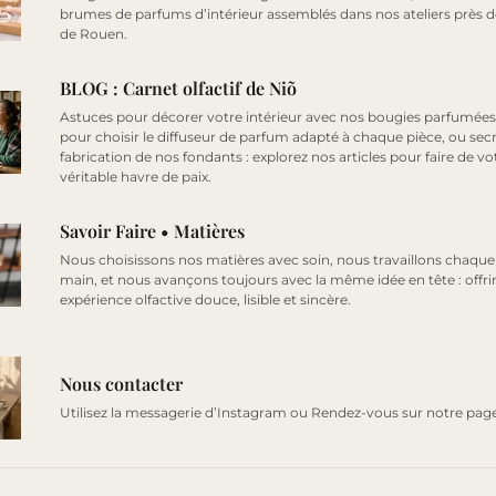
brumes de parfums d’intérieur assemblés dans nos ateliers près 
de Rouen.
BLOG : Carnet olfactif de Niõ
Astuces pour décorer votre intérieur avec nos bougies parfumées
pour choisir le diffuseur de parfum adapté à chaque pièce, ou sec
fabrication de nos fondants : explorez nos articles pour faire de vo
véritable havre de paix.
Savoir Faire • Matières
Nous choisissons nos matières avec soin, nous travaillons chaque 
main, et nous avançons toujours avec la même idée en tête : offri
expérience olfactive douce, lisible et sincère.
Nous contacter
Utilisez la messagerie d’Instagram ou Rendez-vous sur notre page