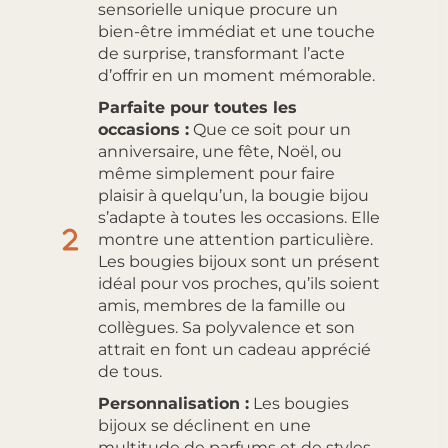
sensorielle unique procure un
bien-être immédiat et une touche
de surprise, transformant l’acte
d’offrir en un moment mémorable.
Parfaite pour toutes les
occasions :
Que ce soit pour un
anniversaire, une fête, Noël, ou
même simplement pour faire
plaisir à quelqu’un, la bougie bijou
s’adapte à toutes les occasions. Elle
montre une attention particulière.
Les bougies bijoux sont un présent
idéal pour vos proches, qu’ils soient
amis, membres de la famille ou
collègues. Sa polyvalence et son
attrait en font un cadeau apprécié
de tous.
Personnalisation :
Les bougies
bijoux se déclinent en une
multitude de parfums et de styles