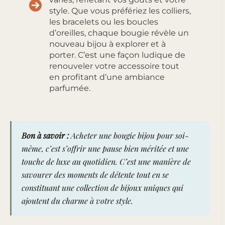
style. Que vous préfériez les colliers,
les bracelets ou les boucles
d’oreilles, chaque bougie révèle un
nouveau bijou à explorer et à
porter. C’est une façon ludique de
renouveler votre accessoire tout
en profitant d’une ambiance
parfumée.
Bon à savoir :
Acheter une bougie bijou pour soi-
même, c’est s’offrir une pause bien méritée et une
touche de luxe au quotidien. C’est une manière de
savourer des moments de détente tout en se
constituant une collection de bijoux uniques qui
ajoutent du charme à votre style.