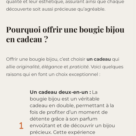
qualité et leur esthétique, assurant ainsi que chaque
découverte soit aussi précieuse qu’agréable.
Pourquoi offrir une bougie bijou
en cadeau ?
Offrir une bougie bijou, c’est choisir
un cadeau
qui
allie
originalité
,
élégance
et
praticité
. Voici quelques
raisons qui en font un choix exceptionnel :
Un cadeau deux-en-un :
La
bougie bijou est un véritable
cadeau en double, permettant à la
fois de profiter d’un moment de
détente grâce à son parfum
envoûtant et de découvrir un bijou
précieux. Cette expérience