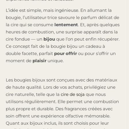
L’idée est simple, mais ingénieuse. En allumant la
bougie, l’utilisateur·trice savoure le parfum délicat de
la cire qui se consume
lentement
. Et, après quelques
heures de combustion, une surprise apparaît dans la
cire fondue — un
bijou
que l’on peut enfin récupérer.
Ce concept fait de la bougie bijou un cadeau à
double facette, parfait
pour offrir
ou pour s’offrir un
moment de
plaisir
unique.
Les bougies bijoux sont conçues avec des matériaux
de haute qualité. Lors de vos achats, privilégiez une
cire naturelle, telle que la
cire de soja
que nous
utilisons régulièrement. Elle permet une combustion
plus propre et durable. Des fragrances créées avec
soin offrent une expérience olfactive mémorable.
Quant aux bijoux inclus, ils sont choisis pour leur