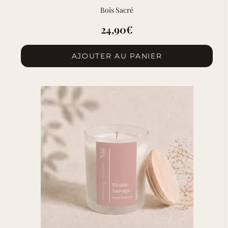
Bois Sacré
24,90
€
AJOUTER AU PANIER