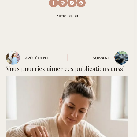
ARTICLES: 81
PRÉCÉDENT
SUIVANT
Vous pourriez aimer ces publications aussi