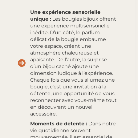
Une expérience sensorielle
unique :
Les bougies bijoux offrent
une expérience multisensorielle
inédite. D’un côté, le parfum
délicat de la bougie embaume
votre espace, créant une
atmosphère chaleureuse et
apaisante. De l’autre, la surprise
d’un bijou caché ajoute une
dimension ludique à l’expérience.
Chaque fois que vous allumez une
bougie, c’est une invitation à la
détente, une opportunité de vous
reconnecter avec vous-même tout
en découvrant un nouvel
accessoire.
Moments de détente :
Dans notre
vie quotidienne souvent
mouvementée, il est essentiel de