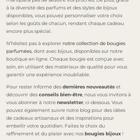
à la diversité des parfums et des styles de bijoux
disponibles, vous pouvez personnaliser votre choix
selon les goûts de chacun, rendant chaque cadeau
encore plus spécial.
N’hésitez pas à explorer
notre collection de bougies
parfumées
, dont avec bijoux, disponibles sur notre
boutique en ligne. Chaque bougie est conçue avec
soin, en utilisant des matériaux de qualité pour vous
garantir une expérience inoubliable.
Pour rester informé des
dernières nouveautés
et
découvrir des
conseils bien-être
, nous vous invitons à
vous abonner à notre
newsletter
, ci-dessous. Vous
pouvez également suivre notre blog pour des idées
de cadeaux artisanaux et des inspirations pour
embellir votre quotidien. Faites le choix du
raffinement et du plaisir avec nos
bougies bijoux
!