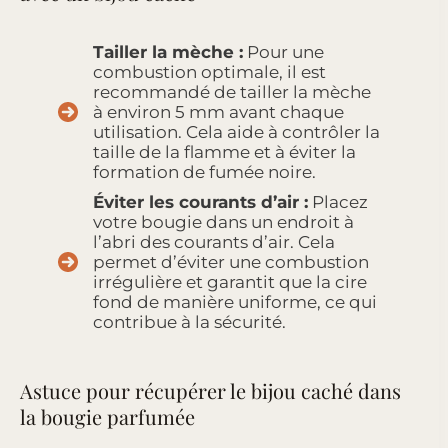
Tailler la mèche :
Pour une
combustion optimale, il est
recommandé de tailler la mèche
à environ 5 mm avant chaque
utilisation. Cela aide à contrôler la
taille de la flamme et à éviter la
formation de fumée noire.
Éviter les courants d’air :
Placez
votre bougie dans un endroit à
l’abri des courants d’air. Cela
permet d’éviter une combustion
irrégulière et garantit que la cire
fond de manière uniforme, ce qui
contribue à la sécurité.
Astuce pour récupérer le bijou caché dans
la bougie parfumée