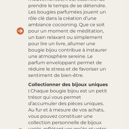
prendre le temps de se détendre.
Les bougies parfumées jouent un
rôle clé dans la création d’une
ambiance cocooning. Que ce soit
pour un moment de méditation,
un bain relaxant ou simplement
pour lire un livre, allumer une
bougie bijou contribue à instaurer
une atmosphère sereine. Le
parfum enveloppant permet de
réduire le stress et de favoriser un
sentiment de bien-être.
Collectionner des bijoux uniques
:
Chaque bougie bijou est un petit
trésor qui vous permet
d’accumuler des pièces uniques.
Au fur et à mesure de vos achats,
vous pouvez constituer une
collection personnelle de bijoux
variés, reflétant vos goûts et votre