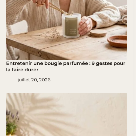
Entretenir une bougie parfumée : 9 gestes pour
la faire durer
juillet 20, 2026