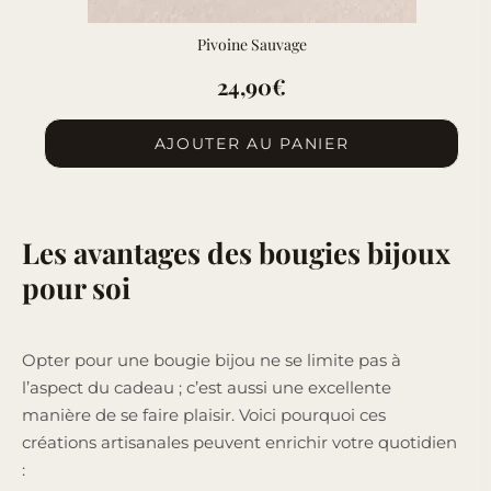
Pivoine Sauvage
24,90
€
AJOUTER AU PANIER
Les avantages des bougies bijoux
pour soi
Opter pour une bougie bijou ne se limite pas à
l’aspect du cadeau ; c’est aussi une excellente
manière de se faire plaisir. Voici pourquoi ces
créations artisanales peuvent enrichir votre quotidien
: