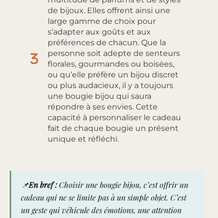
de bijoux. Elles offrent ainsi une
large gamme de choix pour
s’adapter aux goûts et aux
préférences de chacun. Que la
personne soit adepte de senteurs
florales, gourmandes ou boisées,
ou qu’elle préfère un bijou discret
ou plus audacieux, il y a toujours
une bougie bijou qui saura
répondre à ses envies. Cette
capacité à personnaliser le cadeau
fait de chaque bougie un présent
unique et réfléchi.
📌
En bref :
Choisir une bougie bijou, c’est offrir un
cadeau qui ne se limite pas à un simple objet. C’est
un geste qui véhicule des émotions, une attention