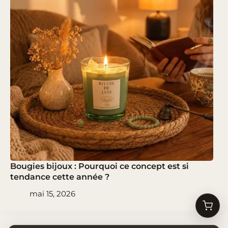
Bougies bijoux : Pourquoi ce concept est si
tendance cette année ?
mai 15, 2026