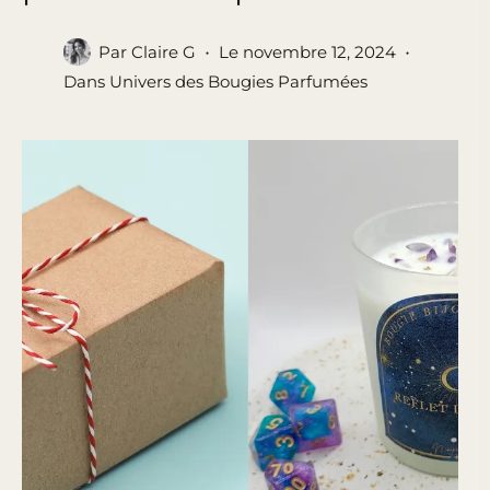
Par
Claire G
Le
novembre 12, 2024
Dans
Univers des Bougies Parfumées