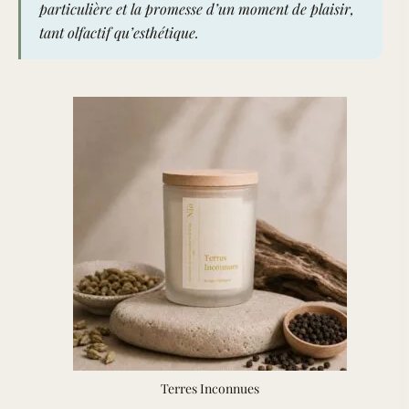
particulière et la promesse d’un moment de plaisir,
tant olfactif qu’esthétique.
Terres Inconnues