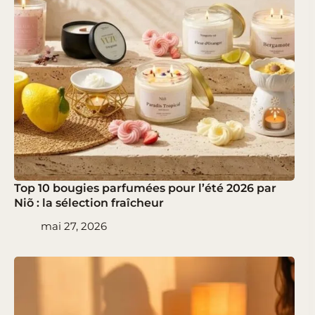
Top 10 bougies parfumées pour l’été 2026 par
Niõ : la sélection fraîcheur
mai 27, 2026