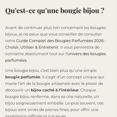
Qu’est-ce qu’une bougie bijou ?
Avant de continuer plus loin concernant les bougies
bijoux, je ne peux que vous conseiller de consulter
votre
Guide Complet des Bougies Parfumées 2026 :
Choisir, Utiliser & Entretenir
. Il vous permettra de
connaitre absolument tout sur
l’univers des bougies
parfumées
.
Une bougie bijou, c’est bien plus qu’une simple
bougie parfumée
. Il s’agit d’un concept unique qui
marie l’art de la bougie artisanale avec le plaisir de
découvrir un
bijou caché à l’intérieur
. Chaque
bougie bijou renferme, dans sa cire naturelle, un
bijou soigneusement emballé. Le plus souvent, ces
bijoux sont ornés de pierres fines, pour offrir une
expérience raffinée et luxueuse.