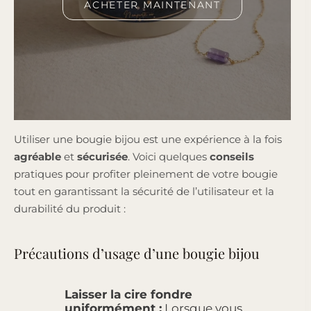
ACHETER MAINTENANT
Utiliser une bougie bijou est une expérience à la fois
agréable
et
sécurisée
. Voici quelques
conseils
pratiques pour profiter pleinement de votre bougie
tout en garantissant la sécurité de l’utilisateur et la
durabilité du produit :
Précautions d’usage d’une bougie bijou
Laisser la cire fondre
uniformément :
Lorsque vous