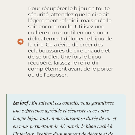
Pour récupérer le bijou en toute
sécurité, attendez que la cire ait
légèrement refroidi, mais qu’elle
soit encore molle. Utilisez une
cuillère ou un outil en bois pour
délicatement déloger le bijou de
la cire. Cela évite de créer des
éclaboussures de cire chaude et
de se brûler. Une fois le bijou
récupéré, laissez-le refroidir
complètement avant de le porter
ou de l’exposer.
En bref :
En suivant ces conseils, vous garantissez
une expérience agréable et sécurisée avec votre
bougie bijou, tout en maximisant sa durée de vie et
en vous permettant de découvrir le bijou caché à
l’intérieur. Profitez d’un moment de détente et de