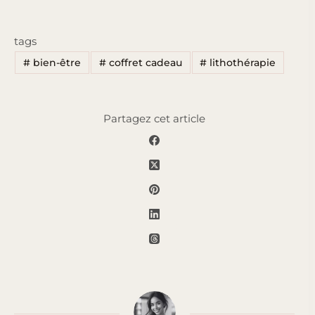
tags
#
bien-être
#
coffret cadeau
#
lithothérapie
Partagez cet article