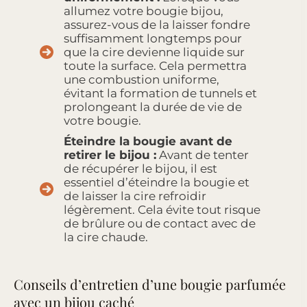
allumez votre bougie bijou,
assurez-vous de la laisser fondre
suffisamment longtemps pour
que la cire devienne liquide sur
toute la surface. Cela permettra
une combustion uniforme,
évitant la formation de tunnels et
prolongeant la durée de vie de
votre bougie.
Éteindre la bougie avant de
retirer le bijou :
Avant de tenter
de récupérer le bijou, il est
essentiel d’éteindre la bougie et
de laisser la cire refroidir
légèrement. Cela évite tout risque
de brûlure ou de contact avec de
la cire chaude.
Conseils d’entretien d’une bougie parfumée
avec un bijou caché