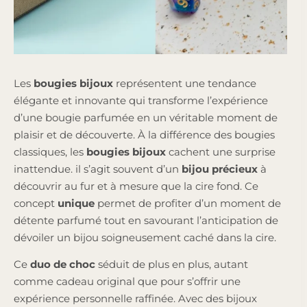
Les
bougies bijoux
représentent une tendance
élégante et innovante qui transforme l’expérience
d’une bougie parfumée en un véritable moment de
plaisir et de découverte. À la différence des bougies
classiques, les
bougies bijoux
cachent une surprise
inattendue. il s’agit souvent d’un
bijou précieux
à
découvrir au fur et à mesure que la cire fond. Ce
concept
unique
permet de profiter d’un moment de
détente parfumé tout en savourant l’anticipation de
dévoiler un bijou soigneusement caché dans la cire.
Ce
duo de choc
séduit de plus en plus, autant
comme cadeau original que pour s’offrir une
expérience personnelle raffinée. Avec des bijoux