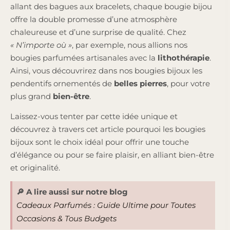
allant des bagues aux bracelets, chaque bougie bijou
offre la double promesse d’une atmosphère
chaleureuse et d’une surprise de qualité. Chez
« N’importe où »
, par exemple, nous allions nos
bougies parfumées artisanales avec la
lithothérapie
.
Ainsi, vous découvrirez dans nos bougies bijoux les
pendentifs ornementés de
belles pierres
, pour votre
plus grand
bien-être
.
Laissez-vous tenter par cette idée unique et
découvrez à travers cet article pourquoi les bougies
bijoux sont le choix idéal pour offrir une touche
d’élégance ou pour se faire plaisir, en alliant bien-être
et originalité.
🔎 A lire aussi sur notre blog
Cadeaux Parfumés : Guide Ultime pour Toutes
Occasions & Tous Budgets