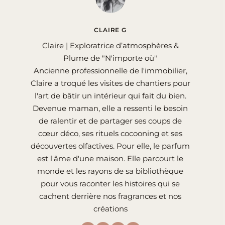
CLAIRE G
Claire | Exploratrice d’atmosphères &
Plume de "N'importe où"
Ancienne professionnelle de l'immobilier,
Claire a troqué les visites de chantiers pour
l'art de bâtir un intérieur qui fait du bien.
Devenue maman, elle a ressenti le besoin
de ralentir et de partager ses coups de
cœur déco, ses rituels cocooning et ses
découvertes olfactives. Pour elle, le parfum
est l'âme d'une maison. Elle parcourt le
monde et les rayons de sa bibliothèque
pour vous raconter les histoires qui se
cachent derrière nos fragrances et nos
créations