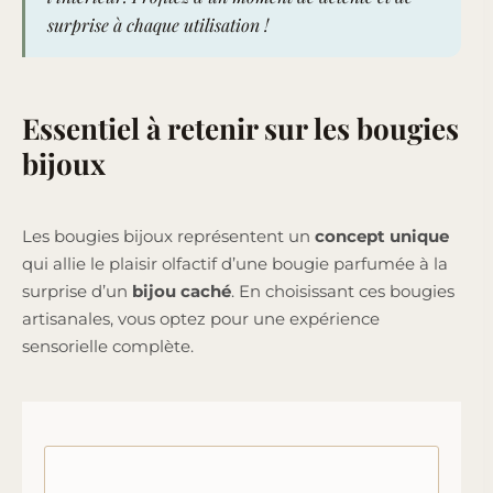
surprise à chaque utilisation !
Essentiel à retenir sur les bougies
bijoux
Les bougies bijoux représentent un
concept unique
qui allie le plaisir olfactif d’une bougie parfumée à la
surprise d’un
bijou caché
. En choisissant ces bougies
artisanales, vous optez pour une expérience
sensorielle complète.