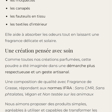
les moquettes
les canapés
les fauteuils en tissu
les textiles d’intérieur
Elle aide à absorber les odeurs tout en laissant une
fragrance délicate et solaire.
Une création pensée avec soin
Comme toutes nos créations parfumées, cette
poudre a été imaginée dans une
démarche plus
respectueuse et un geste artisanal
.
Une composition de qualité avec Fragrance de
Grasse, répondant aux
normes IFRA
:
Sans CMR, Sans
phtalates, Végan et Non testée sur les animaux
Nous aimons proposer des produits simples,
agréables à utiliser et capables de transformer les