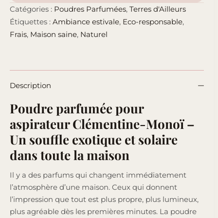
Catégories :
Poudres Parfumées
,
Terres d'Ailleurs
Étiquettes :
Ambiance estivale
,
Eco-responsable
,
Frais
,
Maison saine
,
Naturel
Description
Poudre parfumée pour
aspirateur Clémentine-Monoï –
Un souffle exotique et solaire
dans toute la maison
Il y a des parfums qui changent immédiatement
l’atmosphère d’une maison. Ceux qui donnent
l’impression que tout est plus propre, plus lumineux,
plus agréable dès les premières minutes. La poudre