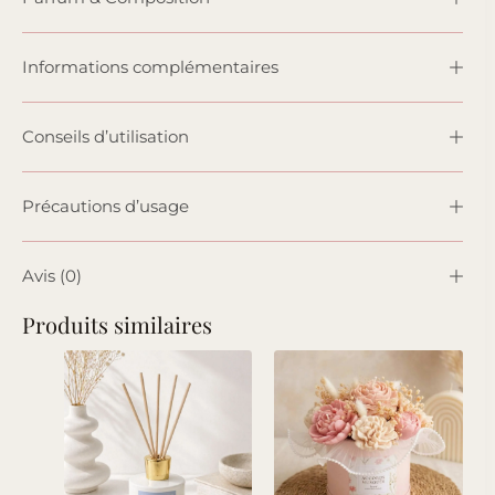
Informations complémentaires
Conseils d’utilisation
Précautions d’usage
Avis (0)
Produits similaires