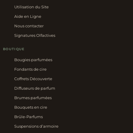
Utilisation du Site
Aide en Ligne
Nous contacter
Signatures Olfactives
BOUTIQUE
Bougies parfumées
Fondants de cire
Coffrets Découverte
Diffuseurs de parfum
Brumes parfumées
Bouquets en cire
Brûle-Parfums
Suspensions d’armoire