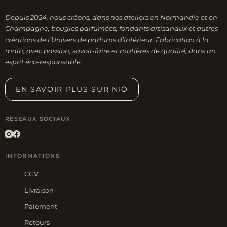
Depuis 2024, nous créons, dans nos ateliers en Normandie et en
Champagne, bougies parfumées, fondants artisanaux et autres
créations de l’Univers de parfums d’intérieur. Fabrication à la
main, avec passion, savoir-faire et matières de qualité, dans un
esprit éco-responsable.
EN SAVOIR PLUS SUR NIÕ
RÉSEAUX SOCIAUX
INFORMATIONS
CGV
Livraison
Paiement
Retours