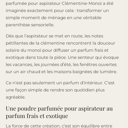
parfumée pour aspirateur Clémentine-Monoï a été
imaginée exactement pour cela : transformer un
simple moment de ménage en une véritable
parenthèse sensorielle.
Dès que l’aspirateur se met en route, les notes
pétillantes de la clémentine rencontrent la douceur
solaire du monoï pour diffuser un parfum frais et
exotique dans toute la pièce. Une senteur qui évoque
les vacances, les journées d’été, les fenêtres ouvertes
sur un air chaud et les maisons baignées de lumière.
Ce n’est pas seulement un parfum d’intérieur. C’est
une façon simple de rendre son quotidien plus
agréable.
Une poudre parfumée pour aspirateur au
parfum frais et exotique
La force de cette création, c’est son équilibre entre