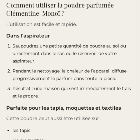
Comment utiliser la poudre parfumée
Clémentine-Monoï ?
L’utilisation est facile et rapide.
Dans l’aspirateur
Saupoudrez une petite quantité de poudre au sol ou
directement dans le sac ou le réservoir de votre
aspirateur.
Pendant le nettoyage, la chaleur de l’appareil diffuse
progressivement le parfum dans toute la pièce.
Résultat : une maison qui sent immédiatement le frais
et le propre.
Parfaite pour les tapis, moquettes et textiles
Cette poudre peut aussi être utilisée sur :
les tapis