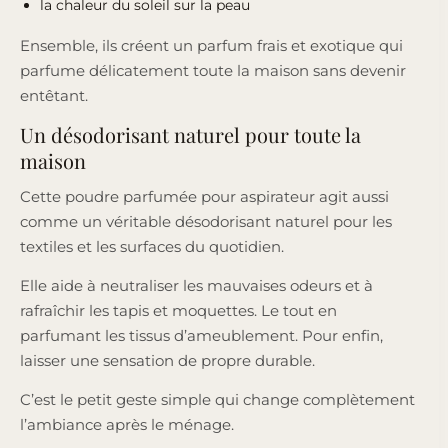
la chaleur du soleil sur la peau
Ensemble, ils créent un parfum frais et exotique qui
parfume délicatement toute la maison sans devenir
entêtant.
Un désodorisant naturel pour toute la
maison
Cette poudre parfumée pour aspirateur agit aussi
comme un véritable désodorisant naturel pour les
textiles et les surfaces du quotidien.
Elle aide à neutraliser les mauvaises odeurs et à
rafraîchir les tapis et moquettes. Le tout en
parfumant les tissus d’ameublement. Pour enfin,
laisser une sensation de propre durable.
C’est le petit geste simple qui change complètement
l’ambiance après le ménage.