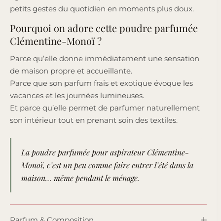
petits gestes du quotidien en moments plus doux.
Pourquoi on adore cette poudre parfumée
Clémentine-Monoï ?
Parce qu’elle donne immédiatement une sensation
de maison propre et accueillante.
Parce que son parfum frais et exotique évoque les
vacances et les journées lumineuses.
Et parce qu’elle permet de parfumer naturellement
son intérieur tout en prenant soin des textiles.
La poudre parfumée pour aspirateur Clémentine-
Monoï, c’est un peu comme faire entrer l’été dans la
maison… même pendant le ménage.
Parfum & Composition