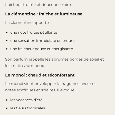
fraîcheur fruitée et douceur solaire.
La clémentine : fraîche et lumineuse
La clémentine apporte :
une note fruitée pétillante
une sensation immédiate de propre
une fraîcheur douce et énergisante
Son parfum rappelle les agrumes gorgés de soleil et
les matins lumineux.
Le monoï : chaud et réconfortant
Le monoï vient envelopper la fragrance avec ses
notes exotiques et solaires. Il évoque :
les vacances d’été
les fleurs tropicales