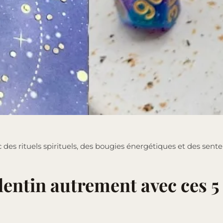
 des rituels spirituels, des bougies énergétiques et des sen
alentin autrement avec ces 5