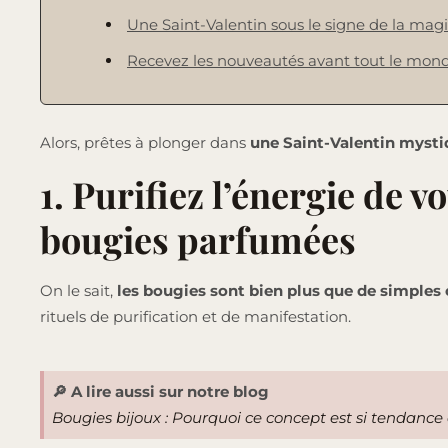
Une Saint-Valentin sous le signe de la magie
Recevez les nouveautés avant tout le mon
Alors, prêtes à plonger dans
une Saint-Valentin mystiq
1. Purifiez l’énergie de v
bougies parfumées
On le sait,
les bougies sont bien plus que de simples
rituels de purification et de manifestation.
🔎 A lire aussi sur notre blog
Bougies bijoux : Pourquoi ce concept est si tendance