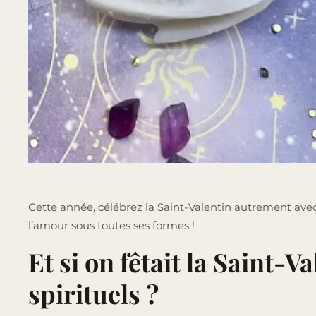
Cette année, célébrez la Saint-Valentin autrement avec
l’amour sous toutes ses formes !
Et si on fêtait la Saint-V
spirituels ?