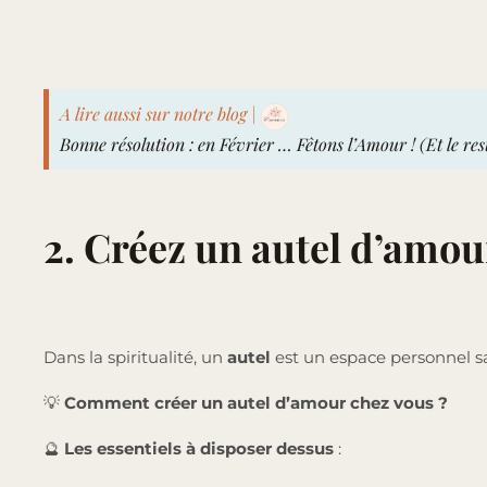
A lire aussi sur notre blog |
Bonne résolution : en Février … Fêtons l’Amour ! (Et le res
2. Créez un autel d’amou
Dans la spiritualité, un
autel
est un espace personnel sa
💡
Comment créer un autel d’amour chez vous ?
🔮
Les essentiels à disposer dessus
: