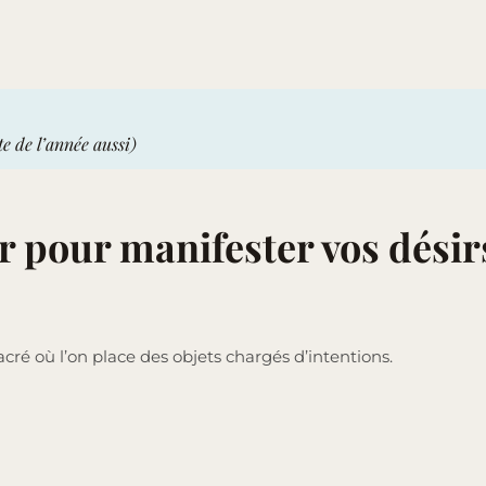
te de l’année aussi)
r pour manifester vos désir
cré où l’on place des objets chargés d’intentions.