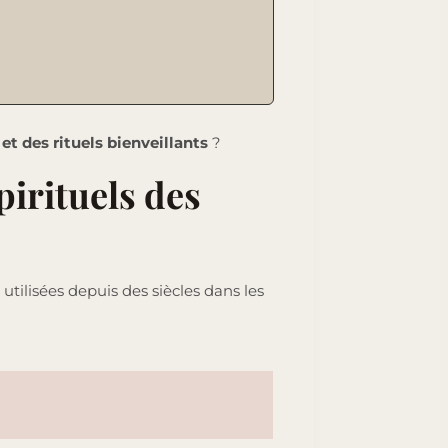
 et des rituels bienveillants
?
spirituels des
, utilisées depuis des siècles dans les