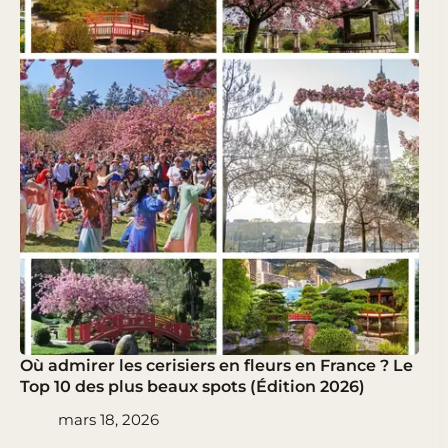
Où admirer les cerisiers en fleurs en France ? Le
Top 10 des plus beaux spots (Édition 2026)
mars 18, 2026