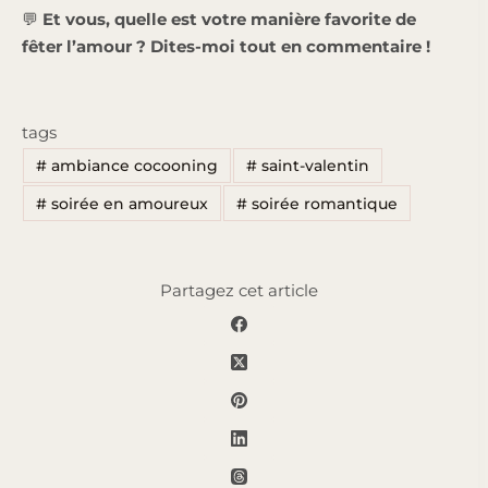
💬
Et vous, quelle est votre manière favorite de
fêter l’amour ? Dites-moi tout en commentaire !
tags
#
ambiance cocooning
#
saint-valentin
#
soirée en amoureux
#
soirée romantique
Partagez cet article