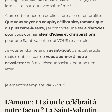
famille… et surtout avec soi-même !
Alors cette année, on oublie la pression et on profite.
Que vous soyez en couple, célibataire, romantique
ou plus terre-à-terre,
j’ai concocté une
série d’articles
pour vous donner
plein d’idées et d’inspirations
pour une Saint-Valentin qui VOUS ressemble.
Je vous en donnerai un
avant-gout
dans cet article
mais n’oubliez pas de
vous abonner à notre
newsletter
et à nos réseaux sociaux pour ne rien
rater !
[elementor-template id= »3230″]
L’Amour : Et si on le célébrait à
notre façon ? La Saint-Valentin