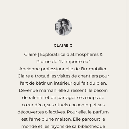
CLAIRE G
Claire | Exploratrice d’atmosphères &
Plume de "N'importe où"
Ancienne professionnelle de l'immobilier,
Claire a troqué les visites de chantiers pour
l'art de bâtir un intérieur qui fait du bien.
Devenue maman, elle a ressenti le besoin
de ralentir et de partager ses coups de
cœur déco, ses rituels cocooning et ses
découvertes olfactives. Pour elle, le parfum
est l'âme d'une maison. Elle parcourt le
monde et les rayons de sa bibliothèque