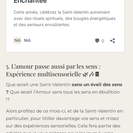
5. L’amour passe aussi par les sens :
Expérience multisensorielle 🌿🎶🍫
Que serait une Saint-Valentin
sans un éveil des sens
?
Que serait l’Amour sans tous les sens en ébullition
!?
Alors profitez de ce mois-ci, et de la Saint-Valentin en
particulier, pour titiller davantage vos sens et misez
sur des expériences sensorielles. Cela fera partie des