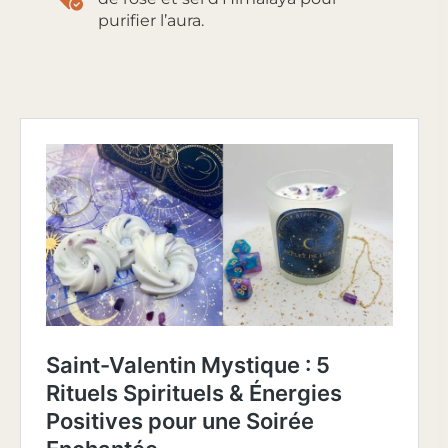
purifier l’aura.