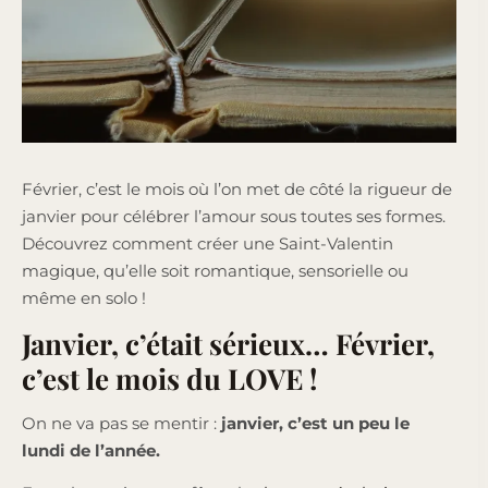
Février, c’est le mois où l’on met de côté la rigueur de
janvier pour célébrer l’amour sous toutes ses formes.
Découvrez comment créer une Saint-Valentin
magique, qu’elle soit romantique, sensorielle ou
même en solo !
Janvier, c’était sérieux… Février,
c’est le mois du LOVE !
On ne va pas se mentir :
janvier, c’est un peu le
lundi de l’année.