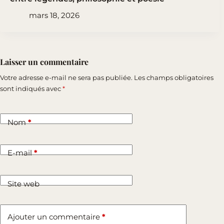
mars 18, 2026
Laisser un commentaire
Votre adresse e-mail ne sera pas publiée.
Les champs obligatoires
sont indiqués avec
*
Nom
*
E-mail
*
Site web
Ajouter un commentaire
*