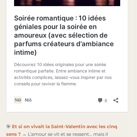
🎯
Et si on vivait la Saint-Valentin avec les cinq
sens ?
→ L’amour se vit et se ressent… mais il