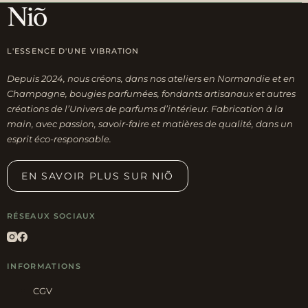
L'ESSENCE D'UNE VIBRATION
Depuis 2024, nous créons, dans nos ateliers en Normandie et en
Champagne, bougies parfumées, fondants artisanaux et autres
créations de l’Univers de parfums d’intérieur. Fabrication à la
main, avec passion, savoir-faire et matières de qualité, dans un
esprit éco-responsable.
EN SAVOIR PLUS SUR NIÕ
RÉSEAUX SOCIAUX
INFORMATIONS
CGV