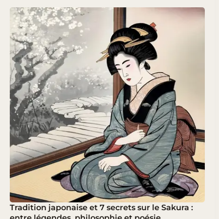
Tradition japonaise et 7 secrets sur le Sakura :
entre légendes, philosophie et poésie