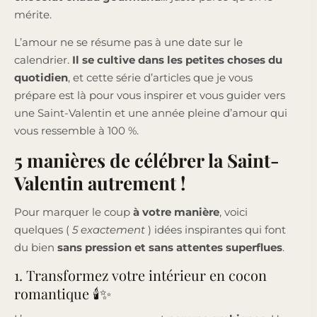
mérite.
L’amour ne se résume pas à une date sur le
calendrier.
Il se cultive dans les petites choses du
quotidien
, et cette série d’articles que je vous
prépare est là pour vous inspirer et vous guider vers
une Saint-Valentin et une année pleine d’amour qui
vous ressemble à 100 %.
5 manières de célébrer la Saint-
Valentin autrement !
Pour marquer le coup
à votre manière
, voici
quelques (
5 exactement
) idées inspirantes qui font
du bien
sans pression et sans attentes superflues
.
1. Transformez votre intérieur en cocon
romantique 🕯✨