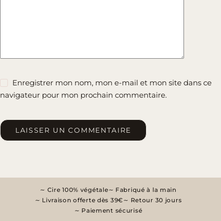
Enregistrer mon nom, mon e-mail et mon site dans ce
navigateur pour mon prochain commentaire.
LAISSER UN COMMENTAIRE
Cire 100% végétale
Fabriqué à la main
Livraison offerte dès 39€
Retour 30 jours
Paiement sécurisé