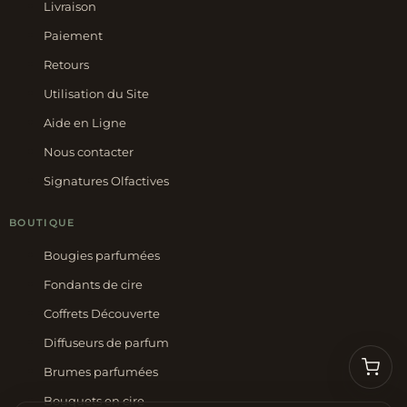
Livraison
Paiement
Retours
Utilisation du Site
Aide en Ligne
Nous contacter
Signatures Olfactives
BOUTIQUE
Bougies parfumées
Fondants de cire
Coffrets Découverte
Diffuseurs de parfum
Brumes parfumées
Bouquets en cire