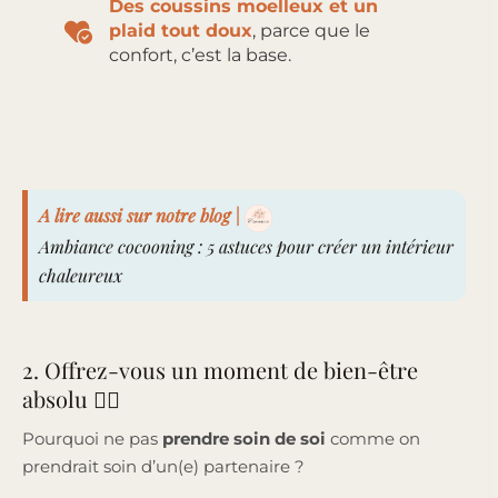
Des coussins moelleux et un
plaid tout doux
, parce que le
confort, c’est la base.
A lire aussi sur notre blog |
Ambiance cocooning : 5 astuces pour créer un intérieur
chaleureux
2. Offrez-vous un moment de bien-être
absolu 💆‍♀️
Pourquoi ne pas
prendre soin de soi
comme on
prendrait soin d’un(e) partenaire ?