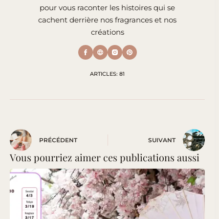
pour vous raconter les histoires qui se
cachent derrière nos fragrances et nos
créations
ARTICLES: 81
PRÉCÉDENT
SUIVANT
Vous pourriez aimer ces publications aussi