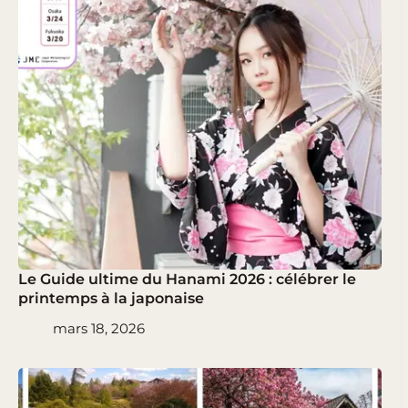
Le Guide ultime du Hanami 2026 : célébrer le
printemps à la japonaise
mars 18, 2026