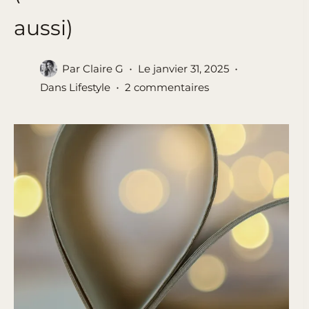
aussi)
Par
Claire G
Le
janvier 31, 2025
Dans
Lifestyle
2 commentaires