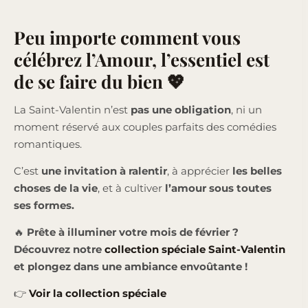
Peu importe comment vous
célébrez l’Amour, l’essentiel est
de se faire du bien 💖
La Saint-Valentin n’est
pas une obligation
, ni un
moment réservé aux couples parfaits des comédies
romantiques.
C’est
une invitation à ralentir
, à apprécier
les belles
choses de la vie
, et à cultiver
l’amour sous toutes
ses formes.
🔥
Prête à illuminer votre mois de février ?
Découvrez notre
collection spéciale Saint-Valentin
et plongez dans une ambiance envoûtante !
👉
Voir la collection spéciale