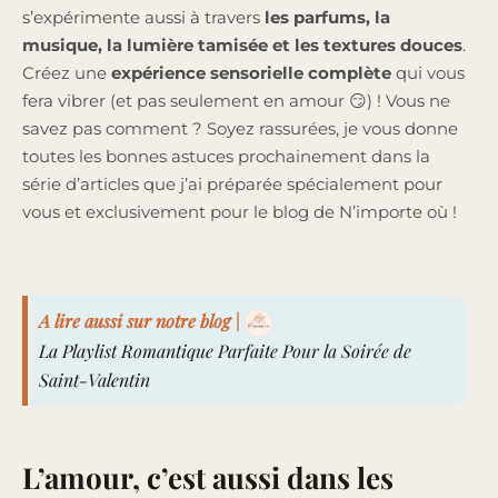
s’expérimente aussi à travers
les parfums, la
musique, la lumière tamisée et les textures douces
.
Créez une
expérience sensorielle complète
qui vous
fera vibrer (et pas seulement en amour 😏) ! Vous ne
savez pas comment ? Soyez rassurées, je vous donne
toutes les bonnes astuces prochainement dans la
série d’articles que j’ai préparée spécialement pour
vous et exclusivement pour le blog de N’importe où !
A lire aussi sur notre blog |
La Playlist Romantique Parfaite Pour la Soirée de
Saint-Valentin
L’amour, c’est aussi dans les