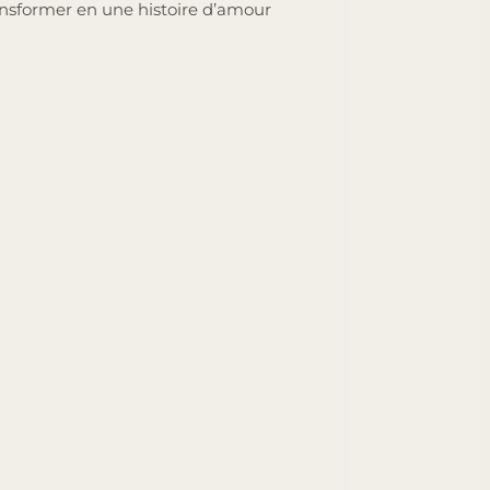
ransformer en une histoire d’amour