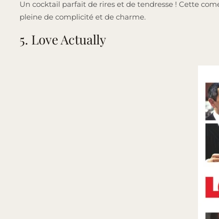
Un cocktail parfait de rires et de tendresse ! Cette c
pleine de complicité et de charme.
5. Love Actually