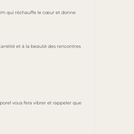
film qui réchauffe le cœur et donne
tanéité et à la beauté des rencontres
rel vous fera vibrer et rappeler que