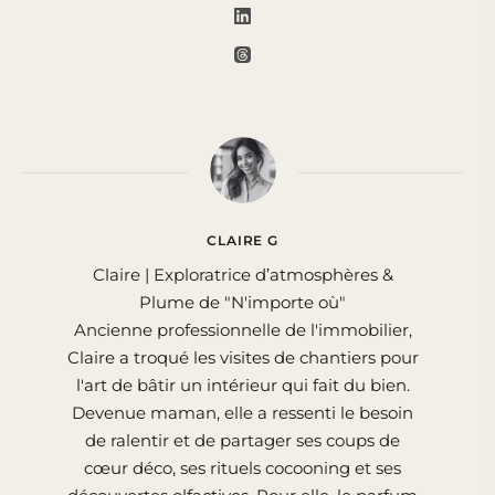
CLAIRE G
Claire | Exploratrice d’atmosphères &
Plume de "N'importe où"
Ancienne professionnelle de l'immobilier,
Claire a troqué les visites de chantiers pour
l'art de bâtir un intérieur qui fait du bien.
Devenue maman, elle a ressenti le besoin
de ralentir et de partager ses coups de
cœur déco, ses rituels cocooning et ses