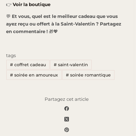
👉
Voir la boutique
💬
Et vous, quel est le meilleur cadeau que vous
ayez reçu ou offert à la Saint-Valentin ? Partagez
en commentaire !
🎁💖
tags
#
coffret cadeau
#
saint-valentin
#
soirée en amoureux
#
soirée romantique
Partagez cet article