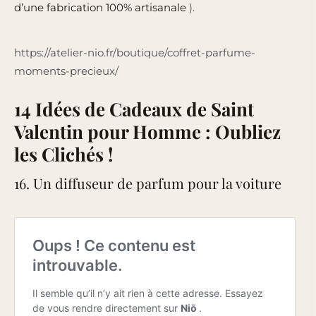
d’une fabrication 100% artisanale
).
https://atelier-nio.fr/boutique/coffret-parfume-
moments-precieux/
14 Idées de Cadeaux de Saint
Valentin pour Homme : Oubliez
les Clichés !
16. Un diffuseur de parfum pour la voiture