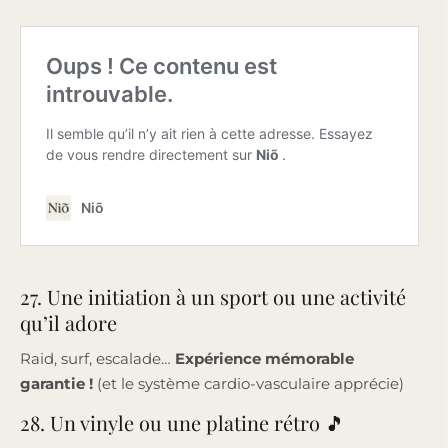
27. Une initiation à un sport ou une activité
qu’il adore
Raid, surf, escalade…
Expérience mémorable
garantie !
(et le système cardio-vasculaire apprécie)
28. Un vinyle ou une platine rétro 🎵