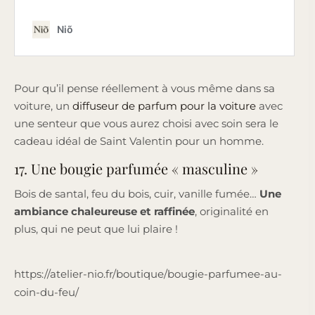
Pour qu’il pense réellement à vous même dans sa
voiture, un
diffuseur de parfum pour la voiture
avec
une senteur que vous aurez choisi avec soin sera le
cadeau idéal de Saint Valentin pour un homme.
17. Une bougie parfumée « masculine »
Bois de santal, feu du bois, cuir, vanille fumée…
Une
ambiance chaleureuse et raffinée
, originalité en
plus, qui ne peut que lui plaire !
https://atelier-nio.fr/boutique/bougie-parfumee-au-
coin-du-feu/