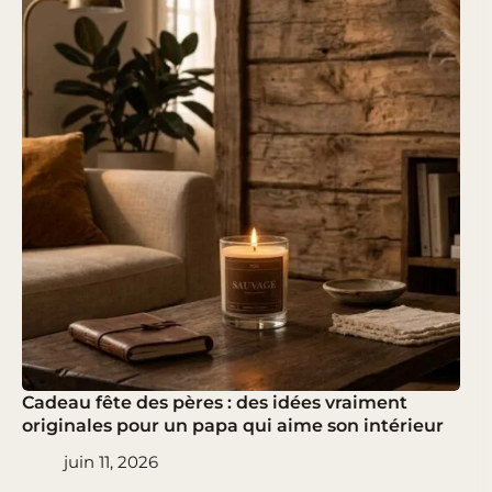
Cadeau fête des pères : des idées vraiment
originales pour un papa qui aime son intérieur
juin 11, 2026