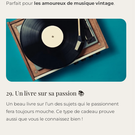
Parfait pour
les amoureux de musique vintage
.
29. Un livre sur sa passion 📚
Un beau livre sur l’un des sujets qui le passionnent
fera toujours mouche. Ce type de cadeau prouve
aussi que vous le connaissez bien !