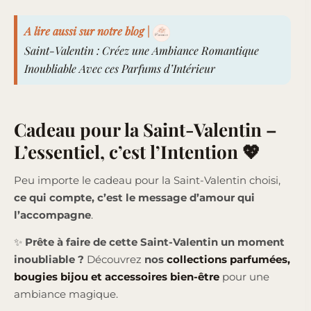
A lire aussi sur notre blog |
Saint-Valentin : Créez une Ambiance Romantique
Inoubliable Avec ces Parfums d’Intérieur
Cadeau pour la Saint-Valentin –
L’essentiel, c’est l’Intention 💖
Peu importe le cadeau pour la Saint-Valentin choisi,
ce qui compte, c’est le message d’amour qui
l’accompagne
.
✨
Prête à faire de cette Saint-Valentin un moment
inoubliable ?
Découvrez
nos
collections parfumées,
bougies bijou et accessoires bien-être
pour une
ambiance magique.