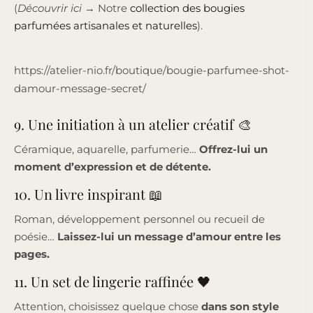
(
Découvrir ici
→ Notre
collection des bougies
parfumées artisanales et naturelles
).
https://atelier-nio.fr/boutique/bougie-parfumee-shot-
damour-message-secret/
9. Une initiation à un atelier créatif 🎨
Céramique, aquarelle, parfumerie…
Offrez-lui un
moment d’expression et de détente.
10. Un livre inspirant 📖
Roman, développement personnel ou recueil de
poésie…
Laissez-lui un message d’amour entre les
pages.
11. Un set de lingerie raffinée 🖤
Attention, choisissez quelque chose
dans son style