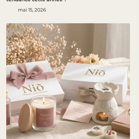
mai 15, 2026