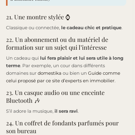
21. Une montre stylée ⌚
Classique ou connectée,
le cadeau chic et pratique
.
22. Un abonnement ou du matériel de
formation sur un sujet qui l’intéresse
Un cadeau qui
lui fera plaisir et lui sera utile à long
terme
. Par exemple, un cour dans différents
domaines sur
domestika
ou bien un
Guide comme
celui proposé par ce site d’experts en immobilier
.
23. Un casque audio ou une enceinte
Bluetooth 🎶
S’il adore la musique,
il sera ravi
.
24. Un coffret de fondants parfumés pour
son bureau