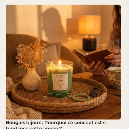
Bougies bijoux : Pourquoi ce concept est si
tendance cette année ?