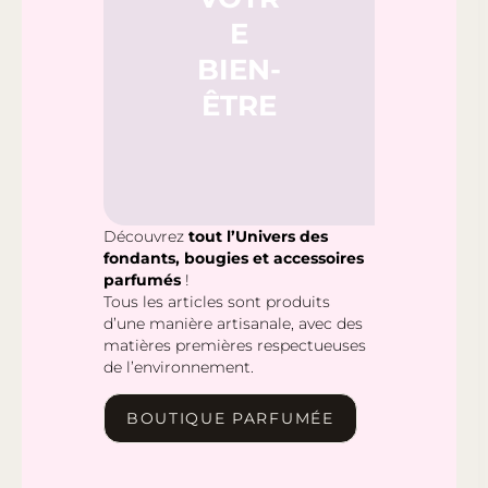
E
BIEN-
ÊTRE
Découvrez
tout l’Univers des
fondants, bougies et accessoires
parfumés
!
Tous les articles sont produits
d’une manière artisanale, avec des
matières premières respectueuses
de l’environnement.
BOUTIQUE PARFUMÉE