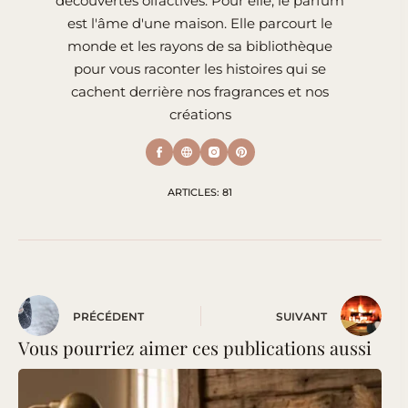
découvertes olfactives. Pour elle, le parfum
est l'âme d'une maison. Elle parcourt le
monde et les rayons de sa bibliothèque
pour vous raconter les histoires qui se
cachent derrière nos fragrances et nos
créations
ARTICLES: 81
PRÉCÉDENT
SUIVANT
Vous pourriez aimer ces publications aussi