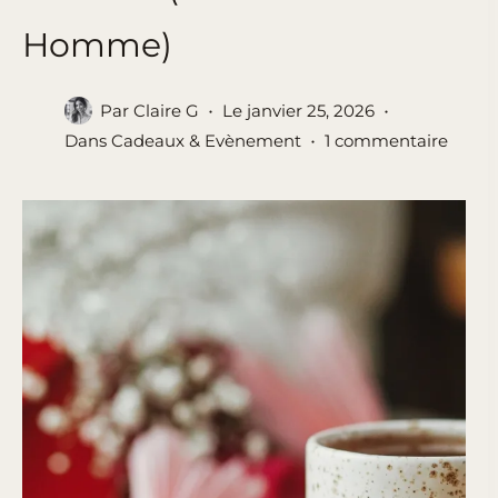
Homme)
Par
Claire G
Le
janvier 25, 2026
Dans
Cadeaux & Evènement
1 commentaire