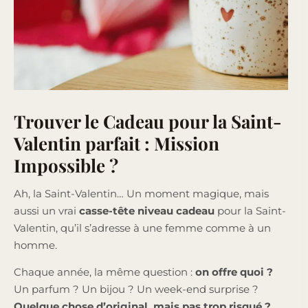
Trouver le Cadeau pour la Saint-
Valentin parfait : Mission
Impossible ?
Ah, la Saint-Valentin… Un moment magique, mais
aussi un vrai
casse-tête niveau cadeau
pour la Saint-
Valentin, qu’il s’adresse à une femme comme à un
homme.
Chaque année, la même question :
on offre quoi ?
Un parfum ? Un bijou ? Un week-end surprise ?
Quelque chose d’original, mais pas trop risqué ?