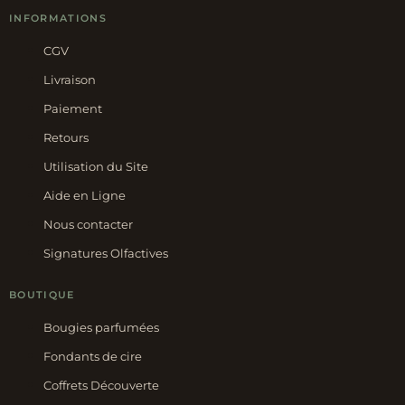
INFORMATIONS
CGV
Livraison
Paiement
Retours
Utilisation du Site
Aide en Ligne
Nous contacter
Signatures Olfactives
BOUTIQUE
Bougies parfumées
Fondants de cire
Coffrets Découverte