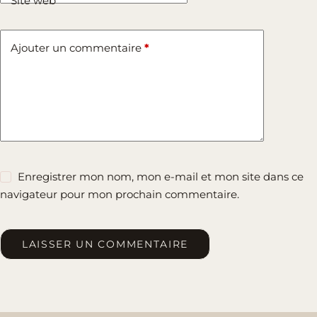
Site web
Ajouter un commentaire
*
Enregistrer mon nom, mon e-mail et mon site dans ce
navigateur pour mon prochain commentaire.
LAISSER UN COMMENTAIRE