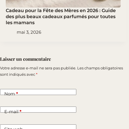
Cadeau pour la Fête des Mères en 2026 : Guide
des plus beaux cadeaux parfumés pour toutes
les mamans
mai 3, 2026
Laisser un commentaire
Votre adresse e-mail ne sera pas publiée.
Les champs obligatoires
sont indiqués avec
*
Nom
*
E-mail
*