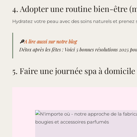
4. Adopter une routine bien-être (me
Hydratez votre peau avec des soins naturels et prenez so
🔎
A lire aussi sur notre blog
Détox après les fêtes : Voici 5 bonnes résolutions 2025 po
5. Faire une journée spa à domicile