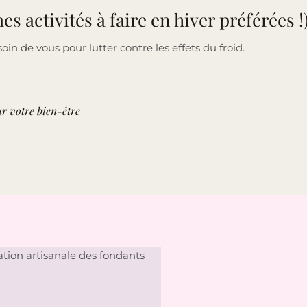
s activités à faire en hiver préférées !
in de vous pour lutter contre les effets du froid.
ur votre bien-être