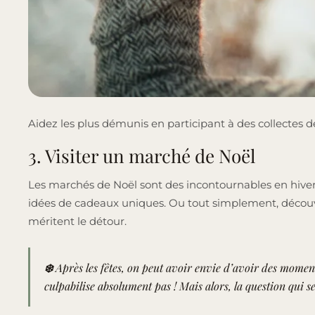
Aidez les plus démunis en participant à des collectes 
3. Visiter un marché de Noël
Les marchés de Noël sont des incontournables en hiver
idées de cadeaux uniques. Ou tout simplement, découvrez
méritent le détour.
❄️
Après les fêtes, on peut avoir envie d’avoir des moments
culpabilise absolument pas ! Mais alors, la question qui se