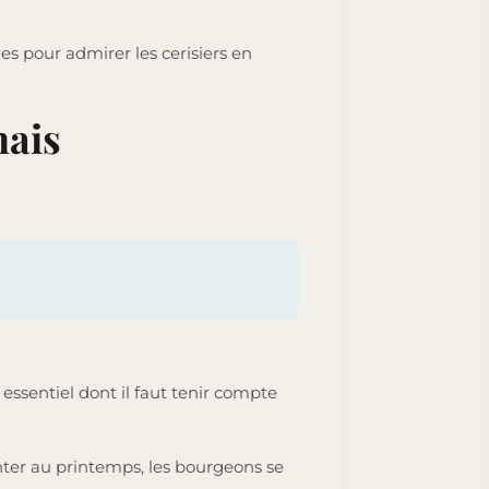
des pour admirer les cerisiers en
nais
t essentiel dont il faut tenir compte
ter au printemps, les bourgeons se