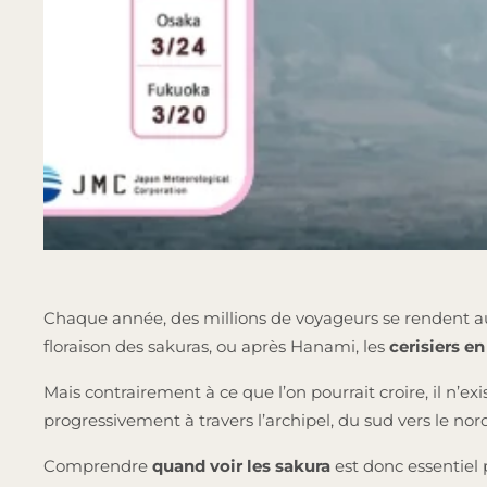
Chaque année, des millions de voyageurs se rendent au
floraison des sakuras, ou après Hanami, les
cerisiers en
Mais contrairement à ce que l’on pourrait croire, il n’ex
progressivement à travers l’archipel, du sud vers le no
Comprendre
quand voir les sakura
est donc essentie