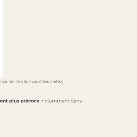
hanger en fonction des aléas météo)
ent plus précoce
, notamment dans