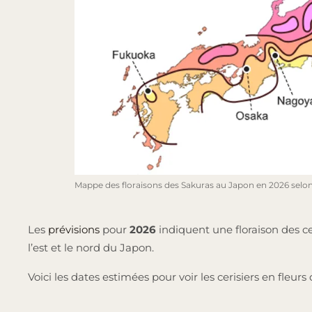
Mappe des floraisons des Sakuras au Japon en 2026 selo
Les
prévisions
pour
2026
indiquent une floraison des c
l’est et le nord du Japon.
Voici les dates estimées pour voir les cerisiers en fleu