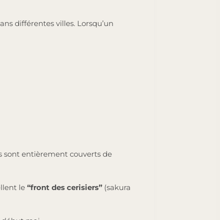
ans différentes villes. Lorsqu’un
res sont entièrement couverts de
llent le
“front des cerisiers”
(sakura