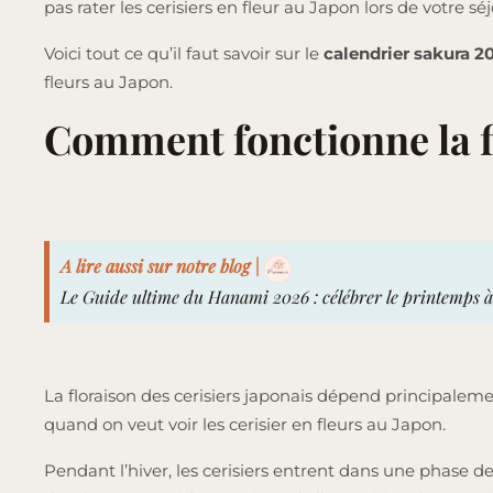
pas rater les cerisiers en fleur au Japon lors de votre séj
Voici tout ce qu’il faut savoir sur le
calendrier sakura 2
fleurs au Japon.
Comment fonctionne la fl
A lire aussi sur notre blog |
Le Guide ultime du Hanami 2026 : célébrer le printemps à
La floraison des cerisiers japonais dépend principalem
quand on veut voir les cerisier en fleurs au Japon.
Pendant l’hiver, les cerisiers entrent dans une phas